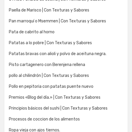
Paella de Marisco | Con Texturas y Sabores
Pan marroquí o Msemmen | Con Texturas y Sabores
Pata de cabrito al horno
Patatas a lo pobre | Con Texturas y Sabores
Patatas bravas con alioli y polvo de aceituna negra.
Pisto cartagenero con Berenjena rellena
pollo al chilindrón | Con Texturas y Sabores
Pollo en pepitoria con patatas puente nuevo
Premios «Blog del día.» | Con Texturas y Sabores
Principios básicos del sushi | Con Texturas y Sabores
Procesos de coccion de los alimentos
Ropa vieja con ajos tiernos.