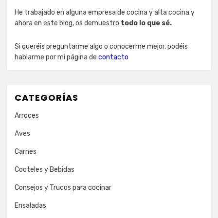
He trabajado en alguna empresa de cocina y alta cocina y
ahora en este blog, os demuestro
todo lo que sé.
Si queréis preguntarme algo o conocerme mejor, podéis
hablarme por mi página de
contacto
CATEGORÍAS
Arroces
Aves
Carnes
Cocteles y Bebidas
Consejos y Trucos para cocinar
Ensaladas