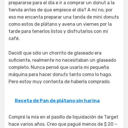
prepararse para el día e ir a comprar un donut a la
tienda antes de que empiece el día? A mí no, por
eso me encanta preparar una tanda de mini donuts
como estos de plátano y avena un viernes por la
tarde para tenerlos listos y disfrutarlos con mi
café.
Decidí que sólo un chorrito de glaseado era
suficiente, realmente no necesitaban un glaseado
completo. Nunca pensé que usaría mi pequeña
máquina para hacer donuts tanto como lo hago.
Pero estoy muy contenta de haberla comprado.
Receta de Pan de plátano sin harina
Compré la mía en el pasillo de liquidación de Target
hace varios años. Creo que pagué menos de $ 20 –