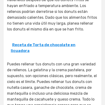
hayan enfriado a temperatura ambiente. Los
rellenos podrían derretirse si los donuts están
demasiado calientes. Dado que los alimentos fritos
no tienen una vida útil muy larga, planea rellenar
los donuts el mismo día en que se han frito.
Receta de Torta de chocolate en
licuadora
Puedes rellenar tus donuts con una gran variedad
de rellenos. La gelatina y la crema pastelera, por
supuesto, son opciones clásicas, pero realmente, el
cielo es el límite. Puedes rellenar tus donuts con
nutella casera, ganache de chocolate, crema de
mantequilla o incluso una deliciosa mezcla de
mantequilla de cacahuete y queso crema. Todo lo