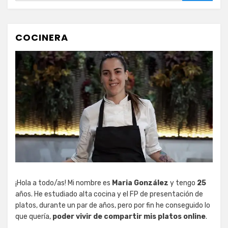
COCINERA
¡Hola a todo/as! Mi nombre es
Maria González
y tengo
25
años. He estudiado alta cocina y el FP de presentación de
platos, durante un par de años, pero por fin he conseguido lo
que quería,
poder vivir de compartir mis platos online
.