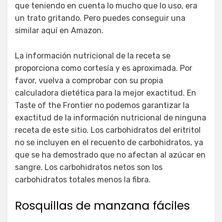
que teniendo en cuenta lo mucho que lo uso, era
un trato gritando. Pero puedes conseguir una
similar aquí en Amazon.
La información nutricional de la receta se
proporciona como cortesía y es aproximada. Por
favor, vuelva a comprobar con su propia
calculadora dietética para la mejor exactitud. En
Taste of the Frontier no podemos garantizar la
exactitud de la información nutricional de ninguna
receta de este sitio. Los carbohidratos del eritritol
no se incluyen en el recuento de carbohidratos, ya
que se ha demostrado que no afectan al azúcar en
sangre. Los carbohidratos netos son los
carbohidratos totales menos la fibra.
Rosquillas de manzana fáciles