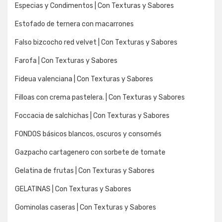
Especias y Condimentos | Con Texturas y Sabores
Estofado de ternera con macarrones
Falso bizcocho red velvet | Con Texturas y Sabores
Farofa | Con Texturas y Sabores
Fideua valenciana | Con Texturas y Sabores
Filloas con crema pastelera. | Con Texturas y Sabores
Foccacia de salchichas | Con Texturas y Sabores
FONDOS básicos blancos, oscuros y consomés
Gazpacho cartagenero con sorbete de tomate
Gelatina de frutas | Con Texturas y Sabores
GELATINAS | Con Texturas y Sabores
Gominolas caseras | Con Texturas y Sabores