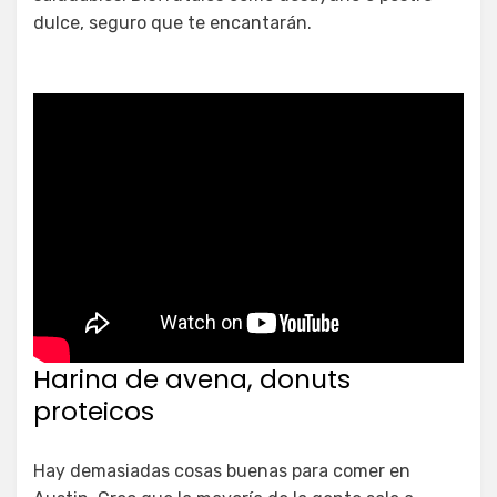
dulce, seguro que te encantarán.
Harina de avena, donuts
proteicos
Hay demasiadas cosas buenas para comer en