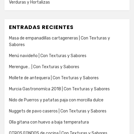
Verduras y Hortalizas
ENTRADAS RECIENTES
Masa de empanadillas cartageneras | Con Texturas y
Sabores
Menú navideño | Con Texturas y Sabores
Merengue… | Con Texturas y Sabores
Mollete de antequera | Con Texturas y Sabores
Murcia Gastronomíca 2018 | Con Texturas y Sabores
Nido de Puerros y patatas paja con morcilla dulce
Nuggets de pavo caseros | Con Texturas y Sabores
Olla gitana con huevo a baja temperatura
OTROS FONDOS de cocina | Con Texturas y Sabores