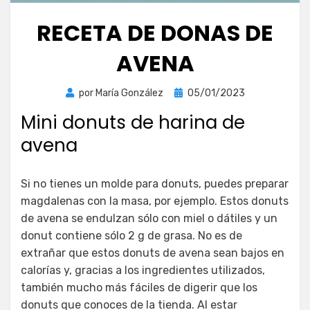
RECETA DE DONAS DE
AVENA
Publicada
por
María González
05/01/2023
el
Mini donuts de harina de
avena
Si no tienes un molde para donuts, puedes preparar
magdalenas con la masa, por ejemplo. Estos donuts
de avena se endulzan sólo con miel o dátiles y un
donut contiene sólo 2 g de grasa. No es de
extrañar que estos donuts de avena sean bajos en
calorías y, gracias a los ingredientes utilizados,
también mucho más fáciles de digerir que los
donuts que conoces de la tienda. Al estar