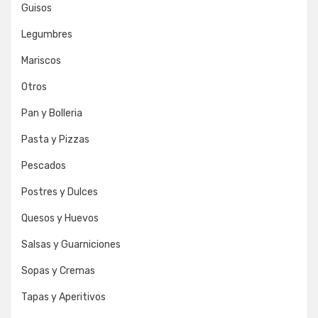
Guisos
Legumbres
Mariscos
Otros
Pan y Bolleria
Pasta y Pizzas
Pescados
Postres y Dulces
Quesos y Huevos
Salsas y Guarniciones
Sopas y Cremas
Tapas y Aperitivos