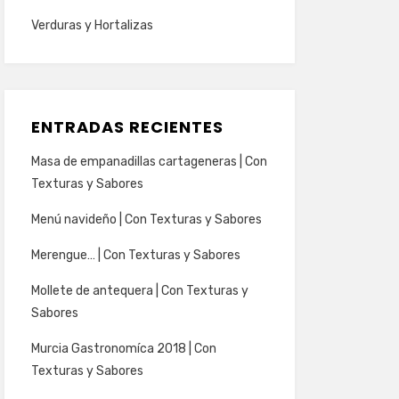
Verduras y Hortalizas
ENTRADAS RECIENTES
Masa de empanadillas cartageneras | Con
Texturas y Sabores
Menú navideño | Con Texturas y Sabores
Merengue… | Con Texturas y Sabores
Mollete de antequera | Con Texturas y
Sabores
Murcia Gastronomíca 2018 | Con
Texturas y Sabores