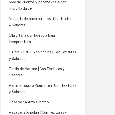
Nido de Puerros y patatas paja con
morcilla dulce
Nuggets de pavo caseros | Con Texturas
y Sabores
Olla gitana con huevo a baja
temperatura
OTROS FONDOS de cocina | Con Texturas
y Sabores
Paella de Marisco | Con Texturas y
Sabores
Pan marroquí o Msemmen | Con Texturas
y Sabores
Pata de cabrito al horno
Patatas a lo pobre | Con Texturas y