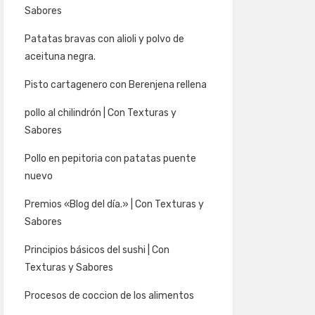
Sabores
Patatas bravas con alioli y polvo de
aceituna negra.
Pisto cartagenero con Berenjena rellena
pollo al chilindrón | Con Texturas y
Sabores
Pollo en pepitoria con patatas puente
nuevo
Premios «Blog del día.» | Con Texturas y
Sabores
Principios básicos del sushi | Con
Texturas y Sabores
Procesos de coccion de los alimentos