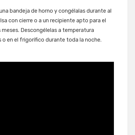
 una bandeja de horno y congélalas durante al
sa con cierre o a un recipiente apto para el
s meses. Descongélelas a temperatura
 en el frigorífico durante toda la noche.