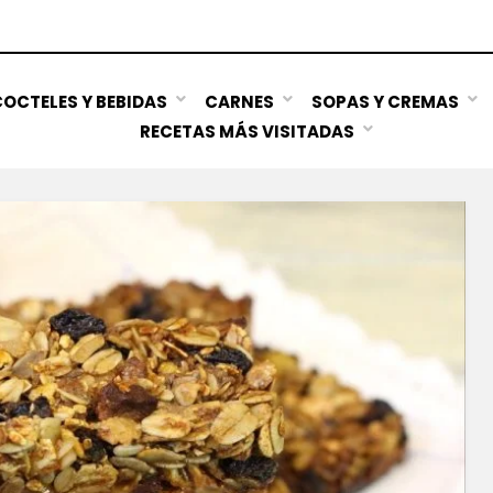
OCTELES Y BEBIDAS
CARNES
SOPAS Y CREMAS
RECETAS MÁS VISITADAS