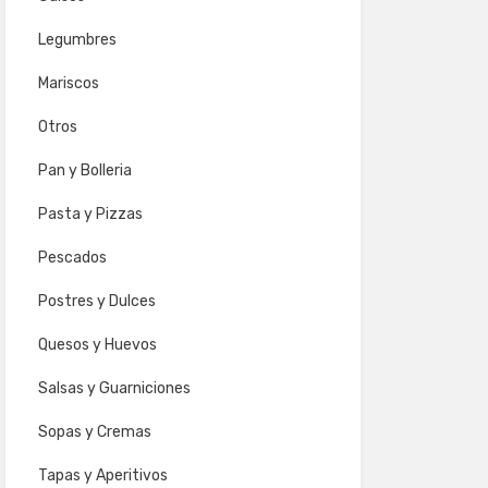
Legumbres
Mariscos
Otros
Pan y Bolleria
Pasta y Pizzas
Pescados
Postres y Dulces
Quesos y Huevos
Salsas y Guarniciones
Sopas y Cremas
Tapas y Aperitivos