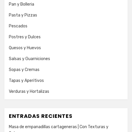
Pan y Bolleria
Pasta y Pizzas
Pescados
Postres y Dulces
Quesos y Huevos
Salsas y Guarniciones
Sopas y Cremas
Tapas y Aperitivos
Verduras y Hortalizas
ENTRADAS RECIENTES
Masa de empanadillas cartageneras | Con Texturas y