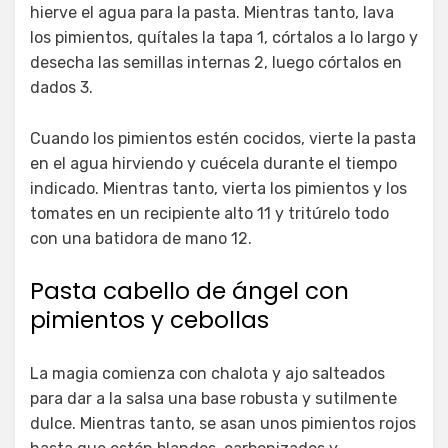
hierve el agua para la pasta. Mientras tanto, lava
los pimientos, quítales la tapa 1, córtalos a lo largo y
desecha las semillas internas 2, luego córtalos en
dados 3.
Cuando los pimientos estén cocidos, vierte la pasta
en el agua hirviendo y cuécela durante el tiempo
indicado. Mientras tanto, vierta los pimientos y los
tomates en un recipiente alto 11 y tritúrelo todo
con una batidora de mano 12.
Pasta cabello de ángel con
pimientos y cebollas
La magia comienza con chalota y ajo salteados
para dar a la salsa una base robusta y sutilmente
dulce. Mientras tanto, se asan unos pimientos rojos