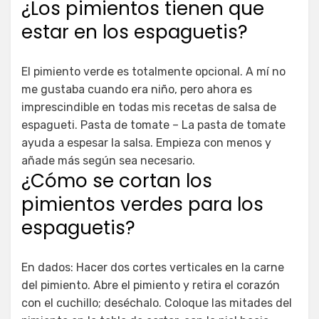
¿Los pimientos tienen que
estar en los espaguetis?
El pimiento verde es totalmente opcional. A mí no
me gustaba cuando era niño, pero ahora es
imprescindible en todas mis recetas de salsa de
espagueti. Pasta de tomate – La pasta de tomate
ayuda a espesar la salsa. Empieza con menos y
añade más según sea necesario.
¿Cómo se cortan los
pimientos verdes para los
espaguetis?
En dados: Hacer dos cortes verticales en la carne
del pimiento. Abre el pimiento y retira el corazón
con el cuchillo; deséchalo. Coloque las mitades del