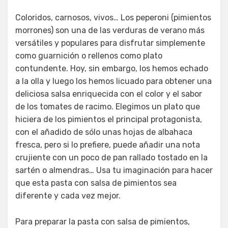
Coloridos, carnosos, vivos… Los peperoni (pimientos
morrones) son una de las verduras de verano más
versátiles y populares para disfrutar simplemente
como guarnición o rellenos como plato
contundente. Hoy, sin embargo, los hemos echado
a la olla y luego los hemos licuado para obtener una
deliciosa salsa enriquecida con el color y el sabor
de los tomates de racimo. Elegimos un plato que
hiciera de los pimientos el principal protagonista,
con el añadido de sólo unas hojas de albahaca
fresca, pero si lo prefiere, puede añadir una nota
crujiente con un poco de pan rallado tostado en la
sartén o almendras… Usa tu imaginación para hacer
que esta pasta con salsa de pimientos sea
diferente y cada vez mejor.
Para preparar la pasta con salsa de pimientos,