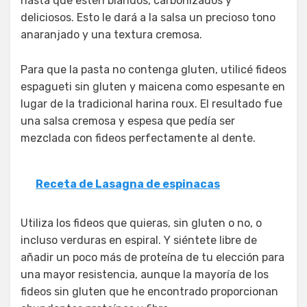
hasta que estén blandos, carbonizados y
deliciosos. Esto le dará a la salsa un precioso tono
anaranjado y una textura cremosa.
Para que la pasta no contenga gluten, utilicé fideos
espagueti sin gluten y maicena como espesante en
lugar de la tradicional harina roux. El resultado fue
una salsa cremosa y espesa que pedía ser
mezclada con fideos perfectamente al dente.
Receta de Lasagna de espinacas
Utiliza los fideos que quieras, sin gluten o no, o
incluso verduras en espiral. Y siéntete libre de
añadir un poco más de proteína de tu elección para
una mayor resistencia, aunque la mayoría de los
fideos sin gluten que he encontrado proporcionan