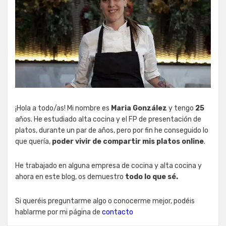
¡Hola a todo/as! Mi nombre es
Maria González
y tengo
25
años. He estudiado alta cocina y el FP de presentación de
platos, durante un par de años, pero por fin he conseguido lo
que quería,
poder vivir de compartir mis platos online
.
He trabajado en alguna empresa de cocina y alta cocina y
ahora en este blog, os demuestro
todo lo que sé.
Si queréis preguntarme algo o conocerme mejor, podéis
hablarme por mi página de
contacto