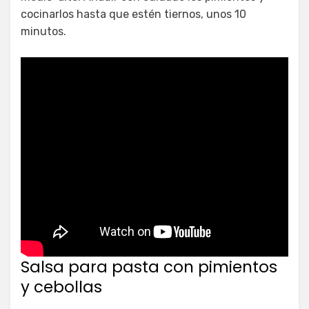
cocinarlos hasta que estén tiernos, unos 10
minutos.
Salsa para pasta con pimientos
y cebollas