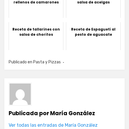
rellenos de camarones
salsa de acelgas
Receta de tallarines con
Receta de Espagueti al
salsa de choritos
pesto de aguacate
Publicado en
Pasta y Pizzas
Publicada por
María González
Ver todas las entradas de María González