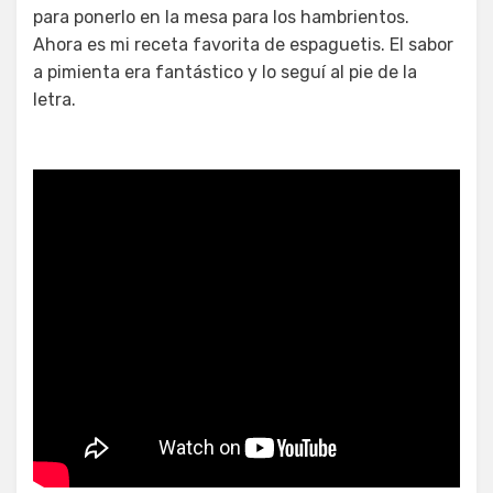
para ponerlo en la mesa para los hambrientos.
Ahora es mi receta favorita de espaguetis. El sabor
a pimienta era fantástico y lo seguí al pie de la
letra.