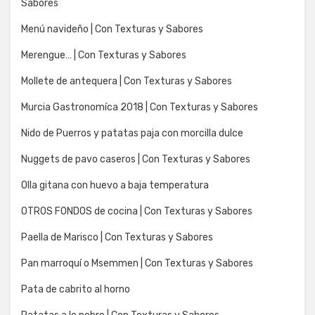
Sabores
Menú navideño | Con Texturas y Sabores
Merengue… | Con Texturas y Sabores
Mollete de antequera | Con Texturas y Sabores
Murcia Gastronomíca 2018 | Con Texturas y Sabores
Nido de Puerros y patatas paja con morcilla dulce
Nuggets de pavo caseros | Con Texturas y Sabores
Olla gitana con huevo a baja temperatura
OTROS FONDOS de cocina | Con Texturas y Sabores
Paella de Marisco | Con Texturas y Sabores
Pan marroquí o Msemmen | Con Texturas y Sabores
Pata de cabrito al horno