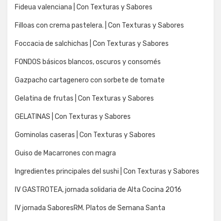
Fideua valenciana | Con Texturas y Sabores
Filloas con crema pastelera. | Con Texturas y Sabores
Foccacia de salchichas | Con Texturas y Sabores
FONDOS básicos blancos, oscuros y consomés
Gazpacho cartagenero con sorbete de tomate
Gelatina de frutas | Con Texturas y Sabores
GELATINAS | Con Texturas y Sabores
Gominolas caseras | Con Texturas y Sabores
Guiso de Macarrones con magra
Ingredientes principales del sushi | Con Texturas y Sabores
IV GASTROTEA, jornada solidaria de Alta Cocina 2016
IV jornada SaboresRM. Platos de Semana Santa