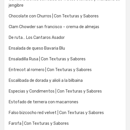
jengibre
Chocolate con Churros | Con Texturas y Sabores
Clam Chowder san francisco – crema de almejas
De ruta… Los Cantaros Asador
Ensalada de queso Bavaria Blu
Ensaladilla Rusa | Con Texturas y Sabores
Entrecot al romero | Con Texturas y Sabores
Escalibada de dorada y alioli a la bilbaina
Especias y Condimentos | Con Texturas y Sabores
Estofado de ternera con macarrones
Falso bizcocho red velvet | Con Texturas y Sabores
Farofa | Con Texturas y Sabores