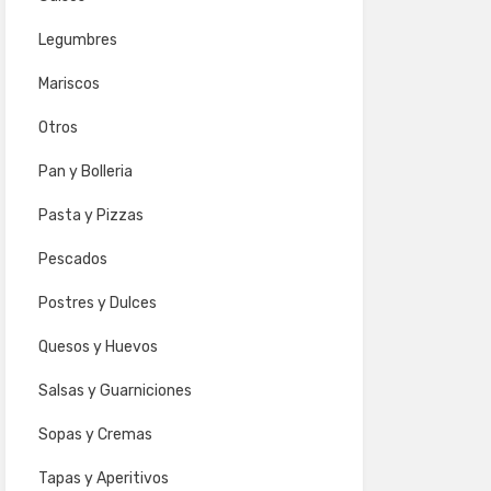
Legumbres
Mariscos
Otros
Pan y Bolleria
Pasta y Pizzas
Pescados
Postres y Dulces
Quesos y Huevos
Salsas y Guarniciones
Sopas y Cremas
Tapas y Aperitivos