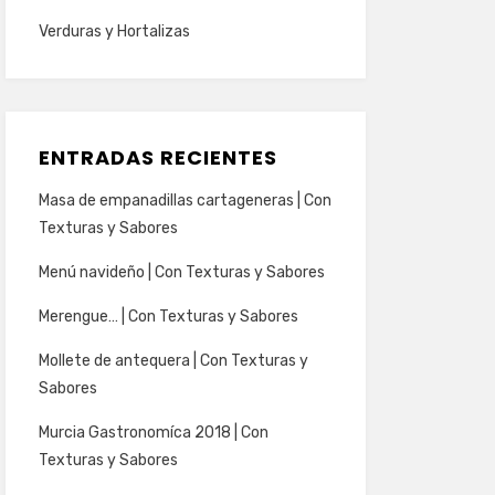
Verduras y Hortalizas
ENTRADAS RECIENTES
Masa de empanadillas cartageneras | Con
Texturas y Sabores
Menú navideño | Con Texturas y Sabores
Merengue… | Con Texturas y Sabores
Mollete de antequera | Con Texturas y
Sabores
Murcia Gastronomíca 2018 | Con
Texturas y Sabores