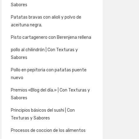
Sabores
Patatas bravas con alioli y polvo de
aceituna negra.
Pisto cartagenero con Berenjena rellena
pollo al chilindrón | Con Texturas y
Sabores
Pollo en pepitoria con patatas puente
nuevo
Premios «Blog del día.» | Con Texturas y
Sabores
Principios básicos del sushi | Con
Texturas y Sabores
Procesos de coccion de los alimentos