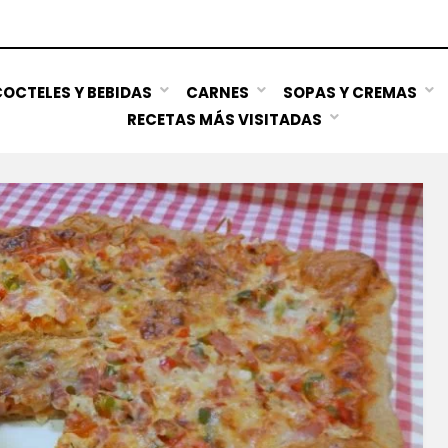
OCTELES Y BEBIDAS
CARNES
SOPAS Y CREMAS
RECETAS MÁS VISITADAS