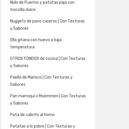
Nido de Puerros y patatas paja con
morcilla dulce
Nuggets de pavo caseros | Con Texturas
y Sabores
Olla gitana con huevo a baja
temperatura
OTROS FONDOS de cocina | Con Texturas
y Sabores
Paella de Marisco | Con Texturas y
Sabores
Pan marroquí o Msemmen | Con Texturas
y Sabores
Pata de cabrito al horno
Patatas a lo pobre | Con Texturas y