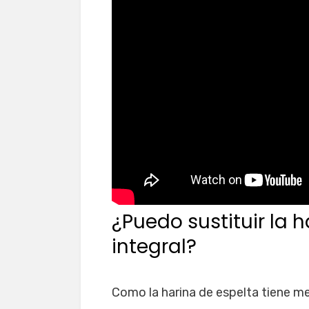
¿Puedo sustituir la 
integral?
Como la harina de espelta tiene m