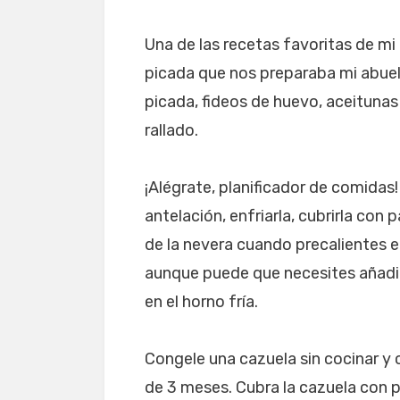
Una de las recetas favoritas de mi
picada que nos preparaba mi abuel
picada, fideos de huevo, aceituna
rallado.
¡Alégrate, planificador de comidas
antelación, enfriarla, cubrirla con 
de la nevera cuando precalientes e
aunque puede que necesites añadir
en el horno fría.
Congele una cazuela sin cocinar
de 3 meses. Cubra la cazuela con p