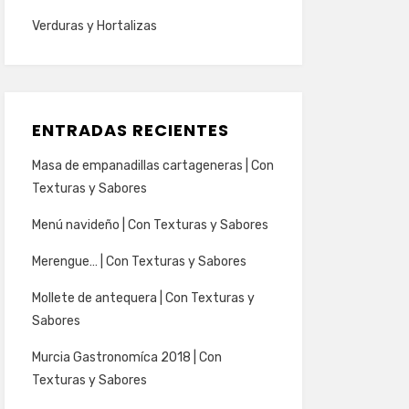
Verduras y Hortalizas
ENTRADAS RECIENTES
Masa de empanadillas cartageneras | Con
Texturas y Sabores
Menú navideño | Con Texturas y Sabores
Merengue… | Con Texturas y Sabores
Mollete de antequera | Con Texturas y
Sabores
Murcia Gastronomíca 2018 | Con
Texturas y Sabores