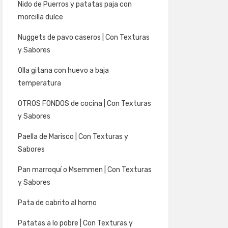
Nido de Puerros y patatas paja con
morcilla dulce
Nuggets de pavo caseros | Con Texturas
y Sabores
Olla gitana con huevo a baja
temperatura
OTROS FONDOS de cocina | Con Texturas
y Sabores
Paella de Marisco | Con Texturas y
Sabores
Pan marroquí o Msemmen | Con Texturas
y Sabores
Pata de cabrito al horno
Patatas a lo pobre | Con Texturas y