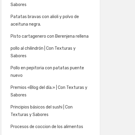
Sabores
Patatas bravas con alioli y polvo de
aceituna negra.
Pisto cartagenero con Berenjena rellena
pollo al chilindrón | Con Texturas y
Sabores
Pollo en pepitoria con patatas puente
nuevo
Premios «Blog del día.» | Con Texturas y
Sabores
Principios básicos del sushi | Con
Texturas y Sabores
Procesos de coccion de los alimentos