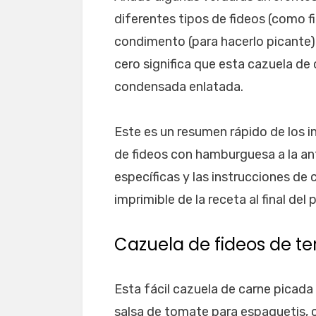
diferentes tipos de fideos (como f
condimento (para hacerlo picante)
cero significa que esta cazuela de
condensada enlatada.
Este es un resumen rápido de los i
de fideos con hamburguesa a la an
específicas y las instrucciones de
imprimible de la receta al final del 
Cazuela de fideos de te
Esta fácil cazuela de carne picada
salsa de tomate para espaguetis, 