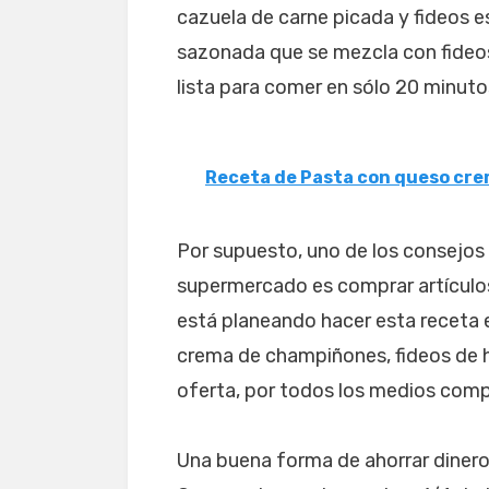
cazuela de carne picada y fideos e
sazonada que se mezcla con fideos
lista para comer en sólo 20 minuto
Receta de Pasta con queso cr
Por supuesto, uno de los consejos
supermercado es comprar artículos
está planeando hacer esta receta e
crema de champiñones, fideos de 
oferta, por todos los medios comp
Una buena forma de ahorrar dinero 