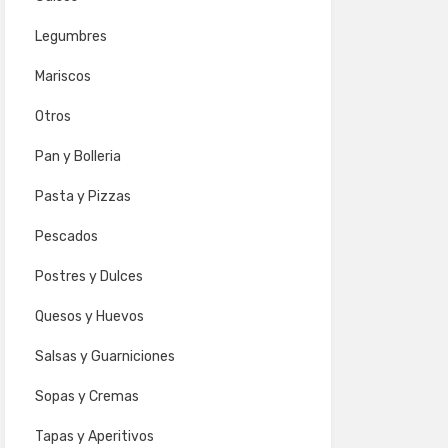
Legumbres
Mariscos
Otros
Pan y Bolleria
Pasta y Pizzas
Pescados
Postres y Dulces
Quesos y Huevos
Salsas y Guarniciones
Sopas y Cremas
Tapas y Aperitivos