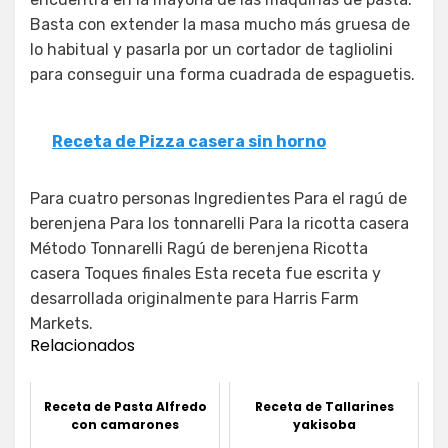
Basta con extender la masa mucho más gruesa de
lo habitual y pasarla por un cortador de tagliolini
para conseguir una forma cuadrada de espaguetis.
Receta de Pizza casera sin horno
Para cuatro personas Ingredientes Para el ragú de
berenjena Para los tonnarelli Para la ricotta casera
Método Tonnarelli Ragú de berenjena Ricotta
casera Toques finales Esta receta fue escrita y
desarrollada originalmente para Harris Farm
Markets.
Relacionados
Receta de Pasta Alfredo
Receta de Tallarines
con camarones
yakisoba