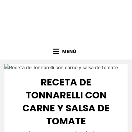
MENÚ
RECETA DE
TONNARELLI CON
CARNE Y SALSA DE
TOMATE