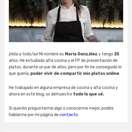
¡Hola a todo/as! Mi nombre es
Maria González
y tengo
25
años. He estudiado alta cocina y el FP de presentación de
platos, durante un par de años, pero por fin he conseguido lo
que quería,
poder vivir de compartir mis platos online
.
He trabajado en alguna empresa de cocina y alta cocina y
ahora en este blog, os demuestro
todo lo que sé.
Si queréis preguntarme algo o conocerme mejor, podéis
hablarme por mi página de
contacto