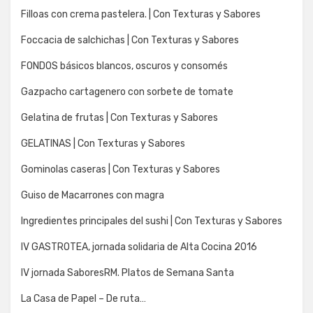
Filloas con crema pastelera. | Con Texturas y Sabores
Foccacia de salchichas | Con Texturas y Sabores
FONDOS básicos blancos, oscuros y consomés
Gazpacho cartagenero con sorbete de tomate
Gelatina de frutas | Con Texturas y Sabores
GELATINAS | Con Texturas y Sabores
Gominolas caseras | Con Texturas y Sabores
Guiso de Macarrones con magra
Ingredientes principales del sushi | Con Texturas y Sabores
IV GASTROTEA, jornada solidaria de Alta Cocina 2016
IV jornada SaboresRM. Platos de Semana Santa
La Casa de Papel – De ruta…