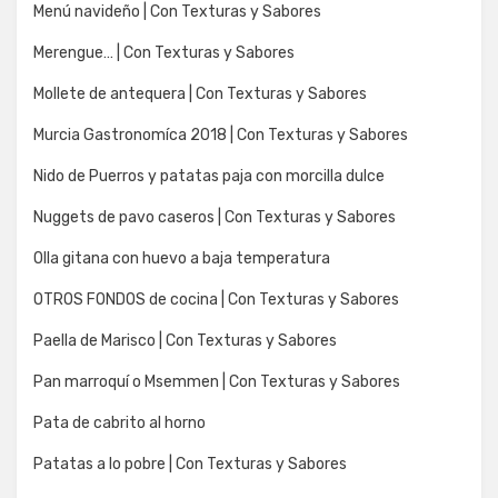
Menú navideño | Con Texturas y Sabores
Merengue… | Con Texturas y Sabores
Mollete de antequera | Con Texturas y Sabores
Murcia Gastronomíca 2018 | Con Texturas y Sabores
Nido de Puerros y patatas paja con morcilla dulce
Nuggets de pavo caseros | Con Texturas y Sabores
Olla gitana con huevo a baja temperatura
OTROS FONDOS de cocina | Con Texturas y Sabores
Paella de Marisco | Con Texturas y Sabores
Pan marroquí o Msemmen | Con Texturas y Sabores
Pata de cabrito al horno
Patatas a lo pobre | Con Texturas y Sabores