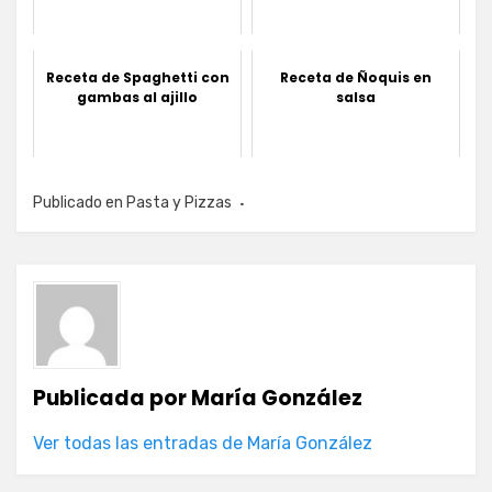
Receta de Spaghetti con
Receta de Ñoquis en
gambas al ajillo
salsa
Publicado en
Pasta y Pizzas
Publicada por
María González
Ver todas las entradas de María González