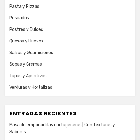
Pasta y Pizzas
Pescados
Postres y Dulces
Quesos y Huevos
Salsas y Guarniciones
Sopas y Cremas
Tapas y Aperitivos
Verduras y Hortalizas
ENTRADAS RECIENTES
Masa de empanadillas cartageneras | Con Texturas y
Sabores