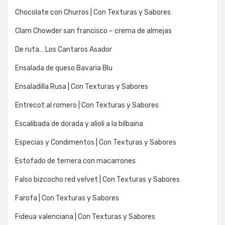
Chocolate con Churros | Con Texturas y Sabores
Clam Chowder san francisco – crema de almejas
De ruta… Los Cantaros Asador
Ensalada de queso Bavaria Blu
Ensaladilla Rusa | Con Texturas y Sabores
Entrecot al romero | Con Texturas y Sabores
Escalibada de dorada y alioli a la bilbaina
Especias y Condimentos | Con Texturas y Sabores
Estofado de ternera con macarrones
Falso bizcocho red velvet | Con Texturas y Sabores
Farofa | Con Texturas y Sabores
Fideua valenciana | Con Texturas y Sabores