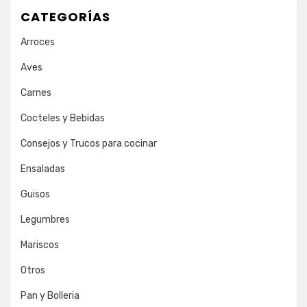
CATEGORÍAS
Arroces
Aves
Carnes
Cocteles y Bebidas
Consejos y Trucos para cocinar
Ensaladas
Guisos
Legumbres
Mariscos
Otros
Pan y Bolleria