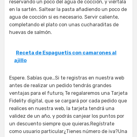
reservando un poco del agua de cocción, y viértala
en la sartén. Saltear la pasta añadiendo un poco de
agua de cocción si es necesario. Servir caliente,
completando el plato con unas cucharaditas de
huevas de salmón.
Receta de Espaguetis con camarones al
ajillo
Espere. Sabías que…Si te registras en nuestra web
antes de realizar un pedido tendrás grandes
ventajas para el futuro¡ Te regalaremos una Tarjeta
Fidelity digital, que se cargará por cada pedido que
realices en nuestra web, la tarjeta tendrá una
validez de un año, y podrás canjear los puntos por
un descuento siempre que quieras.Regístrate
como usuario particular¿Tienes número de iva?Una