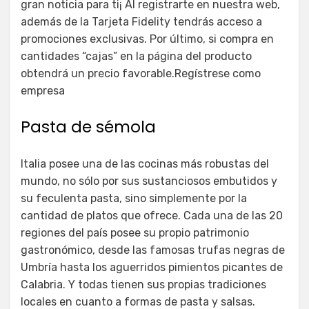
gran noticia para ti¡ Al registrarte en nuestra web,
además de la Tarjeta Fidelity tendrás acceso a
promociones exclusivas. Por último, si compra en
cantidades “cajas” en la página del producto
obtendrá un precio favorable.Regístrese como
empresa
Pasta de sémola
Italia posee una de las cocinas más robustas del
mundo, no sólo por sus sustanciosos embutidos y
su feculenta pasta, sino simplemente por la
cantidad de platos que ofrece. Cada una de las 20
regiones del país posee su propio patrimonio
gastronómico, desde las famosas trufas negras de
Umbría hasta los aguerridos pimientos picantes de
Calabria. Y todas tienen sus propias tradiciones
locales en cuanto a formas de pasta y salsas.