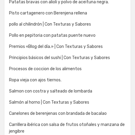
Patatas bravas con alioli y polvo de aceituna negra.
Pisto cartagenero con Berenjena rellena
pollo al chilindrón | Con Texturas y Sabores
Pollo en pepitoria con patatas puente nuevo
Premios «Blog del día.» | Con Texturas y Sabores
Principios básicos del sushi | Con Texturas y Sabores
Procesos de coccion de los alimentos
Ropa vieja con ajos tiernos.
Salmon con costra y salteado de lombarda
Salmón al horno | Con Texturas y Sabores
Canelones de berenjenas con brandada de bacalao
Carrillera ibérica con salsa de frutos otoñales y manzana de
jengibre