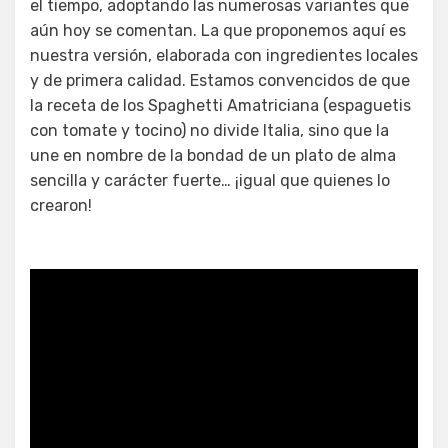
el tiempo, adoptando las numerosas variantes que
aún hoy se comentan. La que proponemos aquí es
nuestra versión, elaborada con ingredientes locales
y de primera calidad. Estamos convencidos de que
la receta de los Spaghetti Amatriciana (espaguetis
con tomate y tocino) no divide Italia, sino que la
une en nombre de la bondad de un plato de alma
sencilla y carácter fuerte… ¡igual que quienes lo
crearon!