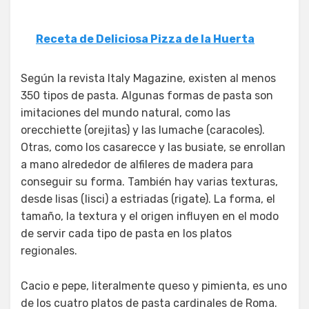
Receta de Deliciosa Pizza de la Huerta
Según la revista Italy Magazine, existen al menos
350 tipos de pasta. Algunas formas de pasta son
imitaciones del mundo natural, como las
orecchiette (orejitas) y las lumache (caracoles).
Otras, como los casarecce y las busiate, se enrollan
a mano alrededor de alfileres de madera para
conseguir su forma. También hay varias texturas,
desde lisas (lisci) a estriadas (rigate). La forma, el
tamaño, la textura y el origen influyen en el modo
de servir cada tipo de pasta en los platos
regionales.
Cacio e pepe, literalmente queso y pimienta, es uno
de los cuatro platos de pasta cardinales de Roma.