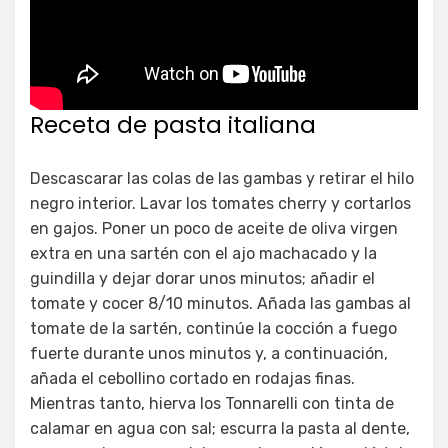
Receta de pasta italiana
Descascarar las colas de las gambas y retirar el hilo
negro interior. Lavar los tomates cherry y cortarlos
en gajos. Poner un poco de aceite de oliva virgen
extra en una sartén con el ajo machacado y la
guindilla y dejar dorar unos minutos; añadir el
tomate y cocer 8/10 minutos. Añada las gambas al
tomate de la sartén, continúe la cocción a fuego
fuerte durante unos minutos y, a continuación,
añada el cebollino cortado en rodajas finas.
Mientras tanto, hierva los Tonnarelli con tinta de
calamar en agua con sal; escurra la pasta al dente,