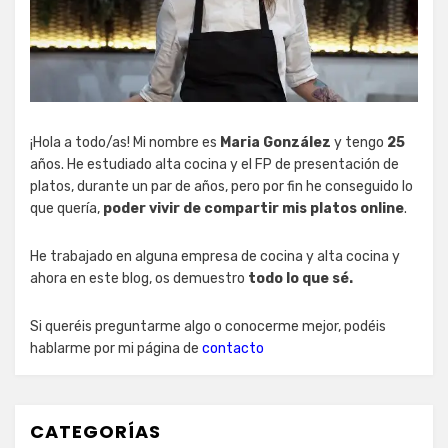
¡Hola a todo/as! Mi nombre es
Maria González
y tengo
25
años. He estudiado alta cocina y el FP de presentación de
platos, durante un par de años, pero por fin he conseguido lo
que quería,
poder vivir de compartir mis platos online
.
He trabajado en alguna empresa de cocina y alta cocina y
ahora en este blog, os demuestro
todo lo que sé.
Si queréis preguntarme algo o conocerme mejor, podéis
hablarme por mi página de
contacto
CATEGORÍAS