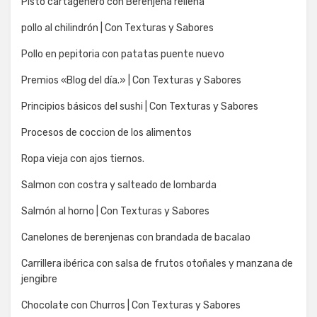
Pisto cartagenero con Berenjena rellena
pollo al chilindrón | Con Texturas y Sabores
Pollo en pepitoria con patatas puente nuevo
Premios «Blog del día.» | Con Texturas y Sabores
Principios básicos del sushi | Con Texturas y Sabores
Procesos de coccion de los alimentos
Ropa vieja con ajos tiernos.
Salmon con costra y salteado de lombarda
Salmón al horno | Con Texturas y Sabores
Canelones de berenjenas con brandada de bacalao
Carrillera ibérica con salsa de frutos otoñales y manzana de
jengibre
Chocolate con Churros | Con Texturas y Sabores