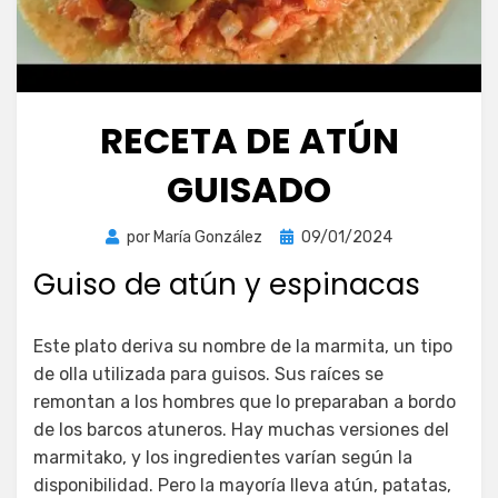
RECETA DE ATÚN
GUISADO
Publicada
por
María González
09/01/2024
el
Guiso de atún y espinacas
Este plato deriva su nombre de la marmita, un tipo
de olla utilizada para guisos. Sus raíces se
remontan a los hombres que lo preparaban a bordo
de los barcos atuneros. Hay muchas versiones del
marmitako, y los ingredientes varían según la
disponibilidad. Pero la mayoría lleva atún, patatas,