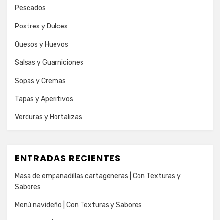
Pescados
Postres y Dulces
Quesos y Huevos
Salsas y Guarniciones
Sopas y Cremas
Tapas y Aperitivos
Verduras y Hortalizas
ENTRADAS RECIENTES
Masa de empanadillas cartageneras | Con Texturas y
Sabores
Menú navideño | Con Texturas y Sabores