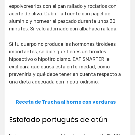
espolvorearlos con el pan rallado y rociarlos con
aceite de oliva. Cubrir la fuente con papel de
aluminio y hornear el pescado durante unos 30
minutos. Sírvalo adornado con albahaca rallada.
Si tu cuerpo no produce las hormonas tiroideas
importantes, se dice que tienes un tiroides
hipoactivo o hipotiroidismo. EAT SMARTER le
explicará qué causa esta enfermedad, cómo
prevenirla y qué debe tener en cuenta respecto a
una dieta adecuada con hipotiroidismo.
Receta de Trucha al horno con verduras
Estofado portugués de atún