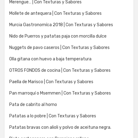
Merengue… | Con Texturas y Sabores
Mollete de antequera | Con Texturas y Sabores
Murcia Gastronomíca 2018 | Con Texturas y Sabores
Nido de Puerros y patatas paja con morcilla dulce
Nuggets de pavo caseros | Con Texturas y Sabores
Olla gitana con huevo a baja temperatura
OTROS FONDOS de cocina | Con Texturas y Sabores
Paella de Marisco | Con Texturas y Sabores
Pan marroquí o Msemmen | Con Texturas y Sabores
Pata de cabrito al horno
Patatas a lo pobre | Con Texturas y Sabores
Patatas bravas con alioli y polvo de aceituna negra.