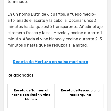
terminado.
En un horno Duth de 6 cuartos, a fuego medio-
alto, añade el aceite y la cebolla. Cocinar unos 3
minutos hasta que esté transparente. Añadir el ajo,
el romero fresco y la sal. Mezcle y cocine durante 1
minuto. Añada el vino blanco y cocine durante 2-3
minutos o hasta que se reduzca a la mitad.
Receta de Merluza en salsa marinera
Relacionados
Receta de Salmón al
Receta de Pescado a la
horno con limón y vino
mallorquina
blanco