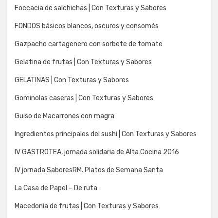
Foccacia de salchichas | Con Texturas y Sabores
FONDOS básicos blancos, oscuros y consomés
Gazpacho cartagenero con sorbete de tomate
Gelatina de frutas | Con Texturas y Sabores
GELATINAS | Con Texturas y Sabores
Gominolas caseras | Con Texturas y Sabores
Guiso de Macarrones con magra
Ingredientes principales del sushi | Con Texturas y Sabores
IV GASTROTEA, jornada solidaria de Alta Cocina 2016
IV jornada SaboresRM. Platos de Semana Santa
La Casa de Papel – De ruta…
Macedonia de frutas | Con Texturas y Sabores