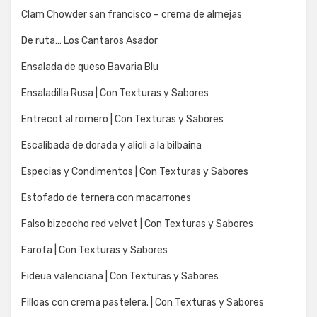
Clam Chowder san francisco – crema de almejas
De ruta… Los Cantaros Asador
Ensalada de queso Bavaria Blu
Ensaladilla Rusa | Con Texturas y Sabores
Entrecot al romero | Con Texturas y Sabores
Escalibada de dorada y alioli a la bilbaina
Especias y Condimentos | Con Texturas y Sabores
Estofado de ternera con macarrones
Falso bizcocho red velvet | Con Texturas y Sabores
Farofa | Con Texturas y Sabores
Fideua valenciana | Con Texturas y Sabores
Filloas con crema pastelera. | Con Texturas y Sabores