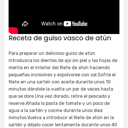
Receta de guiso vasco de atún
Para preparar un delicioso guiso de atún
introduzca los dientes de ajo sin piel y las hojas de
menta en el interior del filete de atún haciendo
pequeñas incisiones y espolvoree con sal.Sofría el
filete en una sartén con aceite durante unos 10
minutos dándole la vuelta un par de veces hasta
que se dore.Una vez dorado, retire el pescado y
reserve.Añada la pasta de tomate y un poco de
agua a la sartén y cocine durante unos diez
minutos.Vuelva a introducir el filete de atún en la
sartén y déjelo cocer lentamente durante unos 40