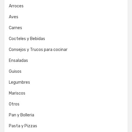
Arroces
Aves
Carnes
Cocteles y Bebidas
Consejos y Trucos para cocinar
Ensaladas
Guisos
Legumbres
Mariscos
Otros
Pan y Bolleria
Pasta y Pizzas