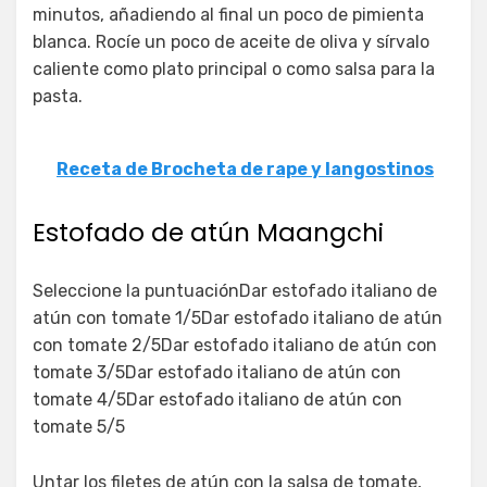
minutos, añadiendo al final un poco de pimienta
blanca. Rocíe un poco de aceite de oliva y sírvalo
caliente como plato principal o como salsa para la
pasta.
Receta de Brocheta de rape y langostinos
Estofado de atún Maangchi
Seleccione la puntuaciónDar estofado italiano de
atún con tomate 1/5Dar estofado italiano de atún
con tomate 2/5Dar estofado italiano de atún con
tomate 3/5Dar estofado italiano de atún con
tomate 4/5Dar estofado italiano de atún con
tomate 5/5
Untar los filetes de atún con la salsa de tomate,