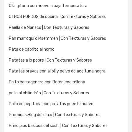
Olla gitana con huevo a baja temperatura
OTROS FONDOS de cocina | Con Texturas y Sabores
Paella de Marisco | Con Texturas y Sabores
Pan marroquí o Msemmen | Con Texturas y Sabores
Pata de cabrito al horno
Patatas a lo pobre | Con Texturas y Sabores
Patatas bravas con alioli y polvo de aceituna negra.
Pisto cartagenero con Berenjena rellena
pollo al chilindrón | Con Texturas y Sabores
Pollo en pepitoria con patatas puente nuevo
Premios «Blog del día.» | Con Texturas y Sabores
Principios básicos del sushi | Con Texturas y Sabores