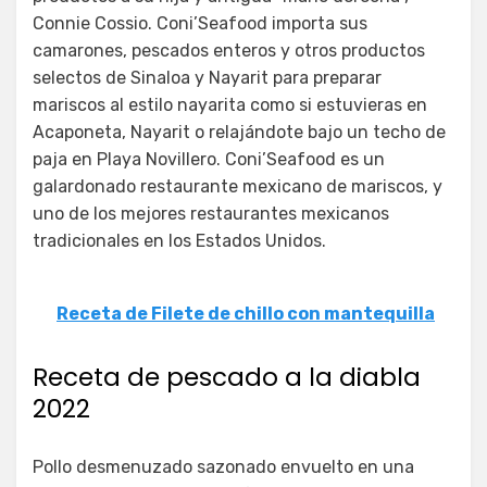
Connie Cossio. Coni’Seafood importa sus
camarones, pescados enteros y otros productos
selectos de Sinaloa y Nayarit para preparar
mariscos al estilo nayarita como si estuvieras en
Acaponeta, Nayarit o relajándote bajo un techo de
paja en Playa Novillero. Coni’Seafood es un
galardonado restaurante mexicano de mariscos, y
uno de los mejores restaurantes mexicanos
tradicionales en los Estados Unidos.
Receta de Filete de chillo con mantequilla
Receta de pescado a la diabla
2022
Pollo desmenuzado sazonado envuelto en una