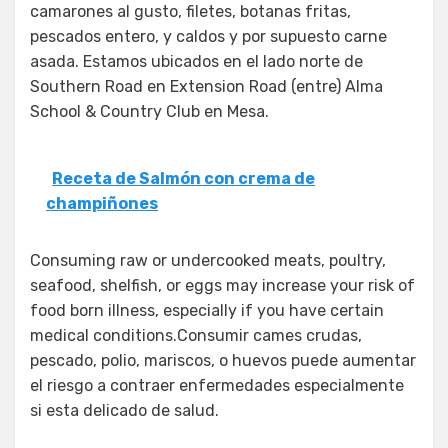
camarones al gusto, filetes, botanas fritas,
pescados entero, y caldos y por supuesto carne
asada. Estamos ubicados en el lado norte de
Southern Road en Extension Road (entre) Alma
School & Country Club en Mesa.
Receta de Salmón con crema de
champiñones
Consuming raw or undercooked meats, poultry,
seafood, shelfish, or eggs may increase your risk of
food born illness, especially if you have certain
medical conditions.Consumir cames crudas,
pescado, polio, mariscos, o huevos puede aumentar
el riesgo a contraer enfermedades especialmente
si esta delicado de salud.