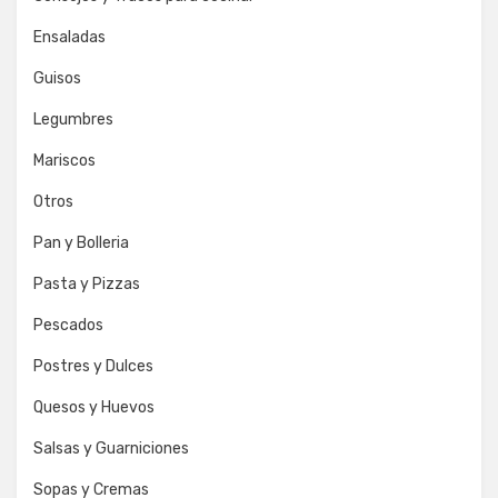
Ensaladas
Guisos
Legumbres
Mariscos
Otros
Pan y Bolleria
Pasta y Pizzas
Pescados
Postres y Dulces
Quesos y Huevos
Salsas y Guarniciones
Sopas y Cremas