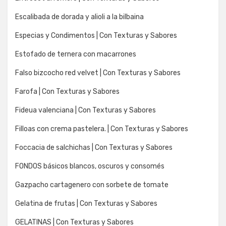
Escalibada de dorada y alioli a la bilbaina
Especias y Condimentos | Con Texturas y Sabores
Estofado de ternera con macarrones
Falso bizcocho red velvet | Con Texturas y Sabores
Farofa | Con Texturas y Sabores
Fideua valenciana | Con Texturas y Sabores
Filloas con crema pastelera. | Con Texturas y Sabores
Foccacia de salchichas | Con Texturas y Sabores
FONDOS básicos blancos, oscuros y consomés
Gazpacho cartagenero con sorbete de tomate
Gelatina de frutas | Con Texturas y Sabores
GELATINAS | Con Texturas y Sabores