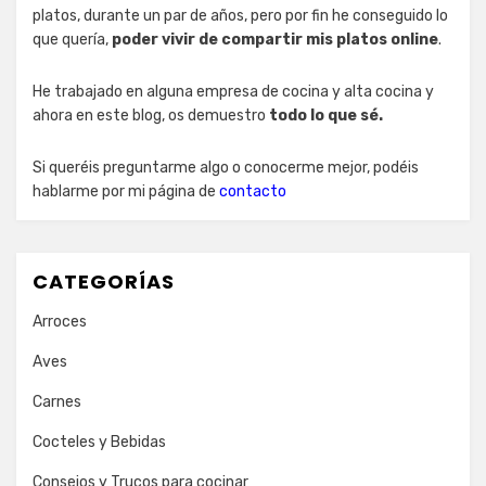
platos, durante un par de años, pero por fin he conseguido lo
que quería,
poder vivir de compartir mis platos online
.
He trabajado en alguna empresa de cocina y alta cocina y
ahora en este blog, os demuestro
todo lo que sé.
Si queréis preguntarme algo o conocerme mejor, podéis
hablarme por mi página de
contacto
CATEGORÍAS
Arroces
Aves
Carnes
Cocteles y Bebidas
Consejos y Trucos para cocinar