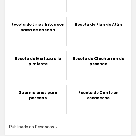
Receta de Lirios fritos con
Receta de Flan de Atún
salsa de anchoa
Receta de Merluza a la
Receta de Chicharrón de
pimienta
pescado
Guarniciones para
Receta de Carite en
pescado
escabeche
Publicado en
Pescados