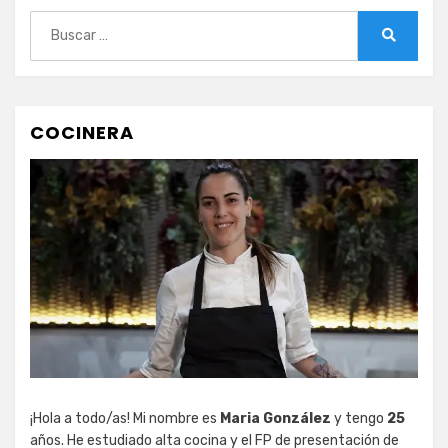
Buscar:
Buscar
COCINERA
¡Hola a todo/as! Mi nombre es
Maria González
y tengo
25
años. He estudiado alta cocina y el FP de presentación de