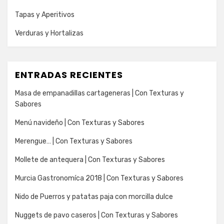
Tapas y Aperitivos
Verduras y Hortalizas
ENTRADAS RECIENTES
Masa de empanadillas cartageneras | Con Texturas y
Sabores
Menú navideño | Con Texturas y Sabores
Merengue… | Con Texturas y Sabores
Mollete de antequera | Con Texturas y Sabores
Murcia Gastronomíca 2018 | Con Texturas y Sabores
Nido de Puerros y patatas paja con morcilla dulce
Nuggets de pavo caseros | Con Texturas y Sabores