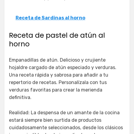
Receta de Sardinas al horno
Receta de pastel de atún al
horno
Empanadillas de atún. Delicioso y crujiente
hojaldre cargado de atún especiado y verduras.
Una receta rápida y sabrosa para añadir a tu
repertorio de recetas. Personalízala con tus
verduras favoritas para crear la merienda
definitiva.
Realidad: La despensa de un amante de la cocina
estará siempre bien surtida de productos
cuidadosamente seleccionados, desde los clásicos