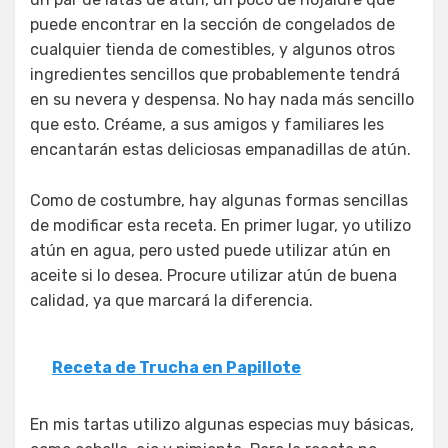
puede encontrar en la sección de congelados de
cualquier tienda de comestibles, y algunos otros
ingredientes sencillos que probablemente tendrá
en su nevera y despensa. No hay nada más sencillo
que esto. Créame, a sus amigos y familiares les
encantarán estas deliciosas empanadillas de atún.
Como de costumbre, hay algunas formas sencillas
de modificar esta receta. En primer lugar, yo utilizo
atún en agua, pero usted puede utilizar atún en
aceite si lo desea. Procure utilizar atún de buena
calidad, ya que marcará la diferencia.
Receta de Trucha en Papillote
En mis tartas utilizo algunas especias muy básicas,