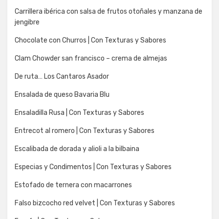
Carrillera ibérica con salsa de frutos otoñales y manzana de
jengibre
Chocolate con Churros | Con Texturas y Sabores
Clam Chowder san francisco – crema de almejas
De ruta… Los Cantaros Asador
Ensalada de queso Bavaria Blu
Ensaladilla Rusa | Con Texturas y Sabores
Entrecot al romero | Con Texturas y Sabores
Escalibada de dorada y alioli a la bilbaina
Especias y Condimentos | Con Texturas y Sabores
Estofado de ternera con macarrones
Falso bizcocho red velvet | Con Texturas y Sabores