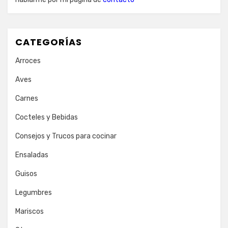
CATEGORÍAS
Arroces
Aves
Carnes
Cocteles y Bebidas
Consejos y Trucos para cocinar
Ensaladas
Guisos
Legumbres
Mariscos