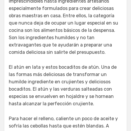
imprescindibles hasta ingredientes artesanos
especialmente formulados para crear deliciosas
obras maestras en casa. Entre ellos, la categoría
que nunca deja de ocupar un lugar especial en su
cocina son los alimentos básicos de la despensa.
Son los ingredientes humildes y no tan
extravagantes que te ayudarán a preparar una
comida deliciosa sin salirte del presupuesto.
El atún en lata y estos bocaditos de atún. Una de
las formas más deliciosas de transformar un
humilde ingrediente en crujientes y deliciosos
bocaditos. El atún y las verduras salteadas con
especias se envuelven en hojaldre y se hornean
hasta alcanzar la perfección crujiente.
Para hacer el relleno, caliente un poco de aceite y
sofría las cebollas hasta que estén blandas. A