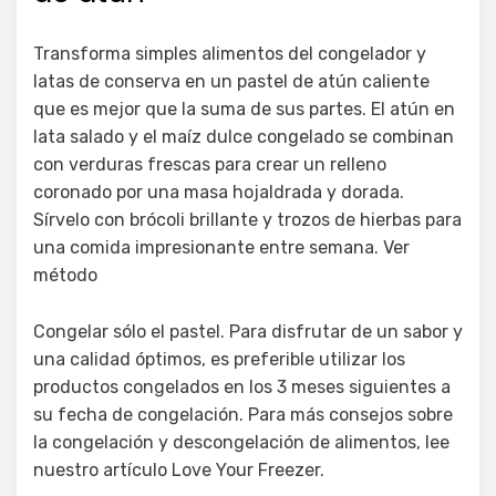
Transforma simples alimentos del congelador y
latas de conserva en un pastel de atún caliente
que es mejor que la suma de sus partes. El atún en
lata salado y el maíz dulce congelado se combinan
con verduras frescas para crear un relleno
coronado por una masa hojaldrada y dorada.
Sírvelo con brócoli brillante y trozos de hierbas para
una comida impresionante entre semana. Ver
método
Congelar sólo el pastel. Para disfrutar de un sabor y
una calidad óptimos, es preferible utilizar los
productos congelados en los 3 meses siguientes a
su fecha de congelación. Para más consejos sobre
la congelación y descongelación de alimentos, lee
nuestro artículo Love Your Freezer.