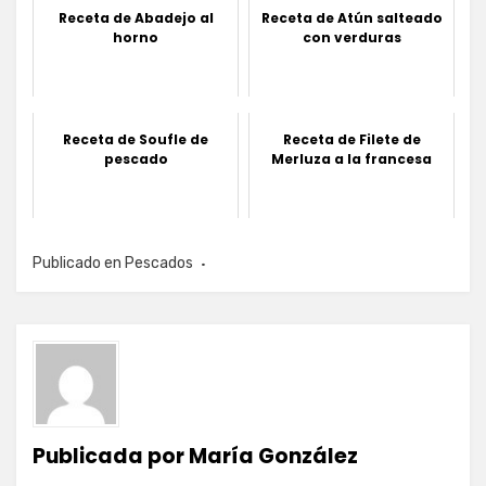
Receta de Abadejo al
Receta de Atún salteado
horno
con verduras
Receta de Soufle de
Receta de Filete de
pescado
Merluza a la francesa
Publicado en
Pescados
Publicada por
María González