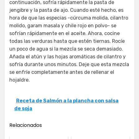
continuación, sofría rápidamente la pasta de
jengibre y la pasta de ajo. Cuando esté hecho, es
hora de que las especias -cúrcuma molida, cilantro
molido, garam masala y chile rojo en polvo- se
sofrían rápidamente en el aceite. Ahora, cocine
todas las verduras hasta que estén tiernas. Rocíe
un poco de agua si la mezcla se seca demasiado.
Añada el atún y las hojas aromáticas de cilantro y
sofría durante unos minutos. Deje que esta mezcla
se enfríe completamente antes de rellenar el
hojaldre.
Receta de Salmón a la plancha con salsa
de soja
Relacionados