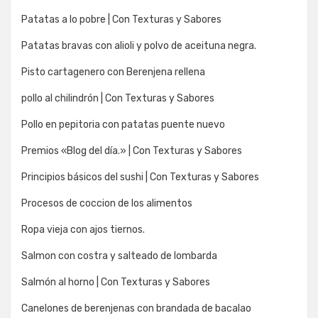
Patatas a lo pobre | Con Texturas y Sabores
Patatas bravas con alioli y polvo de aceituna negra.
Pisto cartagenero con Berenjena rellena
pollo al chilindrón | Con Texturas y Sabores
Pollo en pepitoria con patatas puente nuevo
Premios «Blog del día.» | Con Texturas y Sabores
Principios básicos del sushi | Con Texturas y Sabores
Procesos de coccion de los alimentos
Ropa vieja con ajos tiernos.
Salmon con costra y salteado de lombarda
Salmón al horno | Con Texturas y Sabores
Canelones de berenjenas con brandada de bacalao