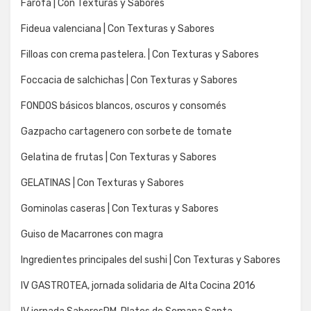
Farofa | Con Texturas y Sabores
Fideua valenciana | Con Texturas y Sabores
Filloas con crema pastelera. | Con Texturas y Sabores
Foccacia de salchichas | Con Texturas y Sabores
FONDOS básicos blancos, oscuros y consomés
Gazpacho cartagenero con sorbete de tomate
Gelatina de frutas | Con Texturas y Sabores
GELATINAS | Con Texturas y Sabores
Gominolas caseras | Con Texturas y Sabores
Guiso de Macarrones con magra
Ingredientes principales del sushi | Con Texturas y Sabores
IV GASTROTEA, jornada solidaria de Alta Cocina 2016