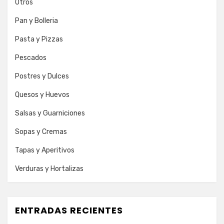
Otros
Pan y Bolleria
Pasta y Pizzas
Pescados
Postres y Dulces
Quesos y Huevos
Salsas y Guarniciones
Sopas y Cremas
Tapas y Aperitivos
Verduras y Hortalizas
ENTRADAS RECIENTES