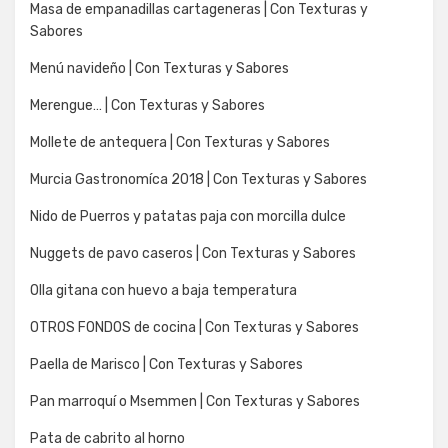
Masa de empanadillas cartageneras | Con Texturas y
Sabores
Menú navideño | Con Texturas y Sabores
Merengue… | Con Texturas y Sabores
Mollete de antequera | Con Texturas y Sabores
Murcia Gastronomíca 2018 | Con Texturas y Sabores
Nido de Puerros y patatas paja con morcilla dulce
Nuggets de pavo caseros | Con Texturas y Sabores
Olla gitana con huevo a baja temperatura
OTROS FONDOS de cocina | Con Texturas y Sabores
Paella de Marisco | Con Texturas y Sabores
Pan marroquí o Msemmen | Con Texturas y Sabores
Pata de cabrito al horno