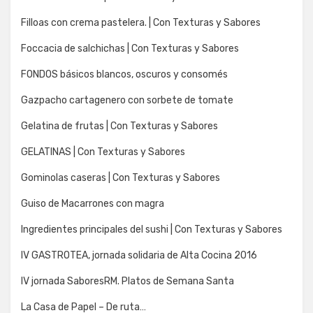
Filloas con crema pastelera. | Con Texturas y Sabores
Foccacia de salchichas | Con Texturas y Sabores
FONDOS básicos blancos, oscuros y consomés
Gazpacho cartagenero con sorbete de tomate
Gelatina de frutas | Con Texturas y Sabores
GELATINAS | Con Texturas y Sabores
Gominolas caseras | Con Texturas y Sabores
Guiso de Macarrones con magra
Ingredientes principales del sushi | Con Texturas y Sabores
IV GASTROTEA, jornada solidaria de Alta Cocina 2016
IV jornada SaboresRM. Platos de Semana Santa
La Casa de Papel – De ruta…