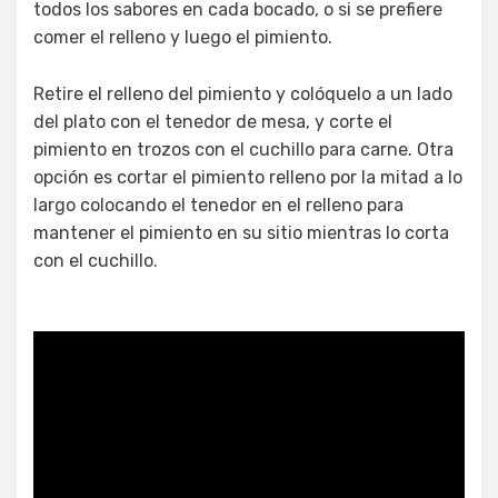
todos los sabores en cada bocado, o si se prefiere
comer el relleno y luego el pimiento.
Retire el relleno del pimiento y colóquelo a un lado
del plato con el tenedor de mesa, y corte el
pimiento en trozos con el cuchillo para carne. Otra
opción es cortar el pimiento relleno por la mitad a lo
largo colocando el tenedor en el relleno para
mantener el pimiento en su sitio mientras lo corta
con el cuchillo.