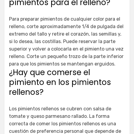
pimientos para el relleno?
Para preparar pimientos de cualquier color para el
relleno, corte aproximadamente 1/4 de pulgada del
extremo del tallo y retire el corazón, las semillas y,
si lo desea, las costillas. Puede reservar la parte
superior y volver a colocarla en el pimiento una vez
relleno. Corte un pequeño trozo de la parte inferior
para que los pimientos se mantengan erguidos.
¿Hay que comerse el
pimiento en los pimientos
rellenos?
Los pimientos rellenos se cubren con salsa de
tomate y queso parmesano rallado. La forma
correcta de comer los pimientos rellenos es una
cuestión de preferencia personal que depende de