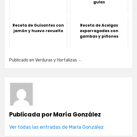
gulas
Receta de Guisantes con
Receta de Acelgas
jamón y huevo revuelto
esparragadas con
gambas y piñones
Publicado en
Verduras y Hortalizas
Publicada por
María González
Ver todas las entradas de María González