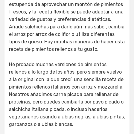
estupenda de aprovechar un montón de pimientos
frescos, y la receta flexible se puede adaptar a una
variedad de gustos y preferencias dietéticas.
Añade salchichas para darle aún más sabor, cambia
el arroz por arroz de coliflor o utiliza diferentes
tipos de queso. Hay muchas maneras de hacer esta
receta de pimientos rellenos a tu gusto.
He probado muchas versiones de pimientos
rellenos a lo largo de los años, pero siempre vuelvo
a la original con la que crecí: una sencilla receta de
pimientos rellenos italianos con arroz y mozzarella.
Nosotros añadimos carne picada para rellenar de
proteínas, pero puedes cambiarla por pavo picado o
salchicha italiana picada, o incluso hacerlos
vegetarianos usando alubias negras, alubias pintas,
garbanzos o alubias blancas.