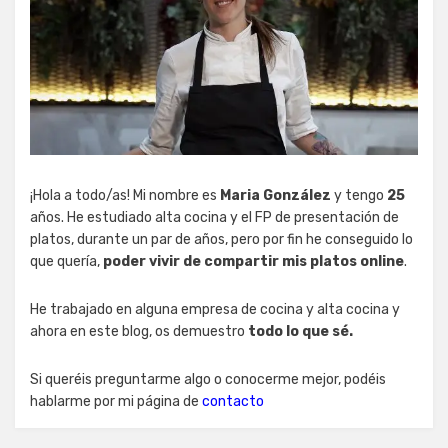
¡Hola a todo/as! Mi nombre es
Maria González
y tengo
25
años. He estudiado alta cocina y el FP de presentación de
platos, durante un par de años, pero por fin he conseguido lo
que quería,
poder vivir de compartir mis platos online
.
He trabajado en alguna empresa de cocina y alta cocina y
ahora en este blog, os demuestro
todo lo que sé.
Si queréis preguntarme algo o conocerme mejor, podéis
hablarme por mi página de
contacto