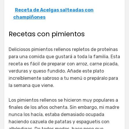
Receta de Acelgas salteadas con
champiñones
Recetas con pimientos
Deliciosos pimientos rellenos repletos de proteínas
para una comida que gustará a toda la familia. Esta
receta es fácil de preparar con arroz, carne picada,
verduras y queso fundido. Añade este plato
increíblemente sabroso a tu menú o prepáralo para
la semana que viene.
Los pimientos rellenos se hicieron muy populares a
finales de los años ochenta. Sin embargo, mi madre
nunca los hacía, estaba demasiado ocupada
haciendo cazuela de patatas y espaguetis con
albóndigas. De todos modos, hace poco que