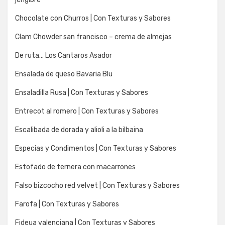
Chocolate con Churros | Con Texturas y Sabores
Clam Chowder san francisco – crema de almejas
De ruta… Los Cantaros Asador
Ensalada de queso Bavaria Blu
Ensaladilla Rusa | Con Texturas y Sabores
Entrecot al romero | Con Texturas y Sabores
Escalibada de dorada y alioli a la bilbaina
Especias y Condimentos | Con Texturas y Sabores
Estofado de ternera con macarrones
Falso bizcocho red velvet | Con Texturas y Sabores
Farofa | Con Texturas y Sabores
Fideua valenciana | Con Texturas y Sabores