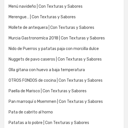
Menú navideño | Con Texturas y Sabores
Merengue… | Con Texturas y Sabores
Mollete de antequera | Con Texturas y Sabores
Murcia Gastronomíca 2018 | Con Texturas y Sabores
Nido de Puerros y patatas paja con morcilla dulce
Nuggets de pavo caseros | Con Texturas y Sabores
Olla gitana con huevo a baja temperatura
OTROS FONDOS de cocina | Con Texturas y Sabores
Paella de Marisco | Con Texturas y Sabores
Pan marroquí o Msemmen | Con Texturas y Sabores
Pata de cabrito al horno
Patatas a lo pobre | Con Texturas y Sabores