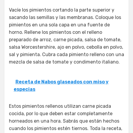
Vacíe los pimientos cortando la parte superior y
sacando las semillas y las membranas. Coloque los
pimientos en una sola capa en una fuente de
horno. Rellene los pimientos con el relleno
preparado de arroz, carne picada, salsa de tomate,
salsa Worcestershire, ajo en polvo, cebolla en polvo,
sal y pimienta. Cubra cada pimiento relleno con una
mezcla de salsa de tomate y condimento italiano.
Receta de Nabos glaseados con miso y
especias
Estos pimientos rellenos utilizan carne picada
cocida, por lo que deben estar completamente
horneados en una hora. Sabrás que están hechos
cuando los pimientos estén tiernos. Toda la receta,