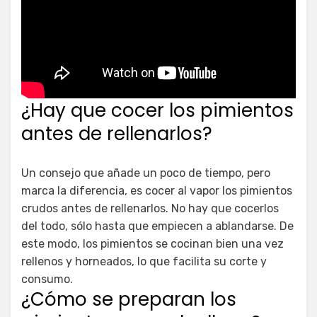
¿Hay que cocer los pimientos
antes de rellenarlos?
Un consejo que añade un poco de tiempo, pero
marca la diferencia, es cocer al vapor los pimientos
crudos antes de rellenarlos. No hay que cocerlos
del todo, sólo hasta que empiecen a ablandarse. De
este modo, los pimientos se cocinan bien una vez
rellenos y horneados, lo que facilita su corte y
consumo.
¿Cómo se preparan los