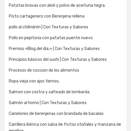
Patatas bravas con alioli y polvo de aceituna negra.
Pisto cartagenero con Berenjena rellena
pollo al chilindrón | Con Texturas y Sabores
Pollo en pepitoria con patatas puente nuevo
Premios «Blog del día.» | Con Texturas y Sabores
Principios básicos del sushi | Con Texturas y Sabores
Procesos de coccion de los alimentos
Ropa vieja con ajos tiernos.
Salmon con costra y salteado de lombarda
Salmón al horno | Con Texturas y Sabores
Canelones de berenjenas con brandada de bacalao
Carrillera ibérica con salsa de frutos otoñales y manzana de
jengibre