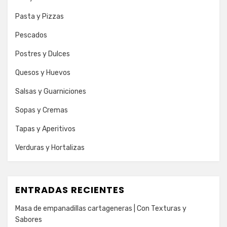
Pasta y Pizzas
Pescados
Postres y Dulces
Quesos y Huevos
Salsas y Guarniciones
Sopas y Cremas
Tapas y Aperitivos
Verduras y Hortalizas
ENTRADAS RECIENTES
Masa de empanadillas cartageneras | Con Texturas y
Sabores