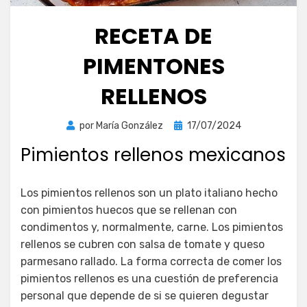
RECETA DE
PIMENTONES
RELLENOS
Publicada
por
María González
17/07/2024
el
Pimientos rellenos mexicanos
Los pimientos rellenos son un plato italiano hecho
con pimientos huecos que se rellenan con
condimentos y, normalmente, carne. Los pimientos
rellenos se cubren con salsa de tomate y queso
parmesano rallado. La forma correcta de comer los
pimientos rellenos es una cuestión de preferencia
personal que depende de si se quieren degustar