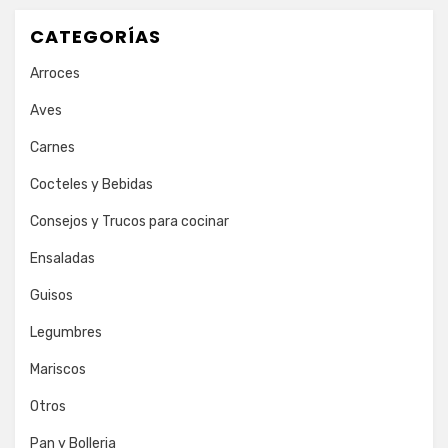
CATEGORÍAS
Arroces
Aves
Carnes
Cocteles y Bebidas
Consejos y Trucos para cocinar
Ensaladas
Guisos
Legumbres
Mariscos
Otros
Pan y Bolleria