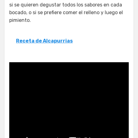
si se quieren degustar todos los sabores en cada
bocado, o si se prefiere comer el relleno y luego el
pimiento.
Receta de Alcapurrias