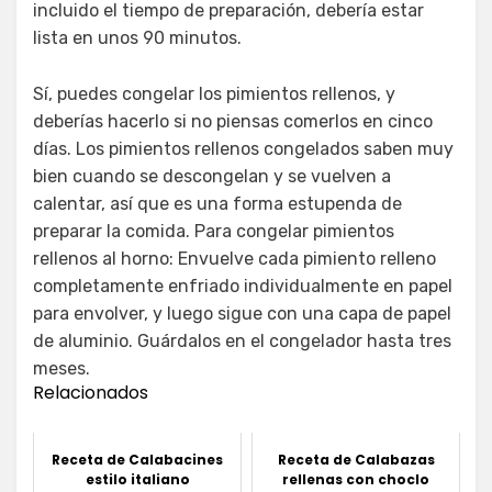
incluido el tiempo de preparación, debería estar
lista en unos 90 minutos.
Sí, puedes congelar los pimientos rellenos, y
deberías hacerlo si no piensas comerlos en cinco
días. Los pimientos rellenos congelados saben muy
bien cuando se descongelan y se vuelven a
calentar, así que es una forma estupenda de
preparar la comida. Para congelar pimientos
rellenos al horno: Envuelve cada pimiento relleno
completamente enfriado individualmente en papel
para envolver, y luego sigue con una capa de papel
de aluminio. Guárdalos en el congelador hasta tres
meses.
Relacionados
Receta de Calabacines
Receta de Calabazas
estilo italiano
rellenas con choclo