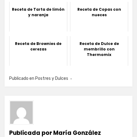
Receta de Tarta de limón
Receta de Copas con
y naranja
nueces
Receta de Brownies de
Receta de Dulce de
cerezas
membrillo con
Thermomix
Publicado en
Postres y Dulces
Publicada por
María González