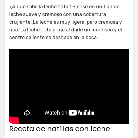
¿A qué sabe la leche frita? Piense en un flan de
leche suave y cremoso con una cobertura
crujiente. La leche es muy ligera, pero cremosa y
rica. La leche frita cruje al darle un mordisco y el
centro caliente se deshace en la boca.
Receta de natillas con leche