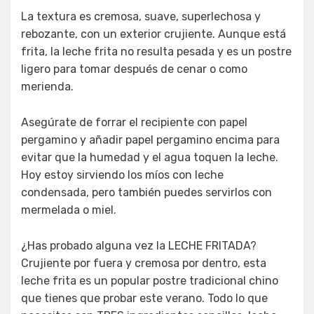
La textura es cremosa, suave, superlechosa y
rebozante, con un exterior crujiente. Aunque está
frita, la leche frita no resulta pesada y es un postre
ligero para tomar después de cenar o como
merienda.
Asegúrate de forrar el recipiente con papel
pergamino y añadir papel pergamino encima para
evitar que la humedad y el agua toquen la leche.
Hoy estoy sirviendo los míos con leche
condensada, pero también puedes servirlos con
mermelada o miel.
¿Has probado alguna vez la LECHE FRITADA?
Crujiente por fuera y cremosa por dentro, esta
leche frita es un popular postre tradicional chino
que tienes que probar este verano. Todo lo que