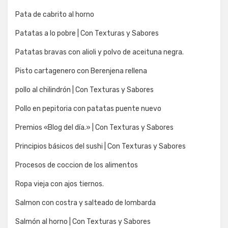
Pata de cabrito al horno
Patatas a lo pobre | Con Texturas y Sabores
Patatas bravas con alioli y polvo de aceituna negra.
Pisto cartagenero con Berenjena rellena
pollo al chilindrón | Con Texturas y Sabores
Pollo en pepitoria con patatas puente nuevo
Premios «Blog del día.» | Con Texturas y Sabores
Principios básicos del sushi | Con Texturas y Sabores
Procesos de coccion de los alimentos
Ropa vieja con ajos tiernos.
Salmon con costra y salteado de lombarda
Salmón al horno | Con Texturas y Sabores