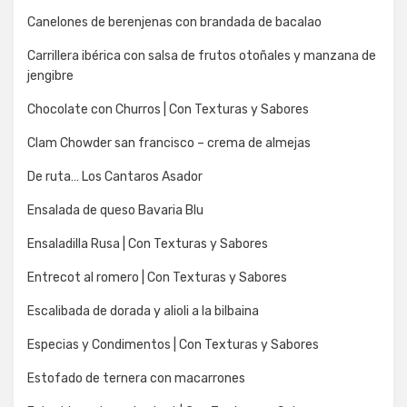
Canelones de berenjenas con brandada de bacalao
Carrillera ibérica con salsa de frutos otoñales y manzana de
jengibre
Chocolate con Churros | Con Texturas y Sabores
Clam Chowder san francisco – crema de almejas
De ruta… Los Cantaros Asador
Ensalada de queso Bavaria Blu
Ensaladilla Rusa | Con Texturas y Sabores
Entrecot al romero | Con Texturas y Sabores
Escalibada de dorada y alioli a la bilbaina
Especias y Condimentos | Con Texturas y Sabores
Estofado de ternera con macarrones