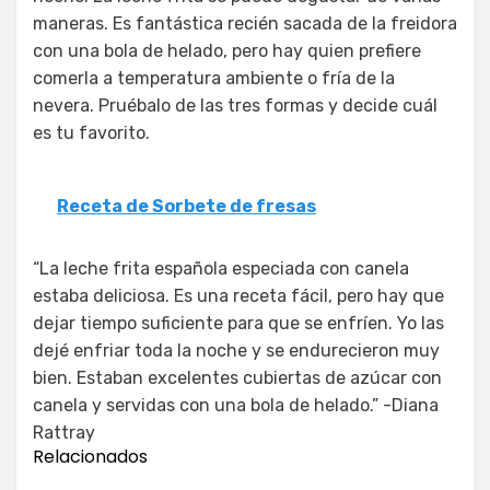
maneras. Es fantástica recién sacada de la freidora
con una bola de helado, pero hay quien prefiere
comerla a temperatura ambiente o fría de la
nevera. Pruébalo de las tres formas y decide cuál
es tu favorito.
Receta de Sorbete de fresas
“La leche frita española especiada con canela
estaba deliciosa. Es una receta fácil, pero hay que
dejar tiempo suficiente para que se enfríen. Yo las
dejé enfriar toda la noche y se endurecieron muy
bien. Estaban excelentes cubiertas de azúcar con
canela y servidas con una bola de helado.” -Diana
Rattray
Relacionados