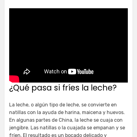
¿Qué pasa si fríes la leche?
La leche, o algún tipo de leche, se convierte en
natillas con la ayuda de harina, maicena y huevos.
En algunas partes de China, la leche se cuaja con
jengibre. Las natillas o la cuajada se empanan y se
fríen. El resultado es un bocado delicado y