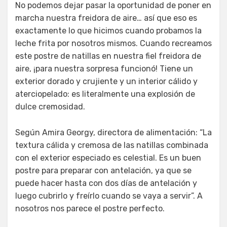
No podemos dejar pasar la oportunidad de poner en
marcha nuestra freidora de aire… así que eso es
exactamente lo que hicimos cuando probamos la
leche frita por nosotros mismos. Cuando recreamos
este postre de natillas en nuestra fiel freidora de
aire, ¡para nuestra sorpresa funcionó! Tiene un
exterior dorado y crujiente y un interior cálido y
aterciopelado: es literalmente una explosión de
dulce cremosidad.
Según Amira Georgy, directora de alimentación: “La
textura cálida y cremosa de las natillas combinada
con el exterior especiado es celestial. Es un buen
postre para preparar con antelación, ya que se
puede hacer hasta con dos días de antelación y
luego cubrirlo y freírlo cuando se vaya a servir”. A
nosotros nos parece el postre perfecto.