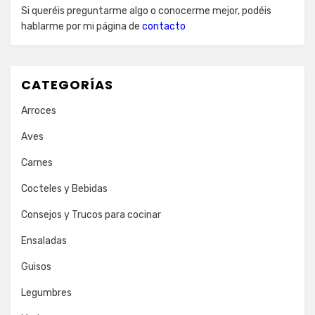
Si queréis preguntarme algo o conocerme mejor, podéis
hablarme por mi página de
contacto
CATEGORÍAS
Arroces
Aves
Carnes
Cocteles y Bebidas
Consejos y Trucos para cocinar
Ensaladas
Guisos
Legumbres