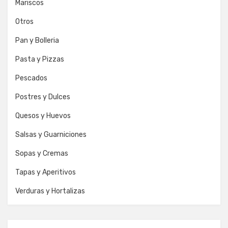
Mariscos
Otros
Pan y Bolleria
Pasta y Pizzas
Pescados
Postres y Dulces
Quesos y Huevos
Salsas y Guarniciones
Sopas y Cremas
Tapas y Aperitivos
Verduras y Hortalizas