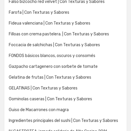
Falso bizcocho red velvet | Con Texturas y Sabores
Farofa | Con Texturas y Sabores
Fideua valenciana | Con Texturas y Sabores
Filloas con crema pastelera. | Con Texturas y Sabores
Foccacia de salchichas | Con Texturas y Sabores
FONDOS básicos blancos, oscuros y consomés
Gazpacho cartagenero con sorbete de tomate
Gelatina de frutas | Con Texturas y Sabores
GELATINAS | Con Texturas y Sabores
Gominolas caseras | Con Texturas y Sabores
Guiso de Macarrones con magra
Ingredientes principales del sushi | Con Texturas y Sabores