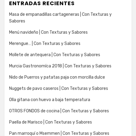
ENTRADAS RECIENTES
Masa de empanadillas cartageneras | Con Texturas y
Sabores
Menú navideño | Con Texturas y Sabores
Merengue… | Con Texturas y Sabores
Mollete de antequera | Con Texturas y Sabores
Murcia Gastronomíca 2018 | Con Texturas y Sabores
Nido de Puerros y patatas paja con morcilla dulce
Nuggets de pavo caseros | Con Texturas y Sabores
Olla gitana con huevo a baja temperatura
OTROS FONDOS de cocina | Con Texturas y Sabores
Paella de Marisco | Con Texturas y Sabores
Pan marroquí o Msemmen | Con Texturas y Sabores