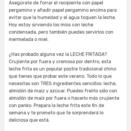
Asegúrate de forrar el recipiente con papel
pergamino y añadir papel pergamino encima para
evitar que la humedad y el agua toquen la leche.
Hoy estoy sirviendo los míos con leche
condensada, pero también puedes servirlos con
mermelada o miel.
¿Has probado alguna vez la LECHE FRITADA?
Crujiente por fuera y cremosa por dentro, esta
leche frita es un popular postre tradicional chino
que tienes que probar este verano. Todo lo que
necesitas son TRES ingredientes sencillos: leche,
almidón de maíz y azúcar. Puedes freírlo sólo con
almidón de maíz por fuera o hacerlo más crujiente
con panko. Prepara la leche frita este fin de
semana y te prometo que te sorprenderá lo
deliciosa que está.