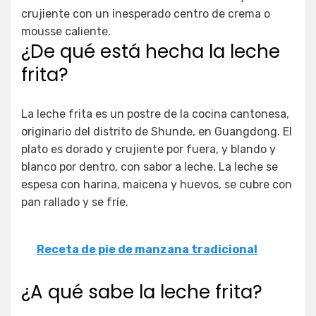
crujiente con un inesperado centro de crema o
mousse caliente.
¿De qué está hecha la leche
frita?
La leche frita es un postre de la cocina cantonesa,
originario del distrito de Shunde, en Guangdong. El
plato es dorado y crujiente por fuera, y blando y
blanco por dentro, con sabor a leche. La leche se
espesa con harina, maicena y huevos, se cubre con
pan rallado y se fríe.
Receta de pie de manzana tradicional
¿A qué sabe la leche frita?