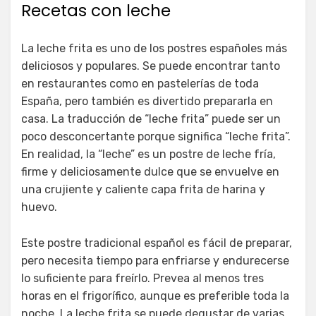
Recetas con leche
La leche frita es uno de los postres españoles más
deliciosos y populares. Se puede encontrar tanto
en restaurantes como en pastelerías de toda
España, pero también es divertido prepararla en
casa. La traducción de “leche frita” puede ser un
poco desconcertante porque significa “leche frita”.
En realidad, la “leche” es un postre de leche fría,
firme y deliciosamente dulce que se envuelve en
una crujiente y caliente capa frita de harina y
huevo.
Este postre tradicional español es fácil de preparar,
pero necesita tiempo para enfriarse y endurecerse
lo suficiente para freírlo. Prevea al menos tres
horas en el frigorífico, aunque es preferible toda la
noche. La leche frita se puede degustar de varias