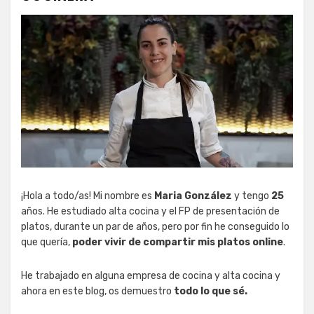
¡Hola a todo/as! Mi nombre es
Maria González
y tengo
25
años. He estudiado alta cocina y el FP de presentación de
platos, durante un par de años, pero por fin he conseguido lo
que quería,
poder vivir de compartir mis platos online
.
He trabajado en alguna empresa de cocina y alta cocina y
ahora en este blog, os demuestro
todo lo que sé.