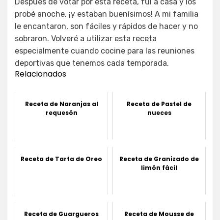
Después de votar por esta receta, fui a casa y los
probé anoche, ¡y estaban buenísimos! A mi familia
le encantaron, son fáciles y rápidos de hacer y no
sobraron. Volveré a utilizar esta receta
especialmente cuando cocine para las reuniones
deportivas que tenemos cada temporada.
Relacionados
Receta de Naranjas al
Receta de Pastel de
requesón
nueces
Receta de Tarta de Oreo
Receta de Granizado de
limón fácil
Receta de Guargueros
Receta de Mousse de