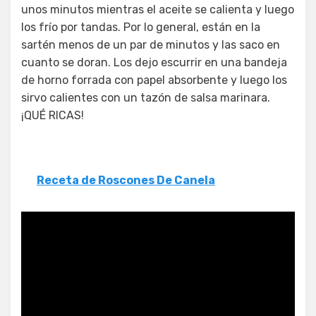
unos minutos mientras el aceite se calienta y luego
los frío por tandas. Por lo general, están en la
sartén menos de un par de minutos y las saco en
cuanto se doran. Los dejo escurrir en una bandeja
de horno forrada con papel absorbente y luego los
sirvo calientes con un tazón de salsa marinara.
¡QUÉ RICAS!
Receta de Roscones De Canela