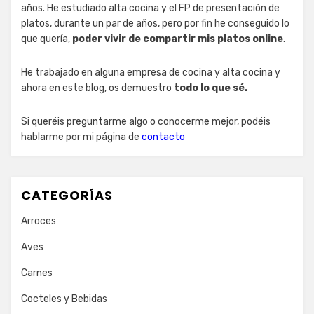
años. He estudiado alta cocina y el FP de presentación de
platos, durante un par de años, pero por fin he conseguido lo
que quería,
poder vivir de compartir mis platos online
.
He trabajado en alguna empresa de cocina y alta cocina y
ahora en este blog, os demuestro
todo lo que sé.
Si queréis preguntarme algo o conocerme mejor, podéis
hablarme por mi página de
contacto
CATEGORÍAS
Arroces
Aves
Carnes
Cocteles y Bebidas