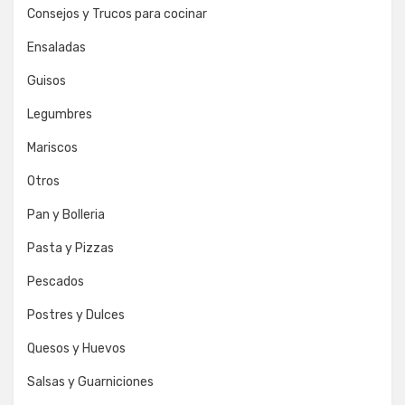
Consejos y Trucos para cocinar
Ensaladas
Guisos
Legumbres
Mariscos
Otros
Pan y Bolleria
Pasta y Pizzas
Pescados
Postres y Dulces
Quesos y Huevos
Salsas y Guarniciones