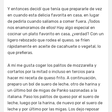
Y entonces decidí que tenía que prepararle de vez
en cuando esta delicia favorita en casa, en lugar
de pedirla cuando salíamos a comer fuera. ¡Todos
nos enamoramos de ellos! Hay algo especial en
cocinar un plato favorito en casa, ¿verdad? Con un
ligero rebozado que rodea el queso, se fríen
rápidamente en aceite de cacahuete o vegetal, lo
que prefieras.
A mí me gusta coger los palitos de mozzarella y
cortarlos por la mitad o incluso en tercios para
hacer mi receta de queso frito. A continuación,
preparo un bol de suero de leche, otro de harina y
un último bol de migas de Panko sazonadas a la
italiana. Paso los palitos de queso por el suero de
leche, luego por la harina, de nuevo por el suero de
leche y por último por las migas. Los dejo reposar