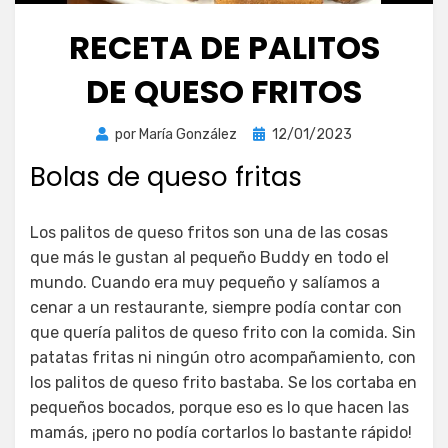
RECETA DE PALITOS
DE QUESO FRITOS
Publicada
por
María González
12/01/2023
el
Bolas de queso fritas
Los palitos de queso fritos son una de las cosas
que más le gustan al pequeño Buddy en todo el
mundo. Cuando era muy pequeño y salíamos a
cenar a un restaurante, siempre podía contar con
que quería palitos de queso frito con la comida. Sin
patatas fritas ni ningún otro acompañamiento, con
los palitos de queso frito bastaba. Se los cortaba en
pequeños bocados, porque eso es lo que hacen las
mamás, ¡pero no podía cortarlos lo bastante rápido!