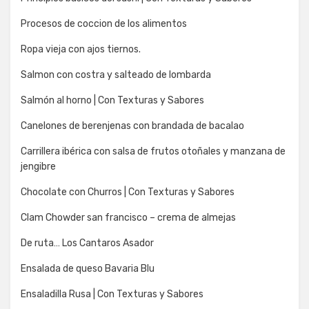
Procesos de coccion de los alimentos
Ropa vieja con ajos tiernos.
Salmon con costra y salteado de lombarda
Salmón al horno | Con Texturas y Sabores
Canelones de berenjenas con brandada de bacalao
Carrillera ibérica con salsa de frutos otoñales y manzana de
jengibre
Chocolate con Churros | Con Texturas y Sabores
Clam Chowder san francisco – crema de almejas
De ruta… Los Cantaros Asador
Ensalada de queso Bavaria Blu
Ensaladilla Rusa | Con Texturas y Sabores