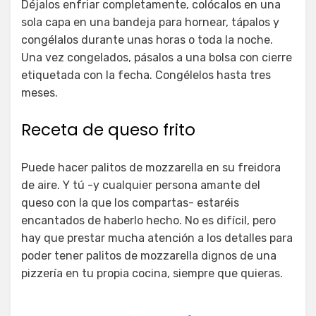
Déjalos enfriar completamente, colócalos en una
sola capa en una bandeja para hornear, tápalos y
congélalos durante unas horas o toda la noche.
Una vez congelados, pásalos a una bolsa con cierre
etiquetada con la fecha. Congélelos hasta tres
meses.
Receta de queso frito
Puede hacer palitos de mozzarella en su freidora
de aire. Y tú -y cualquier persona amante del
queso con la que los compartas- estaréis
encantados de haberlo hecho. No es difícil, pero
hay que prestar mucha atención a los detalles para
poder tener palitos de mozzarella dignos de una
pizzería en tu propia cocina, siempre que quieras.