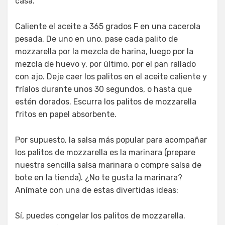
casa.
Caliente el aceite a 365 grados F en una cacerola
pesada. De uno en uno, pase cada palito de
mozzarella por la mezcla de harina, luego por la
mezcla de huevo y, por último, por el pan rallado
con ajo. Deje caer los palitos en el aceite caliente y
fríalos durante unos 30 segundos, o hasta que
estén dorados. Escurra los palitos de mozzarella
fritos en papel absorbente.
Por supuesto, la salsa más popular para acompañar
los palitos de mozzarella es la marinara (prepare
nuestra sencilla salsa marinara o compre salsa de
bote en la tienda). ¿No te gusta la marinara?
Anímate con una de estas divertidas ideas:
Sí, puedes congelar los palitos de mozzarella.