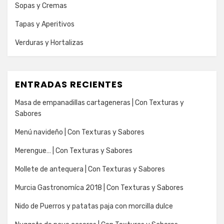
Sopas y Cremas
Tapas y Aperitivos
Verduras y Hortalizas
ENTRADAS RECIENTES
Masa de empanadillas cartageneras | Con Texturas y
Sabores
Menú navideño | Con Texturas y Sabores
Merengue… | Con Texturas y Sabores
Mollete de antequera | Con Texturas y Sabores
Murcia Gastronomíca 2018 | Con Texturas y Sabores
Nido de Puerros y patatas paja con morcilla dulce