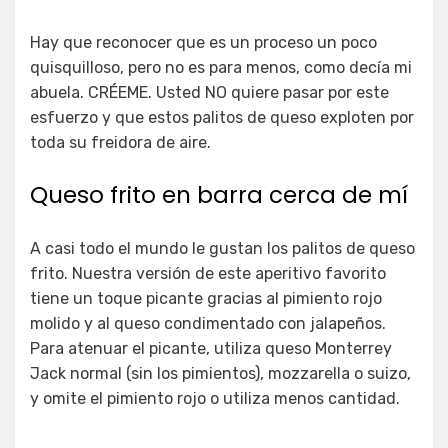
Hay que reconocer que es un proceso un poco
quisquilloso, pero no es para menos, como decía mi
abuela. CRÉEME. Usted NO quiere pasar por este
esfuerzo y que estos palitos de queso exploten por
toda su freidora de aire.
Queso frito en barra cerca de mí
A casi todo el mundo le gustan los palitos de queso
frito. Nuestra versión de este aperitivo favorito
tiene un toque picante gracias al pimiento rojo
molido y al queso condimentado con jalapeños.
Para atenuar el picante, utiliza queso Monterrey
Jack normal (sin los pimientos), mozzarella o suizo,
y omite el pimiento rojo o utiliza menos cantidad.