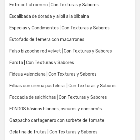
Entrecot al romero | Con Texturas y Sabores
Escalibada de dorada y alioli a la bilbaina
Especias y Condimentos | Con Texturas y Sabores
Estofado de ternera con macarrones
Falso bizcocho red velvet | Con Texturas y Sabores
Farofa | Con Texturas y Sabores
Fideua valenciana | Con Texturas y Sabores
Filloas con crema pastelera. | Con Texturas y Sabores
Foccacia de salchichas | Con Texturas y Sabores
FONDOS básicos blancos, oscuros y consomés
Gazpacho cartagenero con sorbete de tomate
Gelatina de frutas | Con Texturas y Sabores