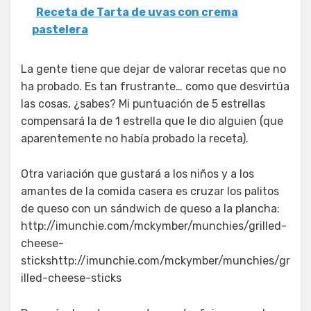
Receta de Tarta de uvas con crema
pastelera
La gente tiene que dejar de valorar recetas que no
ha probado. Es tan frustrante… como que desvirtúa
las cosas, ¿sabes? Mi puntuación de 5 estrellas
compensará la de 1 estrella que le dio alguien (que
aparentemente no había probado la receta).
Otra variación que gustará a los niños y a los
amantes de la comida casera es cruzar los palitos
de queso con un sándwich de queso a la plancha:
http://imunchie.com/mckymber/munchies/grilled-
cheese-
stickshttp://imunchie.com/mckymber/munchies/gr
illed-cheese-sticks