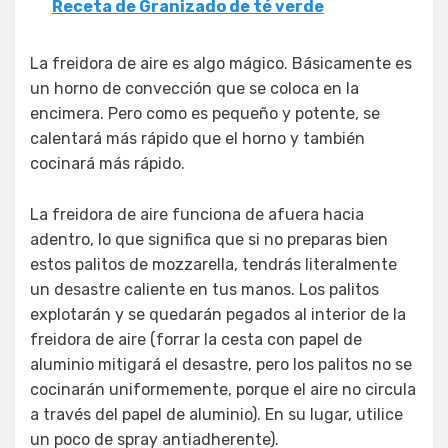
Receta de Granizado de té verde
La freidora de aire es algo mágico. Básicamente es
un horno de convección que se coloca en la
encimera. Pero como es pequeño y potente, se
calentará más rápido que el horno y también
cocinará más rápido.
La freidora de aire funciona de afuera hacia
adentro, lo que significa que si no preparas bien
estos palitos de mozzarella, tendrás literalmente
un desastre caliente en tus manos. Los palitos
explotarán y se quedarán pegados al interior de la
freidora de aire (forrar la cesta con papel de
aluminio mitigará el desastre, pero los palitos no se
cocinarán uniformemente, porque el aire no circula
a través del papel de aluminio). En su lugar, utilice
un poco de spray antiadherente).