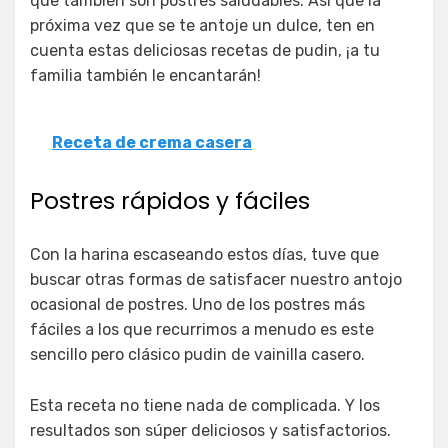
que también son postres saludables. Así que la
próxima vez que se te antoje un dulce, ten en
cuenta estas deliciosas recetas de pudin, ¡a tu
familia también le encantarán!
Receta de crema casera
Postres rápidos y fáciles
Con la harina escaseando estos días, tuve que
buscar otras formas de satisfacer nuestro antojo
ocasional de postres. Uno de los postres más
fáciles a los que recurrimos a menudo es este
sencillo pero clásico pudin de vainilla casero.
Esta receta no tiene nada de complicada. Y los
resultados son súper deliciosos y satisfactorios.