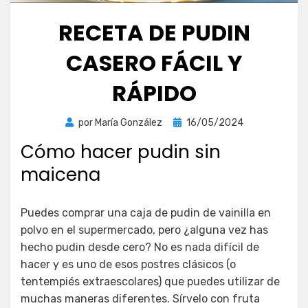
RECETA DE PUDIN
CASERO FÁCIL Y
RÁPIDO
Publicada
por
María González
16/05/2024
el
Cómo hacer pudin sin
maicena
Puedes comprar una caja de pudin de vainilla en
polvo en el supermercado, pero ¿alguna vez has
hecho pudin desde cero? No es nada difícil de
hacer y es uno de esos postres clásicos (o
tentempiés extraescolares) que puedes utilizar de
muchas maneras diferentes. Sírvelo con fruta