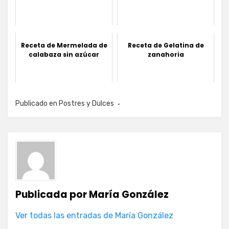
Receta de Mermelada de
Receta de Gelatina de
calabaza sin azúcar
zanahoria
Publicado en
Postres y Dulces
Publicada por
María González
Ver todas las entradas de María González