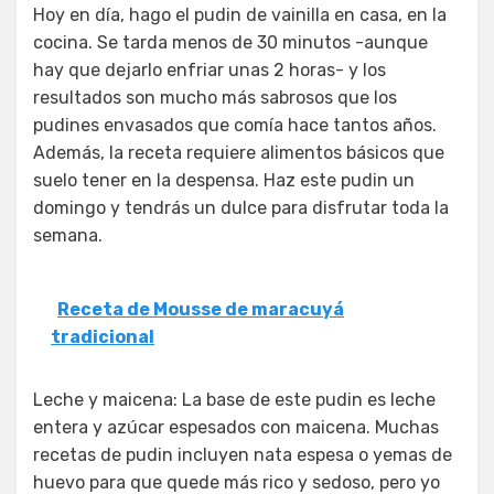
Hoy en día, hago el pudin de vainilla en casa, en la
cocina. Se tarda menos de 30 minutos -aunque
hay que dejarlo enfriar unas 2 horas- y los
resultados son mucho más sabrosos que los
pudines envasados que comía hace tantos años.
Además, la receta requiere alimentos básicos que
suelo tener en la despensa. Haz este pudin un
domingo y tendrás un dulce para disfrutar toda la
semana.
Receta de Mousse de maracuyá
tradicional
Leche y maicena: La base de este pudin es leche
entera y azúcar espesados con maicena. Muchas
recetas de pudin incluyen nata espesa o yemas de
huevo para que quede más rico y sedoso, pero yo