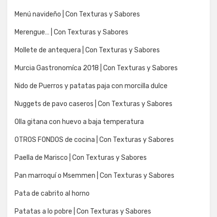
Menú navideño | Con Texturas y Sabores
Merengue… | Con Texturas y Sabores
Mollete de antequera | Con Texturas y Sabores
Murcia Gastronomíca 2018 | Con Texturas y Sabores
Nido de Puerros y patatas paja con morcilla dulce
Nuggets de pavo caseros | Con Texturas y Sabores
Olla gitana con huevo a baja temperatura
OTROS FONDOS de cocina | Con Texturas y Sabores
Paella de Marisco | Con Texturas y Sabores
Pan marroquí o Msemmen | Con Texturas y Sabores
Pata de cabrito al horno
Patatas a lo pobre | Con Texturas y Sabores