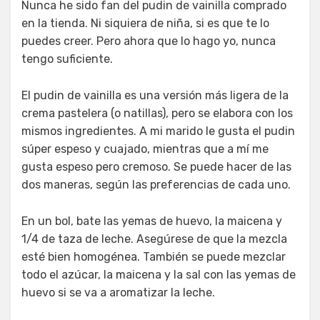
Nunca he sido fan del pudin de vainilla comprado
en la tienda. Ni siquiera de niña, si es que te lo
puedes creer. Pero ahora que lo hago yo, nunca
tengo suficiente.
El pudin de vainilla es una versión más ligera de la
crema pastelera (o natillas), pero se elabora con los
mismos ingredientes. A mi marido le gusta el pudin
súper espeso y cuajado, mientras que a mí me
gusta espeso pero cremoso. Se puede hacer de las
dos maneras, según las preferencias de cada uno.
En un bol, bate las yemas de huevo, la maicena y
1/4 de taza de leche. Asegúrese de que la mezcla
esté bien homogénea. También se puede mezclar
todo el azúcar, la maicena y la sal con las yemas de
huevo si se va a aromatizar la leche.