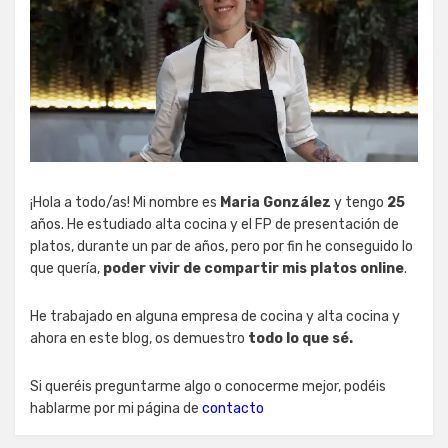
¡Hola a todo/as! Mi nombre es
Maria González
y tengo
25
años. He estudiado alta cocina y el FP de presentación de
platos, durante un par de años, pero por fin he conseguido lo
que quería,
poder vivir de compartir mis platos online
.
He trabajado en alguna empresa de cocina y alta cocina y
ahora en este blog, os demuestro
todo lo que sé.
Si queréis preguntarme algo o conocerme mejor, podéis
hablarme por mi página de
contacto