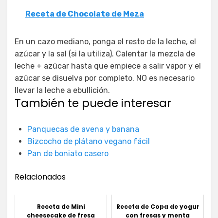
Receta de Chocolate de Meza
En un cazo mediano, ponga el resto de la leche, el
azúcar y la sal (si la utiliza). Calentar la mezcla de
leche + azúcar hasta que empiece a salir vapor y el
azúcar se disuelva por completo. NO es necesario
llevar la leche a ebullición.
También te puede interesar
Panquecas de avena y banana
Bizcocho de plátano vegano fácil
Pan de boniato casero
Relacionados
Receta de Mini
Receta de Copa de yogur
cheesecake de fresa
con fresas y menta