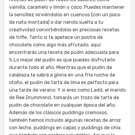
vainilla, caramelo y limón y coco. Puedes mantener
la sencillez sirviéndolos en cuencos (con un poco
de nata montada) o dar rienda suelta a tu
creatividad convirtiéndolos en preciosas recetas
de trifle. Tanto si te apetece un postre de
chocolate como algo más afrutado, aquí
encontrarás una receta de pudin adecuada para
ti.Lo mejor del pudin es que puedes disfrutarlo
durante todo el año. Mientras que el pudin de
calabaza te sabrá a gloria en una fría noche de
otoño, el pudin de tarta de lima es perfecto para
una tarde de verano. Y si eres como Ladd, el marido
de Ree Drummond, tomarás un trozo de tarta de
pudin de chocolate en cualquier época del año.
Además de los clásicos puddings cremosos,
también hemos incluido algunas recetas de arroz
con leche, puddings en capas y puddings de chía