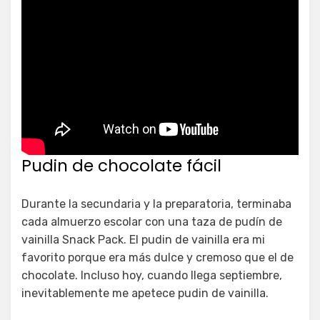
Pudin de chocolate fácil
Durante la secundaria y la preparatoria, terminaba
cada almuerzo escolar con una taza de pudín de
vainilla Snack Pack. El pudin de vainilla era mi
favorito porque era más dulce y cremoso que el de
chocolate. Incluso hoy, cuando llega septiembre,
inevitablemente me apetece pudin de vainilla.