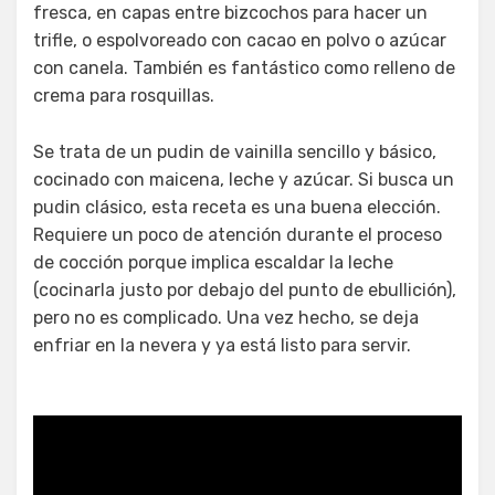
fresca, en capas entre bizcochos para hacer un
trifle, o espolvoreado con cacao en polvo o azúcar
con canela. También es fantástico como relleno de
crema para rosquillas.
Se trata de un pudin de vainilla sencillo y básico,
cocinado con maicena, leche y azúcar. Si busca un
pudin clásico, esta receta es una buena elección.
Requiere un poco de atención durante el proceso
de cocción porque implica escaldar la leche
(cocinarla justo por debajo del punto de ebullición),
pero no es complicado. Una vez hecho, se deja
enfriar en la nevera y ya está listo para servir.