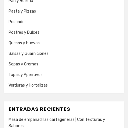
Pan y Bolleria
Pasta y Pizzas
Pescados
Postres y Dulces
Quesos y Huevos
Salsas y Guarniciones
Sopas y Cremas
Tapas y Aperitivos
Verduras y Hortalizas
ENTRADAS RECIENTES
Masa de empanadillas cartageneras | Con Texturas y
Sabores