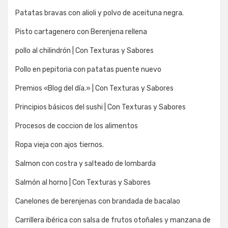
Patatas bravas con alioli y polvo de aceituna negra.
Pisto cartagenero con Berenjena rellena
pollo al chilindrón | Con Texturas y Sabores
Pollo en pepitoria con patatas puente nuevo
Premios «Blog del día.» | Con Texturas y Sabores
Principios básicos del sushi | Con Texturas y Sabores
Procesos de coccion de los alimentos
Ropa vieja con ajos tiernos.
Salmon con costra y salteado de lombarda
Salmón al horno | Con Texturas y Sabores
Canelones de berenjenas con brandada de bacalao
Carrillera ibérica con salsa de frutos otoñales y manzana de