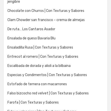
jengibre
Chocolate con Churros | Con Texturas y Sabores
Clam Chowder san francisco – crema de almejas
De ruta… Los Cantaros Asador
Ensalada de queso Bavaria Blu
Ensaladilla Rusa | Con Texturas y Sabores
Entrecot al romero | Con Texturas y Sabores
Escalibada de dorada y alioli a la bilbaina
Especias y Condimentos | Con Texturas y Sabores
Estofado de ternera con macarrones
Falso bizcocho red velvet | Con Texturas y Sabores
Farofa | Con Texturas y Sabores