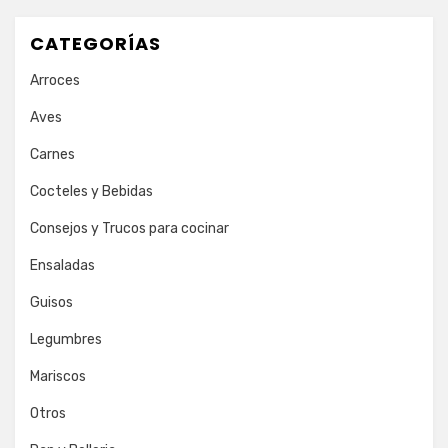
CATEGORÍAS
Arroces
Aves
Carnes
Cocteles y Bebidas
Consejos y Trucos para cocinar
Ensaladas
Guisos
Legumbres
Mariscos
Otros