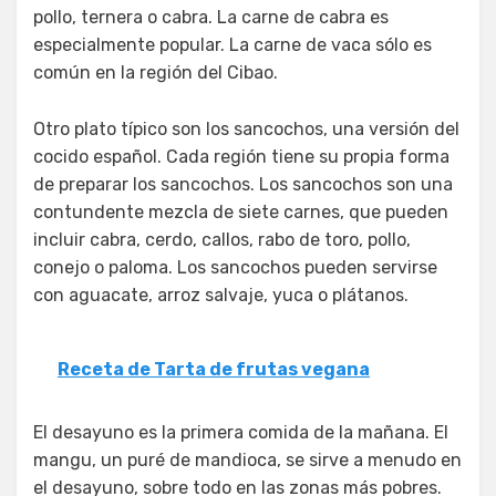
pollo, ternera o cabra. La carne de cabra es
especialmente popular. La carne de vaca sólo es
común en la región del Cibao.
Otro plato típico son los sancochos, una versión del
cocido español. Cada región tiene su propia forma
de preparar los sancochos. Los sancochos son una
contundente mezcla de siete carnes, que pueden
incluir cabra, cerdo, callos, rabo de toro, pollo,
conejo o paloma. Los sancochos pueden servirse
con aguacate, arroz salvaje, yuca o plátanos.
Receta de Tarta de frutas vegana
El desayuno es la primera comida de la mañana. El
mangu, un puré de mandioca, se sirve a menudo en
el desayuno, sobre todo en las zonas más pobres.