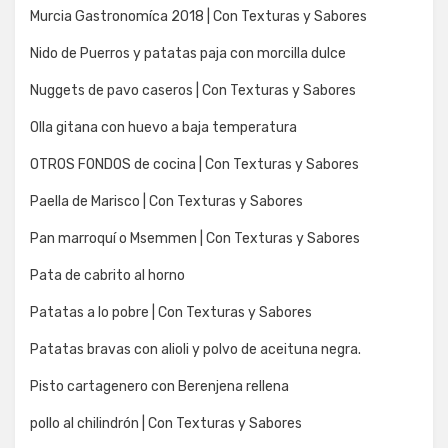
Murcia Gastronomíca 2018 | Con Texturas y Sabores
Nido de Puerros y patatas paja con morcilla dulce
Nuggets de pavo caseros | Con Texturas y Sabores
Olla gitana con huevo a baja temperatura
OTROS FONDOS de cocina | Con Texturas y Sabores
Paella de Marisco | Con Texturas y Sabores
Pan marroquí o Msemmen | Con Texturas y Sabores
Pata de cabrito al horno
Patatas a lo pobre | Con Texturas y Sabores
Patatas bravas con alioli y polvo de aceituna negra.
Pisto cartagenero con Berenjena rellena
pollo al chilindrón | Con Texturas y Sabores