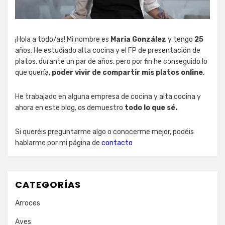
¡Hola a todo/as! Mi nombre es
Maria González
y tengo
25
años. He estudiado alta cocina y el FP de presentación de
platos, durante un par de años, pero por fin he conseguido lo
que quería,
poder vivir de compartir mis platos online
.
He trabajado en alguna empresa de cocina y alta cocina y
ahora en este blog, os demuestro
todo lo que sé.
Si queréis preguntarme algo o conocerme mejor, podéis
hablarme por mi página de
contacto
CATEGORÍAS
Arroces
Aves