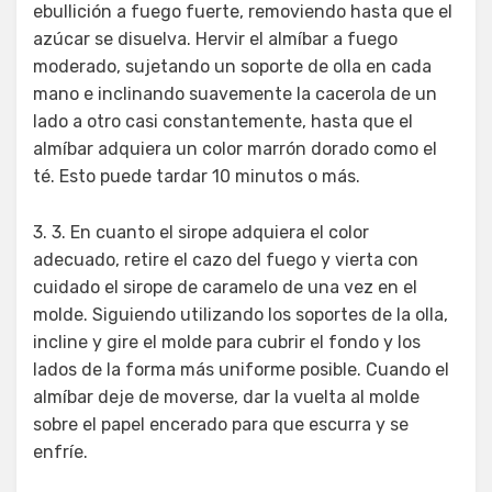
ebullición a fuego fuerte, removiendo hasta que el
azúcar se disuelva. Hervir el almíbar a fuego
moderado, sujetando un soporte de olla en cada
mano e inclinando suavemente la cacerola de un
lado a otro casi constantemente, hasta que el
almíbar adquiera un color marrón dorado como el
té. Esto puede tardar 10 minutos o más.
3. 3. En cuanto el sirope adquiera el color
adecuado, retire el cazo del fuego y vierta con
cuidado el sirope de caramelo de una vez en el
molde. Siguiendo utilizando los soportes de la olla,
incline y gire el molde para cubrir el fondo y los
lados de la forma más uniforme posible. Cuando el
almíbar deje de moverse, dar la vuelta al molde
sobre el papel encerado para que escurra y se
enfríe.