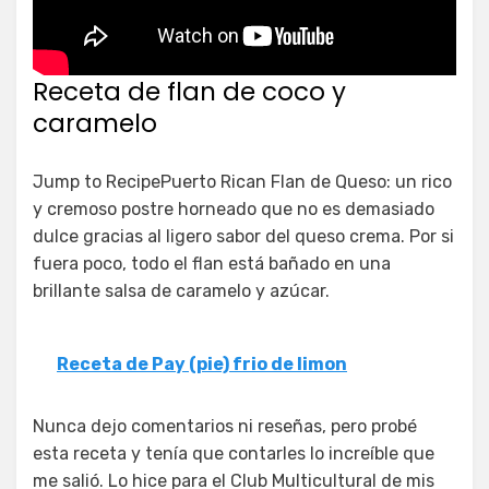
Receta de flan de coco y
caramelo
Jump to RecipePuerto Rican Flan de Queso: un rico
y cremoso postre horneado que no es demasiado
dulce gracias al ligero sabor del queso crema. Por si
fuera poco, todo el flan está bañado en una
brillante salsa de caramelo y azúcar.
Receta de Pay (pie) frio de limon
Nunca dejo comentarios ni reseñas, pero probé
esta receta y tenía que contarles lo increíble que
me salió. Lo hice para el Club Multicultural de mis