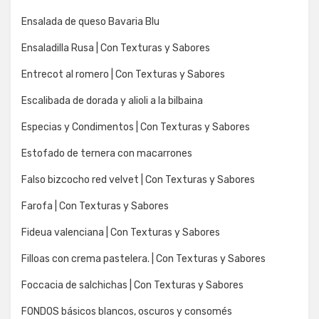
Ensalada de queso Bavaria Blu
Ensaladilla Rusa | Con Texturas y Sabores
Entrecot al romero | Con Texturas y Sabores
Escalibada de dorada y alioli a la bilbaina
Especias y Condimentos | Con Texturas y Sabores
Estofado de ternera con macarrones
Falso bizcocho red velvet | Con Texturas y Sabores
Farofa | Con Texturas y Sabores
Fideua valenciana | Con Texturas y Sabores
Filloas con crema pastelera. | Con Texturas y Sabores
Foccacia de salchichas | Con Texturas y Sabores
FONDOS básicos blancos, oscuros y consomés