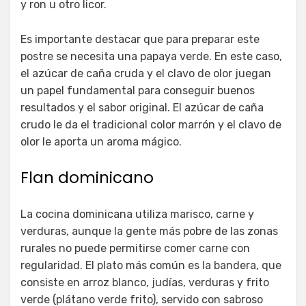
y ron u otro licor.
Es importante destacar que para preparar este
postre se necesita una papaya verde. En este caso,
el azúcar de caña cruda y el clavo de olor juegan
un papel fundamental para conseguir buenos
resultados y el sabor original. El azúcar de caña
crudo le da el tradicional color marrón y el clavo de
olor le aporta un aroma mágico.
Flan dominicano
La cocina dominicana utiliza marisco, carne y
verduras, aunque la gente más pobre de las zonas
rurales no puede permitirse comer carne con
regularidad. El plato más común es la bandera, que
consiste en arroz blanco, judías, verduras y frito
verde (plátano verde frito), servido con sabroso