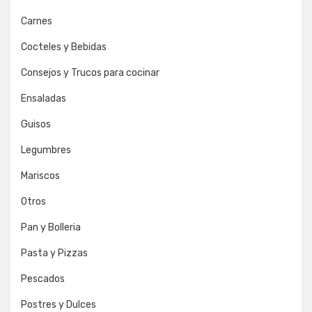
Carnes
Cocteles y Bebidas
Consejos y Trucos para cocinar
Ensaladas
Guisos
Legumbres
Mariscos
Otros
Pan y Bolleria
Pasta y Pizzas
Pescados
Postres y Dulces