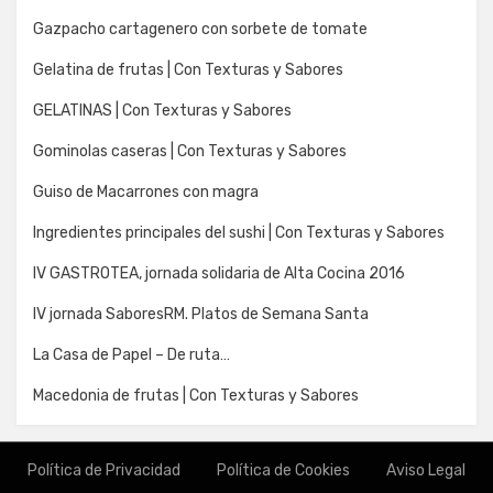
Gazpacho cartagenero con sorbete de tomate
Gelatina de frutas | Con Texturas y Sabores
GELATINAS | Con Texturas y Sabores
Gominolas caseras | Con Texturas y Sabores
Guiso de Macarrones con magra
Ingredientes principales del sushi | Con Texturas y Sabores
IV GASTROTEA, jornada solidaria de Alta Cocina 2016
IV jornada SaboresRM. Platos de Semana Santa
La Casa de Papel – De ruta…
Macedonia de frutas | Con Texturas y Sabores
Política de Privacidad
Política de Cookies
Aviso Legal