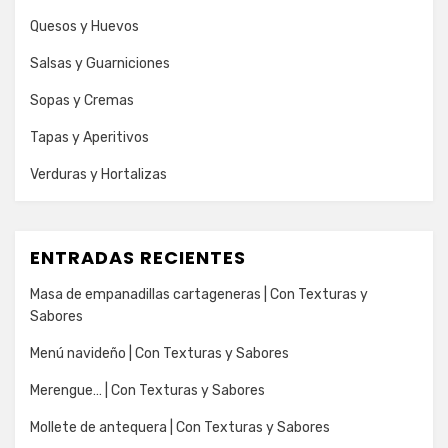
Quesos y Huevos
Salsas y Guarniciones
Sopas y Cremas
Tapas y Aperitivos
Verduras y Hortalizas
ENTRADAS RECIENTES
Masa de empanadillas cartageneras | Con Texturas y
Sabores
Menú navideño | Con Texturas y Sabores
Merengue… | Con Texturas y Sabores
Mollete de antequera | Con Texturas y Sabores