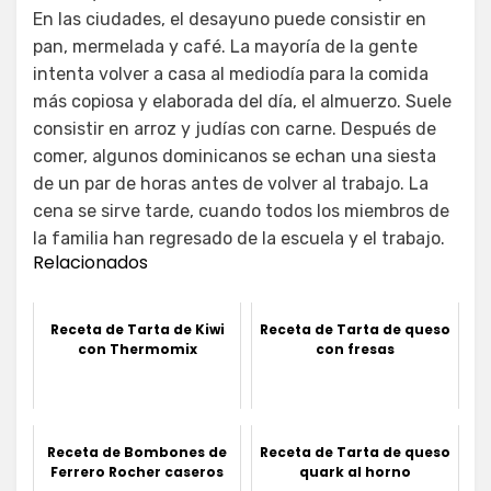
En las ciudades, el desayuno puede consistir en
pan, mermelada y café. La mayoría de la gente
intenta volver a casa al mediodía para la comida
más copiosa y elaborada del día, el almuerzo. Suele
consistir en arroz y judías con carne. Después de
comer, algunos dominicanos se echan una siesta
de un par de horas antes de volver al trabajo. La
cena se sirve tarde, cuando todos los miembros de
la familia han regresado de la escuela y el trabajo.
Relacionados
Receta de Tarta de Kiwi
Receta de Tarta de queso
con Thermomix
con fresas
Receta de Bombones de
Receta de Tarta de queso
Ferrero Rocher caseros
quark al horno