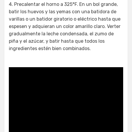
4. Precalentar el horno a 325°F. En un bol grande,
batir los huevos y las yemas con una batidora de
varillas o un batidor giratorio o eléctrico hasta que
espesen y adquieran un color amarillo claro. Verter
gradualmente la leche condensada, el zumo de
piña y el azúcar, y batir hasta que todos los
ingredientes estén bien combinados.