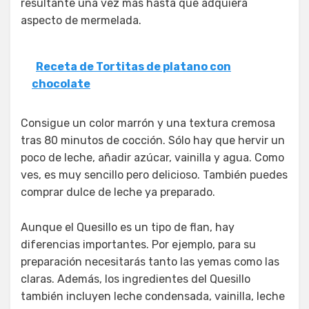
resultante una vez más hasta que adquiera
aspecto de mermelada.
Receta de Tortitas de platano con
chocolate
Consigue un color marrón y una textura cremosa
tras 80 minutos de cocción. Sólo hay que hervir un
poco de leche, añadir azúcar, vainilla y agua. Como
ves, es muy sencillo pero delicioso. También puedes
comprar dulce de leche ya preparado.
Aunque el Quesillo es un tipo de flan, hay
diferencias importantes. Por ejemplo, para su
preparación necesitarás tanto las yemas como las
claras. Además, los ingredientes del Quesillo
también incluyen leche condensada, vainilla, leche