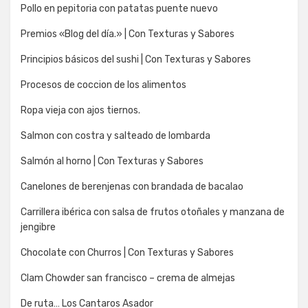
Pollo en pepitoria con patatas puente nuevo
Premios «Blog del día.» | Con Texturas y Sabores
Principios básicos del sushi | Con Texturas y Sabores
Procesos de coccion de los alimentos
Ropa vieja con ajos tiernos.
Salmon con costra y salteado de lombarda
Salmón al horno | Con Texturas y Sabores
Canelones de berenjenas con brandada de bacalao
Carrillera ibérica con salsa de frutos otoñales y manzana de
jengibre
Chocolate con Churros | Con Texturas y Sabores
Clam Chowder san francisco – crema de almejas
De ruta… Los Cantaros Asador