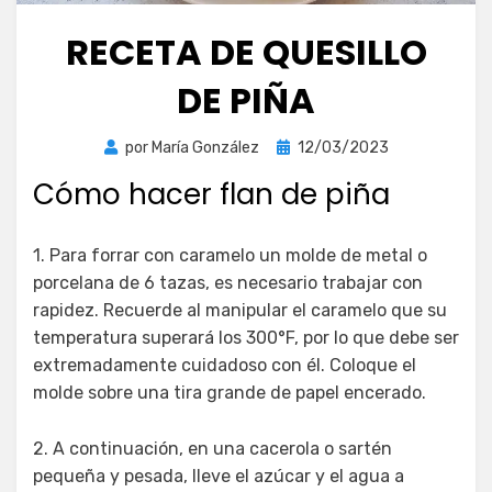
RECETA DE QUESILLO
DE PIÑA
Publicada
por
María González
12/03/2023
el
Cómo hacer flan de piña
1. Para forrar con caramelo un molde de metal o
porcelana de 6 tazas, es necesario trabajar con
rapidez. Recuerde al manipular el caramelo que su
temperatura superará los 300°F, por lo que debe ser
extremadamente cuidadoso con él. Coloque el
molde sobre una tira grande de papel encerado.
2. A continuación, en una cacerola o sartén
pequeña y pesada, lleve el azúcar y el agua a