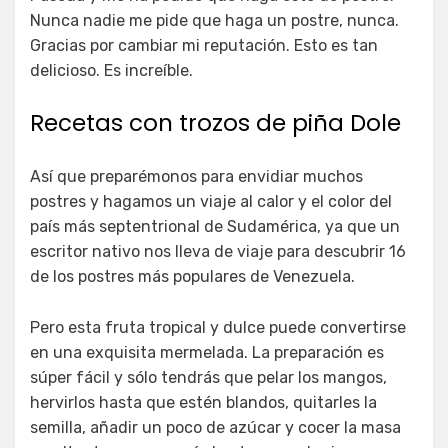
Nunca nadie me pide que haga un postre, nunca.
Gracias por cambiar mi reputación. Esto es tan
delicioso. Es increíble.
Recetas con trozos de piña Dole
Así que preparémonos para envidiar muchos
postres y hagamos un viaje al calor y el color del
país más septentrional de Sudamérica, ya que un
escritor nativo nos lleva de viaje para descubrir 16
de los postres más populares de Venezuela.
Pero esta fruta tropical y dulce puede convertirse
en una exquisita mermelada. La preparación es
súper fácil y sólo tendrás que pelar los mangos,
hervirlos hasta que estén blandos, quitarles la
semilla, añadir un poco de azúcar y cocer la masa