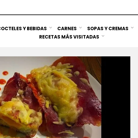
OCTELES Y BEBIDAS
CARNES
SOPAS Y CREMAS
RECETAS MÁS VISITADAS