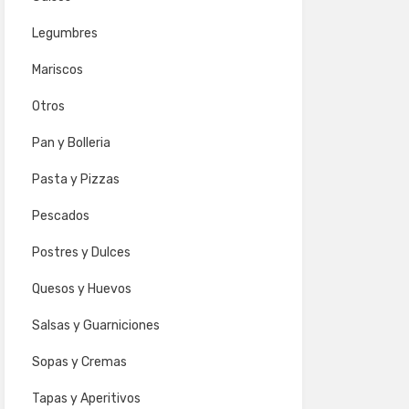
Legumbres
Mariscos
Otros
Pan y Bolleria
Pasta y Pizzas
Pescados
Postres y Dulces
Quesos y Huevos
Salsas y Guarniciones
Sopas y Cremas
Tapas y Aperitivos