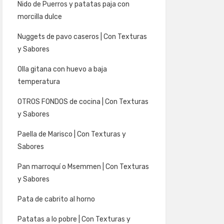
Nido de Puerros y patatas paja con
morcilla dulce
Nuggets de pavo caseros | Con Texturas
y Sabores
Olla gitana con huevo a baja
temperatura
OTROS FONDOS de cocina | Con Texturas
y Sabores
Paella de Marisco | Con Texturas y
Sabores
Pan marroquí o Msemmen | Con Texturas
y Sabores
Pata de cabrito al horno
Patatas a lo pobre | Con Texturas y