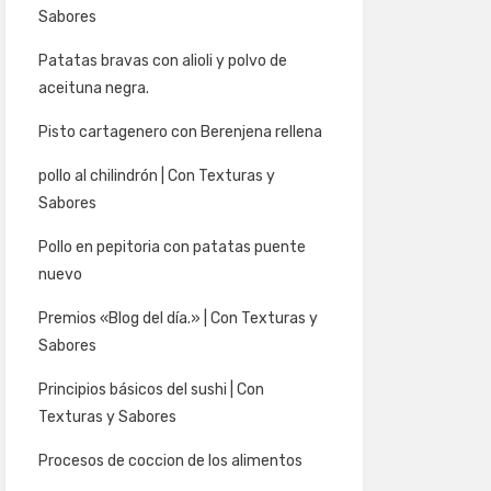
Sabores
Patatas bravas con alioli y polvo de
aceituna negra.
Pisto cartagenero con Berenjena rellena
pollo al chilindrón | Con Texturas y
Sabores
Pollo en pepitoria con patatas puente
nuevo
Premios «Blog del día.» | Con Texturas y
Sabores
Principios básicos del sushi | Con
Texturas y Sabores
Procesos de coccion de los alimentos