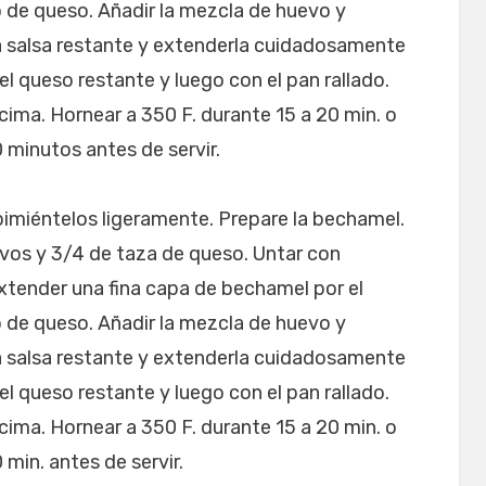
 de queso. Añadir la mezcla de huevo y
a salsa restante y extenderla cuidadosamente
l queso restante y luego con el pan rallado.
cima. Hornear a 350 F. durante 15 a 20 min. o
 minutos antes de servir.
pimiéntelos ligeramente. Prepare la bechamel.
uevos y 3/4 de taza de queso. Untar con
xtender una fina capa de bechamel por el
 de queso. Añadir la mezcla de huevo y
a salsa restante y extenderla cuidadosamente
l queso restante y luego con el pan rallado.
cima. Hornear a 350 F. durante 15 a 20 min. o
 min. antes de servir.