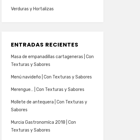
Verduras y Hortalizas
ENTRADAS RECIENTES
Masa de empanadillas cartageneras | Con
Texturas y Sabores
Menú navideño | Con Texturas y Sabores
Merengue… | Con Texturas y Sabores
Mollete de antequera | Con Texturas y
Sabores
Murcia Gastronomíca 2018 | Con
Texturas y Sabores