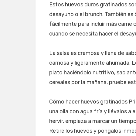
Estos huevos duros gratinados son 
desayuno o el brunch. También es 
fácilmente para incluir más carne o
cuando se necesita hacer el desay
La salsa es cremosa y llena de sab
carnosa y ligeramente ahumada. L
plato haciéndolo nutritivo, saciant
cereales por la mañana, pruebe est
Cómo hacer huevos gratinados Pri
una olla con agua fría y llévalos a
hervir, empieza a marcar un tiempo
Retire los huevos y póngalos inme