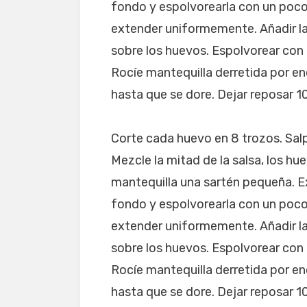
fondo y espolvorearla con un poco
extender uniformemente. Añadir l
sobre los huevos. Espolvorear con e
Rocíe mantequilla derretida por en
hasta que se dore. Dejar reposar 10
Corte cada huevo en 8 trozos. Sal
Mezcle la mitad de la salsa, los h
mantequilla una sartén pequeña. E
fondo y espolvorearla con un poco
extender uniformemente. Añadir l
sobre los huevos. Espolvorear con e
Rocíe mantequilla derretida por en
hasta que se dore. Dejar reposar 10