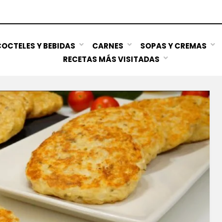
OCTELES Y BEBIDAS
CARNES
SOPAS Y CREMAS
RECETAS MÁS VISITADAS