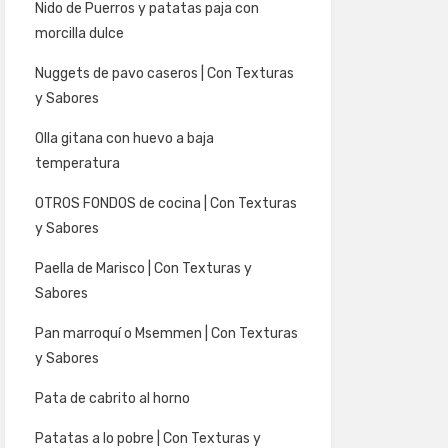
Nido de Puerros y patatas paja con
morcilla dulce
Nuggets de pavo caseros | Con Texturas
y Sabores
Olla gitana con huevo a baja
temperatura
OTROS FONDOS de cocina | Con Texturas
y Sabores
Paella de Marisco | Con Texturas y
Sabores
Pan marroquí o Msemmen | Con Texturas
y Sabores
Pata de cabrito al horno
Patatas a lo pobre | Con Texturas y