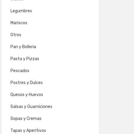
Legumbres
Mariscos
Otros
Pan y Bolleria
Pasta y Pizzas
Pescados
Postres y Dulces
Quesos y Huevos
Salsas y Guarniciones
Sopas y Cremas
Tapas y Aperitivos