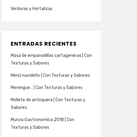
Verduras y Hortalizas
ENTRADAS RECIENTES
Masa de empanadillas cartageneras | Con
Texturas y Sabores
Menú navideño | Con Texturas y Sabores
Merengue… | Con Texturas y Sabores
Mollete de antequera | Con Texturas y
Sabores
Murcia Gastronomíca 2018 | Con
Texturas y Sabores