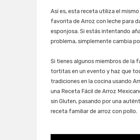
Así es, esta receta utiliza el mis
favorita de Arroz con leche para da
esponjosa. Si estás intentando aña
problema, simplemente cambia po
Si tienes algunos miembros de la f
tortitas en un evento y haz que to
tradiciones en la cocina usando A
una Receta Fácil de Arroz Mexican
sin Gluten, pasando por una auténti
receta familiar de arroz con pollo.