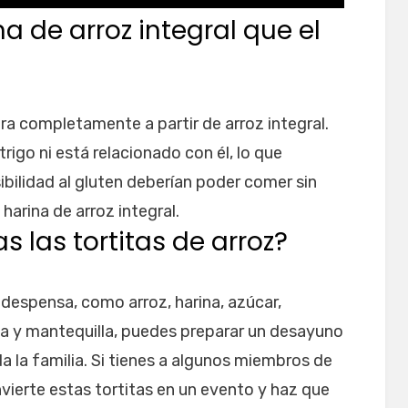
a de arroz integral que el
ora completamente a partir de arroz integral.
trigo ni está relacionado con él, lo que
ibilidad al gluten deberían poder comer sin
arina de arroz integral.
 las tortitas de arroz?
despensa, como arroz, harina, azúcar,
a y mantequilla, puedes preparar un desayuno
a la familia. Si tienes a algunos miembros de
nvierte estas tortitas en un evento y haz que