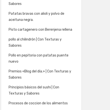
Sabores
Patatas bravas con alioli y polvo de
aceituna negra.
Pisto cartagenero con Berenjena rellena
pollo al chilindrón | Con Texturas y
Sabores
Pollo en pepitoria con patatas puente
nuevo
Premios «Blog del día.» | Con Texturas y
Sabores
Principios básicos del sushi | Con
Texturas y Sabores
Procesos de coccion de los alimentos