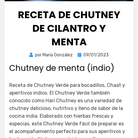
RECETA DE CHUTNEY
DE CILANTRO Y
MENTA
Publicada
por
María González
09/01/2023
el
Chutney de menta (indio)
Receta de Chutney Verde para bocadillos, Chaat y
aperitivos indios. El Chutney Verde también
conocido como Hari Chutney es una variedad de
chutney delicioso, nutritivo y lleno de sabor de la
cocina india. Elaborado con hierbas frescas y
especias, este Chutney Verde fácil de preparar es
el acompañamiento perfecto para sus aperitivos y