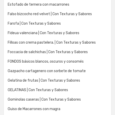
Estofado de ternera con macarrones
Falso bizcocho red velvet | Con Texturas y Sabores
Farofa | Con Texturas y Sabores
Fideua valenciana | Con Texturas y Sabores
Filloas con crema pastelera. | Con Texturas y Sabores
Foccacia de salchichas | Con Texturas y Sabores
FONDOS básicos blancos, oscuros y consomés
Gazpacho cartagenero con sorbete de tomate
Gelatina de frutas | Con Texturas y Sabores
GELATINAS | Con Texturas y Sabores
Gominolas caseras | Con Texturas y Sabores
Guiso de Macarrones con magra