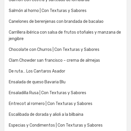
Salmón al horno | Con Texturas y Sabores
Canelones de berenjenas con brandada de bacalao
Carrillera ibérica con salsa de frutos otoñales y manzana de
jengibre
Chocolate con Churros | Con Texturas y Sabores
Clam Chowder san francisco – crema de almejas
De ruta… Los Cantaros Asador
Ensalada de queso Bavaria Blu
Ensaladilla Rusa | Con Texturas y Sabores
Entrecot al romero | Con Texturas y Sabores
Escalibada de dorada y alioli a la bilbaina
Especias y Condimentos | Con Texturas y Sabores