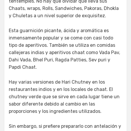
tentempiés. No hay que olvidar que lleva sus
Chaats, wraps, Rolls, Sandwiches, Pakoras, Dhokla
y Chuletas a un nivel superior de exquisitez.
Esta guarnición picante, ácida y aromática es
inmensamente popular y se come con casi todo
tipo de aperitivos. También se utiliza en comidas
callejeras indias y aperitivos chaat como Vada Pav,
Dahi Vada, Bhel Puri, Ragda Patties, Sev puri y
Papdi Chaat.
Hay varias versiones de Hari Chutney en los
restaurantes indios y en los locales de chaat. El
chutney verde que se sirve en cada lugar tiene un
sabor diferente debido al cambio en las
proporciones y los ingredientes utilizados.
Sin embargo, si prefiere prepararlo con antelación y