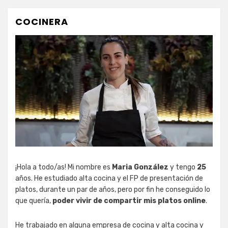
COCINERA
¡Hola a todo/as! Mi nombre es
Maria González
y tengo
25
años. He estudiado alta cocina y el FP de presentación de
platos, durante un par de años, pero por fin he conseguido lo
que quería,
poder vivir de compartir mis platos online
.
He trabajado en alguna empresa de cocina y alta cocina y