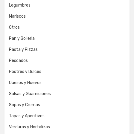
Legumbres
Mariscos
Otros
Pan y Bolleria
Pasta y Pizzas
Pescados
Postres y Dulces
Quesos y Huevos
Salsas y Guarniciones
Sopas y Cremas
Tapas y Aperitivos
Verduras y Hortalizas