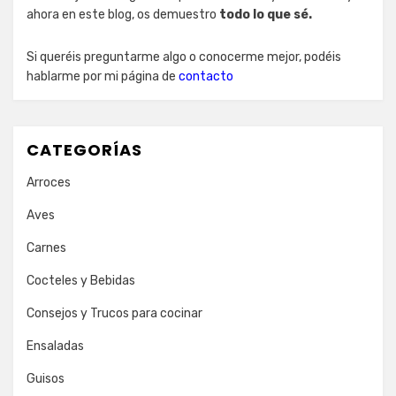
ahora en este blog, os demuestro
todo lo que sé.
Si queréis preguntarme algo o conocerme mejor, podéis
hablarme por mi página de
contacto
CATEGORÍAS
Arroces
Aves
Carnes
Cocteles y Bebidas
Consejos y Trucos para cocinar
Ensaladas
Guisos