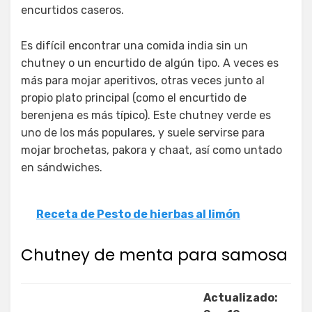
encurtidos caseros.
Es difícil encontrar una comida india sin un
chutney o un encurtido de algún tipo. A veces es
más para mojar aperitivos, otras veces junto al
propio plato principal (como el encurtido de
berenjena es más típico). Este chutney verde es
uno de los más populares, y suele servirse para
mojar brochetas, pakora y chaat, así como untado
en sándwiches.
Receta de Pesto de hierbas al limón
Chutney de menta para samosa
Actualizado: