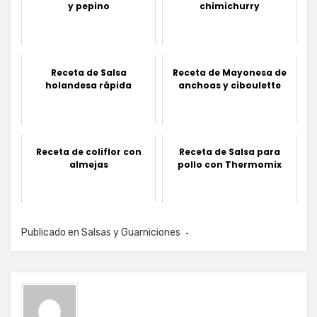
y pepino
chimichurry
Receta de Salsa
Receta de Mayonesa de
holandesa rápida
anchoas y ciboulette
Receta de coliflor con
Receta de Salsa para
almejas
pollo con Thermomix
Publicado en
Salsas y Guarniciones