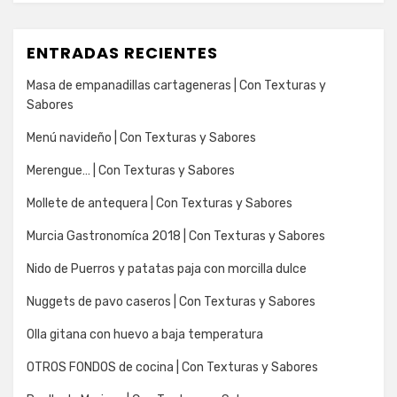
ENTRADAS RECIENTES
Masa de empanadillas cartageneras | Con Texturas y
Sabores
Menú navideño | Con Texturas y Sabores
Merengue… | Con Texturas y Sabores
Mollete de antequera | Con Texturas y Sabores
Murcia Gastronomíca 2018 | Con Texturas y Sabores
Nido de Puerros y patatas paja con morcilla dulce
Nuggets de pavo caseros | Con Texturas y Sabores
Olla gitana con huevo a baja temperatura
OTROS FONDOS de cocina | Con Texturas y Sabores