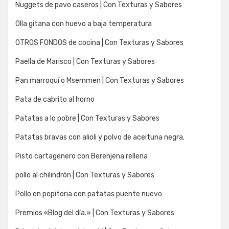
Nuggets de pavo caseros | Con Texturas y Sabores
Olla gitana con huevo a baja temperatura
OTROS FONDOS de cocina | Con Texturas y Sabores
Paella de Marisco | Con Texturas y Sabores
Pan marroquí o Msemmen | Con Texturas y Sabores
Pata de cabrito al horno
Patatas a lo pobre | Con Texturas y Sabores
Patatas bravas con alioli y polvo de aceituna negra.
Pisto cartagenero con Berenjena rellena
pollo al chilindrón | Con Texturas y Sabores
Pollo en pepitoria con patatas puente nuevo
Premios «Blog del día.» | Con Texturas y Sabores