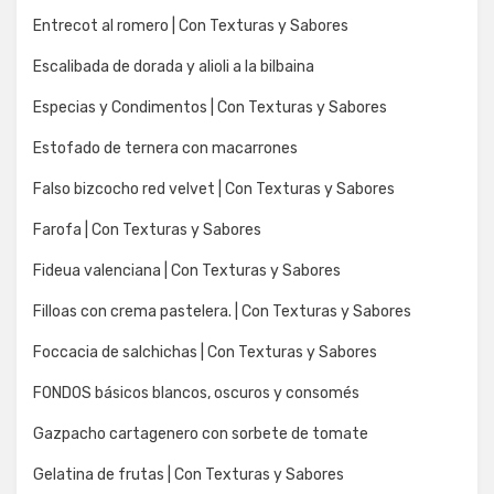
Entrecot al romero | Con Texturas y Sabores
Escalibada de dorada y alioli a la bilbaina
Especias y Condimentos | Con Texturas y Sabores
Estofado de ternera con macarrones
Falso bizcocho red velvet | Con Texturas y Sabores
Farofa | Con Texturas y Sabores
Fideua valenciana | Con Texturas y Sabores
Filloas con crema pastelera. | Con Texturas y Sabores
Foccacia de salchichas | Con Texturas y Sabores
FONDOS básicos blancos, oscuros y consomés
Gazpacho cartagenero con sorbete de tomate
Gelatina de frutas | Con Texturas y Sabores