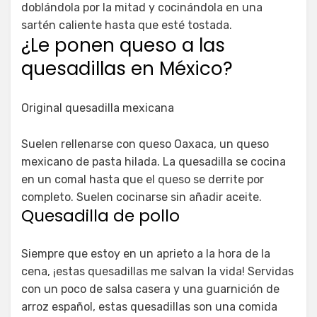
doblándola por la mitad y cocinándola en una
sartén caliente hasta que esté tostada.
¿Le ponen queso a las
quesadillas en México?
Original quesadilla mexicana
Suelen rellenarse con queso Oaxaca, un queso
mexicano de pasta hilada. La quesadilla se cocina
en un comal hasta que el queso se derrite por
completo. Suelen cocinarse sin añadir aceite.
Quesadilla de pollo
Siempre que estoy en un aprieto a la hora de la
cena, ¡estas quesadillas me salvan la vida! Servidas
con un poco de salsa casera y una guarnición de
arroz español, estas quesadillas son una comida