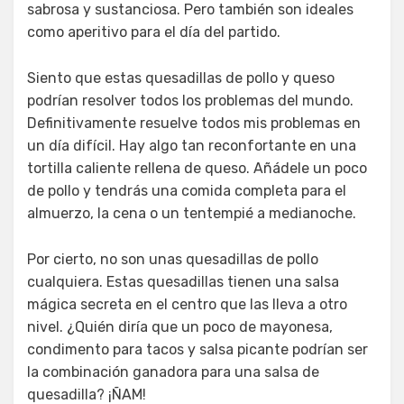
sabrosa y sustanciosa. Pero también son ideales
como aperitivo para el día del partido.
Siento que estas quesadillas de pollo y queso
podrían resolver todos los problemas del mundo.
Definitivamente resuelve todos mis problemas en
un día difícil. Hay algo tan reconfortante en una
tortilla caliente rellena de queso. Añádele un poco
de pollo y tendrás una comida completa para el
almuerzo, la cena o un tentempié a medianoche.
Por cierto, no son unas quesadillas de pollo
cualquiera. Estas quesadillas tienen una salsa
mágica secreta en el centro que las lleva a otro
nivel. ¿Quién diría que un poco de mayonesa,
condimento para tacos y salsa picante podrían ser
la combinación ganadora para una salsa de
quesadilla? ¡ÑAM!