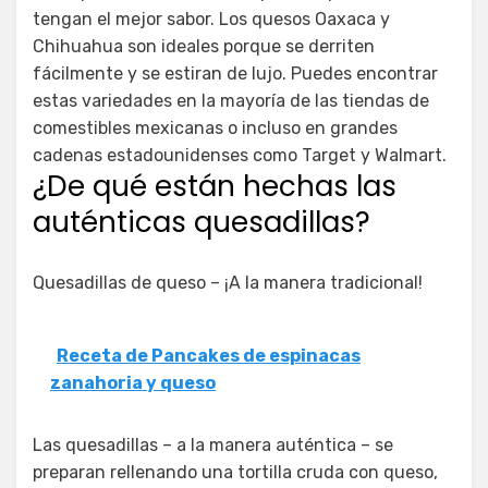
tengan el mejor sabor. Los quesos Oaxaca y
Chihuahua son ideales porque se derriten
fácilmente y se estiran de lujo. Puedes encontrar
estas variedades en la mayoría de las tiendas de
comestibles mexicanas o incluso en grandes
cadenas estadounidenses como Target y Walmart.
¿De qué están hechas las
auténticas quesadillas?
Quesadillas de queso – ¡A la manera tradicional!
Receta de Pancakes de espinacas
zanahoria y queso
Las quesadillas – a la manera auténtica – se
preparan rellenando una tortilla cruda con queso,