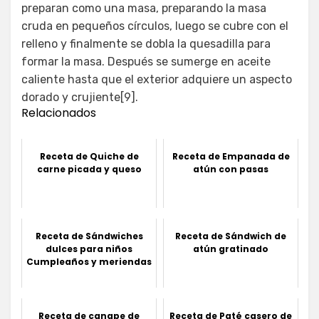
preparan como una masa, preparando la masa
cruda en pequeños círculos, luego se cubre con el
relleno y finalmente se dobla la quesadilla para
formar la masa. Después se sumerge en aceite
caliente hasta que el exterior adquiere un aspecto
dorado y crujiente[9].
Relacionados
Receta de Quiche de
Receta de Empanada de
carne picada y queso
atún con pasas
Receta de Sándwiches
Receta de Sándwich de
dulces para niños
atún gratinado
Cumpleaños y meriendas
Receta de canape de
Receta de Paté casero de