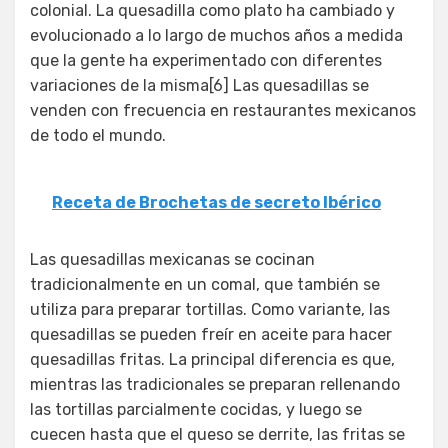
colonial. La quesadilla como plato ha cambiado y
evolucionado a lo largo de muchos años a medida
que la gente ha experimentado con diferentes
variaciones de la misma[6] Las quesadillas se
venden con frecuencia en restaurantes mexicanos
de todo el mundo.
Receta de Brochetas de secreto Ibérico
Las quesadillas mexicanas se cocinan
tradicionalmente en un comal, que también se
utiliza para preparar tortillas. Como variante, las
quesadillas se pueden freír en aceite para hacer
quesadillas fritas. La principal diferencia es que,
mientras las tradicionales se preparan rellenando
las tortillas parcialmente cocidas, y luego se
cuecen hasta que el queso se derrite, las fritas se