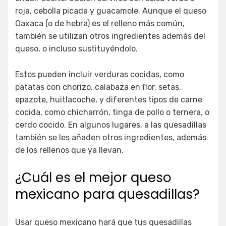
roja, cebolla picada y guacamole. Aunque el queso
Oaxaca (o de hebra) es el relleno más común,
también se utilizan otros ingredientes además del
queso, o incluso sustituyéndolo.
Estos pueden incluir verduras cocidas, como
patatas con chorizo, calabaza en flor, setas,
epazote, huitlacoche, y diferentes tipos de carne
cocida, como chicharrón, tinga de pollo o ternera, o
cerdo cocido. En algunos lugares, a las quesadillas
también se les añaden otros ingredientes, además
de los rellenos que ya llevan.
¿Cuál es el mejor queso
mexicano para quesadillas?
Usar queso mexicano hará que tus quesadillas