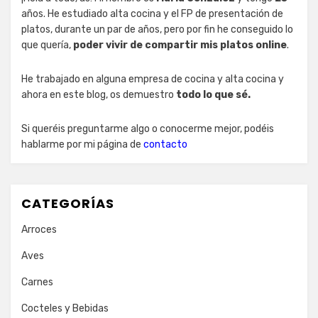
años. He estudiado alta cocina y el FP de presentación de
platos, durante un par de años, pero por fin he conseguido lo
que quería,
poder vivir de compartir mis platos online
.
He trabajado en alguna empresa de cocina y alta cocina y
ahora en este blog, os demuestro
todo lo que sé.
Si queréis preguntarme algo o conocerme mejor, podéis
hablarme por mi página de
contacto
CATEGORÍAS
Arroces
Aves
Carnes
Cocteles y Bebidas