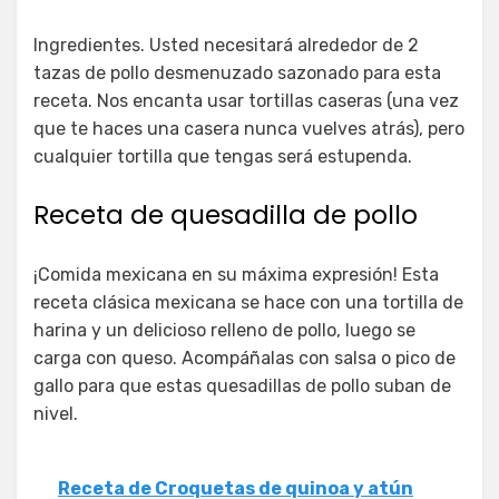
Ingredientes. Usted necesitará alrededor de 2
tazas de pollo desmenuzado sazonado para esta
receta. Nos encanta usar tortillas caseras (una vez
que te haces una casera nunca vuelves atrás), pero
cualquier tortilla que tengas será estupenda.
Receta de quesadilla de pollo
¡Comida mexicana en su máxima expresión! Esta
receta clásica mexicana se hace con una tortilla de
harina y un delicioso relleno de pollo, luego se
carga con queso. Acompáñalas con salsa o pico de
gallo para que estas quesadillas de pollo suban de
nivel.
Receta de Croquetas de quinoa y atún