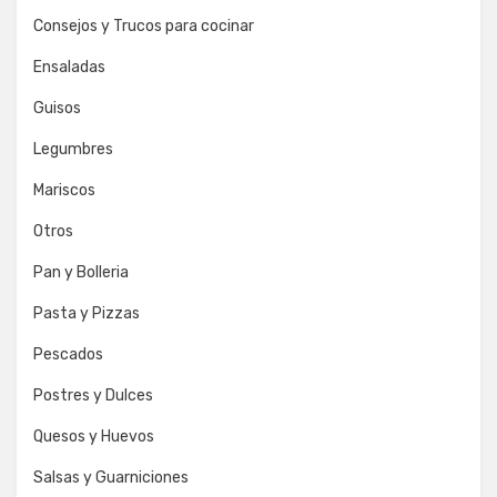
Consejos y Trucos para cocinar
Ensaladas
Guisos
Legumbres
Mariscos
Otros
Pan y Bolleria
Pasta y Pizzas
Pescados
Postres y Dulces
Quesos y Huevos
Salsas y Guarniciones