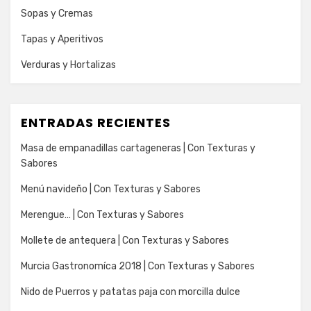
Sopas y Cremas
Tapas y Aperitivos
Verduras y Hortalizas
ENTRADAS RECIENTES
Masa de empanadillas cartageneras | Con Texturas y
Sabores
Menú navideño | Con Texturas y Sabores
Merengue… | Con Texturas y Sabores
Mollete de antequera | Con Texturas y Sabores
Murcia Gastronomíca 2018 | Con Texturas y Sabores
Nido de Puerros y patatas paja con morcilla dulce