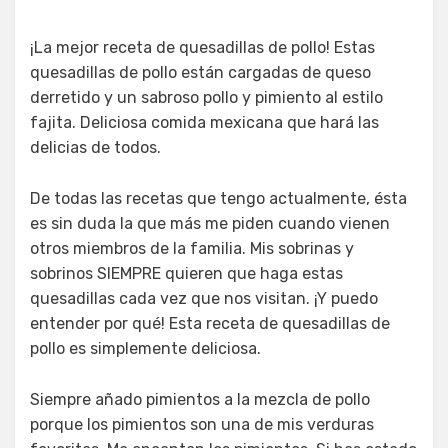
¡La mejor receta de quesadillas de pollo! Estas
quesadillas de pollo están cargadas de queso
derretido y un sabroso pollo y pimiento al estilo
fajita. Deliciosa comida mexicana que hará las
delicias de todos.
De todas las recetas que tengo actualmente, ésta
es sin duda la que más me piden cuando vienen
otros miembros de la familia. Mis sobrinas y
sobrinos SIEMPRE quieren que haga estas
quesadillas cada vez que nos visitan. ¡Y puedo
entender por qué! Esta receta de quesadillas de
pollo es simplemente deliciosa.
Siempre añado pimientos a la mezcla de pollo
porque los pimientos son una de mis verduras