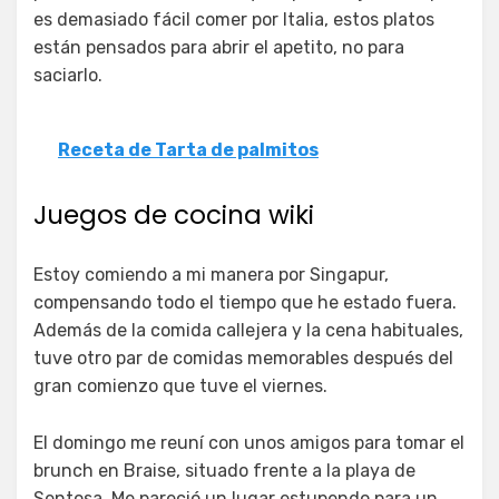
es demasiado fácil comer por Italia, estos platos
están pensados para abrir el apetito, no para
saciarlo.
Receta de Tarta de palmitos
Juegos de cocina wiki
Estoy comiendo a mi manera por Singapur,
compensando todo el tiempo que he estado fuera.
Además de la comida callejera y la cena habituales,
tuve otro par de comidas memorables después del
gran comienzo que tuve el viernes.
El domingo me reuní con unos amigos para tomar el
brunch en Braise, situado frente a la playa de
Sentosa. Me pareció un lugar estupendo para un