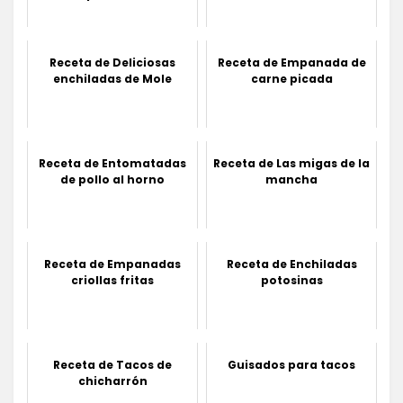
Receta de Deliciosas
Receta de Empanada de
enchiladas de Mole
carne picada
Receta de Entomatadas
Receta de Las migas de la
de pollo al horno
mancha
Receta de Empanadas
Receta de Enchiladas
criollas fritas
potosinas
Receta de Tacos de
Guisados para tacos
chicharrón