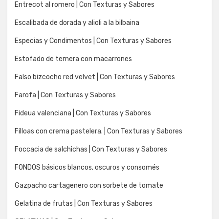
Entrecot al romero | Con Texturas y Sabores
Escalibada de dorada y alioli a la bilbaina
Especias y Condimentos | Con Texturas y Sabores
Estofado de ternera con macarrones
Falso bizcocho red velvet | Con Texturas y Sabores
Farofa | Con Texturas y Sabores
Fideua valenciana | Con Texturas y Sabores
Filloas con crema pastelera. | Con Texturas y Sabores
Foccacia de salchichas | Con Texturas y Sabores
FONDOS básicos blancos, oscuros y consomés
Gazpacho cartagenero con sorbete de tomate
Gelatina de frutas | Con Texturas y Sabores