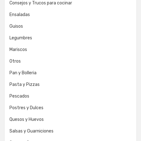
Consejos y Trucos para cocinar
Ensaladas
Guisos
Legumbres
Mariscos
Otros
Pan y Bolleria
Pasta y Pizzas
Pescados
Postres y Dulces
Quesos y Huevos
Salsas y Guarniciones