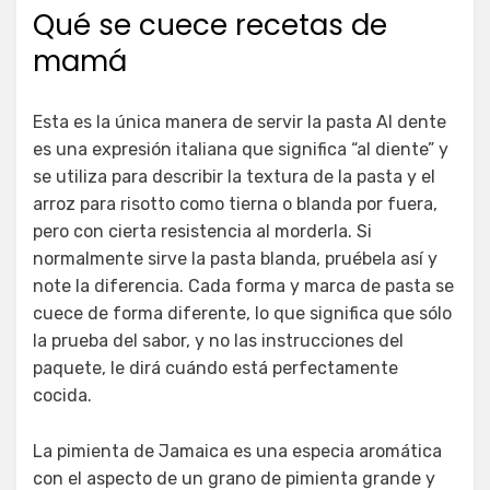
el
Qué se cuece recetas de
mamá
Esta es la única manera de servir la pasta Al dente
es una expresión italiana que significa “al diente” y
se utiliza para describir la textura de la pasta y el
arroz para risotto como tierna o blanda por fuera,
pero con cierta resistencia al morderla. Si
normalmente sirve la pasta blanda, pruébela así y
note la diferencia. Cada forma y marca de pasta se
cuece de forma diferente, lo que significa que sólo
la prueba del sabor, y no las instrucciones del
paquete, le dirá cuándo está perfectamente
cocida.
La pimienta de Jamaica es una especia aromática
con el aspecto de un grano de pimienta grande y