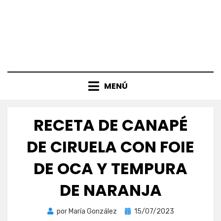
MENÚ
RECETA DE CANAPÉ
DE CIRUELA CON FOIE
DE OCA Y TEMPURA
DE NARANJA
Publicada
por
María González
15/07/2023