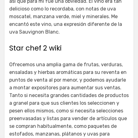
así que para mí fue una obviedad. El vino era tan
delicioso como lo recordaba, con notas de uva
moscatel, manzana verde, miel y minerales. Me
encantó este vino, una expresión diferente de la
uva Sauvignon Blanc.
Star chef 2 wiki
Ofrecemos una amplia gama de frutas, verduras,
ensaladas y hierbas aromáticas para su reventa en
puntos de venta al por menor, y podemos ayudarle
a montar expositores para aumentar sus ventas.
Tanto si necesita grandes cantidades de productos
a granel para que sus clientes los seleccionen y
pesen ellos mismos, como si necesita selecciones
preenvasadas y listas para vender de artículos que
se compran habitualmente, como paquetes de
estofados, manzanas, plátanos y uvas para