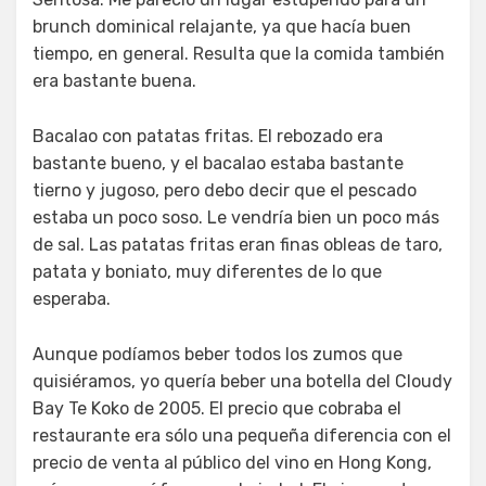
brunch dominical relajante, ya que hacía buen
tiempo, en general. Resulta que la comida también
era bastante buena.
Bacalao con patatas fritas. El rebozado era
bastante bueno, y el bacalao estaba bastante
tierno y jugoso, pero debo decir que el pescado
estaba un poco soso. Le vendría bien un poco más
de sal. Las patatas fritas eran finas obleas de taro,
patata y boniato, muy diferentes de lo que
esperaba.
Aunque podíamos beber todos los zumos que
quisiéramos, yo quería beber una botella del Cloudy
Bay Te Koko de 2005. El precio que cobraba el
restaurante era sólo una pequeña diferencia con el
precio de venta al público del vino en Hong Kong,