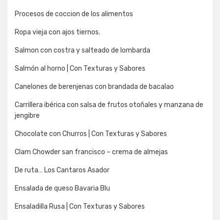
Procesos de coccion de los alimentos
Ropa vieja con ajos tiernos.
Salmon con costra y salteado de lombarda
Salmón al horno | Con Texturas y Sabores
Canelones de berenjenas con brandada de bacalao
Carrillera ibérica con salsa de frutos otoñales y manzana de
jengibre
Chocolate con Churros | Con Texturas y Sabores
Clam Chowder san francisco – crema de almejas
De ruta… Los Cantaros Asador
Ensalada de queso Bavaria Blu
Ensaladilla Rusa | Con Texturas y Sabores