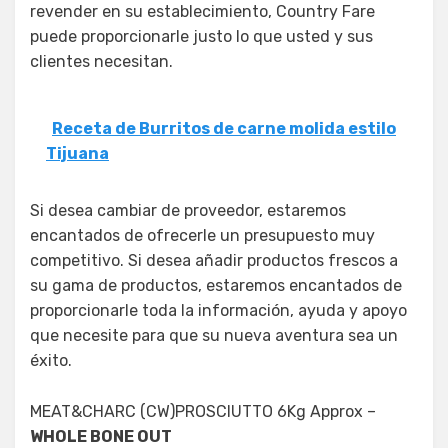
revender en su establecimiento, Country Fare
puede proporcionarle justo lo que usted y sus
clientes necesitan.
Receta de Burritos de carne molida estilo
Tijuana
Si desea cambiar de proveedor, estaremos
encantados de ofrecerle un presupuesto muy
competitivo. Si desea añadir productos frescos a
su gama de productos, estaremos encantados de
proporcionarle toda la información, ayuda y apoyo
que necesite para que su nueva aventura sea un
éxito.
MEAT&CHARC (CW)PROSCIUTTO 6Kg Approx –
WHOLE BONE OUT