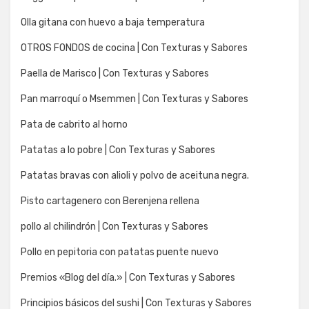
Olla gitana con huevo a baja temperatura
OTROS FONDOS de cocina | Con Texturas y Sabores
Paella de Marisco | Con Texturas y Sabores
Pan marroquí o Msemmen | Con Texturas y Sabores
Pata de cabrito al horno
Patatas a lo pobre | Con Texturas y Sabores
Patatas bravas con alioli y polvo de aceituna negra.
Pisto cartagenero con Berenjena rellena
pollo al chilindrón | Con Texturas y Sabores
Pollo en pepitoria con patatas puente nuevo
Premios «Blog del día.» | Con Texturas y Sabores
Principios básicos del sushi | Con Texturas y Sabores