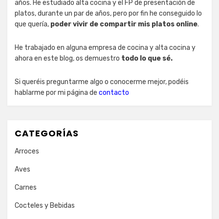
años. He estudiado alta cocina y el FP de presentación de
platos, durante un par de años, pero por fin he conseguido lo
que quería,
poder vivir de compartir mis platos online
.
He trabajado en alguna empresa de cocina y alta cocina y
ahora en este blog, os demuestro
todo lo que sé.
Si queréis preguntarme algo o conocerme mejor, podéis
hablarme por mi página de
contacto
CATEGORÍAS
Arroces
Aves
Carnes
Cocteles y Bebidas