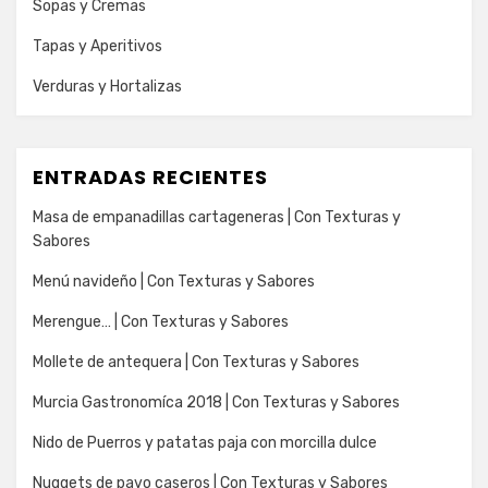
Sopas y Cremas
Tapas y Aperitivos
Verduras y Hortalizas
ENTRADAS RECIENTES
Masa de empanadillas cartageneras | Con Texturas y
Sabores
Menú navideño | Con Texturas y Sabores
Merengue… | Con Texturas y Sabores
Mollete de antequera | Con Texturas y Sabores
Murcia Gastronomíca 2018 | Con Texturas y Sabores
Nido de Puerros y patatas paja con morcilla dulce
Nuggets de pavo caseros | Con Texturas y Sabores