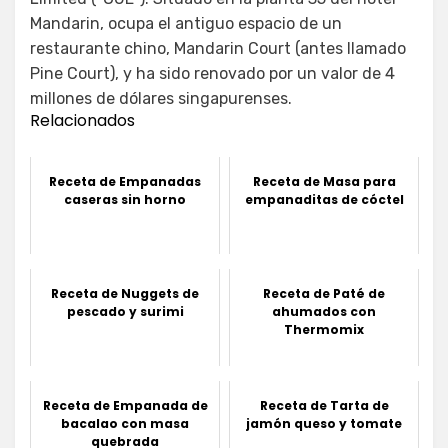
Mandarin, ocupa el antiguo espacio de un
restaurante chino, Mandarin Court (antes llamado
Pine Court), y ha sido renovado por un valor de 4
millones de dólares singapurenses.
Relacionados
Receta de Empanadas
Receta de Masa para
caseras sin horno
empanaditas de cóctel
Receta de Nuggets de
Receta de Paté de
pescado y surimi
ahumados con
Thermomix
Receta de Empanada de
Receta de Tarta de
bacalao con masa
jamón queso y tomate
quebrada