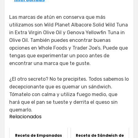
Las marcas de atún en conserva que más
utilizamos son Wild Planet Albacore Solid Wild Tuna
in Extra Virgin Olive Oil y Genova Yellowfin Tuna in
Olive Oil. También puedes encontrar buenas
opciones en Whole Foods y Trader Joe’s. Puede que
tengas que experimentar un poco antes de
encontrar una marca que te guste.
¿El otro secreto? No te precipites. Todos sabemos lo
decepcionante que es quemar un sándwich.
Tómatelo con calma y utiliza fuego medio, que
hará que el pan se tueste y derrita el queso sin
quemarlo.
Relacionados
Receta de Empanadas
Receta de Sándwich de