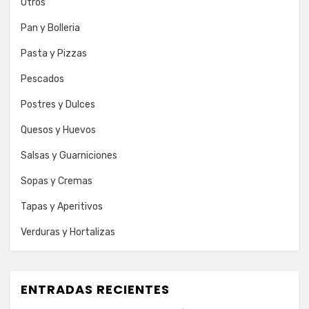
Otros
Pan y Bolleria
Pasta y Pizzas
Pescados
Postres y Dulces
Quesos y Huevos
Salsas y Guarniciones
Sopas y Cremas
Tapas y Aperitivos
Verduras y Hortalizas
ENTRADAS RECIENTES