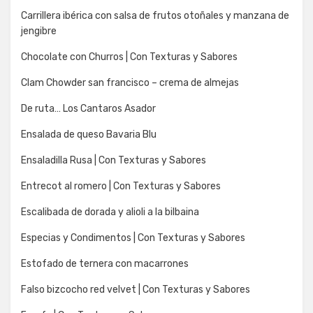
Carrillera ibérica con salsa de frutos otoñales y manzana de
jengibre
Chocolate con Churros | Con Texturas y Sabores
Clam Chowder san francisco – crema de almejas
De ruta… Los Cantaros Asador
Ensalada de queso Bavaria Blu
Ensaladilla Rusa | Con Texturas y Sabores
Entrecot al romero | Con Texturas y Sabores
Escalibada de dorada y alioli a la bilbaina
Especias y Condimentos | Con Texturas y Sabores
Estofado de ternera con macarrones
Falso bizcocho red velvet | Con Texturas y Sabores