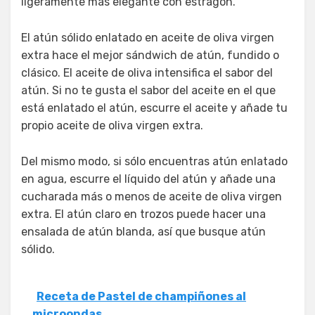
ligeramente más elegante con estragón.
El atún sólido enlatado en aceite de oliva virgen
extra hace el mejor sándwich de atún, fundido o
clásico. El aceite de oliva intensifica el sabor del
atún. Si no te gusta el sabor del aceite en el que
está enlatado el atún, escurre el aceite y añade tu
propio aceite de oliva virgen extra.
Del mismo modo, si sólo encuentras atún enlatado
en agua, escurre el líquido del atún y añade una
cucharada más o menos de aceite de oliva virgen
extra. El atún claro en trozos puede hacer una
ensalada de atún blanda, así que busque atún
sólido.
Receta de Pastel de champiñones al
microondas