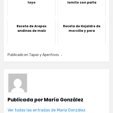
toyo
lomito con palta
Receta de Arepas
Receta de Hojaldre de
andinas de maíz
morcilla y pera
Publicado en
Tapas y Aperitivos
Publicada por
María González
Ver todas las entradas de María González