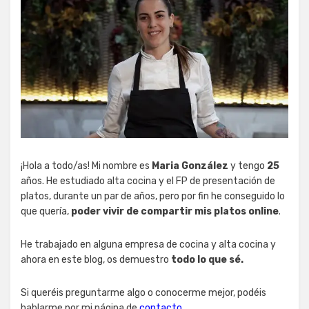
¡Hola a todo/as! Mi nombre es
Maria González
y tengo
25
años. He estudiado alta cocina y el FP de presentación de
platos, durante un par de años, pero por fin he conseguido lo
que quería,
poder vivir de compartir mis platos online
.
He trabajado en alguna empresa de cocina y alta cocina y
ahora en este blog, os demuestro
todo lo que sé.
Si queréis preguntarme algo o conocerme mejor, podéis
hablarme por mi página de
contacto