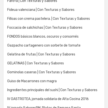
Farofa | Con Texturas y Sabores
Fideua valenciana | Con Texturas y Sabores
Filloas con crema pastelera. | Con Texturas y Sabores
Foccacia de salchichas | Con Texturas y Sabores
FONDOS básicos blancos, oscuros y consomés
Gazpacho cartagenero con sorbete de tomate
Gelatina de frutas | Con Texturas y Sabores
GELATINAS | Con Texturas y Sabores
Gominolas caseras | Con Texturas y Sabores
Guiso de Macarrones con magra
Ingredientes principales del sushi | Con Texturas y Sabores
IV GASTROTEA, jornada solidaria de Alta Cocina 2016
IV jornada SaboresRM. Platos de Semana Santa