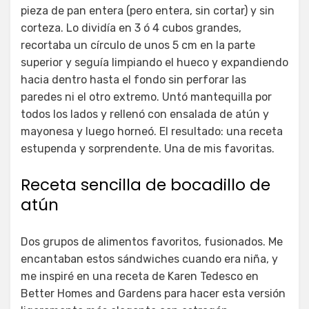
pieza de pan entera (pero entera, sin cortar) y sin
corteza. Lo dividía en 3 ó 4 cubos grandes,
recortaba un círculo de unos 5 cm en la parte
superior y seguía limpiando el hueco y expandiendo
hacia dentro hasta el fondo sin perforar las
paredes ni el otro extremo. Untó mantequilla por
todos los lados y rellenó con ensalada de atún y
mayonesa y luego horneó. El resultado: una receta
estupenda y sorprendente. Una de mis favoritas.
Receta sencilla de bocadillo de
atún
Dos grupos de alimentos favoritos, fusionados. Me
encantaban estos sándwiches cuando era niña, y
me inspiré en una receta de Karen Tedesco en
Better Homes and Gardens para hacer esta versión