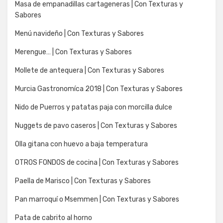
Masa de empanadillas cartageneras | Con Texturas y
Sabores
Menú navideño | Con Texturas y Sabores
Merengue… | Con Texturas y Sabores
Mollete de antequera | Con Texturas y Sabores
Murcia Gastronomíca 2018 | Con Texturas y Sabores
Nido de Puerros y patatas paja con morcilla dulce
Nuggets de pavo caseros | Con Texturas y Sabores
Olla gitana con huevo a baja temperatura
OTROS FONDOS de cocina | Con Texturas y Sabores
Paella de Marisco | Con Texturas y Sabores
Pan marroquí o Msemmen | Con Texturas y Sabores
Pata de cabrito al horno