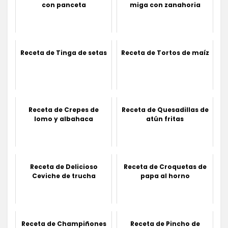
con panceta
miga con zanahoria
Receta de Tinga de setas
Receta de Tortos de maíz
Receta de Crepes de
Receta de Quesadillas de
lomo y albahaca
atún fritas
Receta de Delicioso
Receta de Croquetas de
Ceviche de trucha
papa al horno
Receta de Champiñones
Receta de Pincho de