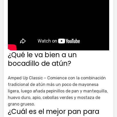
¿Qué le va bien a un
bocadillo de atún?
Amped Up Classic – Comience con la combinación
tradicional de atún más un poco de mayonesa
ligera, luego añada pepinillos de pan y mantequilla,
huevo duro, apio, cebollas verdes y mostaza de
grano grueso.
¿Cuál es el mejor pan para