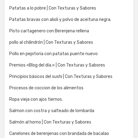
Patatas a lo pobre | Con Texturas y Sabores
Patatas bravas con alioli y polvo de aceituna negra.
Pisto cartagenero con Berenjena rellena
pollo al chilindrón | Con Texturas y Sabores
Pollo en pepitoria con patatas puente nuevo
Premios «Blog del día.» | Con Texturas y Sabores
Principios básicos del sushi | Con Texturas y Sabores
Procesos de coccion de los alimentos
Ropa vieja con ajos tiernos.
Salmon con costra y salteado de lombarda
Salmón al horno | Con Texturas y Sabores
Canelones de berenjenas con brandada de bacalao