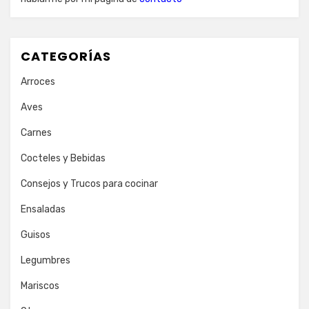
CATEGORÍAS
Arroces
Aves
Carnes
Cocteles y Bebidas
Consejos y Trucos para cocinar
Ensaladas
Guisos
Legumbres
Mariscos