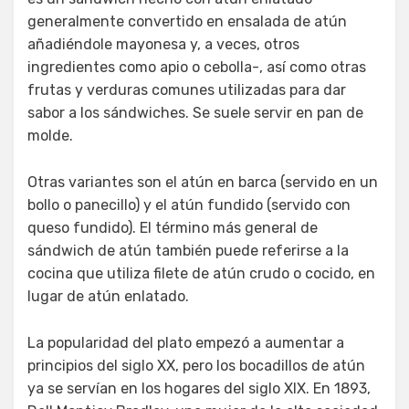
generalmente convertido en ensalada de atún
añadiéndole mayonesa y, a veces, otros
ingredientes como apio o cebolla-, así como otras
frutas y verduras comunes utilizadas para dar
sabor a los sándwiches. Se suele servir en pan de
molde.
Otras variantes son el atún en barca (servido en un
bollo o panecillo) y el atún fundido (servido con
queso fundido). El término más general de
sándwich de atún también puede referirse a la
cocina que utiliza filete de atún crudo o cocido, en
lugar de atún enlatado.
La popularidad del plato empezó a aumentar a
principios del siglo XX, pero los bocadillos de atún
ya se servían en los hogares del siglo XIX. En 1893,