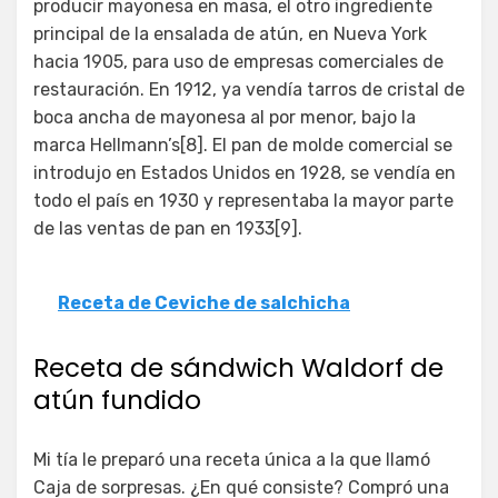
producir mayonesa en masa, el otro ingrediente
principal de la ensalada de atún, en Nueva York
hacia 1905, para uso de empresas comerciales de
restauración. En 1912, ya vendía tarros de cristal de
boca ancha de mayonesa al por menor, bajo la
marca Hellmann’s[8]. El pan de molde comercial se
introdujo en Estados Unidos en 1928, se vendía en
todo el país en 1930 y representaba la mayor parte
de las ventas de pan en 1933[9].
Receta de Ceviche de salchicha
Receta de sándwich Waldorf de
atún fundido
Mi tía le preparó una receta única a la que llamó
Caja de sorpresas. ¿En qué consiste? Compró una