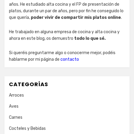
años. He estudiado alta cocina y el FP de presentación de
platos, durante un par de años, pero por fin he conseguido lo
que quería,
poder vivir de compartir mis platos online
.
He trabajado en alguna empresa de cocina y alta cocina y
ahora en este blog, os demuestro
todo lo que sé.
Si queréis preguntarme algo o conocerme mejor, podéis
hablarme por mi página de
contacto
CATEGORÍAS
Arroces
Aves
Carnes
Cocteles y Bebidas