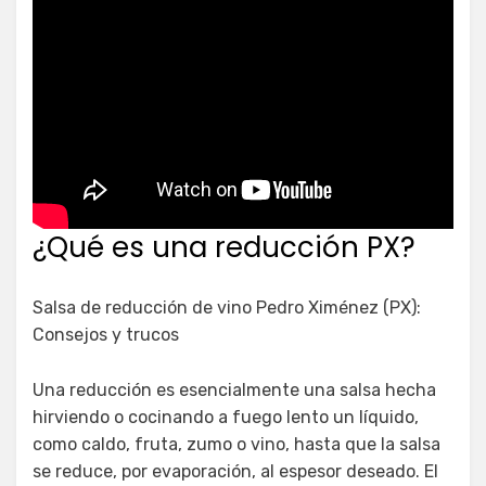
¿Qué es una reducción PX?
Salsa de reducción de vino Pedro Ximénez (PX):
Consejos y trucos
Una reducción es esencialmente una salsa hecha
hirviendo o cocinando a fuego lento un líquido,
como caldo, fruta, zumo o vino, hasta que la salsa
se reduce, por evaporación, al espesor deseado. El