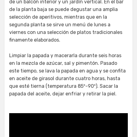
de un balcón interior y un jardín vertical. En el bar
de la planta baja se puede degustar una amplia
selección de aperitivos, mientras que en la
segunda planta se sirve un menú de lunes a
viernes con una selección de platos tradicionales
finamente elaborados.
Limpiar la papada y macerarla durante seis horas
en la mezcla de azúcar, sal y pimentón. Pasado
este tiempo, se lava la papada en agua y se confita
en aceite de girasol durante cuatro horas, hasta
que esté tierna (temperatura 85º-90º). Sacar la
papada del aceite, dejar enfriar y retirar la piel.