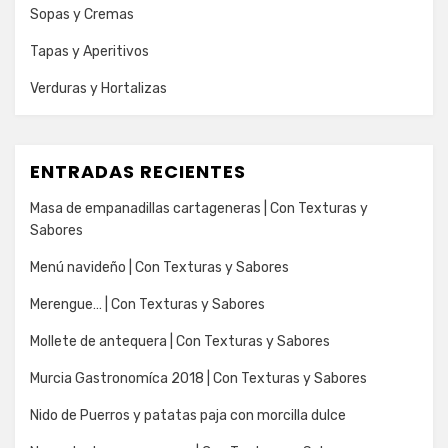
Sopas y Cremas
Tapas y Aperitivos
Verduras y Hortalizas
ENTRADAS RECIENTES
Masa de empanadillas cartageneras | Con Texturas y
Sabores
Menú navideño | Con Texturas y Sabores
Merengue… | Con Texturas y Sabores
Mollete de antequera | Con Texturas y Sabores
Murcia Gastronomíca 2018 | Con Texturas y Sabores
Nido de Puerros y patatas paja con morcilla dulce