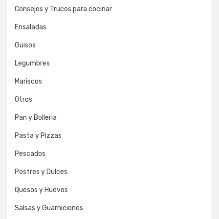
Consejos y Trucos para cocinar
Ensaladas
Guisos
Legumbres
Mariscos
Otros
Pan y Bolleria
Pasta y Pizzas
Pescados
Postres y Dulces
Quesos y Huevos
Salsas y Guarniciones