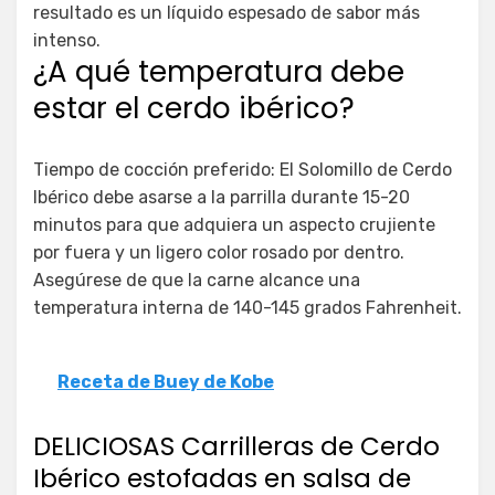
resultado es un líquido espesado de sabor más
intenso.
¿A qué temperatura debe
estar el cerdo ibérico?
Tiempo de cocción preferido: El Solomillo de Cerdo
Ibérico debe asarse a la parrilla durante 15-20
minutos para que adquiera un aspecto crujiente
por fuera y un ligero color rosado por dentro.
Asegúrese de que la carne alcance una
temperatura interna de 140-145 grados Fahrenheit.
Receta de Buey de Kobe
DELICIOSAS Carrilleras de Cerdo
Ibérico estofadas en salsa de