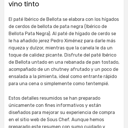
vino tinto
El paté Ibérico de Bellota se elabora con los hígados
de cerdos de bellota de pata negra (Ibérico de
Bellota Pata Negra). Al paté de hígado de cerdo se
le ha añadido jerez Pedro Ximénez para darle más
riqueza y dulzor, mientras que la canela le da un
toque de calidez picante. Disfrute del paté Ibérico
de Bellota untado en una rebanada de pan tostado,
acompañado de un chutney afrutado y un poco de
ensalada a la pimienta, ideal como entrante rápido
para una cena o simplemente como tentempié.
Estos detalles resumidos se han preparado
únicamente con fines informativos y están
diseñados para mejorar su experiencia de compra
en el sitio web de Sous Chef. Aunque hemos
preparado este resumen con sumo cuidado y