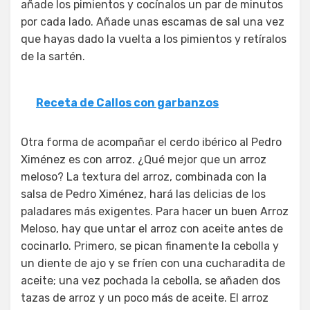
añade los pimientos y cocínalos un par de minutos
por cada lado. Añade unas escamas de sal una vez
que hayas dado la vuelta a los pimientos y retíralos
de la sartén.
Receta de Callos con garbanzos
Otra forma de acompañar el cerdo ibérico al Pedro
Ximénez es con arroz. ¿Qué mejor que un arroz
meloso? La textura del arroz, combinada con la
salsa de Pedro Ximénez, hará las delicias de los
paladares más exigentes. Para hacer un buen Arroz
Meloso, hay que untar el arroz con aceite antes de
cocinarlo. Primero, se pican finamente la cebolla y
un diente de ajo y se fríen con una cucharadita de
aceite; una vez pochada la cebolla, se añaden dos
tazas de arroz y un poco más de aceite. El arroz