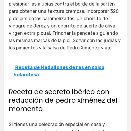
presionar las alubias contra el borde de la sartén
para obtener una textura cremosa. Incorporar 320
g de pimientos caramelizados, un chorrito de
vinagre de Jerez y un chorrito de aceite de oliva
virgen extra picual. Trinchar la panceta siguiendo
las mismas marcas de la piel. Servir con las judías y
los pimientos y la salsa de Pedro Ximenez y ajo.
Receta de Medallones de res en salsa
holandesa
Receta de secreto ibérico con
reducción de pedro ximénez del
momento
Si tienes una celebración especial en casa y