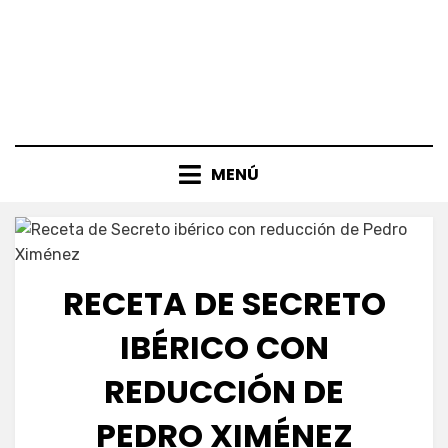
MENÚ
RECETA DE SECRETO
IBÉRICO CON
REDUCCIÓN DE
PEDRO XIMÉNEZ