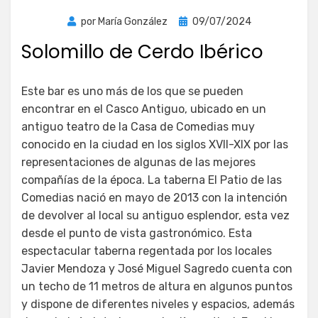
Publicada
por
María González
09/07/2024
el
Solomillo de Cerdo Ibérico
Este bar es uno más de los que se pueden
encontrar en el Casco Antiguo, ubicado en un
antiguo teatro de la Casa de Comedias muy
conocido en la ciudad en los siglos XVII-XIX por las
representaciones de algunas de las mejores
compañías de la época. La taberna El Patio de las
Comedias nació en mayo de 2013 con la intención
de devolver al local su antiguo esplendor, esta vez
desde el punto de vista gastronómico. Esta
espectacular taberna regentada por los locales
Javier Mendoza y José Miguel Sagredo cuenta con
un techo de 11 metros de altura en algunos puntos
y dispone de diferentes niveles y espacios, además