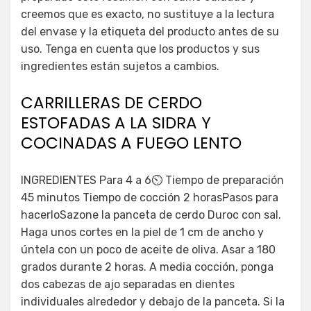
creemos que es exacto, no sustituye a la lectura
del envase y la etiqueta del producto antes de su
uso. Tenga en cuenta que los productos y sus
ingredientes están sujetos a cambios.
CARRILLERAS DE CERDO
ESTOFADAS A LA SIDRA Y
COCINADAS A FUEGO LENTO
INGREDIENTES Para 4 a 6⏲ Tiempo de preparación
45 minutos Tiempo de cocción 2 horasPasos para
hacerloSazone la panceta de cerdo Duroc con sal.
Haga unos cortes en la piel de 1 cm de ancho y
úntela con un poco de aceite de oliva. Asar a 180
grados durante 2 horas. A media cocción, ponga
dos cabezas de ajo separadas en dientes
individuales alrededor y debajo de la panceta. Si la