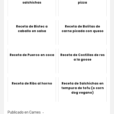
salchichas
pizza
Receta de Bistec a
Receta de Bolitas de
caballo en salsa
carne picada con queso
Receta de Puerco en coca
Receta de Costillas de res
a la goose
Receta de Ribs al horno
Receta de Salchichas en
tempura de tofu (o corn
dog vegano)
Publicado en
Carnes