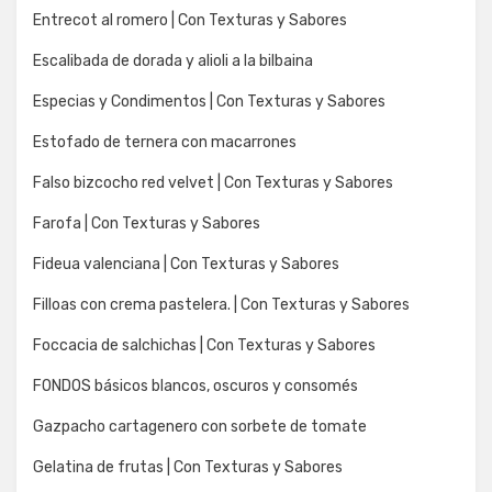
Entrecot al romero | Con Texturas y Sabores
Escalibada de dorada y alioli a la bilbaina
Especias y Condimentos | Con Texturas y Sabores
Estofado de ternera con macarrones
Falso bizcocho red velvet | Con Texturas y Sabores
Farofa | Con Texturas y Sabores
Fideua valenciana | Con Texturas y Sabores
Filloas con crema pastelera. | Con Texturas y Sabores
Foccacia de salchichas | Con Texturas y Sabores
FONDOS básicos blancos, oscuros y consomés
Gazpacho cartagenero con sorbete de tomate
Gelatina de frutas | Con Texturas y Sabores