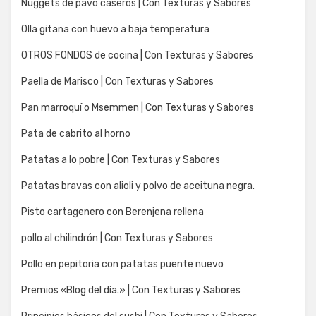
Nuggets de pavo caseros | Con Texturas y Sabores
Olla gitana con huevo a baja temperatura
OTROS FONDOS de cocina | Con Texturas y Sabores
Paella de Marisco | Con Texturas y Sabores
Pan marroquí o Msemmen | Con Texturas y Sabores
Pata de cabrito al horno
Patatas a lo pobre | Con Texturas y Sabores
Patatas bravas con alioli y polvo de aceituna negra.
Pisto cartagenero con Berenjena rellena
pollo al chilindrón | Con Texturas y Sabores
Pollo en pepitoria con patatas puente nuevo
Premios «Blog del día.» | Con Texturas y Sabores