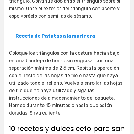
triángulo. Continúe doblando el triángulo sobre sí
mismo. Unte el exterior del triángulo con aceite y
espolvoréelo con semillas de sésamo.
Receta de Patatas a la marinera
Coloque los triángulos con la costura hacia abajo
en una bandeja de horno sin engrasar con una
separación mínima de 2,5 cm. Repita la operación
con el resto de las hojas de filo o hasta que haya
utilizado todo el relleno. Vuelva a enrollar las hojas
de filo que no haya utilizado y siga las
instrucciones de almacenamiento del paquete.
Hornee durante 15 minutos o hasta que estén
doradas. Sirva caliente.
10 recetas y dulces ceto para san