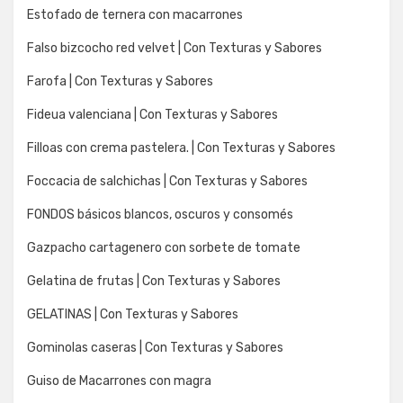
Estofado de ternera con macarrones
Falso bizcocho red velvet | Con Texturas y Sabores
Farofa | Con Texturas y Sabores
Fideua valenciana | Con Texturas y Sabores
Filloas con crema pastelera. | Con Texturas y Sabores
Foccacia de salchichas | Con Texturas y Sabores
FONDOS básicos blancos, oscuros y consomés
Gazpacho cartagenero con sorbete de tomate
Gelatina de frutas | Con Texturas y Sabores
GELATINAS | Con Texturas y Sabores
Gominolas caseras | Con Texturas y Sabores
Guiso de Macarrones con magra