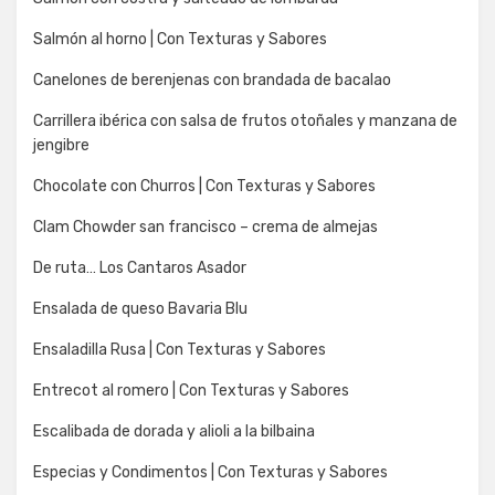
Salmón al horno | Con Texturas y Sabores
Canelones de berenjenas con brandada de bacalao
Carrillera ibérica con salsa de frutos otoñales y manzana de
jengibre
Chocolate con Churros | Con Texturas y Sabores
Clam Chowder san francisco – crema de almejas
De ruta… Los Cantaros Asador
Ensalada de queso Bavaria Blu
Ensaladilla Rusa | Con Texturas y Sabores
Entrecot al romero | Con Texturas y Sabores
Escalibada de dorada y alioli a la bilbaina
Especias y Condimentos | Con Texturas y Sabores