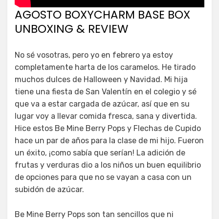
AGOSTO BOXYCHARM BASE BOX
UNBOXING & REVIEW
No sé vosotras, pero yo en febrero ya estoy
completamente harta de los caramelos. He tirado
muchos dulces de Halloween y Navidad. Mi hija
tiene una fiesta de San Valentín en el colegio y sé
que va a estar cargada de azúcar, así que en su
lugar voy a llevar comida fresca, sana y divertida.
Hice estos Be Mine Berry Pops y Flechas de Cupido
hace un par de años para la clase de mi hijo. Fueron
un éxito, ¡como sabía que serían! La adición de
frutas y verduras dio a los niños un buen equilibrio
de opciones para que no se vayan a casa con un
subidón de azúcar.
Be Mine Berry Pops son tan sencillos que ni