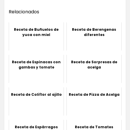
Relacionados
Receta de Buñuelos de
Receta de Berengenas
yuca con miel
diferentes
Receta de Espinacas con
Receta de Sorpresas de
gambas y tomate
acelga
Receta de Coliflor al ajillo
Receta de Pizza de Acelga
Receta de Espárragos
Receta de Tomates