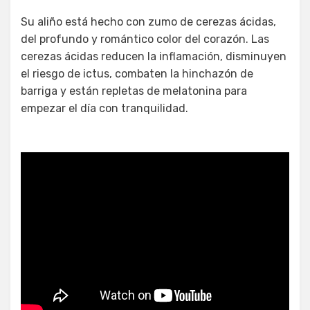
Su aliño está hecho con zumo de cerezas ácidas,
del profundo y romántico color del corazón. Las
cerezas ácidas reducen la inflamación, disminuyen
el riesgo de ictus, combaten la hinchazón de
barriga y están repletas de melatonina para
empezar el día con tranquilidad.