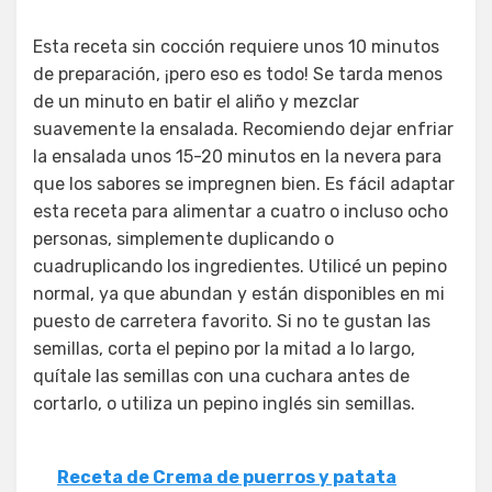
Esta receta sin cocción requiere unos 10 minutos
de preparación, ¡pero eso es todo! Se tarda menos
de un minuto en batir el aliño y mezclar
suavemente la ensalada. Recomiendo dejar enfriar
la ensalada unos 15-20 minutos en la nevera para
que los sabores se impregnen bien. Es fácil adaptar
esta receta para alimentar a cuatro o incluso ocho
personas, simplemente duplicando o
cuadruplicando los ingredientes. Utilicé un pepino
normal, ya que abundan y están disponibles en mi
puesto de carretera favorito. Si no te gustan las
semillas, corta el pepino por la mitad a lo largo,
quítale las semillas con una cuchara antes de
cortarlo, o utiliza un pepino inglés sin semillas.
Receta de Crema de puerros y patata