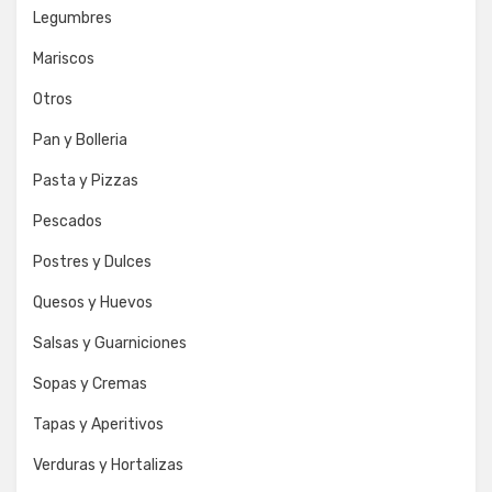
Legumbres
Mariscos
Otros
Pan y Bolleria
Pasta y Pizzas
Pescados
Postres y Dulces
Quesos y Huevos
Salsas y Guarniciones
Sopas y Cremas
Tapas y Aperitivos
Verduras y Hortalizas