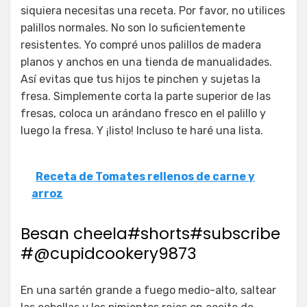
siquiera necesitas una receta. Por favor, no utilices
palillos normales. No son lo suficientemente
resistentes. Yo compré unos palillos de madera
planos y anchos en una tienda de manualidades.
Así evitas que tus hijos te pinchen y sujetas la
fresa. Simplemente corta la parte superior de las
fresas, coloca un arándano fresco en el palillo y
luego la fresa. Y ¡listo! Incluso te haré una lista.
Receta de Tomates rellenos de carne y
arroz
Besan cheela#shorts#subscribe
#@cupidcookery9873
En una sartén grande a fuego medio-alto, saltear