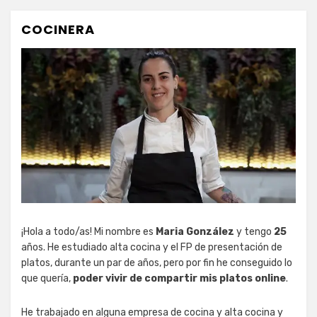
COCINERA
¡Hola a todo/as! Mi nombre es
Maria González
y tengo
25
años. He estudiado alta cocina y el FP de presentación de
platos, durante un par de años, pero por fin he conseguido lo
que quería,
poder vivir de compartir mis platos online
.
He trabajado en alguna empresa de cocina y alta cocina y