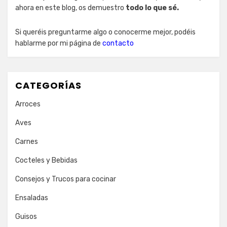
ahora en este blog, os demuestro
todo lo que sé.
Si queréis preguntarme algo o conocerme mejor, podéis
hablarme por mi página de
contacto
CATEGORÍAS
Arroces
Aves
Carnes
Cocteles y Bebidas
Consejos y Trucos para cocinar
Ensaladas
Guisos