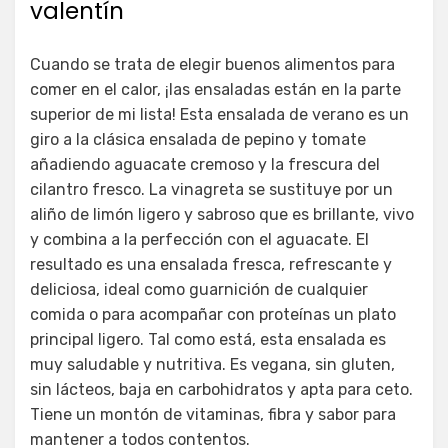
valentín
Cuando se trata de elegir buenos alimentos para
comer en el calor, ¡las ensaladas están en la parte
superior de mi lista! Esta ensalada de verano es un
giro a la clásica ensalada de pepino y tomate
añadiendo aguacate cremoso y la frescura del
cilantro fresco. La vinagreta se sustituye por un
aliño de limón ligero y sabroso que es brillante, vivo
y combina a la perfección con el aguacate. El
resultado es una ensalada fresca, refrescante y
deliciosa, ideal como guarnición de cualquier
comida o para acompañar con proteínas un plato
principal ligero. Tal como está, esta ensalada es
muy saludable y nutritiva. Es vegana, sin gluten,
sin lácteos, baja en carbohidratos y apta para ceto.
Tiene un montón de vitaminas, fibra y sabor para
mantener a todos contentos.