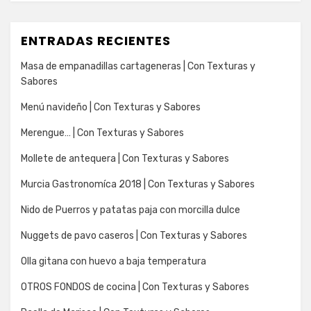
ENTRADAS RECIENTES
Masa de empanadillas cartageneras | Con Texturas y
Sabores
Menú navideño | Con Texturas y Sabores
Merengue… | Con Texturas y Sabores
Mollete de antequera | Con Texturas y Sabores
Murcia Gastronomíca 2018 | Con Texturas y Sabores
Nido de Puerros y patatas paja con morcilla dulce
Nuggets de pavo caseros | Con Texturas y Sabores
Olla gitana con huevo a baja temperatura
OTROS FONDOS de cocina | Con Texturas y Sabores