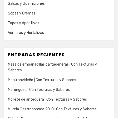
Salsas y Guarniciones
Sopas y Cremas
Tapas y Aperitivos
Verduras y Hortalizas
ENTRADAS RECIENTES
Masa de empanadillas cartageneras | Con Texturas y
Sabores
Menú navideño | Con Texturas y Sabores
Merengue… | Con Texturas y Sabores
Mollete de antequera | Con Texturas y Sabores
Murcia Gastronomíca 2018 | Con Texturas y Sabores