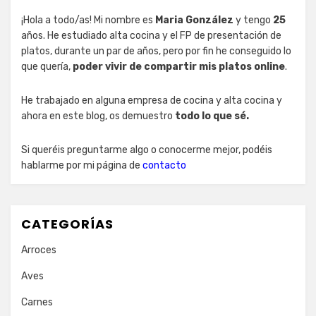
¡Hola a todo/as! Mi nombre es
Maria González
y tengo
25
años. He estudiado alta cocina y el FP de presentación de
platos, durante un par de años, pero por fin he conseguido lo
que quería,
poder vivir de compartir mis platos online
.
He trabajado en alguna empresa de cocina y alta cocina y
ahora en este blog, os demuestro
todo lo que sé.
Si queréis preguntarme algo o conocerme mejor, podéis
hablarme por mi página de
contacto
CATEGORÍAS
Arroces
Aves
Carnes