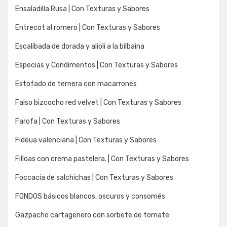
Ensaladilla Rusa | Con Texturas y Sabores
Entrecot al romero | Con Texturas y Sabores
Escalibada de dorada y alioli a la bilbaina
Especias y Condimentos | Con Texturas y Sabores
Estofado de ternera con macarrones
Falso bizcocho red velvet | Con Texturas y Sabores
Farofa | Con Texturas y Sabores
Fideua valenciana | Con Texturas y Sabores
Filloas con crema pastelera. | Con Texturas y Sabores
Foccacia de salchichas | Con Texturas y Sabores
FONDOS básicos blancos, oscuros y consomés
Gazpacho cartagenero con sorbete de tomate