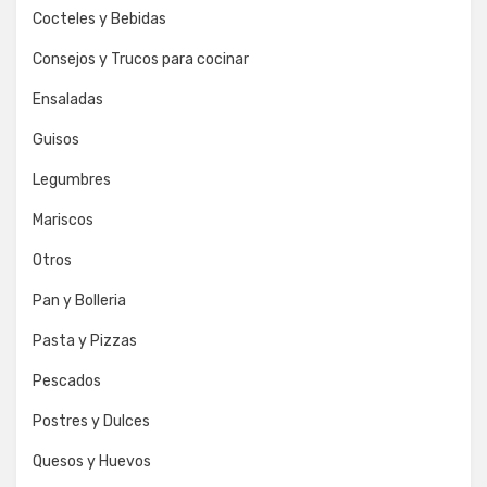
Cocteles y Bebidas
Consejos y Trucos para cocinar
Ensaladas
Guisos
Legumbres
Mariscos
Otros
Pan y Bolleria
Pasta y Pizzas
Pescados
Postres y Dulces
Quesos y Huevos