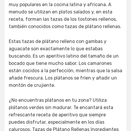
muy populares en la cocina latina y africana. A
menudo se utilizan en platos salados y, en esta
receta, forman las tazas de los tostones rellenos,
también conocidos como tazas de plátano rellenas.
Estas tazas de plátano relleno con gambas y
aguacate son exactamente lo que estabas
buscando. Es un aperitivo latino del tamaño de un
bocado que tiene mucho sabor. Los camarones
están cocidos a la perfección, mientras que la salsa
añade frescura. Los plátanos se fríen y añadir un
montón de crujiente.
¿No encuentras plátanos en tu zona? Utiliza
plátanos verdes sin madurar. Te encantará esta
refrescante receta de aperitivo que siempre
puedes disfrutar, especialmente en los días
calurosos. Tazas de Plátano Rellenas Ingredientes