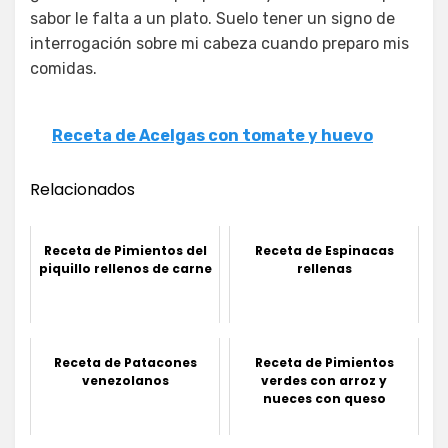
sabor le falta a un plato. Suelo tener un signo de
interrogación sobre mi cabeza cuando preparo mis
comidas.
Receta de Acelgas con tomate y huevo
Relacionados
Receta de Pimientos del
Receta de Espinacas
piquillo rellenos de carne
rellenas
Receta de Patacones
Receta de Pimientos
venezolanos
verdes con arroz y
nueces con queso