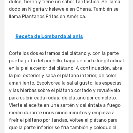
dulce, tierno y tiene un sabor fantástico. Se llama
dodo en Nigeria y kelewele en Ghana. También se
llama Plantanos Fritas en América.
Receta de Lombarda al anís
Corte los dos extremos del plátano y, con la parte
puntiaguda del cuchillo, haga un corte longitudinal
en la piel exterior del plátano. A continuación, abre
la piel exterior y saca el plátano interior, de color
amarillento. Espolvorea la sal al gusto, las especias
y las hierbas sobre el plátano cortado y revuélvelo
para cubrir cada rodaja de plátano por completo.
Vierte el aceite en una sartén y caliéntala a fuego
medio durante unos cinco minutos y empieza a
freír el plátano por tandas. Voltee el plátano para
que la parte inferior se fría también y coloque el