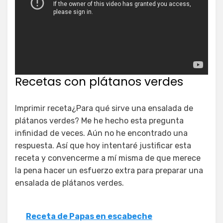
Recetas con plátanos verdes
Imprimir receta¿Para qué sirve una ensalada de
plátanos verdes? Me he hecho esta pregunta
infinidad de veces. Aún no he encontrado una
respuesta. Así que hoy intentaré justificar esta
receta y convencerme a mí misma de que merece
la pena hacer un esfuerzo extra para preparar una
ensalada de plátanos verdes.
Receta de Papas en escabeche