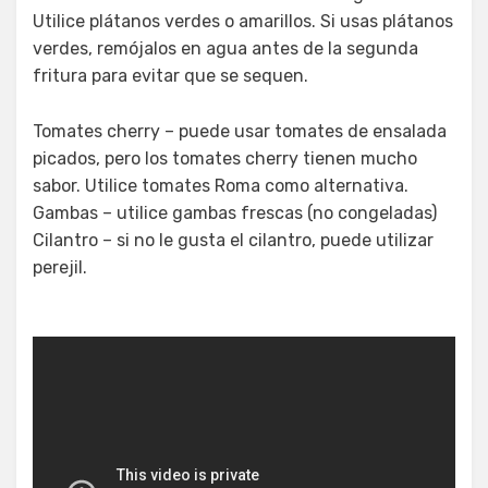
Utilice plátanos verdes o amarillos. Si usas plátanos
verdes, remójalos en agua antes de la segunda
fritura para evitar que se sequen.
Tomates cherry – puede usar tomates de ensalada
picados, pero los tomates cherry tienen mucho
sabor. Utilice tomates Roma como alternativa.
Gambas – utilice gambas frescas (no congeladas)
Cilantro – si no le gusta el cilantro, puede utilizar
perejil.