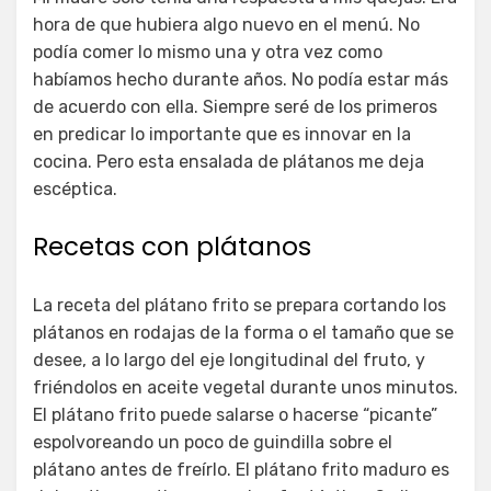
hora de que hubiera algo nuevo en el menú. No
podía comer lo mismo una y otra vez como
habíamos hecho durante años. No podía estar más
de acuerdo con ella. Siempre seré de los primeros
en predicar lo importante que es innovar en la
cocina. Pero esta ensalada de plátanos me deja
escéptica.
Recetas con plátanos
La receta del plátano frito se prepara cortando los
plátanos en rodajas de la forma o el tamaño que se
desee, a lo largo del eje longitudinal del fruto, y
friéndolos en aceite vegetal durante unos minutos.
El plátano frito puede salarse o hacerse “picante”
espolvoreando un poco de guindilla sobre el
plátano antes de freírlo. El plátano frito maduro es