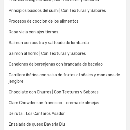
Principios básicos del sushi | Con Texturas y Sabores
Procesos de coccion de los alimentos
Ropa vieja con ajos tiernos.
Salmon con costra y salteado de lombarda
Salmón al horno | Con Texturas y Sabores
Canelones de berenjenas con brandada de bacalao
Carrillera ibérica con salsa de frutos otoñales y manzana de
jengibre
Chocolate con Churros | Con Texturas y Sabores
Clam Chowder san francisco – crema de almejas
De ruta… Los Cantaros Asador
Ensalada de queso Bavaria Blu