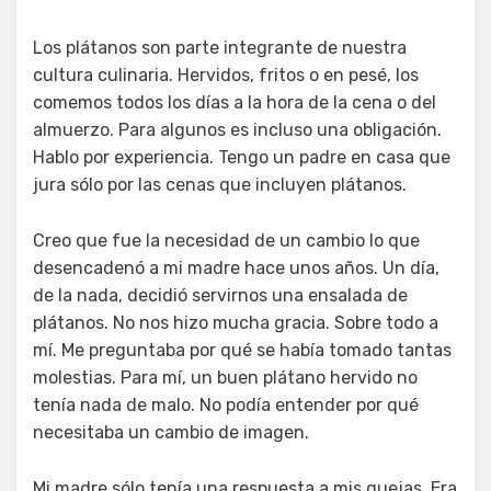
Los plátanos son parte integrante de nuestra
cultura culinaria. Hervidos, fritos o en pesé, los
comemos todos los días a la hora de la cena o del
almuerzo. Para algunos es incluso una obligación.
Hablo por experiencia. Tengo un padre en casa que
jura sólo por las cenas que incluyen plátanos.
Creo que fue la necesidad de un cambio lo que
desencadenó a mi madre hace unos años. Un día,
de la nada, decidió servirnos una ensalada de
plátanos. No nos hizo mucha gracia. Sobre todo a
mí. Me preguntaba por qué se había tomado tantas
molestias. Para mí, un buen plátano hervido no
tenía nada de malo. No podía entender por qué
necesitaba un cambio de imagen.
Mi madre sólo tenía una respuesta a mis quejas. Era