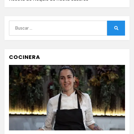
Buscar:
Buscar
COCINERA