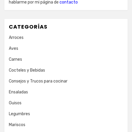
hablarme por mi página de
contacto
CATEGORÍAS
Arroces
Aves
Carnes
Cocteles y Bebidas
Consejos y Trucos para cocinar
Ensaladas
Guisos
Legumbres
Mariscos