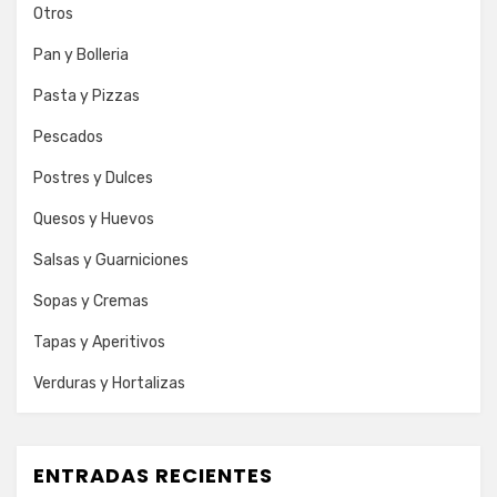
Otros
Pan y Bolleria
Pasta y Pizzas
Pescados
Postres y Dulces
Quesos y Huevos
Salsas y Guarniciones
Sopas y Cremas
Tapas y Aperitivos
Verduras y Hortalizas
ENTRADAS RECIENTES