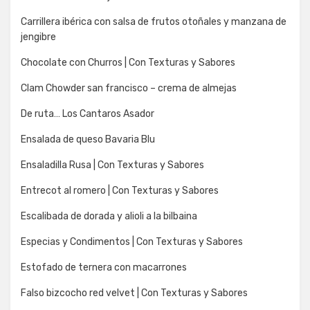
Carrillera ibérica con salsa de frutos otoñales y manzana de
jengibre
Chocolate con Churros | Con Texturas y Sabores
Clam Chowder san francisco – crema de almejas
De ruta… Los Cantaros Asador
Ensalada de queso Bavaria Blu
Ensaladilla Rusa | Con Texturas y Sabores
Entrecot al romero | Con Texturas y Sabores
Escalibada de dorada y alioli a la bilbaina
Especias y Condimentos | Con Texturas y Sabores
Estofado de ternera con macarrones
Falso bizcocho red velvet | Con Texturas y Sabores