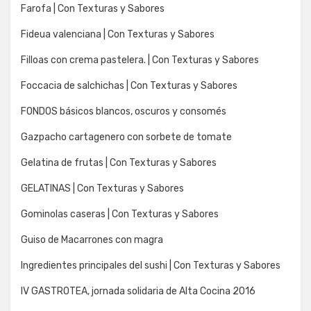
Farofa | Con Texturas y Sabores
Fideua valenciana | Con Texturas y Sabores
Filloas con crema pastelera. | Con Texturas y Sabores
Foccacia de salchichas | Con Texturas y Sabores
FONDOS básicos blancos, oscuros y consomés
Gazpacho cartagenero con sorbete de tomate
Gelatina de frutas | Con Texturas y Sabores
GELATINAS | Con Texturas y Sabores
Gominolas caseras | Con Texturas y Sabores
Guiso de Macarrones con magra
Ingredientes principales del sushi | Con Texturas y Sabores
IV GASTROTEA, jornada solidaria de Alta Cocina 2016