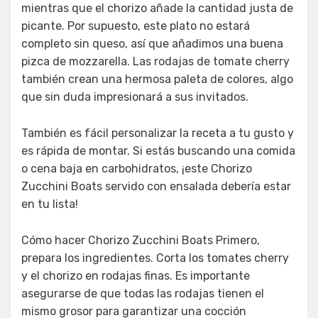
mientras que el chorizo añade la cantidad justa de
picante. Por supuesto, este plato no estará
completo sin queso, así que añadimos una buena
pizca de mozzarella. Las rodajas de tomate cherry
también crean una hermosa paleta de colores, algo
que sin duda impresionará a sus invitados.
También es fácil personalizar la receta a tu gusto y
es rápida de montar. Si estás buscando una comida
o cena baja en carbohidratos, ¡este Chorizo
Zucchini Boats servido con ensalada debería estar
en tu lista!
Cómo hacer Chorizo Zucchini Boats Primero,
prepara los ingredientes. Corta los tomates cherry
y el chorizo en rodajas finas. Es importante
asegurarse de que todas las rodajas tienen el
mismo grosor para garantizar una cocción