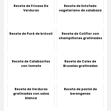
Receta de Fricase De
Receta de Estofado
Verduras
vegetariano de calabaza
Receta de Puré de brócoli
Receta de Coliflor con
champiñones gratinados
Receta de Calabacitas
Receta de Coles de
con tomate
Bruselas gratinadas
Receta de Verduras
Receta de pastel de
gratinadas con salsa
berengenas
blanca