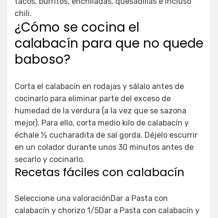
tacos, burritos, enchiladas, quesadillas e incluso
chili.
¿Cómo se cocina el
calabacín para que no quede
baboso?
Corta el calabacín en rodajas y sálalo antes de
cocinarlo para eliminar parte del exceso de
humedad de la verdura (a la vez que se sazona
mejor). Para ello, corta medio kilo de calabacín y
échale ½ cucharadita de sal gorda. Déjelo escurrir
en un colador durante unos 30 minutos antes de
secarlo y cocinarlo.
Recetas fáciles con calabacín
Seleccione una valoraciónDar a Pasta con
calabacín y chorizo 1/5Dar a Pasta con calabacín y