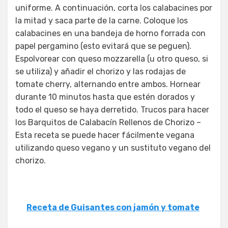
uniforme. A continuación, corta los calabacines por
la mitad y saca parte de la carne. Coloque los
calabacines en una bandeja de horno forrada con
papel pergamino (esto evitará que se peguen).
Espolvorear con queso mozzarella (u otro queso, si
se utiliza) y añadir el chorizo y las rodajas de
tomate cherry, alternando entre ambos. Hornear
durante 10 minutos hasta que estén dorados y
todo el queso se haya derretido. Trucos para hacer
los Barquitos de Calabacín Rellenos de Chorizo –
Esta receta se puede hacer fácilmente vegana
utilizando queso vegano y un sustituto vegano del
chorizo.
Receta de Guisantes con jamón y tomate