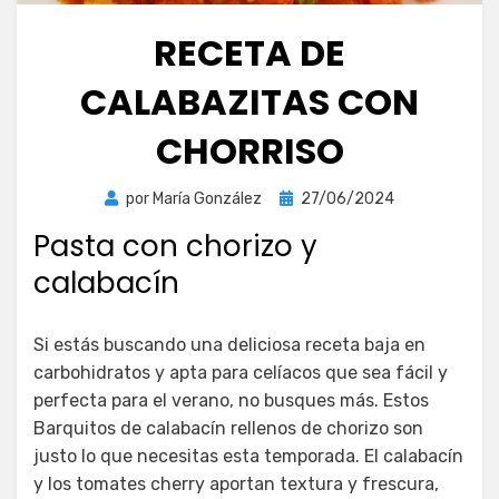
RECETA DE
CALABAZITAS CON
CHORRISO
Publicada
por
María González
27/06/2024
el
Pasta con chorizo y
calabacín
Si estás buscando una deliciosa receta baja en
carbohidratos y apta para celíacos que sea fácil y
perfecta para el verano, no busques más. Estos
Barquitos de calabacín rellenos de chorizo son
justo lo que necesitas esta temporada. El calabacín
y los tomates cherry aportan textura y frescura,