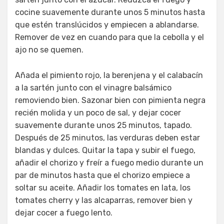
cocine suavemente durante unos 5 minutos hasta
que estén translúcidos y empiecen a ablandarse.
Remover de vez en cuando para que la cebolla y el
ajo no se quemen.
Añada el pimiento rojo, la berenjena y el calabacín
a la sartén junto con el vinagre balsámico
removiendo bien. Sazonar bien con pimienta negra
recién molida y un poco de sal, y dejar cocer
suavemente durante unos 25 minutos, tapado.
Después de 25 minutos, las verduras deben estar
blandas y dulces. Quitar la tapa y subir el fuego,
añadir el chorizo y freír a fuego medio durante un
par de minutos hasta que el chorizo empiece a
soltar su aceite. Añadir los tomates en lata, los
tomates cherry y las alcaparras, remover bien y
dejar cocer a fuego lento.