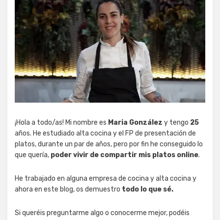
¡Hola a todo/as! Mi nombre es
Maria González
y tengo
25
años. He estudiado alta cocina y el FP de presentación de
platos, durante un par de años, pero por fin he conseguido lo
que quería,
poder vivir de compartir mis platos online
.
He trabajado en alguna empresa de cocina y alta cocina y
ahora en este blog, os demuestro
todo lo que sé.
Si queréis preguntarme algo o conocerme mejor, podéis