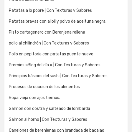
Patatas a lo pobre | Con Texturas y Sabores
Patatas bravas con alioli y polvo de aceituna negra.
Pisto cartagenero con Berenjena rellena
pollo al chilindrón | Con Texturas y Sabores
Pollo en pepitoria con patatas puente nuevo
Premios «Blog del día.» | Con Texturas y Sabores
Principios básicos del sushi | Con Texturas y Sabores
Procesos de coccion de los alimentos
Ropa vieja con ajos tiernos.
Salmon con costra y salteado de lombarda
Salmón al horno | Con Texturas y Sabores
Canelones de berenjenas con brandada de bacalao