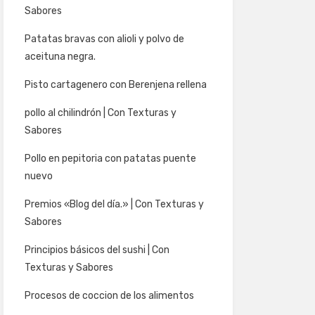
Sabores
Patatas bravas con alioli y polvo de
aceituna negra.
Pisto cartagenero con Berenjena rellena
pollo al chilindrón | Con Texturas y
Sabores
Pollo en pepitoria con patatas puente
nuevo
Premios «Blog del día.» | Con Texturas y
Sabores
Principios básicos del sushi | Con
Texturas y Sabores
Procesos de coccion de los alimentos