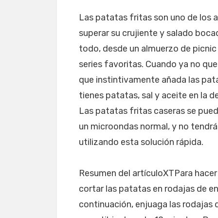
Las patatas fritas son uno de los 
superar su crujiente y salado boc
todo, desde un almuerzo de picnic
series favoritas. Cuando ya no que
que instintivamente añada las patat
tienes patatas, sal y aceite en la 
Las patatas fritas caseras se pued
un microondas normal, y no tendrás 
utilizando esta solución rápida.
Resumen del artículoXTPara hacer 
cortar las patatas en rodajas de en
continuación, enjuaga las rodajas 