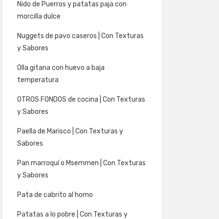
Nido de Puerros y patatas paja con
morcilla dulce
Nuggets de pavo caseros | Con Texturas
y Sabores
Olla gitana con huevo a baja
temperatura
OTROS FONDOS de cocina | Con Texturas
y Sabores
Paella de Marisco | Con Texturas y
Sabores
Pan marroquí o Msemmen | Con Texturas
y Sabores
Pata de cabrito al horno
Patatas a lo pobre | Con Texturas y