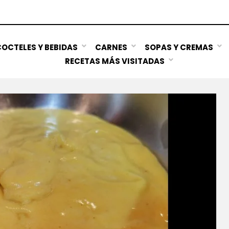
OCTELES Y BEBIDAS
CARNES
SOPAS Y CREMAS
RECETAS MÁS VISITADAS