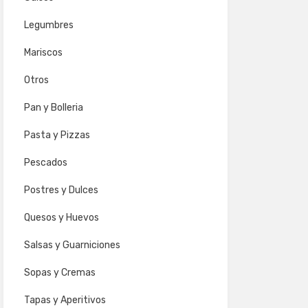
Legumbres
Mariscos
Otros
Pan y Bolleria
Pasta y Pizzas
Pescados
Postres y Dulces
Quesos y Huevos
Salsas y Guarniciones
Sopas y Cremas
Tapas y Aperitivos