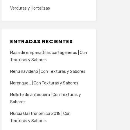
Verduras y Hortalizas
ENTRADAS RECIENTES
Masa de empanadillas cartageneras | Con
Texturas y Sabores
Menú navideño | Con Texturas y Sabores
Merengue… | Con Texturas y Sabores
Mollete de antequera | Con Texturas y
Sabores
Murcia Gastronomíca 2018 | Con
Texturas y Sabores