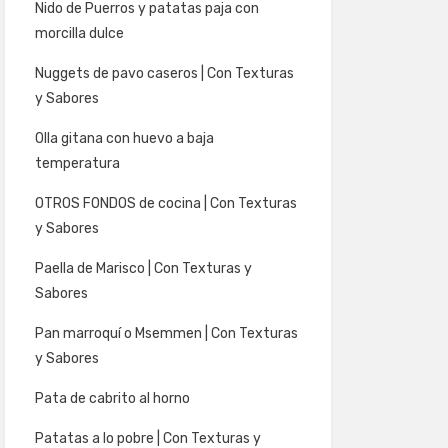
Nido de Puerros y patatas paja con
morcilla dulce
Nuggets de pavo caseros | Con Texturas
y Sabores
Olla gitana con huevo a baja
temperatura
OTROS FONDOS de cocina | Con Texturas
y Sabores
Paella de Marisco | Con Texturas y
Sabores
Pan marroquí o Msemmen | Con Texturas
y Sabores
Pata de cabrito al horno
Patatas a lo pobre | Con Texturas y