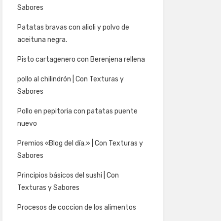
Sabores
Patatas bravas con alioli y polvo de
aceituna negra.
Pisto cartagenero con Berenjena rellena
pollo al chilindrón | Con Texturas y
Sabores
Pollo en pepitoria con patatas puente
nuevo
Premios «Blog del día.» | Con Texturas y
Sabores
Principios básicos del sushi | Con
Texturas y Sabores
Procesos de coccion de los alimentos