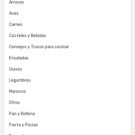
Arroces
Aves
Carnes
Cocteles y Bebidas
Consejos y Trucos para cocinar
Ensaladas
Guisos
Legumbres
Mariscos
Otros
Pan y Bolleria
Pasta y Pizzas