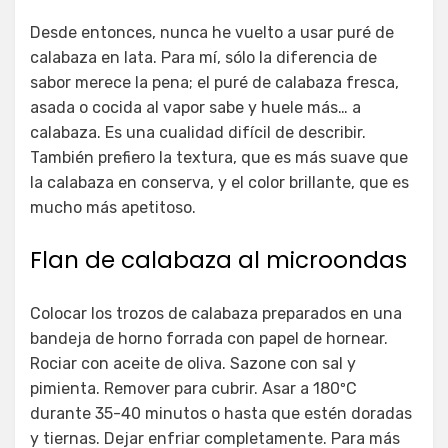
Desde entonces, nunca he vuelto a usar puré de
calabaza en lata. Para mí, sólo la diferencia de
sabor merece la pena; el puré de calabaza fresca,
asada o cocida al vapor sabe y huele más… a
calabaza. Es una cualidad difícil de describir.
También prefiero la textura, que es más suave que
la calabaza en conserva, y el color brillante, que es
mucho más apetitoso.
Flan de calabaza al microondas
Colocar los trozos de calabaza preparados en una
bandeja de horno forrada con papel de hornear.
Rociar con aceite de oliva. Sazone con sal y
pimienta. Remover para cubrir. Asar a 180ºC
durante 35-40 minutos o hasta que estén doradas
y tiernas. Dejar enfriar completamente. Para más