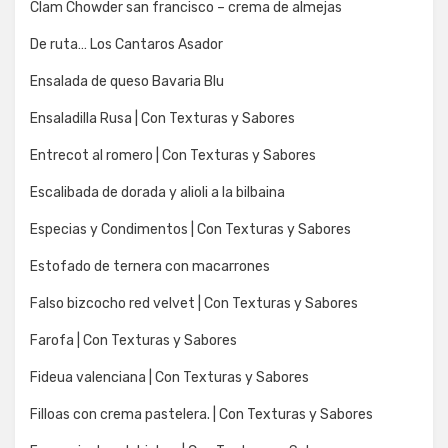
Clam Chowder san francisco – crema de almejas
De ruta… Los Cantaros Asador
Ensalada de queso Bavaria Blu
Ensaladilla Rusa | Con Texturas y Sabores
Entrecot al romero | Con Texturas y Sabores
Escalibada de dorada y alioli a la bilbaina
Especias y Condimentos | Con Texturas y Sabores
Estofado de ternera con macarrones
Falso bizcocho red velvet | Con Texturas y Sabores
Farofa | Con Texturas y Sabores
Fideua valenciana | Con Texturas y Sabores
Filloas con crema pastelera. | Con Texturas y Sabores