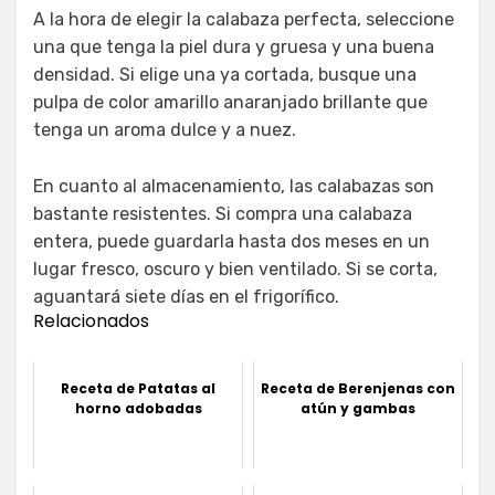
A la hora de elegir la calabaza perfecta, seleccione
una que tenga la piel dura y gruesa y una buena
densidad. Si elige una ya cortada, busque una
pulpa de color amarillo anaranjado brillante que
tenga un aroma dulce y a nuez.
En cuanto al almacenamiento, las calabazas son
bastante resistentes. Si compra una calabaza
entera, puede guardarla hasta dos meses en un
lugar fresco, oscuro y bien ventilado. Si se corta,
aguantará siete días en el frigorífico.
Relacionados
Receta de Patatas al
Receta de Berenjenas con
horno adobadas
atún y gambas