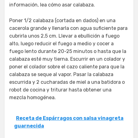
información, lea cómo asar calabaza.
Poner 1/2 calabaza (cortada en dados) en una
cacerola grande y llenarla con agua suficiente para
cubrirla unos 2,5 cm. Llevar a ebullición a fuego
alto, luego reducir el fuego a medio y cocer a
fuego lento durante 20-25 minutos o hasta que la
calabaza esté muy tierna. Escurrir en un colador y
poner el colador sobre el cazo caliente para que la
calabaza se seque al vapor. Pasar la calabaza
escurrida y 2 cucharadas de miel a una batidora o
robot de cocina y triturar hasta obtener una
mezcla homogénea.
Receta de Espárragos con salsa vinagreta
guarnecida