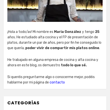
¡Hola a todo/as! Mi nombre es
Maria González
y tengo
25
años. He estudiado alta cocina y el FP de presentación de
platos, durante un par de años, pero por fin he conseguido lo
que quería,
poder vivir de compartir mis platos online
.
He trabajado en alguna empresa de cocina y alta cocina y
ahora en este blog, os demuestro
todo lo que sé.
Si queréis preguntarme algo o conocerme mejor, podéis
hablarme por mi página de
contacto
CATEGORÍAS