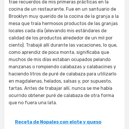
trae recuerdos de mis primeras prácticas en la
cocina de un restaurante. Fue en un santuario de
Brooklyn muy querido de la cocina de la granja a la
mesa que traía hermosos productos de las granjas
locales cada día (elevando mis estándares de
calidad de los productos alrededor de un mil por
ciento). Trabajé allí durante las vacaciones, lo que,
como aprendiz de poca monta, significaba que
muchos de mis días estaban ocupados pelando
manzanas o rompiendo calabazas y calabacines y
haciendo litros de puré de calabaza para utilizarlo
en magdalenas, helados, salsas y, por supuesto,
tartas. Antes de trabajar allí, nunca se me había
ocurrido obtener puré de calabaza de otra forma
que no fuera una lata.
Receta de Nopales con elote y queso