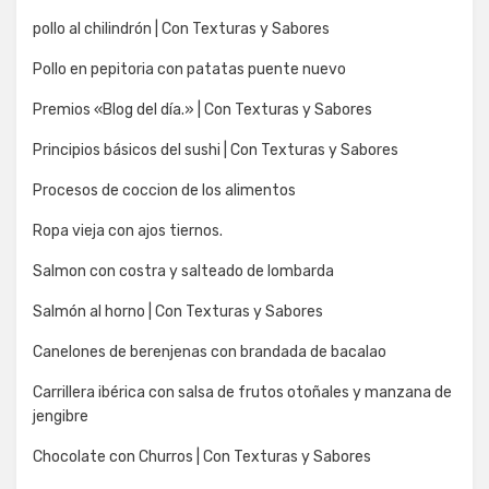
pollo al chilindrón | Con Texturas y Sabores
Pollo en pepitoria con patatas puente nuevo
Premios «Blog del día.» | Con Texturas y Sabores
Principios básicos del sushi | Con Texturas y Sabores
Procesos de coccion de los alimentos
Ropa vieja con ajos tiernos.
Salmon con costra y salteado de lombarda
Salmón al horno | Con Texturas y Sabores
Canelones de berenjenas con brandada de bacalao
Carrillera ibérica con salsa de frutos otoñales y manzana de
jengibre
Chocolate con Churros | Con Texturas y Sabores