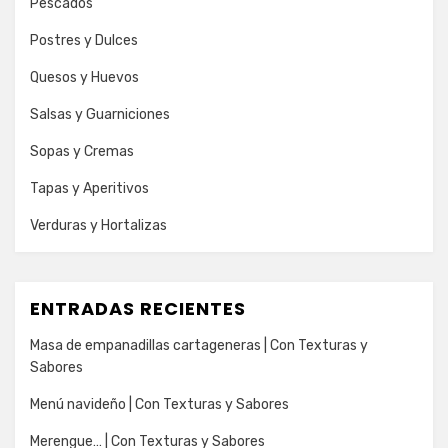
Pescados
Postres y Dulces
Quesos y Huevos
Salsas y Guarniciones
Sopas y Cremas
Tapas y Aperitivos
Verduras y Hortalizas
ENTRADAS RECIENTES
Masa de empanadillas cartageneras | Con Texturas y
Sabores
Menú navideño | Con Texturas y Sabores
Merengue… | Con Texturas y Sabores