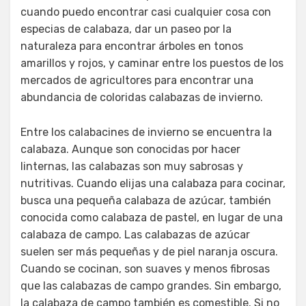
cuando puedo encontrar casi cualquier cosa con
especias de calabaza, dar un paseo por la
naturaleza para encontrar árboles en tonos
amarillos y rojos, y caminar entre los puestos de los
mercados de agricultores para encontrar una
abundancia de coloridas calabazas de invierno.
Entre los calabacines de invierno se encuentra la
calabaza. Aunque son conocidas por hacer
linternas, las calabazas son muy sabrosas y
nutritivas. Cuando elijas una calabaza para cocinar,
busca una pequeña calabaza de azúcar, también
conocida como calabaza de pastel, en lugar de una
calabaza de campo. Las calabazas de azúcar
suelen ser más pequeñas y de piel naranja oscura.
Cuando se cocinan, son suaves y menos fibrosas
que las calabazas de campo grandes. Sin embargo,
la calabaza de campo también es comestible. Si no