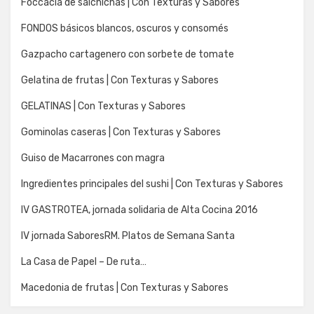
Foccacia de salchichas | Con Texturas y Sabores
FONDOS básicos blancos, oscuros y consomés
Gazpacho cartagenero con sorbete de tomate
Gelatina de frutas | Con Texturas y Sabores
GELATINAS | Con Texturas y Sabores
Gominolas caseras | Con Texturas y Sabores
Guiso de Macarrones con magra
Ingredientes principales del sushi | Con Texturas y Sabores
IV GASTROTEA, jornada solidaria de Alta Cocina 2016
IV jornada SaboresRM. Platos de Semana Santa
La Casa de Papel – De ruta…
Macedonia de frutas | Con Texturas y Sabores