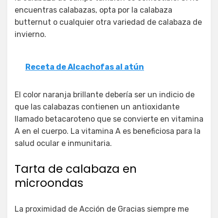
encuentras calabazas, opta por la calabaza
butternut o cualquier otra variedad de calabaza de
invierno.
Receta de Alcachofas al atún
El color naranja brillante debería ser un indicio de
que las calabazas contienen un antioxidante
llamado betacaroteno que se convierte en vitamina
A en el cuerpo. La vitamina A es beneficiosa para la
salud ocular e inmunitaria.
Tarta de calabaza en
microondas
La proximidad de Acción de Gracias siempre me