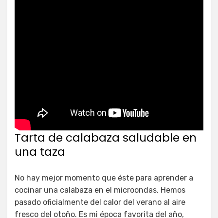
Tarta de calabaza saludable en
una taza
No hay mejor momento que éste para aprender a
cocinar una calabaza en el microondas. Hemos
pasado oficialmente del calor del verano al aire
fresco del otoño. Es mi época favorita del año,