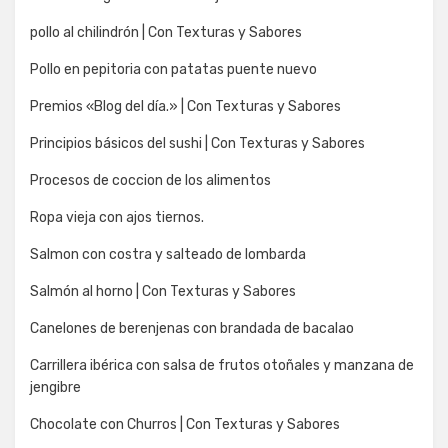
pollo al chilindrón | Con Texturas y Sabores
Pollo en pepitoria con patatas puente nuevo
Premios «Blog del día.» | Con Texturas y Sabores
Principios básicos del sushi | Con Texturas y Sabores
Procesos de coccion de los alimentos
Ropa vieja con ajos tiernos.
Salmon con costra y salteado de lombarda
Salmón al horno | Con Texturas y Sabores
Canelones de berenjenas con brandada de bacalao
Carrillera ibérica con salsa de frutos otoñales y manzana de
jengibre
Chocolate con Churros | Con Texturas y Sabores