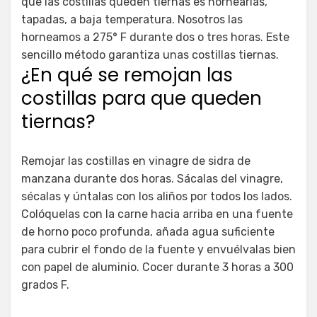
que las costillas queden tiernas es hornearlas,
tapadas, a baja temperatura. Nosotros las
horneamos a 275° F durante dos o tres horas. Este
sencillo método garantiza unas costillas tiernas.
¿En qué se remojan las
costillas para que queden
tiernas?
Remojar las costillas en vinagre de sidra de
manzana durante dos horas. Sácalas del vinagre,
sécalas y úntalas con los aliños por todos los lados.
Colóquelas con la carne hacia arriba en una fuente
de horno poco profunda, añada agua suficiente
para cubrir el fondo de la fuente y envuélvalas bien
con papel de aluminio. Cocer durante 3 horas a 300
grados F.