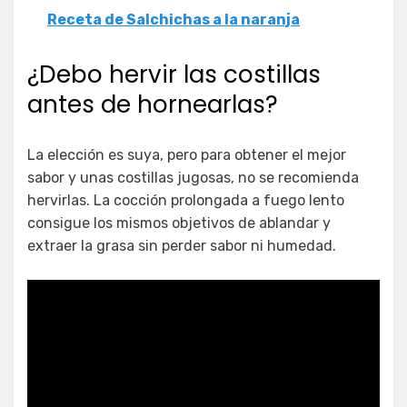
Receta de Salchichas a la naranja
¿Debo hervir las costillas
antes de hornearlas?
La elección es suya, pero para obtener el mejor
sabor y unas costillas jugosas, no se recomienda
hervirlas. La cocción prolongada a fuego lento
consigue los mismos objetivos de ablandar y
extraer la grasa sin perder sabor ni humedad.