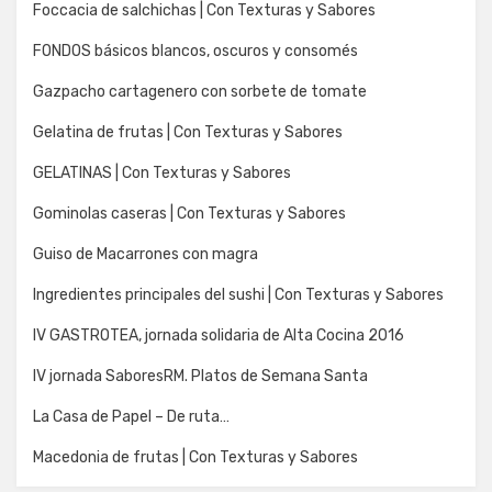
Foccacia de salchichas | Con Texturas y Sabores
FONDOS básicos blancos, oscuros y consomés
Gazpacho cartagenero con sorbete de tomate
Gelatina de frutas | Con Texturas y Sabores
GELATINAS | Con Texturas y Sabores
Gominolas caseras | Con Texturas y Sabores
Guiso de Macarrones con magra
Ingredientes principales del sushi | Con Texturas y Sabores
IV GASTROTEA, jornada solidaria de Alta Cocina 2016
IV jornada SaboresRM. Platos de Semana Santa
La Casa de Papel – De ruta…
Macedonia de frutas | Con Texturas y Sabores