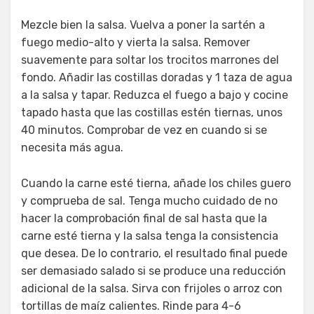
Mezcle bien la salsa. Vuelva a poner la sartén a
fuego medio-alto y vierta la salsa. Remover
suavemente para soltar los trocitos marrones del
fondo. Añadir las costillas doradas y 1 taza de agua
a la salsa y tapar. Reduzca el fuego a bajo y cocine
tapado hasta que las costillas estén tiernas, unos
40 minutos. Comprobar de vez en cuando si se
necesita más agua.
Cuando la carne esté tierna, añade los chiles guero
y comprueba de sal. Tenga mucho cuidado de no
hacer la comprobación final de sal hasta que la
carne esté tierna y la salsa tenga la consistencia
que desea. De lo contrario, el resultado final puede
ser demasiado salado si se produce una reducción
adicional de la salsa. Sirva con frijoles o arroz con
tortillas de maíz calientes. Rinde para 4-6