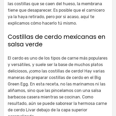
las costillas que se caen del hueso, la membrana
tiene que desaparecer. Es posible que el carnicero
ya la haya retirado, pero por si acaso, aquí te
explicamos cómo hacerlo tú mismo.
Costillas de cerdo mexicanas en
salsa verde
El cerdo es uno de los tipos de carne más populares
y versátiles, y suele ser la base de muchos platos
deliciosos, ¡como las costillas de cerdo! Hay varias
maneras de preparar costillas de cerdo en el Big
Green Egg. En esta receta, no las marinamos ni las
aliñamos, sino que las pincelamos con una salsa
barbacoa casera mientras se cocinan. Como
resultado, aún se puede saborear la hermosa carne
de cerdo Livar debajo de la capa superior