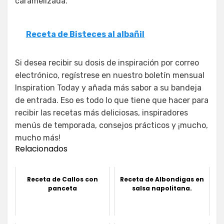
caramelizada.
Receta de Bisteces al albañil
Si desea recibir su dosis de inspiración por correo
electrónico, regístrese en nuestro boletín mensual
Inspiration Today y añada más sabor a su bandeja
de entrada. Eso es todo lo que tiene que hacer para
recibir las recetas más deliciosas, inspiradores
menús de temporada, consejos prácticos y ¡mucho,
mucho más!
Relacionados
Receta de Callos con
Receta de Albondigas en
panceta
salsa napolitana.