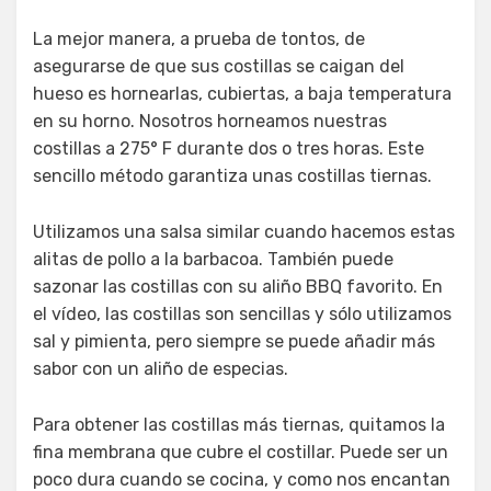
La mejor manera, a prueba de tontos, de
asegurarse de que sus costillas se caigan del
hueso es hornearlas, cubiertas, a baja temperatura
en su horno. Nosotros horneamos nuestras
costillas a 275° F durante dos o tres horas. Este
sencillo método garantiza unas costillas tiernas.
Utilizamos una salsa similar cuando hacemos estas
alitas de pollo a la barbacoa. También puede
sazonar las costillas con su aliño BBQ favorito. En
el vídeo, las costillas son sencillas y sólo utilizamos
sal y pimienta, pero siempre se puede añadir más
sabor con un aliño de especias.
Para obtener las costillas más tiernas, quitamos la
fina membrana que cubre el costillar. Puede ser un
poco dura cuando se cocina, y como nos encantan