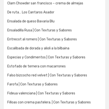
Clam Chowder san francisco – crema de almejas
De ruta… Los Cantaros Asador
Ensalada de queso Bavaria Blu
Ensaladilla Rusa | Con Texturas y Sabores
Entrecot al romero | Con Texturas y Sabores
Escalibada de dorada y alioli a la bilbaina
Especias y Condimentos | Con Texturas y Sabores
Estofado de ternera con macarrones
Falso bizcocho red velvet | Con Texturas y Sabores
Farofa | Con Texturas y Sabores
Fideua valenciana | Con Texturas y Sabores
Filloas con crema pastelera. | Con Texturas y Sabores