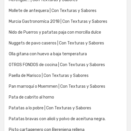
Mollete de antequera | Con Texturas y Sabores
Murcia Gastronomíca 2018 | Con Texturas y Sabores
Nido de Puerros y patatas paja con morcilla dulce
Nuggets de pavo caseros | Con Texturas y Sabores
Olla gitana con huevo a baja temperatura
OTROS FONDOS de cocina | Con Texturas y Sabores
Paella de Marisco | Con Texturas y Sabores
Pan marroquí o Msemmen | Con Texturas y Sabores
Pata de cabrito al horno
Patatas a lo pobre | Con Texturas y Sabores
Patatas bravas con alioli y polvo de aceituna negra.
Pisto cartagenero con Berenjena rellena