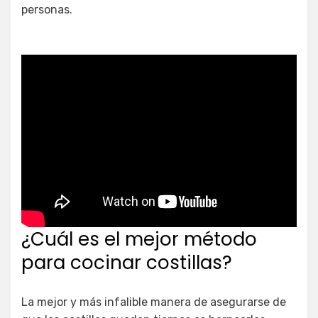
personas.
¿Cuál es el mejor método
para cocinar costillas?
La mejor y más infalible manera de asegurarse de