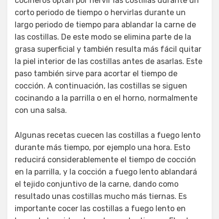
cocineros optan por hervir las costillas durante un
corto periodo de tiempo o hervirlas durante un
largo periodo de tiempo para ablandar la carne de
las costillas. De este modo se elimina parte de la
grasa superficial y también resulta más fácil quitar
la piel interior de las costillas antes de asarlas. Este
paso también sirve para acortar el tiempo de
cocción. A continuación, las costillas se siguen
cocinando a la parrilla o en el horno, normalmente
con una salsa.
Algunas recetas cuecen las costillas a fuego lento
durante más tiempo, por ejemplo una hora. Esto
reducirá considerablemente el tiempo de cocción
en la parrilla, y la cocción a fuego lento ablandará
el tejido conjuntivo de la carne, dando como
resultado unas costillas mucho más tiernas. Es
importante cocer las costillas a fuego lento en