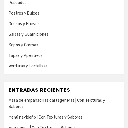
Pescados
Postres y Dulces
Quesos y Huevos
Salsas y Guarniciones
Sopas y Cremas
Tapas y Aperitivos
Verduras y Hortalizas
ENTRADAS RECIENTES
Masa de empanadillas cartageneras | Con Texturas y
Sabores
Menú navideño | Con Texturas y Sabores
Merengue… | Con Texturas y Sabores