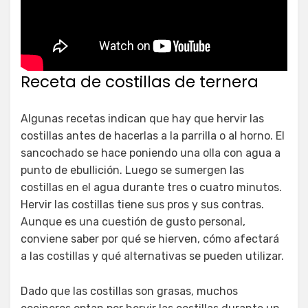
Receta de costillas de ternera
Algunas recetas indican que hay que hervir las
costillas antes de hacerlas a la parrilla o al horno. El
sancochado se hace poniendo una olla con agua a
punto de ebullición. Luego se sumergen las
costillas en el agua durante tres o cuatro minutos.
Hervir las costillas tiene sus pros y sus contras.
Aunque es una cuestión de gusto personal,
conviene saber por qué se hierven, cómo afectará
a las costillas y qué alternativas se pueden utilizar.
Dado que las costillas son grasas, muchos