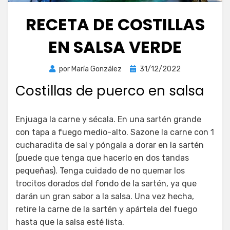
RECETA DE COSTILLAS
EN SALSA VERDE
Publicada
por
María González
31/12/2022
el
Costillas de puerco en salsa
Enjuaga la carne y sécala. En una sartén grande
con tapa a fuego medio-alto. Sazone la carne con 1
cucharadita de sal y póngala a dorar en la sartén
(puede que tenga que hacerlo en dos tandas
pequeñas). Tenga cuidado de no quemar los
trocitos dorados del fondo de la sartén, ya que
darán un gran sabor a la salsa. Una vez hecha,
retire la carne de la sartén y apártela del fuego
hasta que la salsa esté lista.