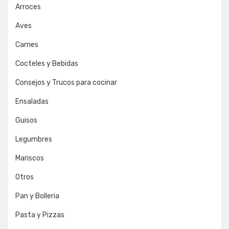
Arroces
Aves
Carnes
Cocteles y Bebidas
Consejos y Trucos para cocinar
Ensaladas
Guisos
Legumbres
Mariscos
Otros
Pan y Bolleria
Pasta y Pizzas