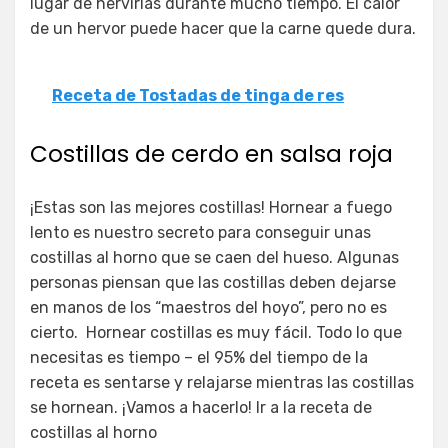
lugar de hervirlas durante mucho tiempo. El calor
de un hervor puede hacer que la carne quede dura.
Receta de Tostadas de tinga de res
Costillas de cerdo en salsa roja
¡Estas son las mejores costillas! Hornear a fuego
lento es nuestro secreto para conseguir unas
costillas al horno que se caen del hueso. Algunas
personas piensan que las costillas deben dejarse
en manos de los “maestros del hoyo”, pero no es
cierto. Hornear costillas es muy fácil. Todo lo que
necesitas es tiempo – el 95% del tiempo de la
receta es sentarse y relajarse mientras las costillas
se hornean. ¡Vamos a hacerlo! Ir a la receta de
costillas al horno