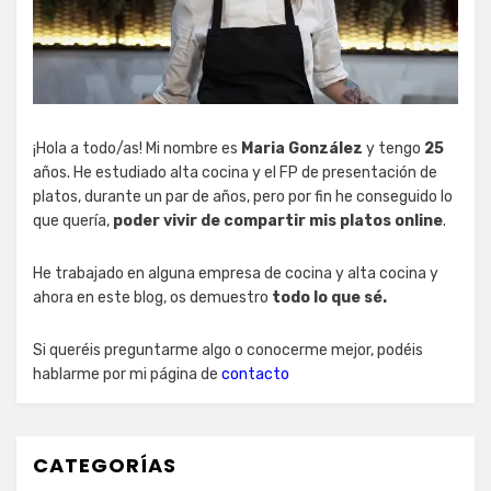
¡Hola a todo/as! Mi nombre es
Maria González
y tengo
25
años. He estudiado alta cocina y el FP de presentación de
platos, durante un par de años, pero por fin he conseguido lo
que quería,
poder vivir de compartir mis platos online
.
He trabajado en alguna empresa de cocina y alta cocina y
ahora en este blog, os demuestro
todo lo que sé.
Si queréis preguntarme algo o conocerme mejor, podéis
hablarme por mi página de
contacto
CATEGORÍAS