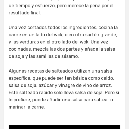
de tiempo y esfuerzo, pero merece la pena por el
resultado final.
Una vez cortados todos los ingredientes, cocina la
carne en un lado del wok, o en otra sartén grande,
y las verduras en el otro lado del wok. Una vez
cocinadas, mezcla las dos partes y añade la salsa
de soja y las semillas de sésamo.
Algunas recetas de salteados utilizan una salsa
específica, que puede ser tan básica como caldo,
salsa de soja, azúcar y vinagre de vino de arroz.
Este salteado rápido sólo lleva salsa de soja. Pero si
lo prefiere, puede añadir una salsa para saltear o
marinar la carne.