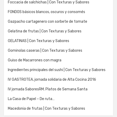
Foccacia de salchichas | Con Texturas y Sabores
FONDOS básicos blancos, oscuros y consomés
Gazpacho cartagenero con sorbete de tomate
Gelatina de frutas | Con Texturas y Sabores
GELATINAS | Con Texturas y Sabores
Gominolas caseras | Con Texturas y Sabores
Guiso de Macarrones con magra
Ingredientes principales del sushi | Con Texturas y Sabores
IV GASTROTEA, jornada solidaria de Alta Cocina 2016
IV jornada SaboresRM. Platos de Semana Santa
La Casa de Papel – De ruta…
Macedonia de frutas | Con Texturas y Sabores