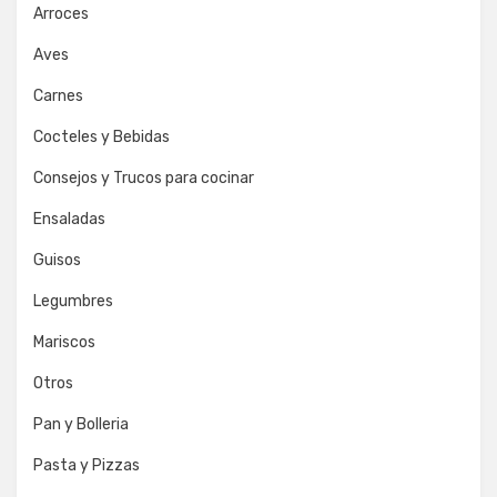
Arroces
Aves
Carnes
Cocteles y Bebidas
Consejos y Trucos para cocinar
Ensaladas
Guisos
Legumbres
Mariscos
Otros
Pan y Bolleria
Pasta y Pizzas