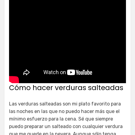
Cómo hacer verduras salteadas
Las verduras salteadas son mi plato favorito para
las noches en las que no puedo hacer más que el
mínimo esfuerzo para la cena. Sé que siempre
puedo preparar un salteado con cualquier verdura
que me quede en la nevera. Aunque sólo tenga