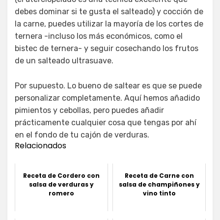
debes dominar si te gusta el salteado) y cocción de
la carne, puedes utilizar la mayoría de los cortes de
ternera -incluso los más económicos, como el
bistec de ternera- y seguir cosechando los frutos
de un salteado ultrasuave.
Por supuesto. Lo bueno de saltear es que se puede
personalizar completamente. Aquí hemos añadido
pimientos y cebollas, pero puedes añadir
prácticamente cualquier cosa que tengas por ahí
en el fondo de tu cajón de verduras.
Relacionados
Receta de Cordero con
Receta de Carne con
salsa de verduras y
salsa de champiñones y
romero
vino tinto