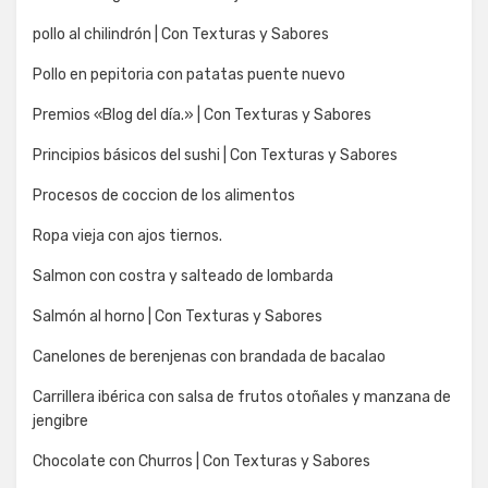
pollo al chilindrón | Con Texturas y Sabores
Pollo en pepitoria con patatas puente nuevo
Premios «Blog del día.» | Con Texturas y Sabores
Principios básicos del sushi | Con Texturas y Sabores
Procesos de coccion de los alimentos
Ropa vieja con ajos tiernos.
Salmon con costra y salteado de lombarda
Salmón al horno | Con Texturas y Sabores
Canelones de berenjenas con brandada de bacalao
Carrillera ibérica con salsa de frutos otoñales y manzana de
jengibre
Chocolate con Churros | Con Texturas y Sabores