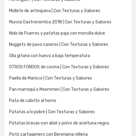
Mollete de antequera | Con Texturas y Sabores
Murcia Gastronomíca 2018 | Con Texturas y Sabores
Nido de Puerros y patatas paja con morcilla dulce
Nuggets de pavo caseros | Con Texturas y Sabores
Olla gitana con huevo a baja temperatura
OTROS FONDOS de cocina | Con Texturas y Sabores
Paella de Marisco | Con Texturas y Sabores
Pan marroquí o Msemmen | Con Texturas y Sabores
Pata de cabrito al horno
Patatas a lo pobre | Con Texturas y Sabores
Patatas bravas con alioli y polvo de aceituna negra.
Pisto cartagenero con Berenjena rellena