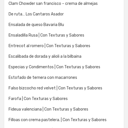
Clam Chowder san francisco – crema de almejas
De ruta… Los Cantaros Asador
Ensalada de queso Bavaria Blu
Ensaladilla Rusa | Con Texturas y Sabores
Entrecot al romero | Con Texturas y Sabores
Escalibada de dorada y alioli a la bilbaina
Especias y Condimentos | Con Texturas y Sabores
Estofado de ternera con macarrones
Falso bizcocho red velvet | Con Texturas y Sabores
Farofa | Con Texturas y Sabores
Fideua valenciana | Con Texturas y Sabores
Filloas con crema pastelera. | Con Texturas y Sabores