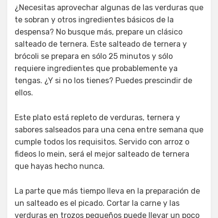
¿Necesitas aprovechar algunas de las verduras que
te sobran y otros ingredientes básicos de la
despensa? No busque más, prepare un clásico
salteado de ternera. Este salteado de ternera y
brócoli se prepara en sólo 25 minutos y sólo
requiere ingredientes que probablemente ya
tengas. ¿Y si no los tienes? Puedes prescindir de
ellos.
Este plato está repleto de verduras, ternera y
sabores salseados para una cena entre semana que
cumple todos los requisitos. Servido con arroz o
fideos lo mein, será el mejor salteado de ternera
que hayas hecho nunca.
La parte que más tiempo lleva en la preparación de
un salteado es el picado. Cortar la carne y las
verduras en trozos pequeños puede llevar un poco