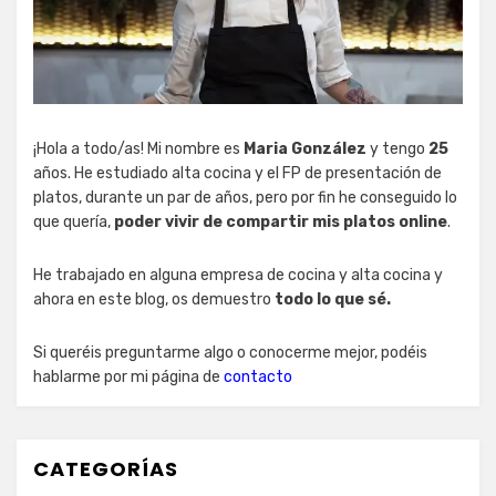
¡Hola a todo/as! Mi nombre es
Maria González
y tengo
25
años. He estudiado alta cocina y el FP de presentación de
platos, durante un par de años, pero por fin he conseguido lo
que quería,
poder vivir de compartir mis platos online
.
He trabajado en alguna empresa de cocina y alta cocina y
ahora en este blog, os demuestro
todo lo que sé.
Si queréis preguntarme algo o conocerme mejor, podéis
hablarme por mi página de
contacto
CATEGORÍAS