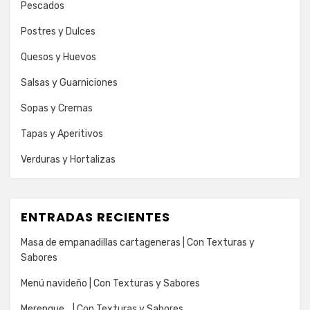
Pescados
Postres y Dulces
Quesos y Huevos
Salsas y Guarniciones
Sopas y Cremas
Tapas y Aperitivos
Verduras y Hortalizas
ENTRADAS RECIENTES
Masa de empanadillas cartageneras | Con Texturas y
Sabores
Menú navideño | Con Texturas y Sabores
Merengue… | Con Texturas y Sabores