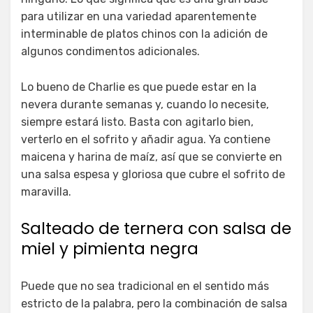
para utilizar en una variedad aparentemente
interminable de platos chinos con la adición de
algunos condimentos adicionales.
Lo bueno de Charlie es que puede estar en la
nevera durante semanas y, cuando lo necesite,
siempre estará listo. Basta con agitarlo bien,
verterlo en el sofrito y añadir agua. Ya contiene
maicena y harina de maíz, así que se convierte en
una salsa espesa y gloriosa que cubre el sofrito de
maravilla.
Salteado de ternera con salsa de
miel y pimienta negra
Puede que no sea tradicional en el sentido más
estricto de la palabra, pero la combinación de salsa