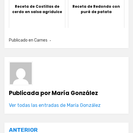
Receta de Costillas de
Receta de Redondo con
cerdo en salsa agridulce
puré de patata
Publicado en
Carnes
Publicada por
María González
Ver todas las entradas de María González
Navegación
ANTERIOR