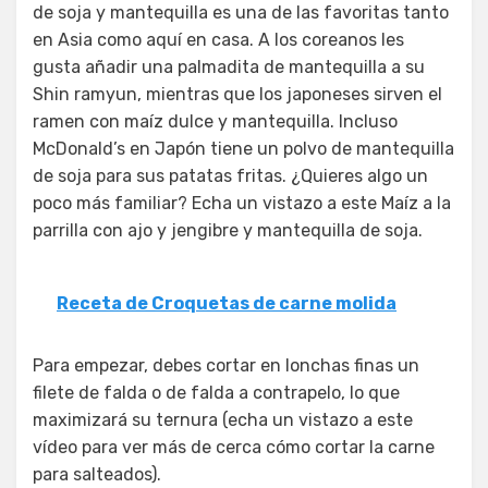
de soja y mantequilla es una de las favoritas tanto
en Asia como aquí en casa. A los coreanos les
gusta añadir una palmadita de mantequilla a su
Shin ramyun, mientras que los japoneses sirven el
ramen con maíz dulce y mantequilla. Incluso
McDonald’s en Japón tiene un polvo de mantequilla
de soja para sus patatas fritas. ¿Quieres algo un
poco más familiar? Echa un vistazo a este Maíz a la
parrilla con ajo y jengibre y mantequilla de soja.
Receta de Croquetas de carne molida
Para empezar, debes cortar en lonchas finas un
filete de falda o de falda a contrapelo, lo que
maximizará su ternura (echa un vistazo a este
vídeo para ver más de cerca cómo cortar la carne
para salteados).