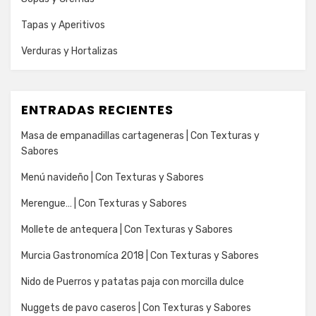
Tapas y Aperitivos
Verduras y Hortalizas
ENTRADAS RECIENTES
Masa de empanadillas cartageneras | Con Texturas y
Sabores
Menú navideño | Con Texturas y Sabores
Merengue… | Con Texturas y Sabores
Mollete de antequera | Con Texturas y Sabores
Murcia Gastronomíca 2018 | Con Texturas y Sabores
Nido de Puerros y patatas paja con morcilla dulce
Nuggets de pavo caseros | Con Texturas y Sabores