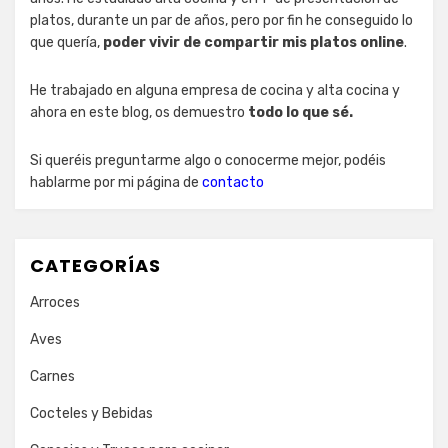
platos, durante un par de años, pero por fin he conseguido lo
que quería,
poder vivir de compartir mis platos online
.
He trabajado en alguna empresa de cocina y alta cocina y
ahora en este blog, os demuestro
todo lo que sé.
Si queréis preguntarme algo o conocerme mejor, podéis
hablarme por mi página de
contacto
CATEGORÍAS
Arroces
Aves
Carnes
Cocteles y Bebidas