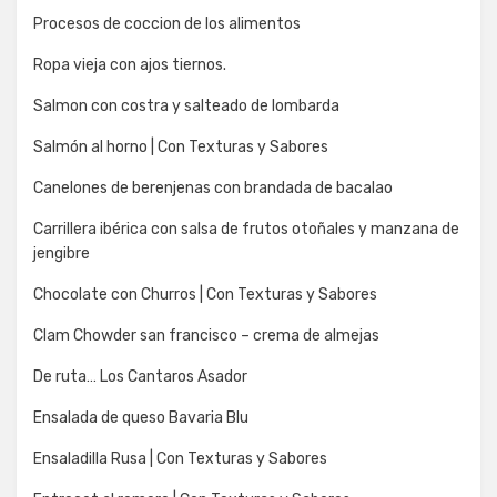
Procesos de coccion de los alimentos
Ropa vieja con ajos tiernos.
Salmon con costra y salteado de lombarda
Salmón al horno | Con Texturas y Sabores
Canelones de berenjenas con brandada de bacalao
Carrillera ibérica con salsa de frutos otoñales y manzana de
jengibre
Chocolate con Churros | Con Texturas y Sabores
Clam Chowder san francisco – crema de almejas
De ruta… Los Cantaros Asador
Ensalada de queso Bavaria Blu
Ensaladilla Rusa | Con Texturas y Sabores