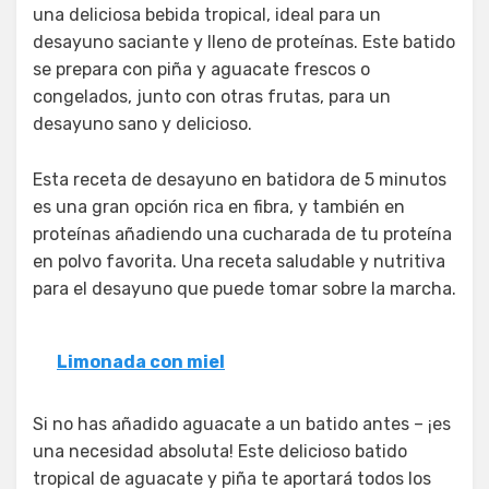
una deliciosa bebida tropical, ideal para un
desayuno saciante y lleno de proteínas. Este batido
se prepara con piña y aguacate frescos o
congelados, junto con otras frutas, para un
desayuno sano y delicioso.
Esta receta de desayuno en batidora de 5 minutos
es una gran opción rica en fibra, y también en
proteínas añadiendo una cucharada de tu proteína
en polvo favorita. Una receta saludable y nutritiva
para el desayuno que puede tomar sobre la marcha.
Limonada con miel
Si no has añadido aguacate a un batido antes – ¡es
una necesidad absoluta! Este delicioso batido
tropical de aguacate y piña te aportará todos los