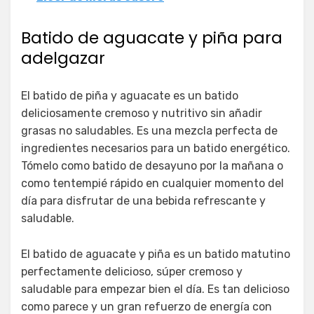
Batido de aguacate y piña para
adelgazar
El batido de piña y aguacate es un batido
deliciosamente cremoso y nutritivo sin añadir
grasas no saludables. Es una mezcla perfecta de
ingredientes necesarios para un batido energético.
Tómelo como batido de desayuno por la mañana o
como tentempié rápido en cualquier momento del
día para disfrutar de una bebida refrescante y
saludable.
El batido de aguacate y piña es un batido matutino
perfectamente delicioso, súper cremoso y
saludable para empezar bien el día. Es tan delicioso
como parece y un gran refuerzo de energía con