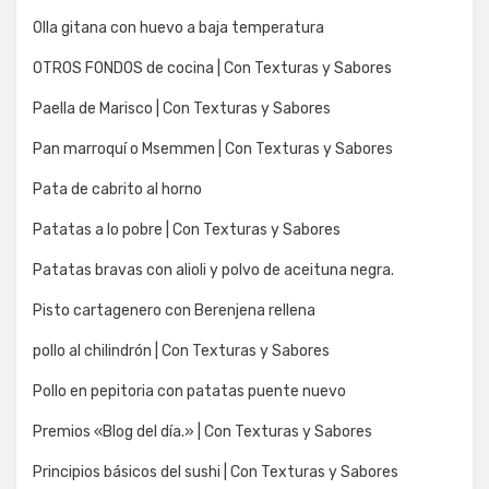
Olla gitana con huevo a baja temperatura
OTROS FONDOS de cocina | Con Texturas y Sabores
Paella de Marisco | Con Texturas y Sabores
Pan marroquí o Msemmen | Con Texturas y Sabores
Pata de cabrito al horno
Patatas a lo pobre | Con Texturas y Sabores
Patatas bravas con alioli y polvo de aceituna negra.
Pisto cartagenero con Berenjena rellena
pollo al chilindrón | Con Texturas y Sabores
Pollo en pepitoria con patatas puente nuevo
Premios «Blog del día.» | Con Texturas y Sabores
Principios básicos del sushi | Con Texturas y Sabores