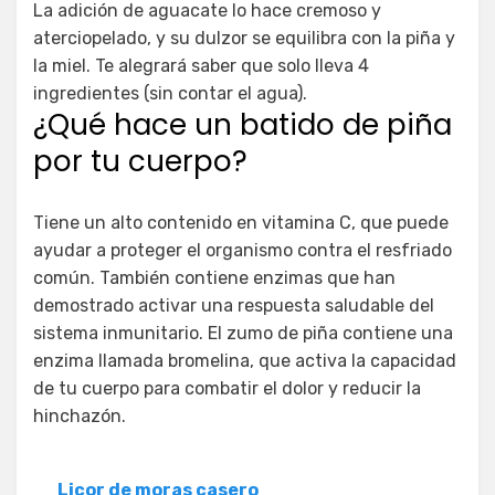
La adición de aguacate lo hace cremoso y
aterciopelado, y su dulzor se equilibra con la piña y
la miel. Te alegrará saber que solo lleva 4
ingredientes (sin contar el agua).
¿Qué hace un batido de piña
por tu cuerpo?
Tiene un alto contenido en vitamina C, que puede
ayudar a proteger el organismo contra el resfriado
común. También contiene enzimas que han
demostrado activar una respuesta saludable del
sistema inmunitario. El zumo de piña contiene una
enzima llamada bromelina, que activa la capacidad
de tu cuerpo para combatir el dolor y reducir la
hinchazón.
Licor de moras casero