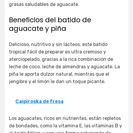
grasas saludables de aguacate.
Beneficios del batido de
aguacate y piña
Delicioso, nutritivo y sin lácteos, este batido
tropical fácil de preparar es ultra cremoso y
aterciopelado, gracias a la rica combinación de
leche de coco, leche de almendras y aguacate. La
piña le aporta dulzor natural, mientras que el
jengibre y el limón le dan un toque picante.
Caipiroska de fresa
Los aguacates, ricos en nutrientes, están repletos
de bondades, como la vitamina E, las vitaminas B y