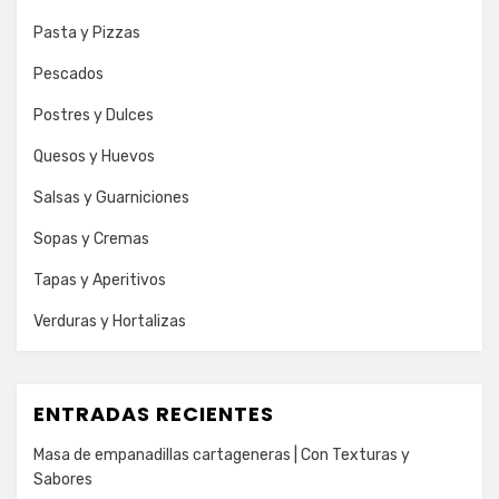
Pasta y Pizzas
Pescados
Postres y Dulces
Quesos y Huevos
Salsas y Guarniciones
Sopas y Cremas
Tapas y Aperitivos
Verduras y Hortalizas
ENTRADAS RECIENTES
Masa de empanadillas cartageneras | Con Texturas y
Sabores