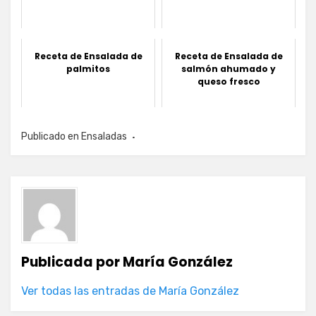
Receta de Ensalada de
Receta de Ensalada de
palmitos
salmón ahumado y
queso fresco
Publicado en
Ensaladas
Publicada por
María González
Ver todas las entradas de María González