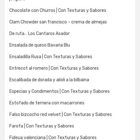
Chocolate con Churros | Con Texturas y Sabores
Clam Chowder san francisco – crema de almejas
De ruta… Los Cantaros Asador
Ensalada de queso Bavaria Blu
Ensaladilla Rusa | Con Texturas y Sabores
Entrecot al romero | Con Texturas y Sabores
Escalibada de dorada y alioli a la bilbaina
Especias y Condimentos | Con Texturas y Sabores
Estofado de ternera con macarrones
Falso bizcocho red velvet | Con Texturas y Sabores
Farofa | Con Texturas y Sabores
Fideua valenciana | Con Texturas y Sabores