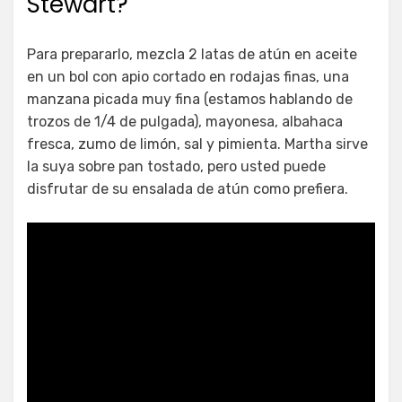
Stewart?
Para prepararlo, mezcla 2 latas de atún en aceite
en un bol con apio cortado en rodajas finas, una
manzana picada muy fina (estamos hablando de
trozos de 1/4 de pulgada), mayonesa, albahaca
fresca, zumo de limón, sal y pimienta. Martha sirve
la suya sobre pan tostado, pero usted puede
disfrutar de su ensalada de atún como prefiera.