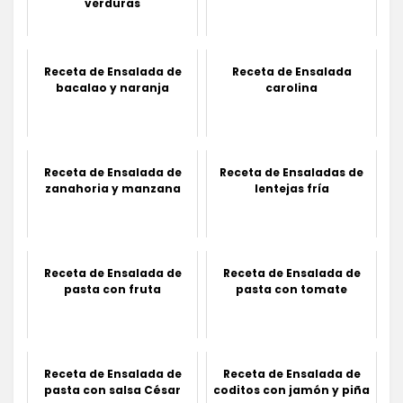
verduras
Receta de Ensalada de
Receta de Ensalada
bacalao y naranja
carolina
Receta de Ensalada de
Receta de Ensaladas de
zanahoria y manzana
lentejas fría
Receta de Ensalada de
Receta de Ensalada de
pasta con fruta
pasta con tomate
Receta de Ensalada de
Receta de Ensalada de
pasta con salsa César
coditos con jamón y piña