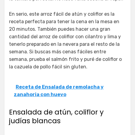
En serio, este arroz fácil de atún y coliflor es la
receta perfecta para tener la cena en la mesa en
20 minutos. También puedes hacer una gran
cantidad del arroz de coliflor con cilantro y lima y
tenerlo preparado en la nevera para el resto de la
semana. Si buscas más cenas fáciles entre
semana, prueba el salmón frito y puré de coliflor o
la cazuela de pollo fácil sin gluten.
Receta de Ensalada de remolacha y
zanahoria con huevo
Ensalada de atún, coliflor y
judías blancas