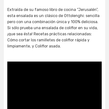
Extraída de su famoso libro de cocina “Jerusalén”,
esta ensalada es un clásico de Ottolenghi: sencilla
pero con una combinación única y 100% deliciosa.
Si sólo prueba una ensalada de coliflor en su vida,
¡que sea ésta! Recetas prácticas relacionadas:
Cómo cortar los ramilletes de coliflor rápida y
limpiamente, y Coliflor asada.