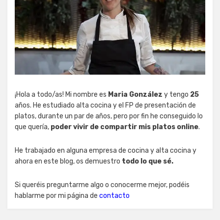
¡Hola a todo/as! Mi nombre es
Maria González
y tengo
25
años. He estudiado alta cocina y el FP de presentación de
platos, durante un par de años, pero por fin he conseguido lo
que quería,
poder vivir de compartir mis platos online
.
He trabajado en alguna empresa de cocina y alta cocina y
ahora en este blog, os demuestro
todo lo que sé.
Si queréis preguntarme algo o conocerme mejor, podéis
hablarme por mi página de
contacto