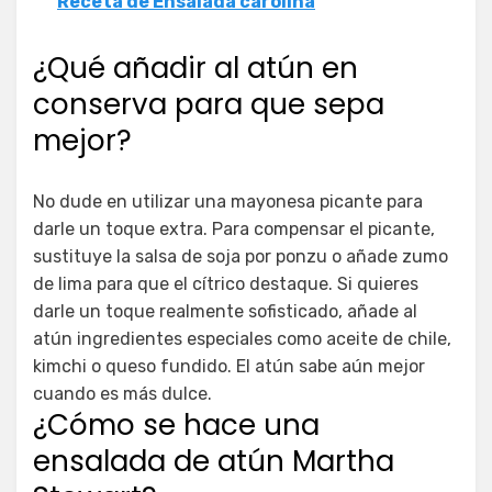
Receta de Ensalada carolina
¿Qué añadir al atún en
conserva para que sepa
mejor?
No dude en utilizar una mayonesa picante para
darle un toque extra. Para compensar el picante,
sustituye la salsa de soja por ponzu o añade zumo
de lima para que el cítrico destaque. Si quieres
darle un toque realmente sofisticado, añade al
atún ingredientes especiales como aceite de chile,
kimchi o queso fundido. El atún sabe aún mejor
cuando es más dulce.
¿Cómo se hace una
ensalada de atún Martha