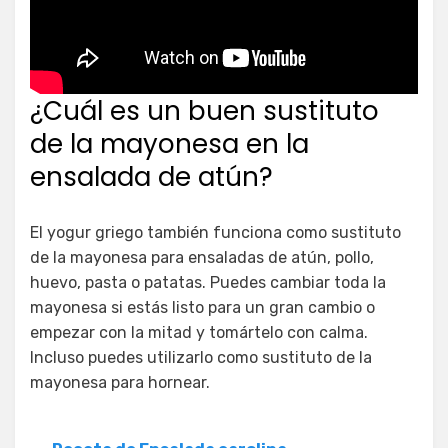
¿Cuál es un buen sustituto
de la mayonesa en la
ensalada de atún?
El yogur griego también funciona como sustituto
de la mayonesa para ensaladas de atún, pollo,
huevo, pasta o patatas. Puedes cambiar toda la
mayonesa si estás listo para un gran cambio o
empezar con la mitad y tomártelo con calma.
Incluso puedes utilizarlo como sustituto de la
mayonesa para hornear.