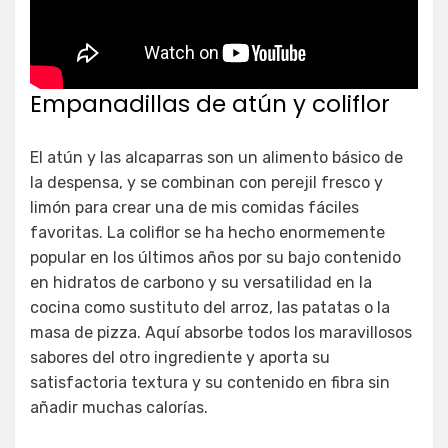
Empanadillas de atún y coliflor
El atún y las alcaparras son un alimento básico de
la despensa, y se combinan con perejil fresco y
limón para crear una de mis comidas fáciles
favoritas. La coliflor se ha hecho enormemente
popular en los últimos años por su bajo contenido
en hidratos de carbono y su versatilidad en la
cocina como sustituto del arroz, las patatas o la
masa de pizza. Aquí absorbe todos los maravillosos
sabores del otro ingrediente y aporta su
satisfactoria textura y su contenido en fibra sin
añadir muchas calorías.