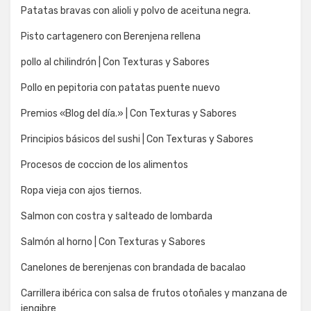
Patatas bravas con alioli y polvo de aceituna negra.
Pisto cartagenero con Berenjena rellena
pollo al chilindrón | Con Texturas y Sabores
Pollo en pepitoria con patatas puente nuevo
Premios «Blog del día.» | Con Texturas y Sabores
Principios básicos del sushi | Con Texturas y Sabores
Procesos de coccion de los alimentos
Ropa vieja con ajos tiernos.
Salmon con costra y salteado de lombarda
Salmón al horno | Con Texturas y Sabores
Canelones de berenjenas con brandada de bacalao
Carrillera ibérica con salsa de frutos otoñales y manzana de
jengibre