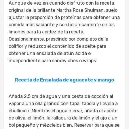
Aunque de vez en cuando disfruto con la receta
original de la brillante Martha Rose Shulman, suelo
ajustar la proporción de proteínas para obtener una
comida más saciante y confío únicamente en los
limones para la acidez de la receta.
Ocasionalmente, prescindo por completo de la
coliflor y reduzco el contenido de aceite para
obtener una ensalada de atún ácida e
independiente para sándwiches o wraps.
Receta de Ensalada de aguacate y mango
Añada 2,5 cm de agua y una cesta de cocción al
vapor a una olla grande con tapa, tápela y llévela a
ebullición. Mientras el agua hierve, añada el aceite
de oliva, el limón, la ralladura de limón y el ajo a un
bol pequeño y mézclelos bien. Reservar para que se