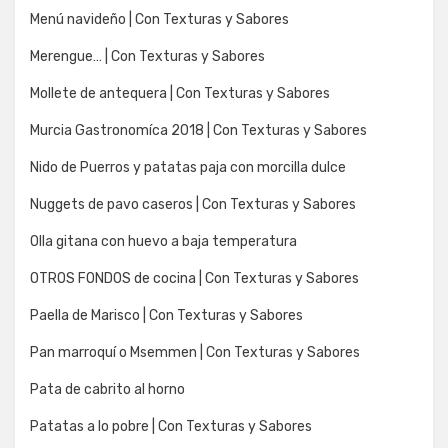
Menú navideño | Con Texturas y Sabores
Merengue… | Con Texturas y Sabores
Mollete de antequera | Con Texturas y Sabores
Murcia Gastronomíca 2018 | Con Texturas y Sabores
Nido de Puerros y patatas paja con morcilla dulce
Nuggets de pavo caseros | Con Texturas y Sabores
Olla gitana con huevo a baja temperatura
OTROS FONDOS de cocina | Con Texturas y Sabores
Paella de Marisco | Con Texturas y Sabores
Pan marroquí o Msemmen | Con Texturas y Sabores
Pata de cabrito al horno
Patatas a lo pobre | Con Texturas y Sabores