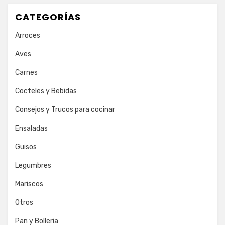
CATEGORÍAS
Arroces
Aves
Carnes
Cocteles y Bebidas
Consejos y Trucos para cocinar
Ensaladas
Guisos
Legumbres
Mariscos
Otros
Pan y Bolleria