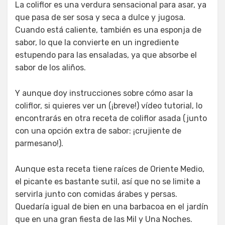
La coliflor es una verdura sensacional para asar, ya
que pasa de ser sosa y seca a dulce y jugosa.
Cuando está caliente, también es una esponja de
sabor, lo que la convierte en un ingrediente
estupendo para las ensaladas, ya que absorbe el
sabor de los aliños.
Y aunque doy instrucciones sobre cómo asar la
coliflor, si quieres ver un (¡breve!) vídeo tutorial, lo
encontrarás en otra receta de coliflor asada (junto
con una opción extra de sabor: ¡crujiente de
parmesano!).
Aunque esta receta tiene raíces de Oriente Medio,
el picante es bastante sutil, así que no se limite a
servirla junto con comidas árabes y persas.
Quedaría igual de bien en una barbacoa en el jardín
que en una gran fiesta de las Mil y Una Noches.