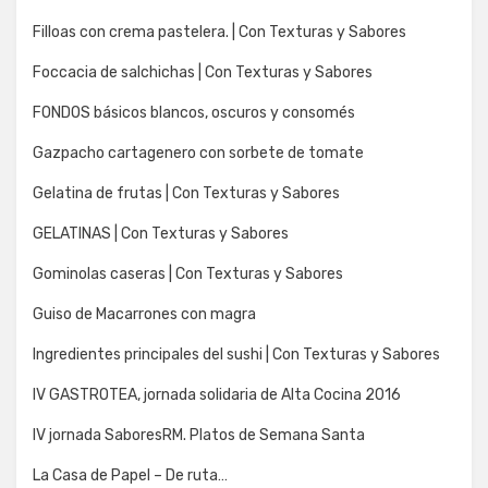
Filloas con crema pastelera. | Con Texturas y Sabores
Foccacia de salchichas | Con Texturas y Sabores
FONDOS básicos blancos, oscuros y consomés
Gazpacho cartagenero con sorbete de tomate
Gelatina de frutas | Con Texturas y Sabores
GELATINAS | Con Texturas y Sabores
Gominolas caseras | Con Texturas y Sabores
Guiso de Macarrones con magra
Ingredientes principales del sushi | Con Texturas y Sabores
IV GASTROTEA, jornada solidaria de Alta Cocina 2016
IV jornada SaboresRM. Platos de Semana Santa
La Casa de Papel – De ruta…