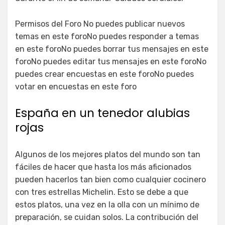
Permisos del Foro No puedes publicar nuevos
temas en este foroNo puedes responder a temas
en este foroNo puedes borrar tus mensajes en este
foroNo puedes editar tus mensajes en este foroNo
puedes crear encuestas en este foroNo puedes
votar en encuestas en este foro
España en un tenedor alubias
rojas
Algunos de los mejores platos del mundo son tan
fáciles de hacer que hasta los más aficionados
pueden hacerlos tan bien como cualquier cocinero
con tres estrellas Michelin. Esto se debe a que
estos platos, una vez en la olla con un mínimo de
preparación, se cuidan solos. La contribución del