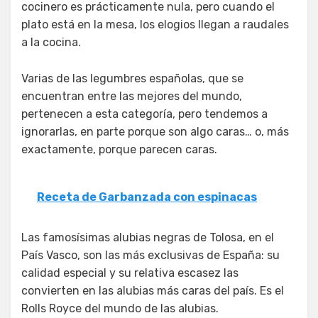
cocinero es prácticamente nula, pero cuando el
plato está en la mesa, los elogios llegan a raudales
a la cocina.
Varias de las legumbres españolas, que se
encuentran entre las mejores del mundo,
pertenecen a esta categoría, pero tendemos a
ignorarlas, en parte porque son algo caras… o, más
exactamente, porque parecen caras.
Receta de Garbanzada con espinacas
Las famosísimas alubias negras de Tolosa, en el
País Vasco, son las más exclusivas de España: su
calidad especial y su relativa escasez las
convierten en las alubias más caras del país. Es el
Rolls Royce del mundo de las alubias.