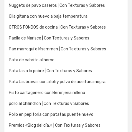
Nuggets de pavo caseros | Con Texturas y Sabores
Olla gitana con huevo a baja temperatura
OTROS FONDOS de cocina | Con Texturas y Sabores
Paella de Marisco | Con Texturas y Sabores
Pan marroquí o Msemmen | Con Texturas y Sabores
Pata de cabrito al horno
Patatas a lo pobre | Con Texturas y Sabores
Patatas bravas con alioli y polvo de aceituna negra.
Pisto cartagenero con Berenjena rellena
pollo al chilindrón | Con Texturas y Sabores
Pollo en pepitoria con patatas puente nuevo
Premios «Blog del día.» | Con Texturas y Sabores