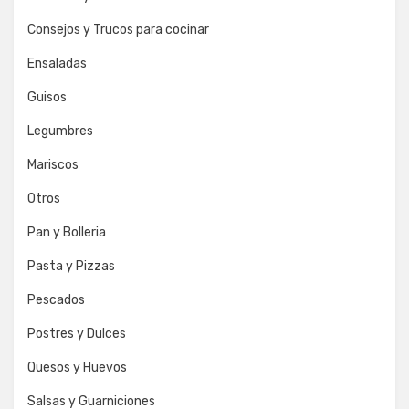
Consejos y Trucos para cocinar
Ensaladas
Guisos
Legumbres
Mariscos
Otros
Pan y Bolleria
Pasta y Pizzas
Pescados
Postres y Dulces
Quesos y Huevos
Salsas y Guarniciones