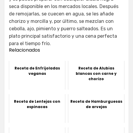
seca disponible en los mercados locales. Después
de remojarlas, se cuecen en agua, se les añade
chorizo y morcilla y, por último, se mezclan con
cebolla, ajo, pimiento y puerro salteados. Es un
plato principal satisfactorio y una cena perfecta
para el tiempo frío.
Relacionados
Receta de Enfrijoladas
Receta de Alubias
veganas
blancas con carne y
chorizo
Receta de Lentejas con
Receta de Hamburguesas
espinacas
de arvejas