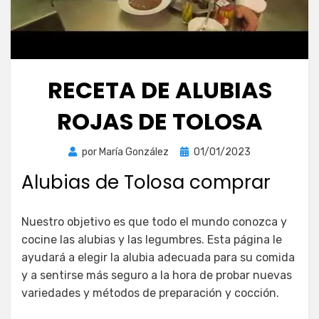
RECETA DE ALUBIAS
ROJAS DE TOLOSA
Publicada
por
María González
01/01/2023
el
Alubias de Tolosa comprar
Nuestro objetivo es que todo el mundo conozca y
cocine las alubias y las legumbres. Esta página le
ayudará a elegir la alubia adecuada para su comida
y a sentirse más seguro a la hora de probar nuevas
variedades y métodos de preparación y cocción.