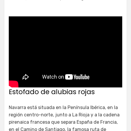
Estofado de alubias rojas
Navarra está situada en la Península Ibérica, en la
región centro-norte, junto a La Rioja y a la cadena
pirenaica francesa que separa España de Francia,
en el Camino de Santiago, la famosa ruta de