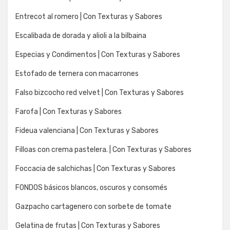
Entrecot al romero | Con Texturas y Sabores
Escalibada de dorada y alioli a la bilbaina
Especias y Condimentos | Con Texturas y Sabores
Estofado de ternera con macarrones
Falso bizcocho red velvet | Con Texturas y Sabores
Farofa | Con Texturas y Sabores
Fideua valenciana | Con Texturas y Sabores
Filloas con crema pastelera. | Con Texturas y Sabores
Foccacia de salchichas | Con Texturas y Sabores
FONDOS básicos blancos, oscuros y consomés
Gazpacho cartagenero con sorbete de tomate
Gelatina de frutas | Con Texturas y Sabores