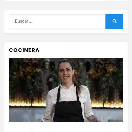
Buscar:
Buscar
COCINERA