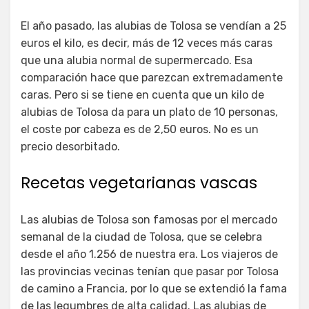
El año pasado, las alubias de Tolosa se vendían a 25
euros el kilo, es decir, más de 12 veces más caras
que una alubia normal de supermercado. Esa
comparación hace que parezcan extremadamente
caras. Pero si se tiene en cuenta que un kilo de
alubias de Tolosa da para un plato de 10 personas,
el coste por cabeza es de 2,50 euros. No es un
precio desorbitado.
Recetas vegetarianas vascas
Las alubias de Tolosa son famosas por el mercado
semanal de la ciudad de Tolosa, que se celebra
desde el año 1.256 de nuestra era. Los viajeros de
las provincias vecinas tenían que pasar por Tolosa
de camino a Francia, por lo que se extendió la fama
de las legumbres de alta calidad. Las alubias de