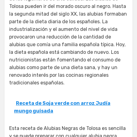
Tolosa pueden ir del morado oscuro al negro. Hasta
la segunda mitad del siglo XX, las alubias formaban
parte de la dieta diaria de los españoles. La
industrialización y el aumento del nivel de vida
provocaron una reducción de la cantidad de
alubias que comía una familia española típica. Hoy,
la dieta española está cambiando de nuevo. Los
nutricionistas están fomentando el consumo de
alubias como parte de una dieta sana, y hay un
renovado interés por las cocinas regionales
tradicionales españolas.
Receta de Soja verde con arroz Judía
mungo guisada
Esta receta de Alubias Negras de Tolosa es sencilla
y se puede preparar con cualquier alubia negra