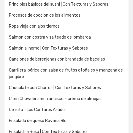
Principios básicos del sushi | Con Texturas y Sabores
Procesos de coccion de los alimentos
Ropa vieja con ajos tiernos.
Salmon con costra y salteado de lombarda
Salmón al horno | Con Texturas y Sabores
Canelones de berenjenas con brandada de bacalao
Carrillera ibérica con salsa de frutos otoñales y manzana de
jengibre
Chocolate con Churros | Con Texturas y Sabores
Clam Chowder san francisco – crema de almejas
De ruta… Los Cantaros Asador
Ensalada de queso Bavaria Blu
Ensaladilla Rusa | Con Texturas y Sabores