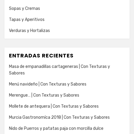
Sopas y Cremas
Tapas y Aperitivos
Verduras y Hortalizas
ENTRADAS RECIENTES
Masa de empanadillas cartageneras | Con Texturas y
Sabores
Menú navideño | Con Texturas y Sabores
Merengue… | Con Texturas y Sabores
Mollete de antequera | Con Texturas y Sabores
Murcia Gastronomíca 2018 | Con Texturas y Sabores
Nido de Puerros y patatas paja con morcilla dulce