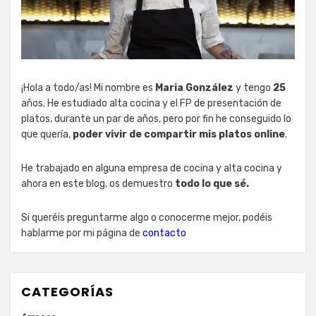
¡Hola a todo/as! Mi nombre es
Maria González
y tengo
25
años. He estudiado alta cocina y el FP de presentación de
platos, durante un par de años, pero por fin he conseguido lo
que quería,
poder vivir de compartir mis platos online
.
He trabajado en alguna empresa de cocina y alta cocina y
ahora en este blog, os demuestro
todo lo que sé.
Si queréis preguntarme algo o conocerme mejor, podéis
hablarme por mi página de
contacto
CATEGORÍAS