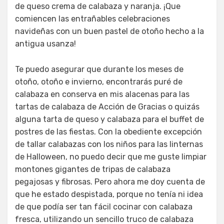
de queso crema de calabaza y naranja. ¡Que
comiencen las entrañables celebraciones
navideñas con un buen pastel de otoño hecho a la
antigua usanza!
Te puedo asegurar que durante los meses de
otoño, otoño e invierno, encontrarás puré de
calabaza en conserva en mis alacenas para las
tartas de calabaza de Acción de Gracias o quizás
alguna tarta de queso y calabaza para el buffet de
postres de las fiestas. Con la obediente excepción
de tallar calabazas con los niños para las linternas
de Halloween, no puedo decir que me guste limpiar
montones gigantes de tripas de calabaza
pegajosas y fibrosas. Pero ahora me doy cuenta de
que he estado despistada, porque no tenía ni idea
de que podía ser tan fácil cocinar con calabaza
fresca, utilizando un sencillo truco de calabaza