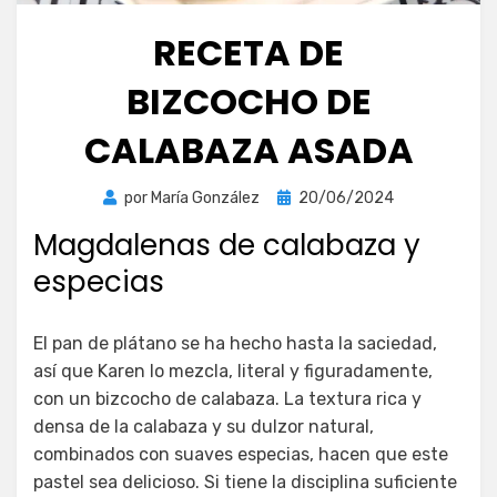
RECETA DE
BIZCOCHO DE
CALABAZA ASADA
Publicada
por
María González
20/06/2024
el
Magdalenas de calabaza y
especias
El pan de plátano se ha hecho hasta la saciedad,
así que Karen lo mezcla, literal y figuradamente,
con un bizcocho de calabaza. La textura rica y
densa de la calabaza y su dulzor natural,
combinados con suaves especias, hacen que este
pastel sea delicioso. Si tiene la disciplina suficiente