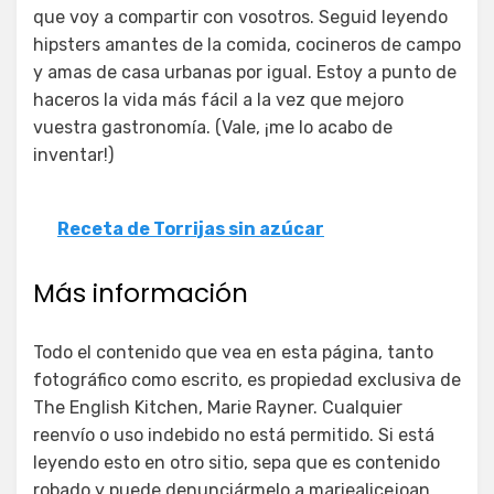
que voy a compartir con vosotros. Seguid leyendo
hipsters amantes de la comida, cocineros de campo
y amas de casa urbanas por igual. Estoy a punto de
haceros la vida más fácil a la vez que mejoro
vuestra gastronomía. (Vale, ¡me lo acabo de
inventar!)
Receta de Torrijas sin azúcar
Más información
Todo el contenido que vea en esta página, tanto
fotográfico como escrito, es propiedad exclusiva de
The English Kitchen, Marie Rayner. Cualquier
reenvío o uso indebido no está permitido. Si está
leyendo esto en otro sitio, sepa que es contenido
robado y puede denunciármelo a mariealicejoan