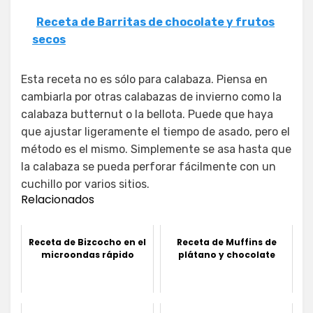
Receta de Barritas de chocolate y frutos
secos
Esta receta no es sólo para calabaza. Piensa en
cambiarla por otras calabazas de invierno como la
calabaza butternut o la bellota. Puede que haya
que ajustar ligeramente el tiempo de asado, pero el
método es el mismo. Simplemente se asa hasta que
la calabaza se pueda perforar fácilmente con un
cuchillo por varios sitios.
Relacionados
Receta de Bizcocho en el
Receta de Muffins de
microondas rápido
plátano y chocolate