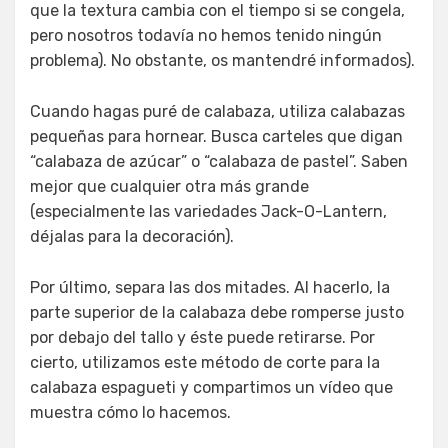
que la textura cambia con el tiempo si se congela,
pero nosotros todavía no hemos tenido ningún
problema). No obstante, os mantendré informados).
Cuando hagas puré de calabaza, utiliza calabazas
pequeñas para hornear. Busca carteles que digan
“calabaza de azúcar” o “calabaza de pastel”. Saben
mejor que cualquier otra más grande
(especialmente las variedades Jack-O-Lantern,
déjalas para la decoración).
Por último, separa las dos mitades. Al hacerlo, la
parte superior de la calabaza debe romperse justo
por debajo del tallo y éste puede retirarse. Por
cierto, utilizamos este método de corte para la
calabaza espagueti y compartimos un vídeo que
muestra cómo lo hacemos.