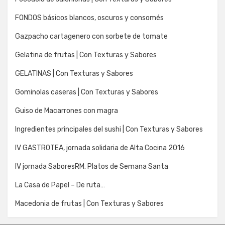
FONDOS básicos blancos, oscuros y consomés
Gazpacho cartagenero con sorbete de tomate
Gelatina de frutas | Con Texturas y Sabores
GELATINAS | Con Texturas y Sabores
Gominolas caseras | Con Texturas y Sabores
Guiso de Macarrones con magra
Ingredientes principales del sushi | Con Texturas y Sabores
IV GASTROTEA, jornada solidaria de Alta Cocina 2016
IV jornada SaboresRM. Platos de Semana Santa
La Casa de Papel – De ruta…
Macedonia de frutas | Con Texturas y Sabores