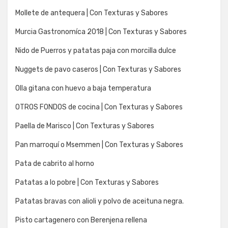
Mollete de antequera | Con Texturas y Sabores
Murcia Gastronomíca 2018 | Con Texturas y Sabores
Nido de Puerros y patatas paja con morcilla dulce
Nuggets de pavo caseros | Con Texturas y Sabores
Olla gitana con huevo a baja temperatura
OTROS FONDOS de cocina | Con Texturas y Sabores
Paella de Marisco | Con Texturas y Sabores
Pan marroquí o Msemmen | Con Texturas y Sabores
Pata de cabrito al horno
Patatas a lo pobre | Con Texturas y Sabores
Patatas bravas con alioli y polvo de aceituna negra.
Pisto cartagenero con Berenjena rellena