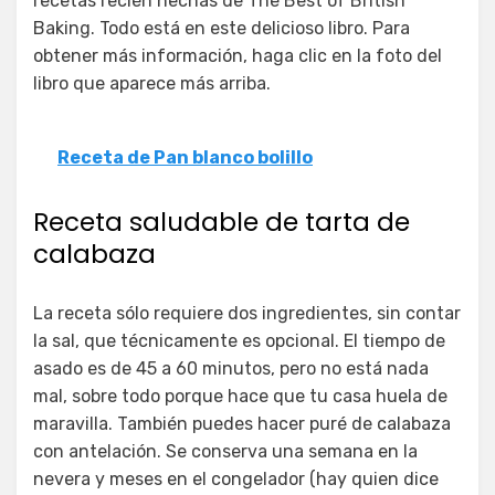
recetas recién hechas de The Best of British
Baking. Todo está en este delicioso libro. Para
obtener más información, haga clic en la foto del
libro que aparece más arriba.
Receta de Pan blanco bolillo
Receta saludable de tarta de
calabaza
La receta sólo requiere dos ingredientes, sin contar
la sal, que técnicamente es opcional. El tiempo de
asado es de 45 a 60 minutos, pero no está nada
mal, sobre todo porque hace que tu casa huela de
maravilla. También puedes hacer puré de calabaza
con antelación. Se conserva una semana en la
nevera y meses en el congelador (hay quien dice