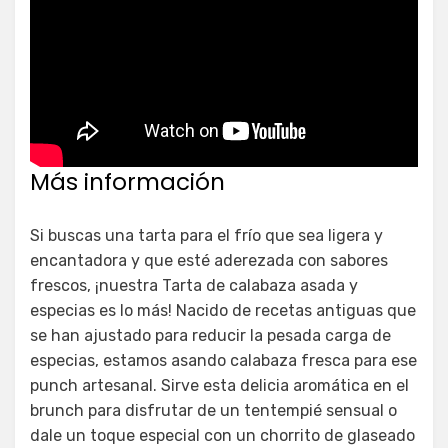
Más información
Si buscas una tarta para el frío que sea ligera y
encantadora y que esté aderezada con sabores
frescos, ¡nuestra Tarta de calabaza asada y
especias es lo más! Nacido de recetas antiguas que
se han ajustado para reducir la pesada carga de
especias, estamos asando calabaza fresca para ese
punch artesanal. Sirve esta delicia aromática en el
brunch para disfrutar de un tentempié sensual o
dale un toque especial con un chorrito de glaseado