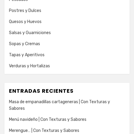
Postres y Dulces
Quesos y Huevos
Salsas y Guarniciones
Sopas y Cremas
Tapas y Aperitivos
Verduras y Hortalizas
ENTRADAS RECIENTES
Masa de empanadillas cartageneras | Con Texturas y
Sabores
Menú navideño | Con Texturas y Sabores
Merengue… | Con Texturas y Sabores