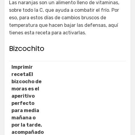
Las naranjas son un alimento lleno de vitaminas,
sobre todo la C, que ayuda a combatir el frío. Por
eso, para estos días de cambios bruscos de
temperatura que hacen bajar las defensas, aquí
tienes esta receta para activarlas.
Bizcochito
Imprimir
recetaEl
bizcocho de
moras es el
aperitivo
perfecto
para media
mañana o
por la tarde,
acompañado