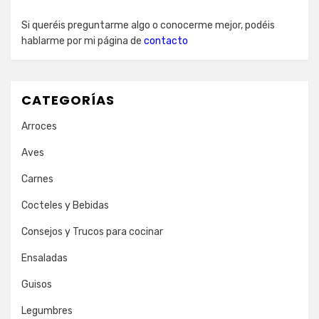
Si queréis preguntarme algo o conocerme mejor, podéis
hablarme por mi página de
contacto
CATEGORÍAS
Arroces
Aves
Carnes
Cocteles y Bebidas
Consejos y Trucos para cocinar
Ensaladas
Guisos
Legumbres