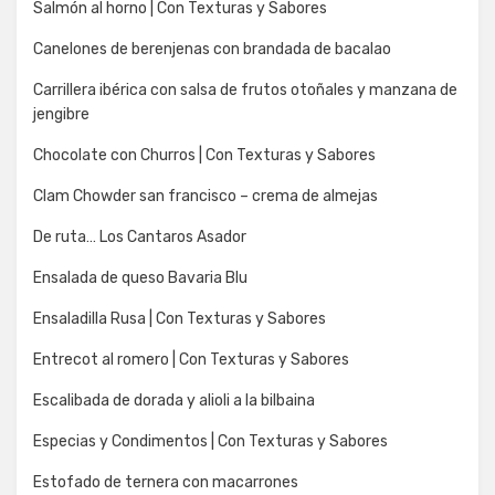
Salmón al horno | Con Texturas y Sabores
Canelones de berenjenas con brandada de bacalao
Carrillera ibérica con salsa de frutos otoñales y manzana de
jengibre
Chocolate con Churros | Con Texturas y Sabores
Clam Chowder san francisco – crema de almejas
De ruta… Los Cantaros Asador
Ensalada de queso Bavaria Blu
Ensaladilla Rusa | Con Texturas y Sabores
Entrecot al romero | Con Texturas y Sabores
Escalibada de dorada y alioli a la bilbaina
Especias y Condimentos | Con Texturas y Sabores
Estofado de ternera con macarrones