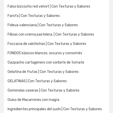
Falso bizcocho red velvet | Con Texturas y Sabores
Farofa | Con Texturas y Sabores
Fideua valenciana | Con Texturas y Sabores
Filloas con crema pastelera. | Con Texturas y Sabores
Foccacia de salchichas | Con Texturas y Sabores
FONDOS básicos blancos, oscuros y consomés
Gazpacho cartagenero con sorbete de tomate
Gelatina de frutas | Con Texturas y Sabores
GELATINAS | Con Texturas y Sabores
Gominolas caseras | Con Texturas y Sabores
Guiso de Macarrones con magra
Ingredientes principales del sushi | Con Texturas y Sabores