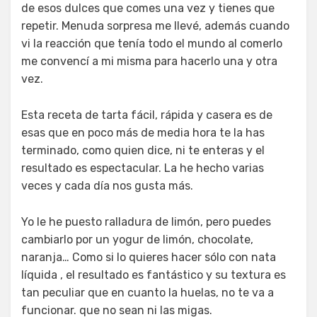
de esos dulces que comes una vez y tienes que
repetir. Menuda sorpresa me llevé, además cuando
vi la reacción que tenía todo el mundo al comerlo
me convencí a mi misma para hacerlo una y otra
vez.
Esta receta de tarta fácil, rápida y casera es de
esas que en poco más de media hora te la has
terminado, como quien dice, ni te enteras y el
resultado es espectacular. La he hecho varias
veces y cada día nos gusta más.
Yo le he puesto ralladura de limón, pero puedes
cambiarlo por un yogur de limón, chocolate,
naranja… Como si lo quieres hacer sólo con nata
líquida , el resultado es fantástico y su textura es
tan peculiar que en cuanto la huelas, no te va a
funcionar. que no sean ni las migas.