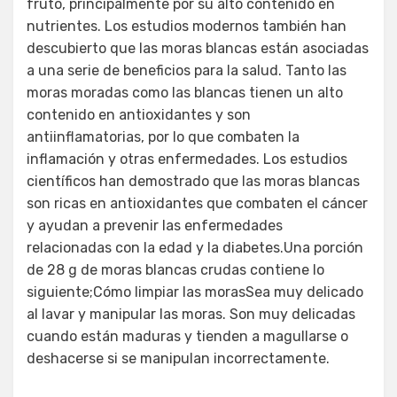
fruto, principalmente por su alto contenido en
nutrientes. Los estudios modernos también han
descubierto que las moras blancas están asociadas
a una serie de beneficios para la salud. Tanto las
moras moradas como las blancas tienen un alto
contenido en antioxidantes y son
antiinflamatorias, por lo que combaten la
inflamación y otras enfermedades. Los estudios
científicos han demostrado que las moras blancas
son ricas en antioxidantes que combaten el cáncer
y ayudan a prevenir las enfermedades
relacionadas con la edad y la diabetes.Una porción
de 28 g de moras blancas crudas contiene lo
siguiente;Cómo limpiar las morasSea muy delicado
al lavar y manipular las moras. Son muy delicadas
cuando están maduras y tienden a magullarse o
deshacerse si se manipulan incorrectamente.