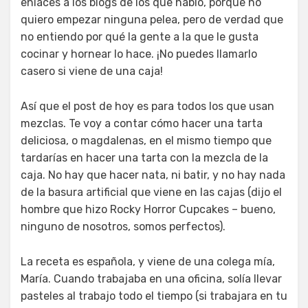
enlaces a los blogs de los que hablo, porque no
quiero empezar ninguna pelea, pero de verdad que
no entiendo por qué la gente a la que le gusta
cocinar y hornear lo hace. ¡No puedes llamarlo
casero si viene de una caja!
Así que el post de hoy es para todos los que usan
mezclas. Te voy a contar cómo hacer una tarta
deliciosa, o magdalenas, en el mismo tiempo que
tardarías en hacer una tarta con la mezcla de la
caja. No hay que hacer nata, ni batir, y no hay nada
de la basura artificial que viene en las cajas (dijo el
hombre que hizo Rocky Horror Cupcakes – bueno,
ninguno de nosotros, somos perfectos).
La receta es española, y viene de una colega mía,
María. Cuando trabajaba en una oficina, solía llevar
pasteles al trabajo todo el tiempo (si trabajara en tu