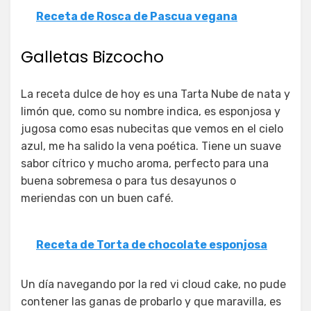
Receta de Rosca de Pascua vegana
Galletas Bizcocho
La receta dulce de hoy es una Tarta Nube de nata y
limón que, como su nombre indica, es esponjosa y
jugosa como esas nubecitas que vemos en el cielo
azul, me ha salido la vena poética. Tiene un suave
sabor cítrico y mucho aroma, perfecto para una
buena sobremesa o para tus desayunos o
meriendas con un buen café.
Receta de Torta de chocolate esponjosa
Un día navegando por la red vi cloud cake, no pude
contener las ganas de probarlo y que maravilla, es