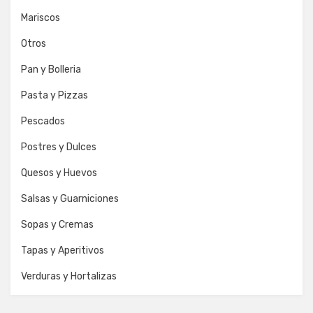
Mariscos
Otros
Pan y Bolleria
Pasta y Pizzas
Pescados
Postres y Dulces
Quesos y Huevos
Salsas y Guarniciones
Sopas y Cremas
Tapas y Aperitivos
Verduras y Hortalizas