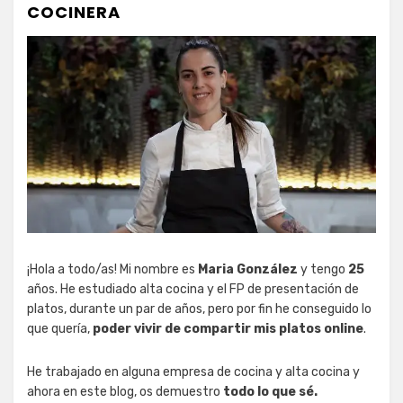
COCINERA
¡Hola a todo/as! Mi nombre es
Maria González
y tengo
25
años. He estudiado alta cocina y el FP de presentación de
platos, durante un par de años, pero por fin he conseguido lo
que quería,
poder vivir de compartir mis platos online
.
He trabajado en alguna empresa de cocina y alta cocina y
ahora en este blog, os demuestro
todo lo que sé.