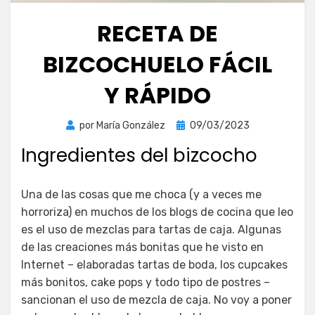
RECETA DE
BIZCOCHUELO FÁCIL
Y RÁPIDO
Publicada
por
María González
09/03/2023
el
Ingredientes del bizcocho
Una de las cosas que me choca (y a veces me
horroriza) en muchos de los blogs de cocina que leo
es el uso de mezclas para tartas de caja. Algunas
de las creaciones más bonitas que he visto en
Internet – elaboradas tartas de boda, los cupcakes
más bonitos, cake pops y todo tipo de postres –
sancionan el uso de mezcla de caja. No voy a poner