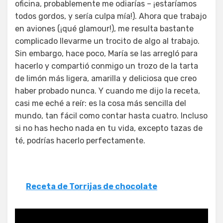
oficina, probablemente me odiarías – ¡estaríamos
todos gordos, y sería culpa mía!). Ahora que trabajo
en aviones (¡qué glamour!), me resulta bastante
complicado llevarme un trocito de algo al trabajo.
Sin embargo, hace poco, María se las arregló para
hacerlo y compartió conmigo un trozo de la tarta
de limón más ligera, amarilla y deliciosa que creo
haber probado nunca. Y cuando me dijo la receta,
casi me eché a reír: es la cosa más sencilla del
mundo, tan fácil como contar hasta cuatro. Incluso
si no has hecho nada en tu vida, excepto tazas de
té, podrías hacerlo perfectamente.
Receta de Torrijas de chocolate