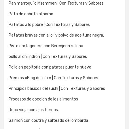
Pan marroquí o Msemmen | Con Texturas y Sabores
Pata de cabrito al horno
Patatas a lo pobre | Con Texturas y Sabores
Patatas bravas con alioli y polvo de aceituna negra.
Pisto cartagenero con Berenjena rellena
pollo al chilindrón | Con Texturas y Sabores
Pollo en pepitoria con patatas puente nuevo
Premios «Blog del día.» | Con Texturas y Sabores
Principios básicos del sushi | Con Texturas y Sabores
Procesos de coccion de los alimentos
Ropa vieja con ajos tiernos.
Salmon con costra y salteado de lombarda