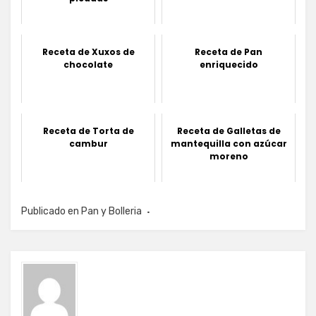
Receta de Xuxos de
Receta de Pan
chocolate
enriquecido
Receta de Torta de
Receta de Galletas de
cambur
mantequilla con azúcar
moreno
Publicado en
Pan y Bolleria