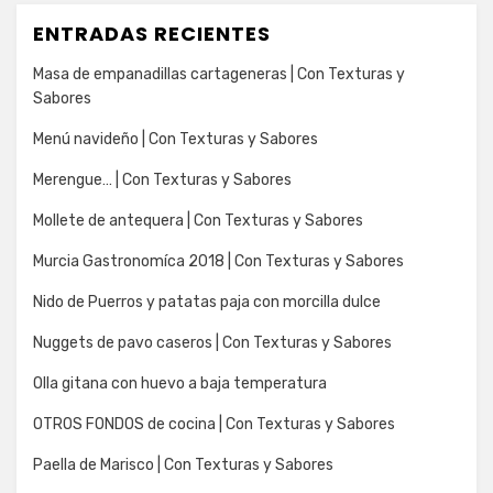
ENTRADAS RECIENTES
Masa de empanadillas cartageneras | Con Texturas y
Sabores
Menú navideño | Con Texturas y Sabores
Merengue… | Con Texturas y Sabores
Mollete de antequera | Con Texturas y Sabores
Murcia Gastronomíca 2018 | Con Texturas y Sabores
Nido de Puerros y patatas paja con morcilla dulce
Nuggets de pavo caseros | Con Texturas y Sabores
Olla gitana con huevo a baja temperatura
OTROS FONDOS de cocina | Con Texturas y Sabores
Paella de Marisco | Con Texturas y Sabores