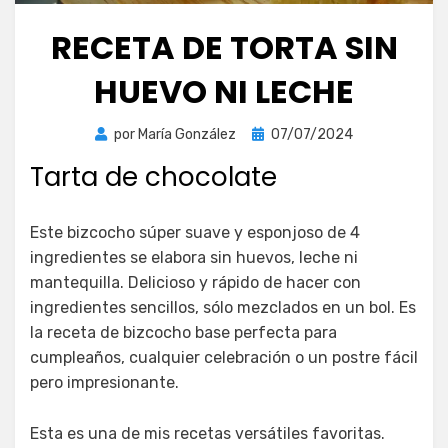
RECETA DE TORTA SIN
HUEVO NI LECHE
Publicada
por
María González
07/07/2024
el
Tarta de chocolate
Este bizcocho súper suave y esponjoso de 4
ingredientes se elabora sin huevos, leche ni
mantequilla. Delicioso y rápido de hacer con
ingredientes sencillos, sólo mezclados en un bol. Es
la receta de bizcocho base perfecta para
cumpleaños, cualquier celebración o un postre fácil
pero impresionante.
Esta es una de mis recetas versátiles favoritas.