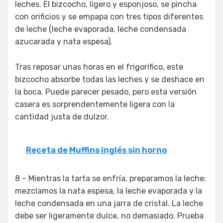
leches. El bizcocho, ligero y esponjoso, se pincha
con orificios y se empapa con tres tipos diferentes
de leche (leche evaporada, leche condensada
azucarada y nata espesa).
Tras reposar unas horas en el frigorífico, este
bizcocho absorbe todas las leches y se deshace en
la boca. Puede parecer pesado, pero esta versión
casera es sorprendentemente ligera con la
cantidad justa de dulzor.
Receta de Muffins inglés sin horno
8 – Mientras la tarta se enfría, preparamos la leche:
mezclamos la nata espesa, la leche evaporada y la
leche condensada en una jarra de cristal. La leche
debe ser ligeramente dulce, no demasiado. Prueba