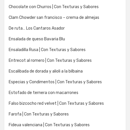
Chocolate con Churros | Con Texturas y Sabores
Clam Chowder san francisco – crema de almejas
De ruta… Los Cantaros Asador
Ensalada de queso Bavaria Blu
Ensaladilla Rusa | Con Texturas y Sabores
Entrecot al romero | Con Texturas y Sabores
Escalibada de dorada y alioli a la bilbaina
Especias y Condimentos | Con Texturas y Sabores
Estofado de ternera con macarrones
Falso bizcocho red velvet | Con Texturas y Sabores
Farofa | Con Texturas y Sabores
Fideua valenciana | Con Texturas y Sabores