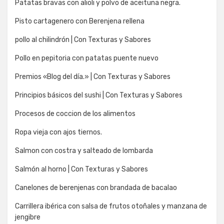
Patatas bravas con alioli y polvo de aceituna negra.
Pisto cartagenero con Berenjena rellena
pollo al chilindrón | Con Texturas y Sabores
Pollo en pepitoria con patatas puente nuevo
Premios «Blog del día.» | Con Texturas y Sabores
Principios básicos del sushi | Con Texturas y Sabores
Procesos de coccion de los alimentos
Ropa vieja con ajos tiernos.
Salmon con costra y salteado de lombarda
Salmón al horno | Con Texturas y Sabores
Canelones de berenjenas con brandada de bacalao
Carrillera ibérica con salsa de frutos otoñales y manzana de
jengibre