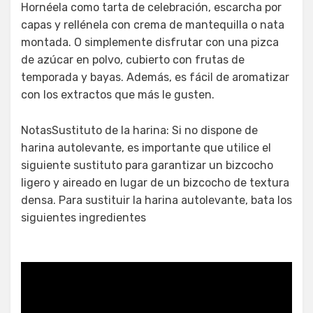
Hornéela como tarta de celebración, escarcha por
capas y rellénela con crema de mantequilla o nata
montada. O simplemente disfrutar con una pizca
de azúcar en polvo, cubierto con frutas de
temporada y bayas. Además, es fácil de aromatizar
con los extractos que más le gusten.
NotasSustituto de la harina: Si no dispone de
harina autolevante, es importante que utilice el
siguiente sustituto para garantizar un bizcocho
ligero y aireado en lugar de un bizcocho de textura
densa. Para sustituir la harina autolevante, bata los
siguientes ingredientes