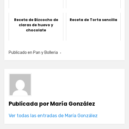
Receta de Bizcocho de
Receta de Torta sencilla
claras de huevo y
chocolate
Publicado en
Pan y Bolleria
Publicada por
María González
Ver todas las entradas de María González