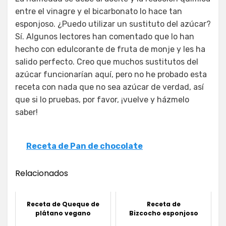
entre el vinagre y el bicarbonato lo hace tan
esponjoso. ¿Puedo utilizar un sustituto del azúcar?
Sí. Algunos lectores han comentado que lo han
hecho con edulcorante de fruta de monje y les ha
salido perfecto. Creo que muchos sustitutos del
azúcar funcionarían aquí, pero no he probado esta
receta con nada que no sea azúcar de verdad, así
que si lo pruebas, por favor, ¡vuelve y házmelo
saber!
Receta de Pan de chocolate
Relacionados
Receta de Queque de
Receta de
plátano vegano
Bizcocho esponjoso