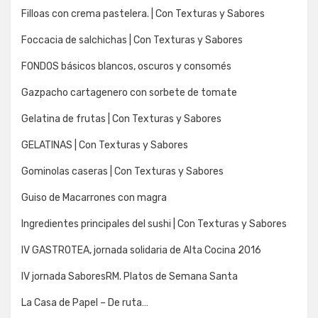
Filloas con crema pastelera. | Con Texturas y Sabores
Foccacia de salchichas | Con Texturas y Sabores
FONDOS básicos blancos, oscuros y consomés
Gazpacho cartagenero con sorbete de tomate
Gelatina de frutas | Con Texturas y Sabores
GELATINAS | Con Texturas y Sabores
Gominolas caseras | Con Texturas y Sabores
Guiso de Macarrones con magra
Ingredientes principales del sushi | Con Texturas y Sabores
IV GASTROTEA, jornada solidaria de Alta Cocina 2016
IV jornada SaboresRM. Platos de Semana Santa
La Casa de Papel – De ruta…