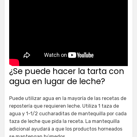
¿Se puede hacer la tarta con
agua en lugar de leche?
Puede utilizar agua en la mayoría de las recetas de
repostería que requieren leche. Utiliza 1 taza de
agua y 1-1/2 cucharaditas de mantequilla por cada
taza de leche que pida la receta. La mantequilla
adicional ayudará a que los productos horneados
se mantengan húmedos.