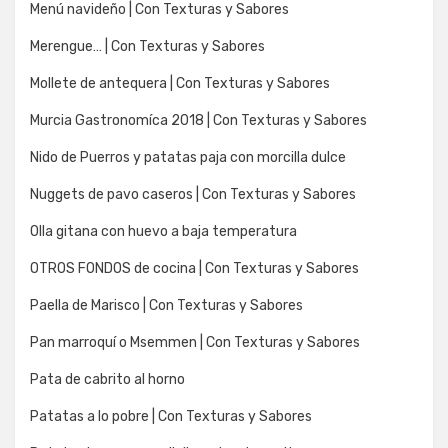
Menú navideño | Con Texturas y Sabores
Merengue… | Con Texturas y Sabores
Mollete de antequera | Con Texturas y Sabores
Murcia Gastronomíca 2018 | Con Texturas y Sabores
Nido de Puerros y patatas paja con morcilla dulce
Nuggets de pavo caseros | Con Texturas y Sabores
Olla gitana con huevo a baja temperatura
OTROS FONDOS de cocina | Con Texturas y Sabores
Paella de Marisco | Con Texturas y Sabores
Pan marroquí o Msemmen | Con Texturas y Sabores
Pata de cabrito al horno
Patatas a lo pobre | Con Texturas y Sabores