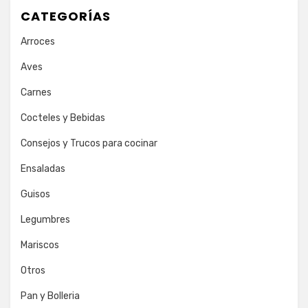
CATEGORÍAS
Arroces
Aves
Carnes
Cocteles y Bebidas
Consejos y Trucos para cocinar
Ensaladas
Guisos
Legumbres
Mariscos
Otros
Pan y Bolleria