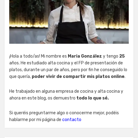
¡Hola a todo/as! Mi nombre es
Maria González
y tengo
25
años. He estudiado alta cocina y el FP de presentación de
platos, durante un par de años, pero por fin he conseguido lo
que quería,
poder vivir de compartir mis platos online
.
He trabajado en alguna empresa de cocina y alta cocina y
ahora en este blog, os demuestro
todo lo que sé.
Si queréis preguntarme algo o conocerme mejor, podéis
hablarme por mi página de
contacto