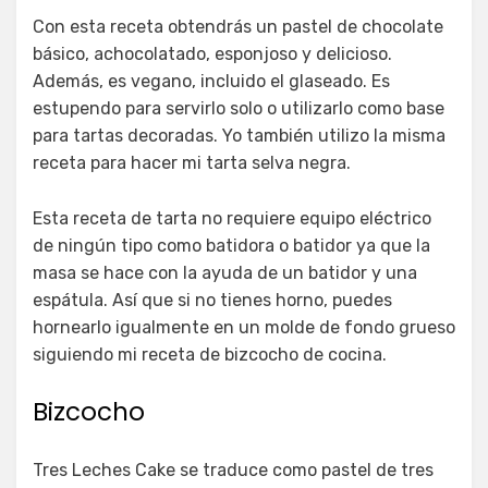
Con esta receta obtendrás un pastel de chocolate
básico, achocolatado, esponjoso y delicioso.
Además, es vegano, incluido el glaseado. Es
estupendo para servirlo solo o utilizarlo como base
para tartas decoradas. Yo también utilizo la misma
receta para hacer mi tarta selva negra.
Esta receta de tarta no requiere equipo eléctrico
de ningún tipo como batidora o batidor ya que la
masa se hace con la ayuda de un batidor y una
espátula. Así que si no tienes horno, puedes
hornearlo igualmente en un molde de fondo grueso
siguiendo mi receta de bizcocho de cocina.
Bizcocho
Tres Leches Cake se traduce como pastel de tres