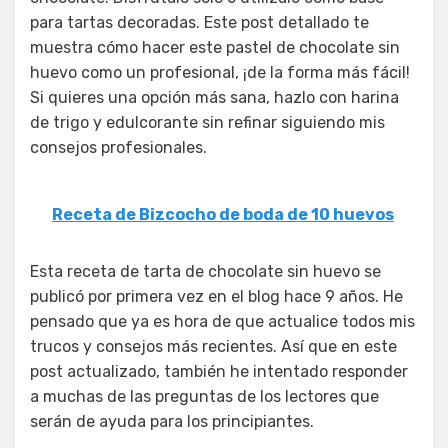
para tartas decoradas. Este post detallado te
muestra cómo hacer este pastel de chocolate sin
huevo como un profesional, ¡de la forma más fácil!
Si quieres una opción más sana, hazlo con harina
de trigo y edulcorante sin refinar siguiendo mis
consejos profesionales.
Receta de Bizcocho de boda de 10 huevos
Esta receta de tarta de chocolate sin huevo se
publicó por primera vez en el blog hace 9 años. He
pensado que ya es hora de que actualice todos mis
trucos y consejos más recientes. Así que en este
post actualizado, también he intentado responder
a muchas de las preguntas de los lectores que
serán de ayuda para los principiantes.