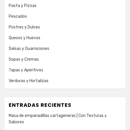
Pasta y Pizzas
Pescados
Postres y Dulces
Quesos y Huevos
Salsas y Guarniciones
Sopas y Cremas
Tapas y Aperitivos
Verduras y Hortalizas
ENTRADAS RECIENTES
Masa de empanadillas cartageneras | Con Texturas y
Sabores