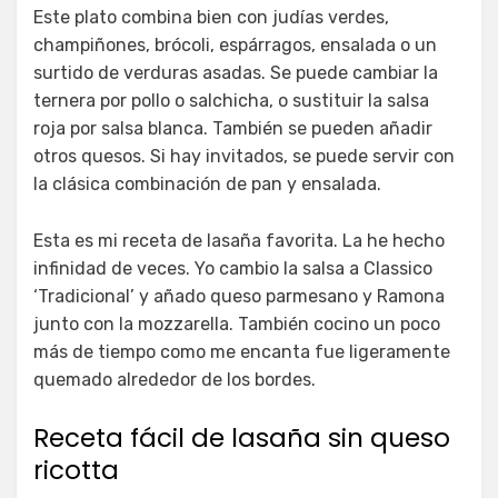
Este plato combina bien con judías verdes,
champiñones, brócoli, espárragos, ensalada o un
surtido de verduras asadas. Se puede cambiar la
ternera por pollo o salchicha, o sustituir la salsa
roja por salsa blanca. También se pueden añadir
otros quesos. Si hay invitados, se puede servir con
la clásica combinación de pan y ensalada.
Esta es mi receta de lasaña favorita. La he hecho
infinidad de veces. Yo cambio la salsa a Classico
‘Tradicional’ y añado queso parmesano y Ramona
junto con la mozzarella. También cocino un poco
más de tiempo como me encanta fue ligeramente
quemado alrededor de los bordes.
Receta fácil de lasaña sin queso
ricotta