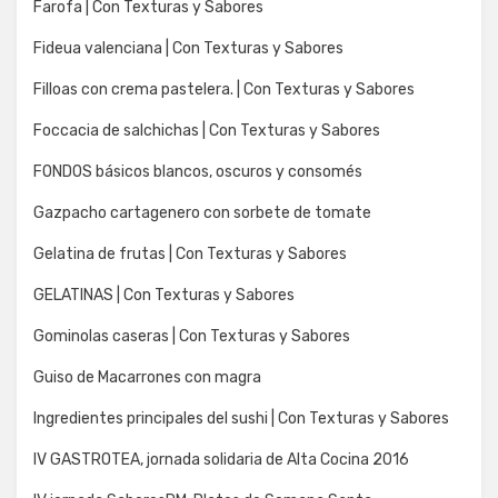
Farofa | Con Texturas y Sabores
Fideua valenciana | Con Texturas y Sabores
Filloas con crema pastelera. | Con Texturas y Sabores
Foccacia de salchichas | Con Texturas y Sabores
FONDOS básicos blancos, oscuros y consomés
Gazpacho cartagenero con sorbete de tomate
Gelatina de frutas | Con Texturas y Sabores
GELATINAS | Con Texturas y Sabores
Gominolas caseras | Con Texturas y Sabores
Guiso de Macarrones con magra
Ingredientes principales del sushi | Con Texturas y Sabores
IV GASTROTEA, jornada solidaria de Alta Cocina 2016