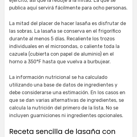
ejército, así que la reduje a la mitad. La que se
publica aquí servirá fácilmente para ocho personas.
La mitad del placer de hacer lasaña es disfrutar de
las sobras. La lasaña se conserva en el frigorífico
durante al menos 5 días. Recaliente los trozos
individuales en el microondas, o caliente toda la
cazuela (cubierta con papel de aluminio) en el
horno a 350°F hasta que vuelva a burbujear.
La información nutricional se ha calculado
utilizando una base de datos de ingredientes y
debe considerarse una estimación. En los casos en
que se dan varias alternativas de ingredientes, se
calcula la nutrición del primero de la lista. No se
incluyen guarniciones ni ingredientes opcionales.
Receta sencilla de lasaña con