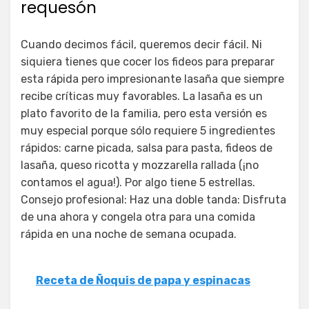
requesón
Cuando decimos fácil, queremos decir fácil. Ni
siquiera tienes que cocer los fideos para preparar
esta rápida pero impresionante lasaña que siempre
recibe críticas muy favorables. La lasaña es un
plato favorito de la familia, pero esta versión es
muy especial porque sólo requiere 5 ingredientes
rápidos: carne picada, salsa para pasta, fideos de
lasaña, queso ricotta y mozzarella rallada (¡no
contamos el agua!). Por algo tiene 5 estrellas.
Consejo profesional: Haz una doble tanda: Disfruta
de una ahora y congela otra para una comida
rápida en una noche de semana ocupada.
Receta de Ñoquis de papa y espinacas