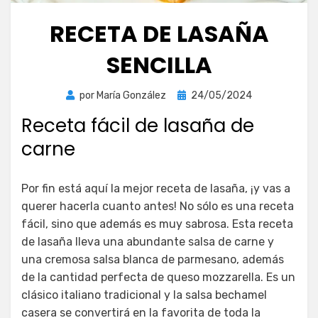
RECETA DE LASAÑA
SENCILLA
Publicada
por
María González
24/05/2024
el
Receta fácil de lasaña de
carne
Por fin está aquí la mejor receta de lasaña, ¡y vas a
querer hacerla cuanto antes! No sólo es una receta
fácil, sino que además es muy sabrosa. Esta receta
de lasaña lleva una abundante salsa de carne y
una cremosa salsa blanca de parmesano, además
de la cantidad perfecta de queso mozzarella. Es un
clásico italiano tradicional y la salsa bechamel
casera se convertirá en la favorita de toda la