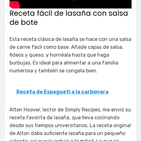
Receta fácil de lasaña con salsa
de bote
Esta receta clásica de lasaña se hace con una salsa
de carne fácil como base. Añade capas de salsa,
fideos y queso, y hornéala hasta que haga
burbujas. Es ideal para alimentar a una familia
numerosa y también se congela bien.
Receta de Espagueti a la carbonara
Alton Hoover, lector de Simply Recipes, me envió su
receta favorita de lasaña, que lleva cocinando
desde sus tiempos universitarios. La receta original
de Alton daba suficiente lasaña para un pequeño