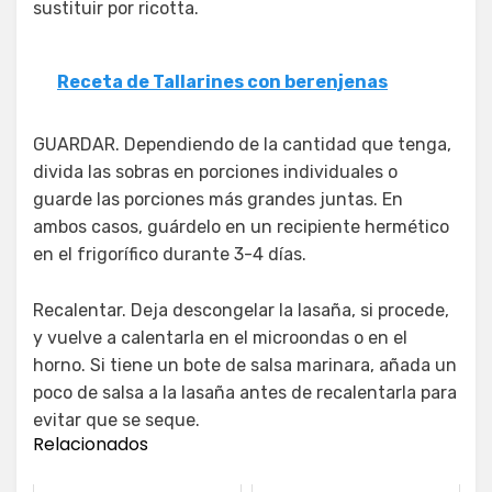
sustituir por ricotta.
Receta de Tallarines con berenjenas
GUARDAR. Dependiendo de la cantidad que tenga,
divida las sobras en porciones individuales o
guarde las porciones más grandes juntas. En
ambos casos, guárdelo en un recipiente hermético
en el frigorífico durante 3-4 días.
Recalentar. Deja descongelar la lasaña, si procede,
y vuelve a calentarla en el microondas o en el
horno. Si tiene un bote de salsa marinara, añada un
poco de salsa a la lasaña antes de recalentarla para
evitar que se seque.
Relacionados