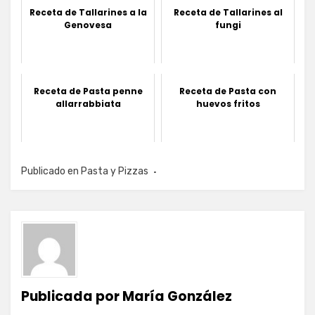
Receta de Tallarines a la
Receta de Tallarines al
Genovesa
fungi
Receta de Pasta penne
Receta de Pasta con
allarrabbiata
huevos fritos
Publicado en
Pasta y Pizzas
Publicada por
María González