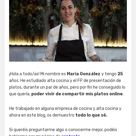
¡Hola a todo/as! Mi nombre es
Maria González
y tengo
25
años. He estudiado alta cocina y el FP de presentación de
platos, durante un par de años, pero por fin he conseguido lo
que quería,
poder vivir de compartir mis platos online
.
He trabajado en alguna empresa de cocina y alta cocina y
ahora en este blog, os demuestro
todo lo que sé.
Si queréis preguntarme algo o conocerme mejor, podéis