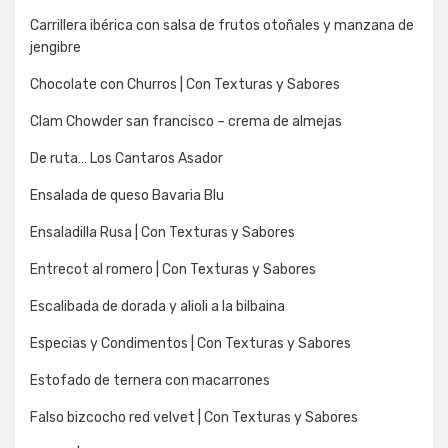
Carrillera ibérica con salsa de frutos otoñales y manzana de
jengibre
Chocolate con Churros | Con Texturas y Sabores
Clam Chowder san francisco – crema de almejas
De ruta… Los Cantaros Asador
Ensalada de queso Bavaria Blu
Ensaladilla Rusa | Con Texturas y Sabores
Entrecot al romero | Con Texturas y Sabores
Escalibada de dorada y alioli a la bilbaina
Especias y Condimentos | Con Texturas y Sabores
Estofado de ternera con macarrones
Falso bizcocho red velvet | Con Texturas y Sabores