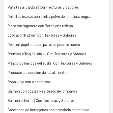
Patatas a lo pobre | Con Texturas y Sabores
Patatas bravas con alioli y polvo de aceituna negra.
Pisto cartagenero con Berenjena rellena
pollo al chilindrón | Con Texturas y Sabores
Pollo en pepitoria con patatas puente nuevo
Premios «Blog del día.» | Con Texturas y Sabores
Principios básicos del sushi | Con Texturas y Sabores
Procesos de coccion de los alimentos
Ropa vieja con ajos tiernos.
Salmon con costra y salteado de lombarda
Salmón al horno | Con Texturas y Sabores
Canelones de berenjenas con brandada de bacalao