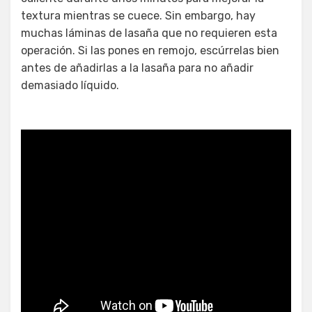
textura mientras se cuece. Sin embargo, hay
muchas láminas de lasaña que no requieren esta
operación. Si las pones en remojo, escúrrelas bien
antes de añadirlas a la lasaña para no añadir
demasiado líquido.