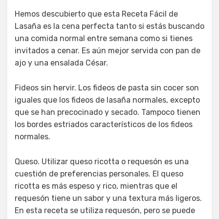
Hemos descubierto que esta Receta Fácil de
Lasaña es la cena perfecta tanto si estás buscando
una comida normal entre semana como si tienes
invitados a cenar. Es aún mejor servida con pan de
ajo y una ensalada César.
Fideos sin hervir. Los fideos de pasta sin cocer son
iguales que los fideos de lasaña normales, excepto
que se han precocinado y secado. Tampoco tienen
los bordes estriados característicos de los fideos
normales.
Queso. Utilizar queso ricotta o requesón es una
cuestión de preferencias personales. El queso
ricotta es más espeso y rico, mientras que el
requesón tiene un sabor y una textura más ligeros.
En esta receta se utiliza requesón, pero se puede