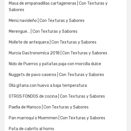
Masa de empanadillas cartageneras | Con Texturas y
Sabores
Menú navideño | Con Texturas y Sabores
Merengue… | Con Texturas y Sabores
Mollete de antequera | Con Texturas y Sabores
Murcia Gastronomíca 2018 | Con Texturas y Sabores
Nido de Puerros y patatas paja con morcilla dulce
Nuggets de pavo caseros | Con Texturas y Sabores
Olla gitana con huevo a baja temperatura
OTROS FONDOS de cocina | Con Texturas y Sabores
Paella de Marisco | Con Texturas y Sabores
Pan marroquí o Msemmen | Con Texturas y Sabores
Pata de cabrito al horno