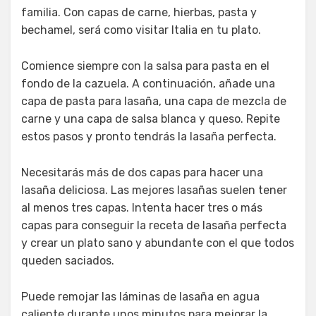
familia. Con capas de carne, hierbas, pasta y
bechamel, será como visitar Italia en tu plato.
Comience siempre con la salsa para pasta en el
fondo de la cazuela. A continuación, añade una
capa de pasta para lasaña, una capa de mezcla de
carne y una capa de salsa blanca y queso. Repite
estos pasos y pronto tendrás la lasaña perfecta.
Necesitarás más de dos capas para hacer una
lasaña deliciosa. Las mejores lasañas suelen tener
al menos tres capas. Intenta hacer tres o más
capas para conseguir la receta de lasaña perfecta
y crear un plato sano y abundante con el que todos
queden saciados.
Puede remojar las láminas de lasaña en agua
caliente durante unos minutos para mejorar la