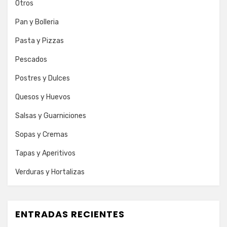
Otros
Pan y Bolleria
Pasta y Pizzas
Pescados
Postres y Dulces
Quesos y Huevos
Salsas y Guarniciones
Sopas y Cremas
Tapas y Aperitivos
Verduras y Hortalizas
ENTRADAS RECIENTES