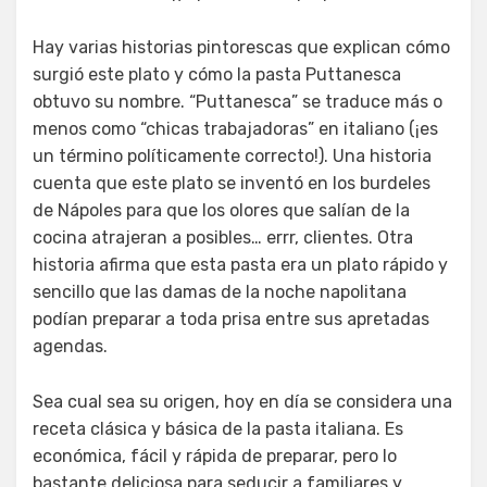
Hay varias historias pintorescas que explican cómo
surgió este plato y cómo la pasta Puttanesca
obtuvo su nombre. “Puttanesca” se traduce más o
menos como “chicas trabajadoras” en italiano (¡es
un término políticamente correcto!). Una historia
cuenta que este plato se inventó en los burdeles
de Nápoles para que los olores que salían de la
cocina atrajeran a posibles… errr, clientes. Otra
historia afirma que esta pasta era un plato rápido y
sencillo que las damas de la noche napolitana
podían preparar a toda prisa entre sus apretadas
agendas.
Sea cual sea su origen, hoy en día se considera una
receta clásica y básica de la pasta italiana. Es
económica, fácil y rápida de preparar, pero lo
bastante deliciosa para seducir a familiares y