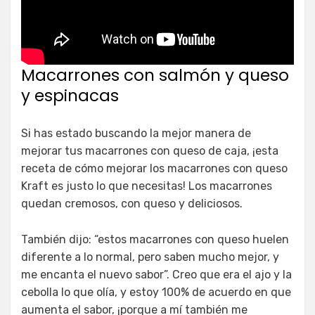
Macarrones con salmón y queso
y espinacas
Si has estado buscando la mejor manera de
mejorar tus macarrones con queso de caja, ¡esta
receta de cómo mejorar los macarrones con queso
Kraft es justo lo que necesitas! Los macarrones
quedan cremosos, con queso y deliciosos.
También dijo: “estos macarrones con queso huelen
diferente a lo normal, pero saben mucho mejor, y
me encanta el nuevo sabor”. Creo que era el ajo y la
cebolla lo que olía, y estoy 100% de acuerdo en que
aumenta el sabor, ¡porque a mí también me