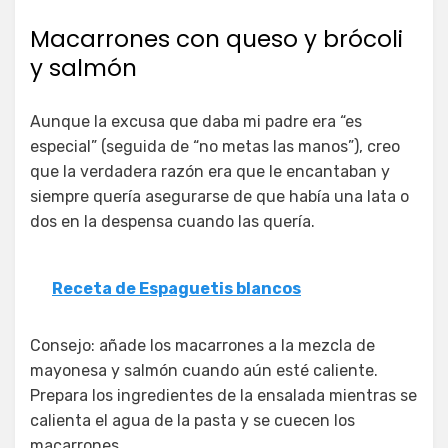
Macarrones con queso y brócoli
y salmón
Aunque la excusa que daba mi padre era “es
especial” (seguida de “no metas las manos”), creo
que la verdadera razón era que le encantaban y
siempre quería asegurarse de que había una lata o
dos en la despensa cuando las quería.
Receta de Espaguetis blancos
Consejo: añade los macarrones a la mezcla de
mayonesa y salmón cuando aún esté caliente.
Prepara los ingredientes de la ensalada mientras se
calienta el agua de la pasta y se cuecen los
macarrones.