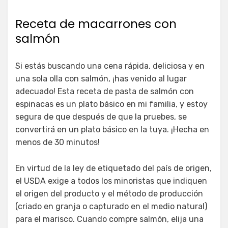
Receta de macarrones con
salmón
Si estás buscando una cena rápida, deliciosa y en
una sola olla con salmón, ¡has venido al lugar
adecuado! Esta receta de pasta de salmón con
espinacas es un plato básico en mi familia, y estoy
segura de que después de que la pruebes, se
convertirá en un plato básico en la tuya. ¡Hecha en
menos de 30 minutos!
En virtud de la ley de etiquetado del país de origen,
el USDA exige a todos los minoristas que indiquen
el origen del producto y el método de producción
(criado en granja o capturado en el medio natural)
para el marisco. Cuando compre salmón, elija una