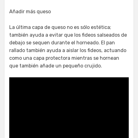
Añadir más queso
La última capa de queso no es sólo estética;
también ayuda a evitar que los fideos salseados de
debajo se sequen durante el horneado. El pan
rallado también ayuda a aislar los fideos, actuando
como una capa protectora mientras se hornean
que también añade un pequeño crujido.