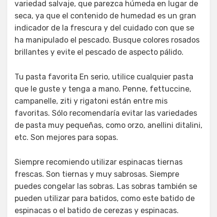
variedad salvaje, que parezca húmeda en lugar de
seca, ya que el contenido de humedad es un gran
indicador de la frescura y del cuidado con que se
ha manipulado el pescado. Busque colores rosados
brillantes y evite el pescado de aspecto pálido.
Tu pasta favorita En serio, utilice cualquier pasta
que le guste y tenga a mano. Penne, fettuccine,
campanelle, ziti y rigatoni están entre mis
favoritas. Sólo recomendaría evitar las variedades
de pasta muy pequeñas, como orzo, anellini ditalini,
etc. Son mejores para sopas.
Siempre recomiendo utilizar espinacas tiernas
frescas. Son tiernas y muy sabrosas. Siempre
puedes congelar las sobras. Las sobras también se
pueden utilizar para batidos, como este batido de
espinacas o el batido de cerezas y espinacas.