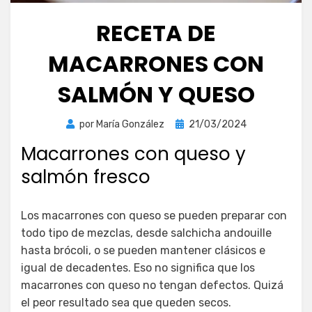
RECETA DE
MACARRONES CON
SALMÓN Y QUESO
Publicada
por
María González
21/03/2024
el
Macarrones con queso y
salmón fresco
Los macarrones con queso se pueden preparar con
todo tipo de mezclas, desde salchicha andouille
hasta brócoli, o se pueden mantener clásicos e
igual de decadentes. Eso no significa que los
macarrones con queso no tengan defectos. Quizá
el peor resultado sea que queden secos.