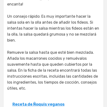
encanta!
Un consejo rápido: Es muy importante hacer la
salsa sola en la olla antes de añadir los fideos. Si
intentas hacer la salsa mientras los fideos están en
la olla, la salsa quedará grumosa y no se mezclará
bien.
Remueve la salsa hasta que esté bien mezclada.
Añada los macarrones cocidos y remuévalos
suavemente hasta que queden cubiertos por la
salsa. En la ficha de la receta encontrará todas las
instrucciones escritas, incluidas las cantidades de
los ingredientes, los tiempos de cocción, consejos
útiles, etc.
Receta de Ñoquis veganos