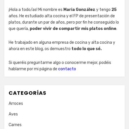
¡Hola a todo/as! Mi nombre es
Maria González
y tengo
25
años. He estudiado alta cocina y el FP de presentación de
platos, durante un par de años, pero por fin he conseguido lo
que quería,
poder vivir de compartir mis platos online
.
He trabajado en alguna empresa de cocina y alta cocina y
ahora en este blog, os demuestro
todo lo que sé.
Si queréis preguntarme algo o conocerme mejor, podéis
hablarme por mi página de
contacto
CATEGORÍAS
Arroces
Aves
Carnes