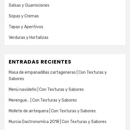
Salsas y Guarniciones
Sopas y Cremas
Tapas y Aperitivos
Verduras y Hortalizas
ENTRADAS RECIENTES
Masa de empanadillas cartageneras | Con Texturas y
Sabores
Menú navideño | Con Texturas y Sabores
Merengue… | Con Texturas y Sabores
Mollete de antequera | Con Texturas y Sabores
Murcia Gastronomíca 2018 | Con Texturas y Sabores