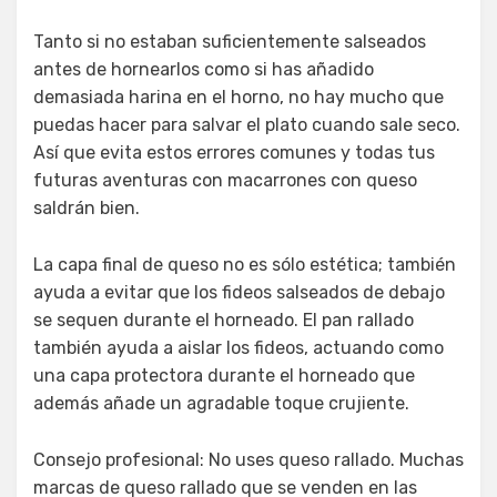
Tanto si no estaban suficientemente salseados
antes de hornearlos como si has añadido
demasiada harina en el horno, no hay mucho que
puedas hacer para salvar el plato cuando sale seco.
Así que evita estos errores comunes y todas tus
futuras aventuras con macarrones con queso
saldrán bien.
La capa final de queso no es sólo estética; también
ayuda a evitar que los fideos salseados de debajo
se sequen durante el horneado. El pan rallado
también ayuda a aislar los fideos, actuando como
una capa protectora durante el horneado que
además añade un agradable toque crujiente.
Consejo profesional: No uses queso rallado. Muchas
marcas de queso rallado que se venden en las