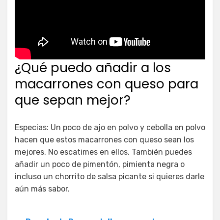
¿Qué puedo añadir a los
macarrones con queso para
que sepan mejor?
Especias: Un poco de ajo en polvo y cebolla en polvo
hacen que estos macarrones con queso sean los
mejores. No escatimes en ellos. También puedes
añadir un poco de pimentón, pimienta negra o
incluso un chorrito de salsa picante si quieres darle
aún más sabor.