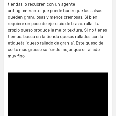
tiendas lo recubren con un agente
antiaglomerante que puede hacer que las salsas
queden granulosas y menos cremosas. Si bien
requiere un poco de ejercicio de brazo, rallar tu
propio queso produce la mejor textura. Si no tienes
tiempo, busca en la tienda quesos rallados con la
etiqueta “queso rallado de granja”. Este queso de
corte más grueso se funde mejor que el rallado
muy fino.