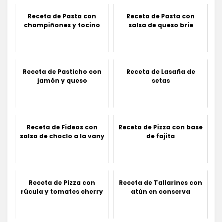
Receta de Pasta con
Receta de Pasta con
champiñones y tocino
salsa de queso brie
Receta de Pasticho con
Receta de Lasaña de
jamón y queso
setas
Receta de Fideos con
Receta de Pizza con base
salsa de choclo a la vany
de fajita
Receta de Pizza con
Receta de Tallarines con
rúcula y tomates cherry
atún en conserva