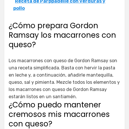
Receta de Parppadelle con verduras y
pollo
¿Cómo prepara Gordon
Ramsay los macarrones con
queso?
Los macarrones con queso de Gordon Ramsay son
una receta simplificada. Basta con hervir la pasta
en leche y, a continuación, añadirle mantequilla,
queso, sal y pimienta. Mezcle todos los elementos y
los macarrones con queso de Gordon Ramsay
estarán listos en un santiamén.
¿Cómo puedo mantener
cremosos mis macarrones
con queso?