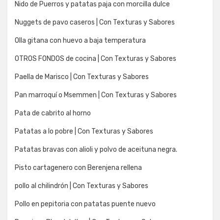
Nido de Puerros y patatas paja con morcilla dulce
Nuggets de pavo caseros | Con Texturas y Sabores
Olla gitana con huevo a baja temperatura
OTROS FONDOS de cocina | Con Texturas y Sabores
Paella de Marisco | Con Texturas y Sabores
Pan marroquí o Msemmen | Con Texturas y Sabores
Pata de cabrito al horno
Patatas a lo pobre | Con Texturas y Sabores
Patatas bravas con alioli y polvo de aceituna negra.
Pisto cartagenero con Berenjena rellena
pollo al chilindrón | Con Texturas y Sabores
Pollo en pepitoria con patatas puente nuevo