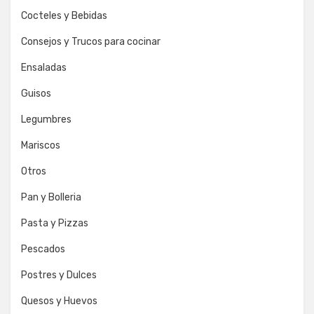
Cocteles y Bebidas
Consejos y Trucos para cocinar
Ensaladas
Guisos
Legumbres
Mariscos
Otros
Pan y Bolleria
Pasta y Pizzas
Pescados
Postres y Dulces
Quesos y Huevos