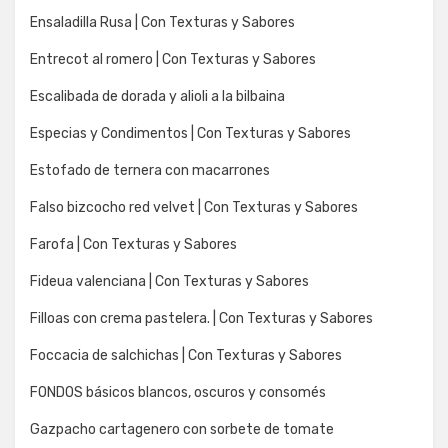
Ensaladilla Rusa | Con Texturas y Sabores
Entrecot al romero | Con Texturas y Sabores
Escalibada de dorada y alioli a la bilbaina
Especias y Condimentos | Con Texturas y Sabores
Estofado de ternera con macarrones
Falso bizcocho red velvet | Con Texturas y Sabores
Farofa | Con Texturas y Sabores
Fideua valenciana | Con Texturas y Sabores
Filloas con crema pastelera. | Con Texturas y Sabores
Foccacia de salchichas | Con Texturas y Sabores
FONDOS básicos blancos, oscuros y consomés
Gazpacho cartagenero con sorbete de tomate