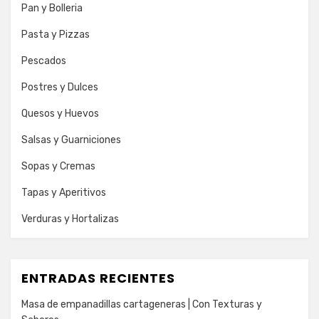
Pan y Bolleria
Pasta y Pizzas
Pescados
Postres y Dulces
Quesos y Huevos
Salsas y Guarniciones
Sopas y Cremas
Tapas y Aperitivos
Verduras y Hortalizas
ENTRADAS RECIENTES
Masa de empanadillas cartageneras | Con Texturas y