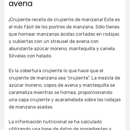
avena
¡Crujiente receta de crujiente de manzana! Este es
el más fácil de los postres de manzana. Sólo tienes
que hornear manzanas ácidas cortadas en rodajas
y cubiertas con un streusel de avena con
abundante azúcar moreno, mantequilla y canela.
Sírvelas con helado.
Es la cobertura crujiente lo que hace que el
crujiente de manzana sea “crujiente”. La mezcla de
azúcar moreno, copos de avena y mantequilla se
carameliza mientras se hornea, proporcionando
una capa crujiente y acaramelada sobre las rodajas
de manzana asadas.
La información nutricional se ha calculado
utilizando una base de datos de ingredientes y