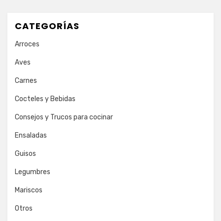
CATEGORÍAS
Arroces
Aves
Carnes
Cocteles y Bebidas
Consejos y Trucos para cocinar
Ensaladas
Guisos
Legumbres
Mariscos
Otros