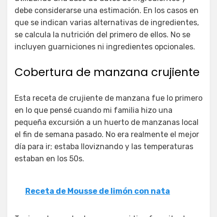
debe considerarse una estimación. En los casos en
que se indican varias alternativas de ingredientes,
se calcula la nutrición del primero de ellos. No se
incluyen guarniciones ni ingredientes opcionales.
Cobertura de manzana crujiente
Esta receta de crujiente de manzana fue lo primero
en lo que pensé cuando mi familia hizo una
pequeña excursión a un huerto de manzanas local
el fin de semana pasado. No era realmente el mejor
día para ir; estaba lloviznando y las temperaturas
estaban en los 50s.
Receta de Mousse de limón con nata