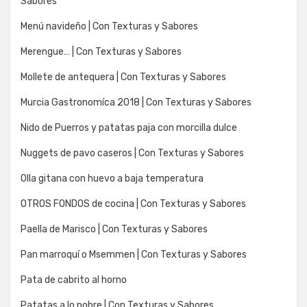
Sabores
Menú navideño | Con Texturas y Sabores
Merengue… | Con Texturas y Sabores
Mollete de antequera | Con Texturas y Sabores
Murcia Gastronomíca 2018 | Con Texturas y Sabores
Nido de Puerros y patatas paja con morcilla dulce
Nuggets de pavo caseros | Con Texturas y Sabores
Olla gitana con huevo a baja temperatura
OTROS FONDOS de cocina | Con Texturas y Sabores
Paella de Marisco | Con Texturas y Sabores
Pan marroquí o Msemmen | Con Texturas y Sabores
Pata de cabrito al horno
Patatas a lo pobre | Con Texturas y Sabores