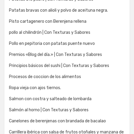
Patatas bravas con alioli y polvo de aceituna negra.
Pisto cartagenero con Berenjena rellena
pollo al chilindrón | Con Texturas y Sabores
Pollo en pepitoria con patatas puente nuevo
Premios «Blog del día.» | Con Texturas y Sabores
Principios básicos del sushi | Con Texturas y Sabores
Procesos de coccion de los alimentos
Ropa vieja con ajos tiernos.
Salmon con costra y salteado de lombarda
Salmón al horno | Con Texturas y Sabores
Canelones de berenjenas con brandada de bacalao
Carrillera ibérica con salsa de frutos otoñales y manzana de