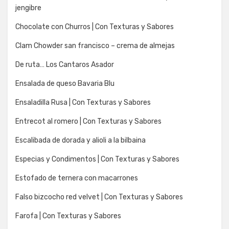
jengibre
Chocolate con Churros | Con Texturas y Sabores
Clam Chowder san francisco – crema de almejas
De ruta… Los Cantaros Asador
Ensalada de queso Bavaria Blu
Ensaladilla Rusa | Con Texturas y Sabores
Entrecot al romero | Con Texturas y Sabores
Escalibada de dorada y alioli a la bilbaina
Especias y Condimentos | Con Texturas y Sabores
Estofado de ternera con macarrones
Falso bizcocho red velvet | Con Texturas y Sabores
Farofa | Con Texturas y Sabores