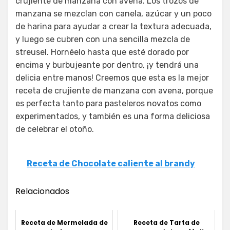
crujiente de manzana con avena. Los trozos de
manzana se mezclan con canela, azúcar y un poco
de harina para ayudar a crear la textura adecuada,
y luego se cubren con una sencilla mezcla de
streusel. Hornéelo hasta que esté dorado por
encima y burbujeante por dentro, ¡y tendrá una
delicia entre manos! Creemos que esta es la mejor
receta de crujiente de manzana con avena, porque
es perfecta tanto para pasteleros novatos como
experimentados, y también es una forma deliciosa
de celebrar el otoño.
Receta de Chocolate caliente al brandy
Relacionados
Receta de Mermelada de
Receta de Tarta de