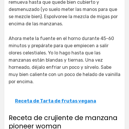
remueva hasta que quede bien cubierto y
desmenuzado (yo suelo meter las manos para que
se mezcle bien). Espolvoree la mezcla de migas por
encima de las manzanas.
Ahora mete la fuente en el horno durante 45-60
minutos y prepárate para que empiecen a salir
olores celestiales. Yo lo hago hasta que las
manzanas están blandas y tiernas. Una vez
horneado, déjalo enfriar un poco y sírvelo. Sabe
muy bien caliente con un poco de helado de vainilla
por encima.
Receta de Tarta de frutas vegana
Receta de crujiente de manzana
pioneer woman