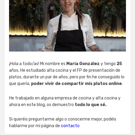
¡Hola a todo/as! Mi nombre es
Maria González
y tengo
25
años. He estudiado alta cocina y el FP de presentación de
platos, durante un par de años, pero por fin he conseguido lo
que quería,
poder vivir de compartir mis platos online
.
He trabajado en alguna empresa de cocina y alta cocina y
ahora en este blog, os demuestro
todo lo que sé.
Si queréis preguntarme algo o conocerme mejor, podéis
hablarme por mi página de
contacto