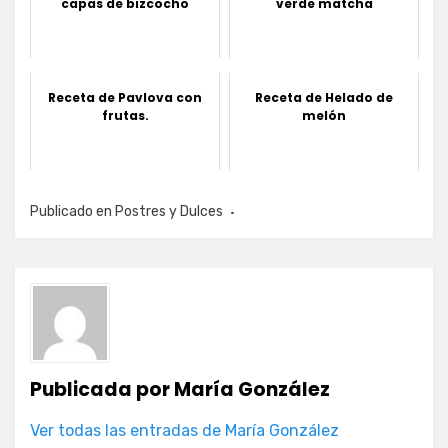
capas de bizcocho
verde matcha
Receta de Pavlova con
Receta de Helado de
frutas.
melón
Publicado en
Postres y Dulces
Publicada por
María González
Ver todas las entradas de María González