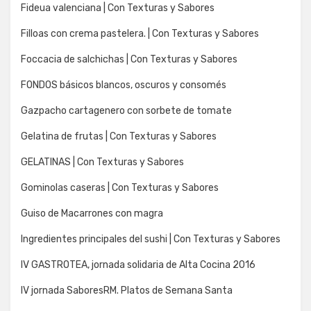
Fideua valenciana | Con Texturas y Sabores
Filloas con crema pastelera. | Con Texturas y Sabores
Foccacia de salchichas | Con Texturas y Sabores
FONDOS básicos blancos, oscuros y consomés
Gazpacho cartagenero con sorbete de tomate
Gelatina de frutas | Con Texturas y Sabores
GELATINAS | Con Texturas y Sabores
Gominolas caseras | Con Texturas y Sabores
Guiso de Macarrones con magra
Ingredientes principales del sushi | Con Texturas y Sabores
IV GASTROTEA, jornada solidaria de Alta Cocina 2016
IV jornada SaboresRM. Platos de Semana Santa