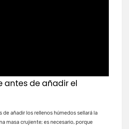
e antes de añadir el
 de añadir los rellenos húmedos sellará la
na masa crujiente; es necesario, porque