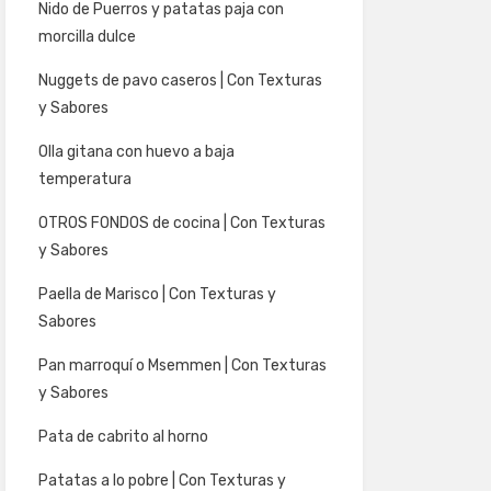
Nido de Puerros y patatas paja con
morcilla dulce
Nuggets de pavo caseros | Con Texturas
y Sabores
Olla gitana con huevo a baja
temperatura
OTROS FONDOS de cocina | Con Texturas
y Sabores
Paella de Marisco | Con Texturas y
Sabores
Pan marroquí o Msemmen | Con Texturas
y Sabores
Pata de cabrito al horno
Patatas a lo pobre | Con Texturas y