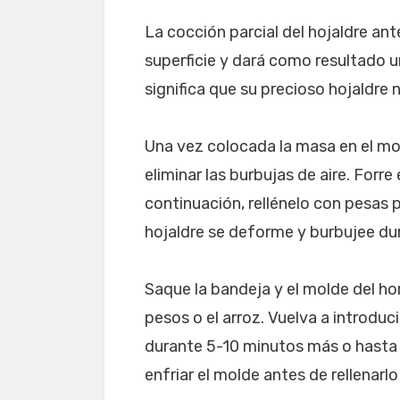
La cocción parcial del hojaldre ant
superficie y dará como resultado un
significa que su precioso hojaldre
Una vez colocada la masa en el mo
eliminar las burbujas de aire. Forre
continuación, rellénelo con pesas p
hojaldre se deforme y burbujee dur
Saque la bandeja y el molde del hor
pesos o el arroz. Vuelva a introduci
durante 5-10 minutos más o hasta 
enfriar el molde antes de rellenarlo