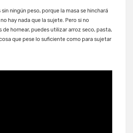
 sin ningún peso, porque la masa se hinchará
no hay nada que la sujete. Pero si no
s de hornear, puedes utilizar arroz seco, pasta,
 cosa que pese lo suficiente como para sujetar