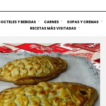
OCTELES Y BEBIDAS
CARNES
SOPAS Y CREMAS
RECETAS MÁS VISITADAS