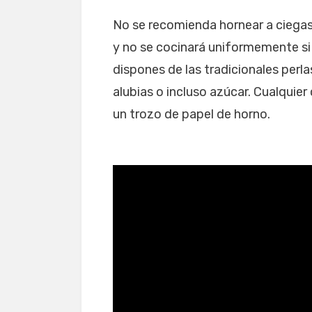
No se recomienda hornear a ciegas
y no se cocinará uniformemente si 
dispones de las tradicionales perla
alubias o incluso azúcar. Cualquier
un trozo de papel de horno.