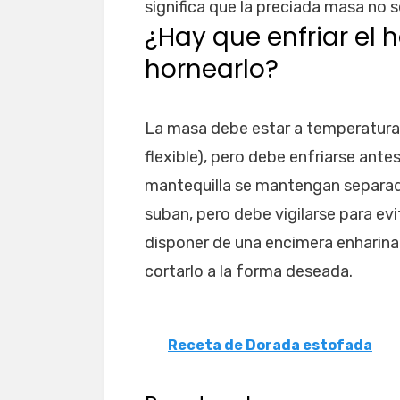
significa que la preciada masa no 
¿Hay que enfriar el 
hornearlo?
La masa debe estar a temperatura
flexible), pero debe enfriarse ante
mantequilla se mantengan separada
suban, pero debe vigilarse para evi
disponer de una encimera enharinad
cortarlo a la forma deseada.
Receta de Dorada estofada