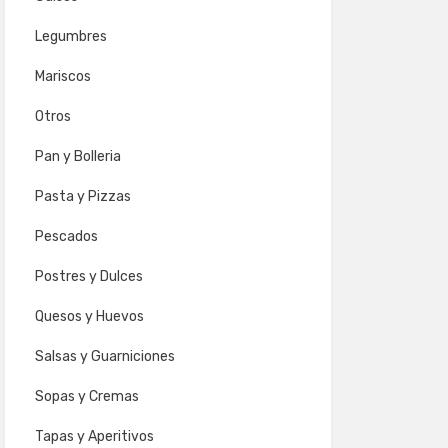
Legumbres
Mariscos
Otros
Pan y Bolleria
Pasta y Pizzas
Pescados
Postres y Dulces
Quesos y Huevos
Salsas y Guarniciones
Sopas y Cremas
Tapas y Aperitivos