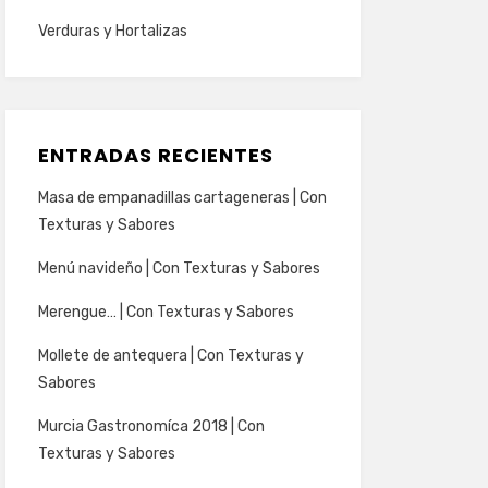
Verduras y Hortalizas
ENTRADAS RECIENTES
Masa de empanadillas cartageneras | Con
Texturas y Sabores
Menú navideño | Con Texturas y Sabores
Merengue… | Con Texturas y Sabores
Mollete de antequera | Con Texturas y
Sabores
Murcia Gastronomíca 2018 | Con
Texturas y Sabores