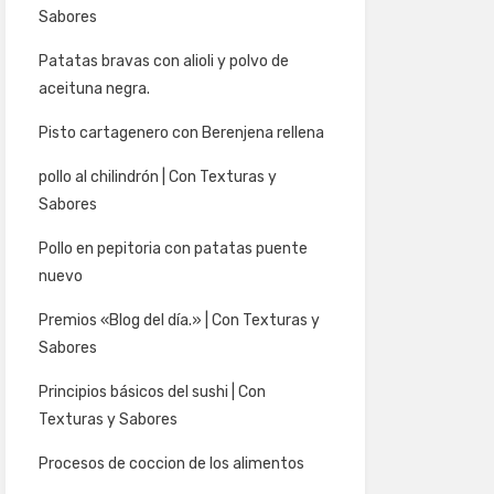
Sabores
Patatas bravas con alioli y polvo de
aceituna negra.
Pisto cartagenero con Berenjena rellena
pollo al chilindrón | Con Texturas y
Sabores
Pollo en pepitoria con patatas puente
nuevo
Premios «Blog del día.» | Con Texturas y
Sabores
Principios básicos del sushi | Con
Texturas y Sabores
Procesos de coccion de los alimentos