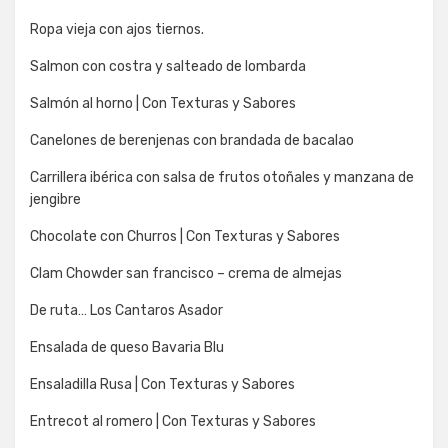
Ropa vieja con ajos tiernos.
Salmon con costra y salteado de lombarda
Salmón al horno | Con Texturas y Sabores
Canelones de berenjenas con brandada de bacalao
Carrillera ibérica con salsa de frutos otoñales y manzana de
jengibre
Chocolate con Churros | Con Texturas y Sabores
Clam Chowder san francisco – crema de almejas
De ruta… Los Cantaros Asador
Ensalada de queso Bavaria Blu
Ensaladilla Rusa | Con Texturas y Sabores
Entrecot al romero | Con Texturas y Sabores