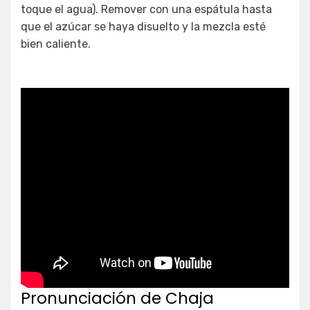
toque el agua). Remover con una espátula hasta
que el azúcar se haya disuelto y la mezcla esté
bien caliente.
Pronunciación de Chaja