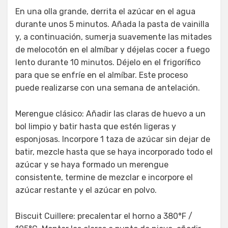
En una olla grande, derrita el azúcar en el agua
durante unos 5 minutos. Añada la pasta de vainilla
y, a continuación, sumerja suavemente las mitades
de melocotón en el almíbar y déjelas cocer a fuego
lento durante 10 minutos. Déjelo en el frigorífico
para que se enfríe en el almíbar. Este proceso
puede realizarse con una semana de antelación.
Merengue clásico: Añadir las claras de huevo a un
bol limpio y batir hasta que estén ligeras y
esponjosas. Incorpore 1 taza de azúcar sin dejar de
batir, mezcle hasta que se haya incorporado todo el
azúcar y se haya formado un merengue
consistente, termine de mezclar e incorpore el
azúcar restante y el azúcar en polvo.
Biscuit Cuillere: precalentar el horno a 380°F /