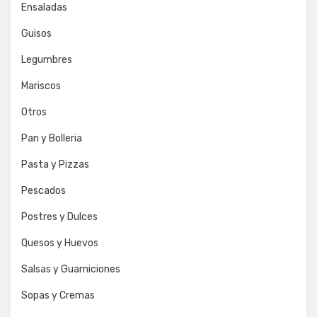
Ensaladas
Guisos
Legumbres
Mariscos
Otros
Pan y Bolleria
Pasta y Pizzas
Pescados
Postres y Dulces
Quesos y Huevos
Salsas y Guarniciones
Sopas y Cremas