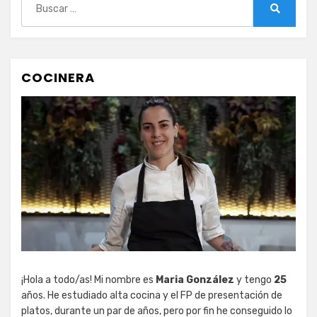
Buscar
COCINERA
¡Hola a todo/as! Mi nombre es
Maria González
y tengo
25
años. He estudiado alta cocina y el FP de presentación de
platos, durante un par de años, pero por fin he conseguido lo