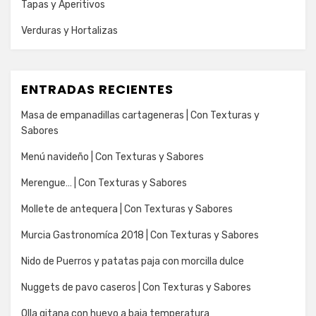
Tapas y Aperitivos
Verduras y Hortalizas
ENTRADAS RECIENTES
Masa de empanadillas cartageneras | Con Texturas y
Sabores
Menú navideño | Con Texturas y Sabores
Merengue… | Con Texturas y Sabores
Mollete de antequera | Con Texturas y Sabores
Murcia Gastronomíca 2018 | Con Texturas y Sabores
Nido de Puerros y patatas paja con morcilla dulce
Nuggets de pavo caseros | Con Texturas y Sabores
Olla gitana con huevo a baja temperatura