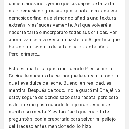
comentarios incluyeron que las capas de la tarta
eran demasiado gruesas, que la nata montada era
demasiado fina, que el mango añadía una textura
extraña, y así sucesivamente. Así que volveré a
hacer la tarta e incorporaré todas sus críticas. Por
ahora, vamos a volver a un pastel de Argentina que
ha sido un favorito de la familia durante años.
Pero, primero…
Esta es una tarta que a mi Duende Preciso de la
Cocina le encanta hacer porque le encanta todo lo
que lleve dulce de leche. Bueno, en realidad, es
mentira. Después de todo, ¡no le gustó mi Chajá! No
estoy segura de dónde sacó esta receta, pero esto
es lo que me pasó cuando le dije que tenía que
escribir su receta. Y es tan fácil que cuando le
pregunté si podía prepararla para salvar mi pellejo
del fracaso antes mencionado, lo hizo