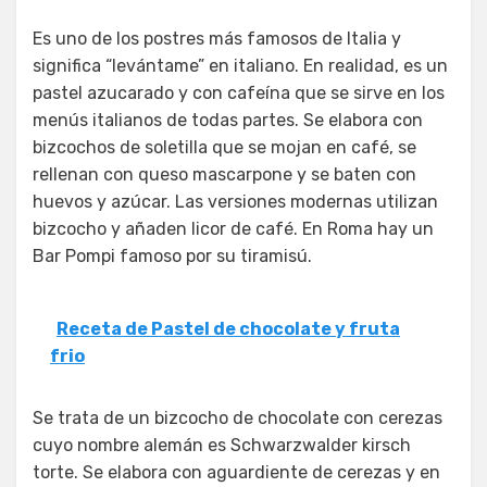
Es uno de los postres más famosos de Italia y
significa “levántame” en italiano. En realidad, es un
pastel azucarado y con cafeína que se sirve en los
menús italianos de todas partes. Se elabora con
bizcochos de soletilla que se mojan en café, se
rellenan con queso mascarpone y se baten con
huevos y azúcar. Las versiones modernas utilizan
bizcocho y añaden licor de café. En Roma hay un
Bar Pompi famoso por su tiramisú.
Receta de Pastel de chocolate y fruta
frio
Se trata de un bizcocho de chocolate con cerezas
cuyo nombre alemán es Schwarzwalder kirsch
torte. Se elabora con aguardiente de cerezas y en