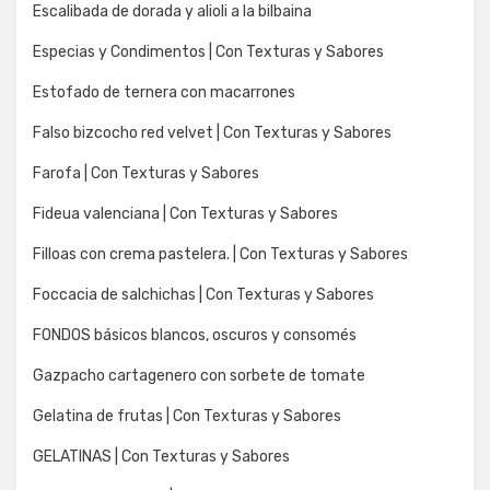
Escalibada de dorada y alioli a la bilbaina
Especias y Condimentos | Con Texturas y Sabores
Estofado de ternera con macarrones
Falso bizcocho red velvet | Con Texturas y Sabores
Farofa | Con Texturas y Sabores
Fideua valenciana | Con Texturas y Sabores
Filloas con crema pastelera. | Con Texturas y Sabores
Foccacia de salchichas | Con Texturas y Sabores
FONDOS básicos blancos, oscuros y consomés
Gazpacho cartagenero con sorbete de tomate
Gelatina de frutas | Con Texturas y Sabores
GELATINAS | Con Texturas y Sabores