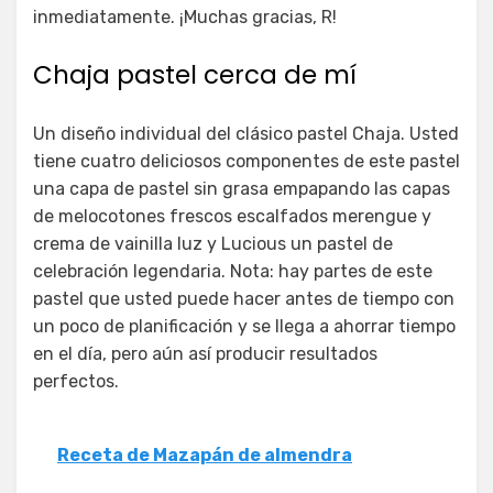
inmediatamente. ¡Muchas gracias, R!
Chaja pastel cerca de mí
Un diseño individual del clásico pastel Chaja. Usted
tiene cuatro deliciosos componentes de este pastel
una capa de pastel sin grasa empapando las capas
de melocotones frescos escalfados merengue y
crema de vainilla luz y Lucious un pastel de
celebración legendaria. Nota: hay partes de este
pastel que usted puede hacer antes de tiempo con
un poco de planificación y se llega a ahorrar tiempo
en el día, pero aún así producir resultados
perfectos.
Receta de Mazapán de almendra