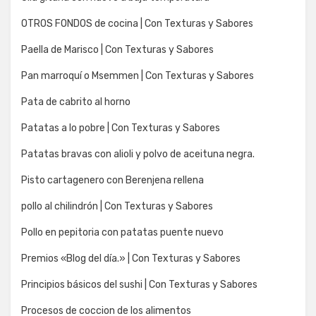
OTROS FONDOS de cocina | Con Texturas y Sabores
Paella de Marisco | Con Texturas y Sabores
Pan marroquí o Msemmen | Con Texturas y Sabores
Pata de cabrito al horno
Patatas a lo pobre | Con Texturas y Sabores
Patatas bravas con alioli y polvo de aceituna negra.
Pisto cartagenero con Berenjena rellena
pollo al chilindrón | Con Texturas y Sabores
Pollo en pepitoria con patatas puente nuevo
Premios «Blog del día.» | Con Texturas y Sabores
Principios básicos del sushi | Con Texturas y Sabores
Procesos de coccion de los alimentos