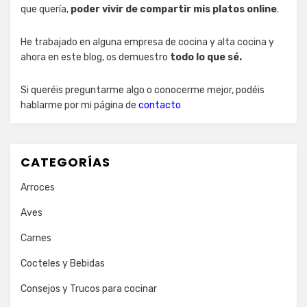
que quería,
poder vivir de compartir mis platos online
.
He trabajado en alguna empresa de cocina y alta cocina y
ahora en este blog, os demuestro
todo lo que sé.
Si queréis preguntarme algo o conocerme mejor, podéis
hablarme por mi página de
contacto
CATEGORÍAS
Arroces
Aves
Carnes
Cocteles y Bebidas
Consejos y Trucos para cocinar