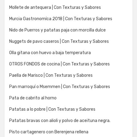
Mollete de antequera | Con Texturas y Sabores
Murcia Gastronomíca 2018 | Con Texturas y Sabores
Nido de Puerros y patatas paja con morcilla dulce
Nuggets de pavo caseros | Con Texturas y Sabores
Olla gitana con huevo a baja temperatura
OTROS FONDOS de cocina | Con Texturas y Sabores
Paella de Marisco | Con Texturas y Sabores
Pan marroquí o Msemmen | Con Texturas y Sabores
Pata de cabrito al horno
Patatas a lo pobre | Con Texturas y Sabores
Patatas bravas con alioli y polvo de aceituna negra.
Pisto cartagenero con Berenjena rellena