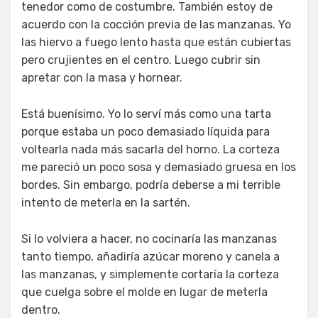
tenedor como de costumbre. También estoy de
acuerdo con la cocción previa de las manzanas. Yo
las hiervo a fuego lento hasta que están cubiertas
pero crujientes en el centro. Luego cubrir sin
apretar con la masa y hornear.
Está buenísimo. Yo lo serví más como una tarta
porque estaba un poco demasiado líquida para
voltearla nada más sacarla del horno. La corteza
me pareció un poco sosa y demasiado gruesa en los
bordes. Sin embargo, podría deberse a mi terrible
intento de meterla en la sartén.
Si lo volviera a hacer, no cocinaría las manzanas
tanto tiempo, añadiría azúcar moreno y canela a
las manzanas, y simplemente cortaría la corteza
que cuelga sobre el molde en lugar de meterla
dentro.