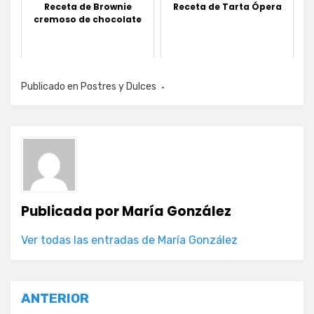
Receta de Brownie
Receta de Tarta Ópera
cremoso de chocolate
Publicado en
Postres y Dulces
Publicada por
María González
Ver todas las entradas de María González
Navegación
ANTERIOR