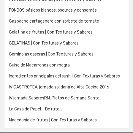
FONDOS básicos blancos, oscuros y consomés
Gazpacho cartagenero con sorbete de tomate
Gelatina de frutas | Con Texturas y Sabores
GELATINAS | Con Texturas y Sabores
Gominolas caseras | Con Texturas y Sabores
Guiso de Macarrones con magra
Ingredientes principales del sushi | Con Texturas y Sabores
IV GASTROTEA, jornada solidaria de Alta Cocina 2016
IV jornada SaboresRM. Platos de Semana Santa
La Casa de Papel – De ruta…
Macedonia de frutas | Con Texturas y Sabores