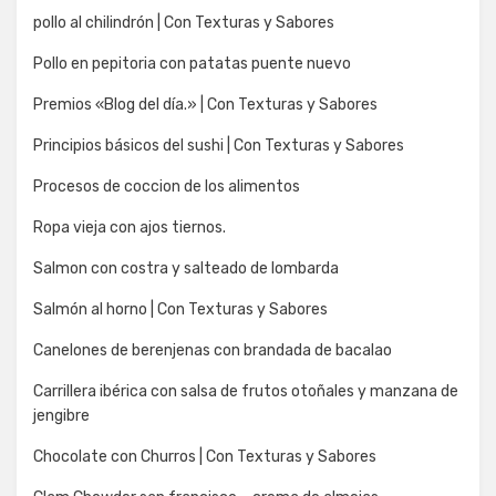
pollo al chilindrón | Con Texturas y Sabores
Pollo en pepitoria con patatas puente nuevo
Premios «Blog del día.» | Con Texturas y Sabores
Principios básicos del sushi | Con Texturas y Sabores
Procesos de coccion de los alimentos
Ropa vieja con ajos tiernos.
Salmon con costra y salteado de lombarda
Salmón al horno | Con Texturas y Sabores
Canelones de berenjenas con brandada de bacalao
Carrillera ibérica con salsa de frutos otoñales y manzana de
jengibre
Chocolate con Churros | Con Texturas y Sabores