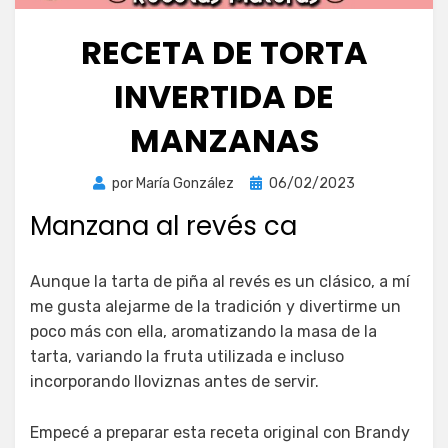
RECETA DE TORTA
INVERTIDA DE
MANZANAS
Publicada
por
María González
06/02/2023
el
Manzana al revés ca
Aunque la tarta de piña al revés es un clásico, a mí
me gusta alejarme de la tradición y divertirme un
poco más con ella, aromatizando la masa de la
tarta, variando la fruta utilizada e incluso
incorporando lloviznas antes de servir.
Empecé a preparar esta receta original con Brandy