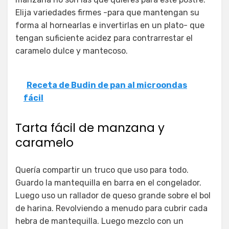
Elija variedades firmes -para que mantengan su
forma al hornearlas e invertirlas en un plato- que
tengan suficiente acidez para contrarrestar el
caramelo dulce y mantecoso.
Receta de Budin de pan al microondas
fácil
Tarta fácil de manzana y
caramelo
Quería compartir un truco que uso para todo.
Guardo la mantequilla en barra en el congelador.
Luego uso un rallador de queso grande sobre el bol
de harina. Revolviendo a menudo para cubrir cada
hebra de mantequilla. Luego mezclo con un