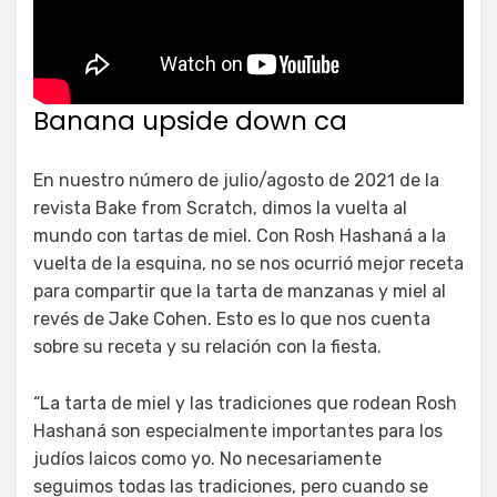
Banana upside down ca
En nuestro número de julio/agosto de 2021 de la
revista Bake from Scratch, dimos la vuelta al
mundo con tartas de miel. Con Rosh Hashaná a la
vuelta de la esquina, no se nos ocurrió mejor receta
para compartir que la tarta de manzanas y miel al
revés de Jake Cohen. Esto es lo que nos cuenta
sobre su receta y su relación con la fiesta.
“La tarta de miel y las tradiciones que rodean Rosh
Hashaná son especialmente importantes para los
judíos laicos como yo. No necesariamente
seguimos todas las tradiciones, pero cuando se