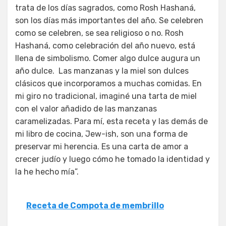
trata de los días sagrados, como Rosh Hashaná,
son los días más importantes del año. Se celebren
como se celebren, se sea religioso o no. Rosh
Hashaná, como celebración del año nuevo, está
llena de simbolismo. Comer algo dulce augura un
año dulce. Las manzanas y la miel son dulces
clásicos que incorporamos a muchas comidas. En
mi giro no tradicional, imaginé una tarta de miel
con el valor añadido de las manzanas
caramelizadas. Para mí, esta receta y las demás de
mi libro de cocina, Jew-ish, son una forma de
preservar mi herencia. Es una carta de amor a
crecer judío y luego cómo he tomado la identidad y
la he hecho mía”.
Receta de Compota de membrillo