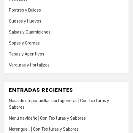
Postres y Dulces
Quesos y Huevos
Salsas y Guarniciones
Sopas y Cremas
Tapas y Aperitivos
Verduras y Hortalizas
ENTRADAS RECIENTES
Masa de empanadillas cartageneras | Con Texturas y
Sabores
Menú navideño | Con Texturas y Sabores
Merengue… | Con Texturas y Sabores