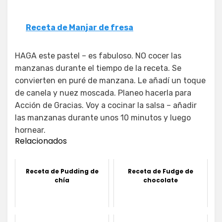
Receta de Manjar de fresa
HAGA este pastel – es fabuloso. NO cocer las
manzanas durante el tiempo de la receta. Se
convierten en puré de manzana. Le añadí un toque
de canela y nuez moscada. Planeo hacerla para
Acción de Gracias. Voy a cocinar la salsa – añadir
las manzanas durante unos 10 minutos y luego
hornear.
Relacionados
Receta de Pudding de
Receta de Fudge de
chía
chocolate