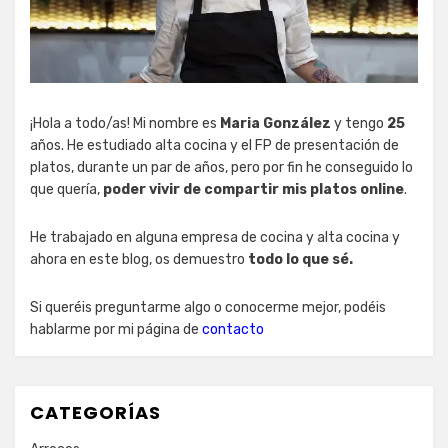
¡Hola a todo/as! Mi nombre es
Maria González
y tengo
25
años. He estudiado alta cocina y el FP de presentación de
platos, durante un par de años, pero por fin he conseguido lo
que quería,
poder vivir de compartir mis platos online
.
He trabajado en alguna empresa de cocina y alta cocina y
ahora en este blog, os demuestro
todo lo que sé.
Si queréis preguntarme algo o conocerme mejor, podéis
hablarme por mi página de
contacto
CATEGORÍAS