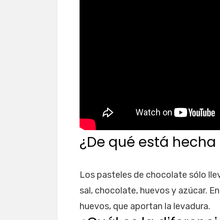
¿De qué está hecha 
Los pasteles de chocolate sólo lle
sal, chocolate, huevos y azúcar. E
huevos, que aportan la levadura.