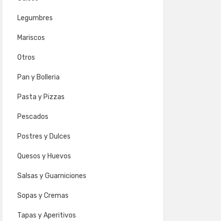
Legumbres
Mariscos
Otros
Pan y Bolleria
Pasta y Pizzas
Pescados
Postres y Dulces
Quesos y Huevos
Salsas y Guarniciones
Sopas y Cremas
Tapas y Aperitivos