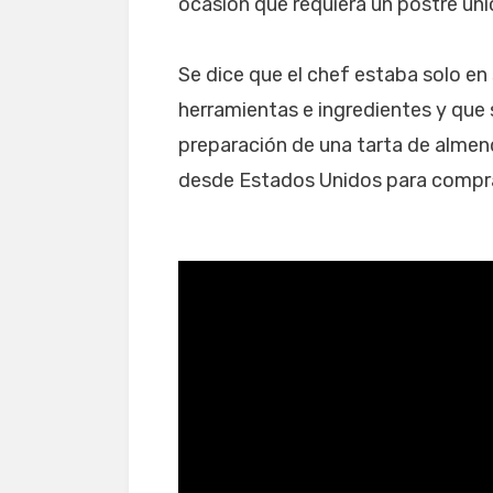
ocasión que requiera un postre úni
Se dice que el chef estaba solo en
herramientas e ingredientes y que
preparación de una tarta de almend
desde Estados Unidos para comprar