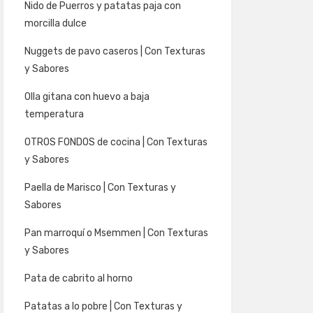
Nido de Puerros y patatas paja con
morcilla dulce
Nuggets de pavo caseros | Con Texturas
y Sabores
Olla gitana con huevo a baja
temperatura
OTROS FONDOS de cocina | Con Texturas
y Sabores
Paella de Marisco | Con Texturas y
Sabores
Pan marroquí o Msemmen | Con Texturas
y Sabores
Pata de cabrito al horno
Patatas a lo pobre | Con Texturas y