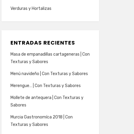
Verduras y Hortalizas
ENTRADAS RECIENTES
Masa de empanadillas cartageneras | Con
Texturas y Sabores
Menú navideño | Con Texturas y Sabores
Merengue… | Con Texturas y Sabores
Mollete de antequera | Con Texturas y
Sabores
Murcia Gastronomíca 2018 | Con
Texturas y Sabores