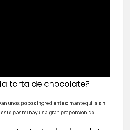
la tarta de chocolate?
van unos pocos ingredientes: mantequilla sin
n este pastel hay una gran proporción de