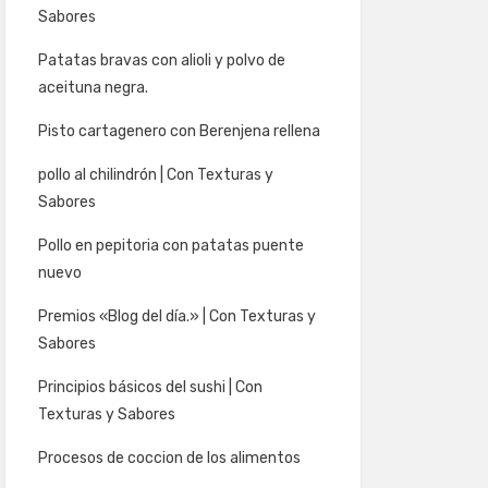
Sabores
Patatas bravas con alioli y polvo de
aceituna negra.
Pisto cartagenero con Berenjena rellena
pollo al chilindrón | Con Texturas y
Sabores
Pollo en pepitoria con patatas puente
nuevo
Premios «Blog del día.» | Con Texturas y
Sabores
Principios básicos del sushi | Con
Texturas y Sabores
Procesos de coccion de los alimentos