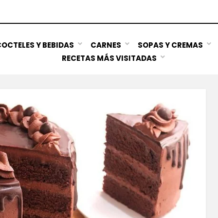
OCTELES Y BEBIDAS
CARNES
SOPAS Y CREMAS
RECETAS MÁS VISITADAS