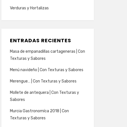
Verduras y Hortalizas
ENTRADAS RECIENTES
Masa de empanadillas cartageneras | Con
Texturas y Sabores
Menú navideño | Con Texturas y Sabores
Merengue… | Con Texturas y Sabores
Mollete de antequera | Con Texturas y
Sabores
Murcia Gastronomíca 2018 | Con
Texturas y Sabores