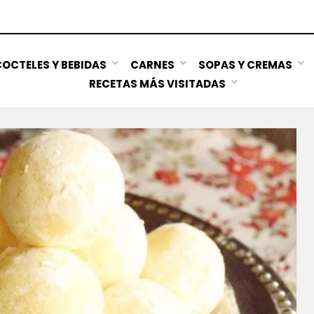
OCTELES Y BEBIDAS
CARNES
SOPAS Y CREMAS
RECETAS MÁS VISITADAS