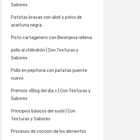
Sabores
Patatas bravas con alioli y polvo de
aceituna negra.
Pisto cartagenero con Berenjena rellena
pollo al chilindrón | Con Texturas y
Sabores
Pollo en pepitoria con patatas puente
nuevo
Premios «Blog del día.» | Con Texturas y
Sabores
Principios básicos del sushi | Con
Texturas y Sabores
Procesos de coccion de los alimentos