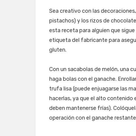
Sea creativo con las decoraciones,
pistachos) y los rizos de chocolat
esta receta para alguien que sigue
etiqueta del fabricante para asegu
gluten.
Con un sacabolas de melón, una cu
haga bolas con el ganache. Enroll
trufa lisa (puede enjuagarse las m
hacerlas, ya que el alto contenido
deben mantenerse frías). Colóquela
operación con el ganache restante