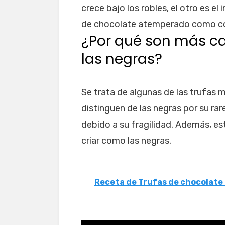
crece bajo los robles, el otro es e
de chocolate atemperado como co
¿Por qué son más ca
las negras?
Se trata de algunas de las trufas 
distinguen de las negras por su rar
debido a su fragilidad. Además, es
criar como las negras.
Receta de Trufas de chocolate