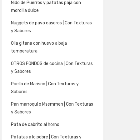
Nido de Puerros y patatas paja con
morcilla dulce
Nuggets de pavo caseros | Con Texturas
y Sabores
Olla gitana con huevo a baja
temperatura
OTROS FONDOS de cocina | Con Texturas
y Sabores
Paella de Marisco | Con Texturas y
Sabores
Pan marroquí o Msemmen | Con Texturas
y Sabores
Pata de cabrito al horno
Patatas a lo pobre | Con Texturas y