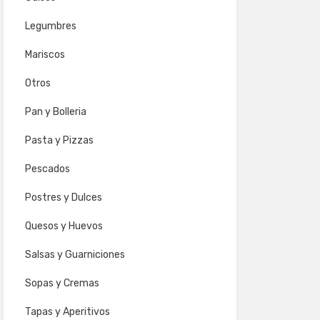
Legumbres
Mariscos
Otros
Pan y Bolleria
Pasta y Pizzas
Pescados
Postres y Dulces
Quesos y Huevos
Salsas y Guarniciones
Sopas y Cremas
Tapas y Aperitivos