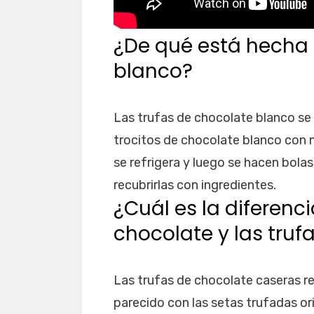
¿De qué está hecha 
blanco?
Las trufas de chocolate blanco se
trocitos de chocolate blanco con
se refrigera y luego se hacen bola
recubrirlas con ingredientes.
¿Cuál es la diferenci
chocolate y las truf
Las trufas de chocolate caseras 
parecido con las setas trufadas or