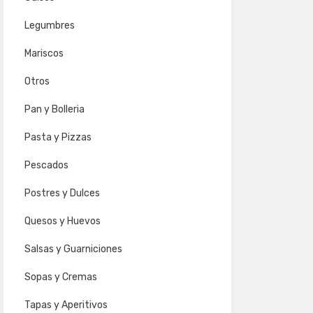
Legumbres
Mariscos
Otros
Pan y Bolleria
Pasta y Pizzas
Pescados
Postres y Dulces
Quesos y Huevos
Salsas y Guarniciones
Sopas y Cremas
Tapas y Aperitivos