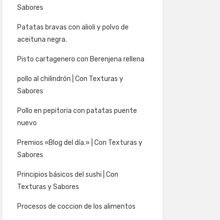
Sabores
Patatas bravas con alioli y polvo de
aceituna negra.
Pisto cartagenero con Berenjena rellena
pollo al chilindrón | Con Texturas y
Sabores
Pollo en pepitoria con patatas puente
nuevo
Premios «Blog del día.» | Con Texturas y
Sabores
Principios básicos del sushi | Con
Texturas y Sabores
Procesos de coccion de los alimentos