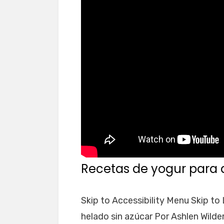
Recetas de yogur para 
Skip to Accessibility Menu Skip to
helado sin azúcar Por Ashlen Wild