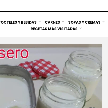
OCTELES Y BEBIDAS
CARNES
SOPAS Y CREMAS
RECETAS MÁS VISITADAS