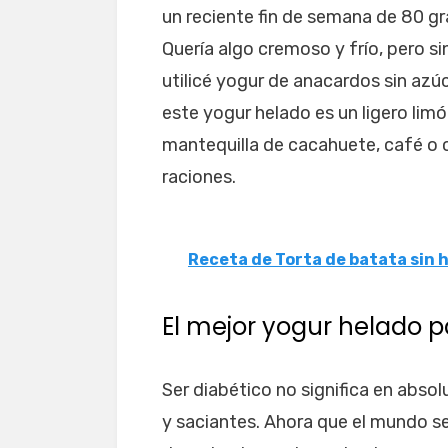
un reciente fin de semana de 80 gr
Quería algo cremoso y frío, pero si
utilicé yogur de anacardos sin azúc
este yogur helado es un ligero limó
mantequilla de cacahuete, café o c
raciones.
Receta de Torta de batata sin h
El mejor yogur helado p
Ser diabético no significa en absol
y saciantes. Ahora que el mundo se