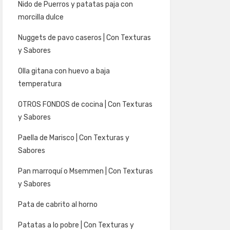
Nido de Puerros y patatas paja con
morcilla dulce
Nuggets de pavo caseros | Con Texturas
y Sabores
Olla gitana con huevo a baja
temperatura
OTROS FONDOS de cocina | Con Texturas
y Sabores
Paella de Marisco | Con Texturas y
Sabores
Pan marroquí o Msemmen | Con Texturas
y Sabores
Pata de cabrito al horno
Patatas a lo pobre | Con Texturas y