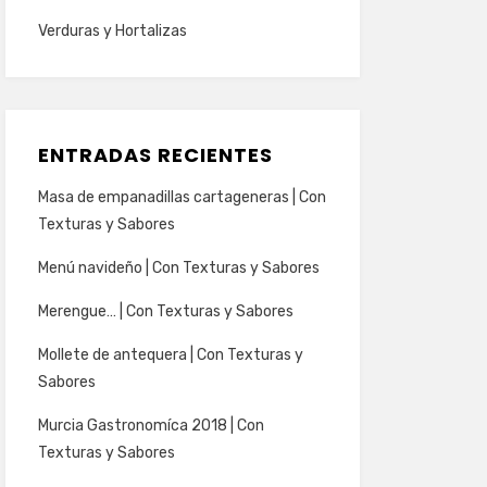
Verduras y Hortalizas
ENTRADAS RECIENTES
Masa de empanadillas cartageneras | Con
Texturas y Sabores
Menú navideño | Con Texturas y Sabores
Merengue… | Con Texturas y Sabores
Mollete de antequera | Con Texturas y
Sabores
Murcia Gastronomíca 2018 | Con
Texturas y Sabores