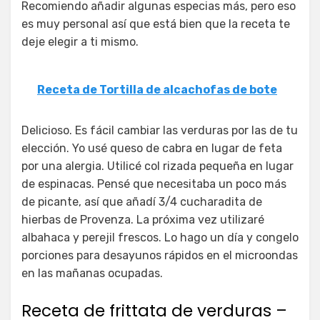
Recomiendo añadir algunas especias más, pero eso
es muy personal así que está bien que la receta te
deje elegir a ti mismo.
Receta de Tortilla de alcachofas de bote
Delicioso. Es fácil cambiar las verduras por las de tu
elección. Yo usé queso de cabra en lugar de feta
por una alergia. Utilicé col rizada pequeña en lugar
de espinacas. Pensé que necesitaba un poco más
de picante, así que añadí 3/4 cucharadita de
hierbas de Provenza. La próxima vez utilizaré
albahaca y perejil frescos. Lo hago un día y congelo
porciones para desayunos rápidos en el microondas
en las mañanas ocupadas.
Receta de frittata de verduras –