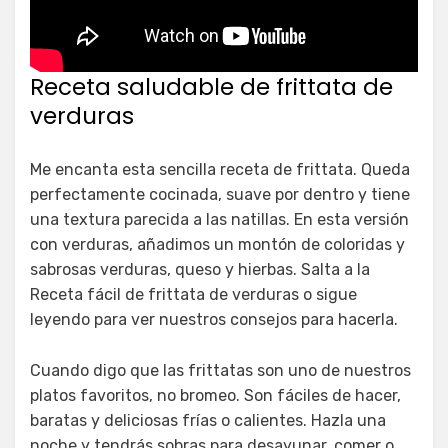
Receta saludable de frittata de
verduras
Me encanta esta sencilla receta de frittata. Queda
perfectamente cocinada, suave por dentro y tiene
una textura parecida a las natillas. En esta versión
con verduras, añadimos un montón de coloridas y
sabrosas verduras, queso y hierbas. Salta a la
Receta fácil de frittata de verduras o sigue
leyendo para ver nuestros consejos para hacerla.
Cuando digo que las frittatas son uno de nuestros
platos favoritos, no bromeo. Son fáciles de hacer,
baratas y deliciosas frías o calientes. Hazla una
noche y tendrás sobras para desayunar, comer o