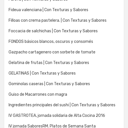
Fideua valenciana | Con Texturas y Sabores
Filloas con crema pastelera. | Con Texturas y Sabores
Foccacia de salchichas | Con Texturas y Sabores
FONDOS básicos blancos, oscuros y consomés
Gazpacho cartagenero con sorbete de tomate
Gelatina de frutas | Con Texturas y Sabores
GELATINAS | Con Texturas y Sabores
Gominolas caseras | Con Texturas y Sabores
Guiso de Macarrones con magra
Ingredientes principales del sushi | Con Texturas y Sabores
IV GASTROTEA, jornada solidaria de Alta Cocina 2016
IV jornada SaboresRM. Platos de Semana Santa