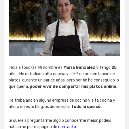
¡Hola a todo/as! Mi nombre es
Maria González
y tengo
25
años. He estudiado alta cocina y el FP de presentación de
platos, durante un par de años, pero por fin he conseguido lo
que quería,
poder vivir de compartir mis platos online
.
He trabajado en alguna empresa de cocina y alta cocina y
ahora en este blog, os demuestro
todo lo que sé.
Si queréis preguntarme algo o conocerme mejor, podéis
hablarme por mi página de
contacto