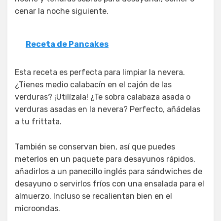
cenar la noche siguiente.
Receta de Pancakes
Esta receta es perfecta para limpiar la nevera.
¿Tienes medio calabacín en el cajón de las
verduras? ¡Utilízala! ¿Te sobra calabaza asada o
verduras asadas en la nevera? Perfecto, añádelas
a tu frittata.
También se conservan bien, así que puedes
meterlos en un paquete para desayunos rápidos,
añadirlos a un panecillo inglés para sándwiches de
desayuno o servirlos fríos con una ensalada para el
almuerzo. Incluso se recalientan bien en el
microondas.