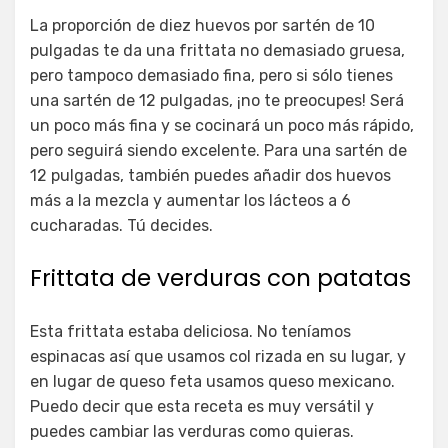
La proporción de diez huevos por sartén de 10
pulgadas te da una frittata no demasiado gruesa,
pero tampoco demasiado fina, pero si sólo tienes
una sartén de 12 pulgadas, ¡no te preocupes! Será
un poco más fina y se cocinará un poco más rápido,
pero seguirá siendo excelente. Para una sartén de
12 pulgadas, también puedes añadir dos huevos
más a la mezcla y aumentar los lácteos a 6
cucharadas. Tú decides.
Frittata de verduras con patatas
Esta frittata estaba deliciosa. No teníamos
espinacas así que usamos col rizada en su lugar, y
en lugar de queso feta usamos queso mexicano.
Puedo decir que esta receta es muy versátil y
puedes cambiar las verduras como quieras.