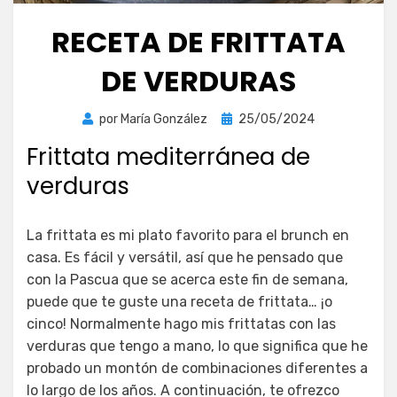
RECETA DE FRITTATA
DE VERDURAS
Publicada
por
María González
25/05/2024
el
Frittata mediterránea de
verduras
La frittata es mi plato favorito para el brunch en
casa. Es fácil y versátil, así que he pensado que
con la Pascua que se acerca este fin de semana,
puede que te guste una receta de frittata… ¡o
cinco! Normalmente hago mis frittatas con las
verduras que tengo a mano, lo que significa que he
probado un montón de combinaciones diferentes a
lo largo de los años. A continuación, te ofrezco