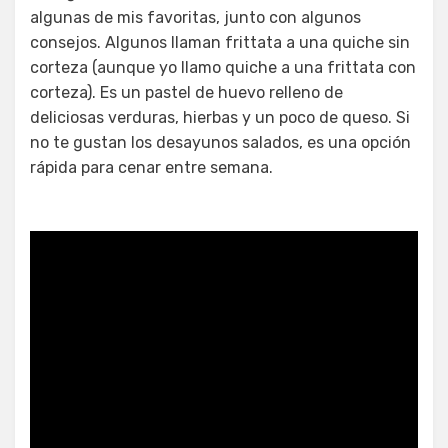
algunas de mis favoritas, junto con algunos
consejos. Algunos llaman frittata a una quiche sin
corteza (aunque yo llamo quiche a una frittata con
corteza). Es un pastel de huevo relleno de
deliciosas verduras, hierbas y un poco de queso. Si
no te gustan los desayunos salados, es una opción
rápida para cenar entre semana.