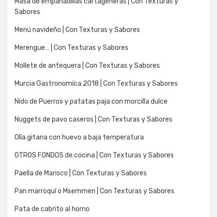
Masa de empanadillas cartageneras | Con Texturas y
Sabores
Menú navideño | Con Texturas y Sabores
Merengue… | Con Texturas y Sabores
Mollete de antequera | Con Texturas y Sabores
Murcia Gastronomíca 2018 | Con Texturas y Sabores
Nido de Puerros y patatas paja con morcilla dulce
Nuggets de pavo caseros | Con Texturas y Sabores
Olla gitana con huevo a baja temperatura
OTROS FONDOS de cocina | Con Texturas y Sabores
Paella de Marisco | Con Texturas y Sabores
Pan marroquí o Msemmen | Con Texturas y Sabores
Pata de cabrito al horno