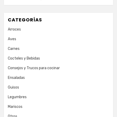
CATEGORÍAS
Arroces
Aves
Carnes
Cocteles y Bebidas
Consejos y Trucos para cocinar
Ensaladas
Guisos
Legumbres
Mariscos
Otros