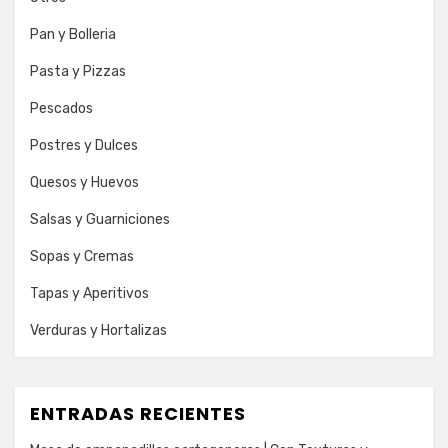
Pan y Bolleria
Pasta y Pizzas
Pescados
Postres y Dulces
Quesos y Huevos
Salsas y Guarniciones
Sopas y Cremas
Tapas y Aperitivos
Verduras y Hortalizas
ENTRADAS RECIENTES