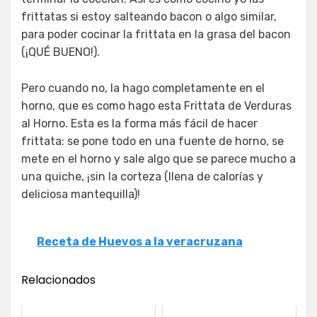
frittatas si estoy salteando bacon o algo similar,
para poder cocinar la frittata en la grasa del bacon
(¡QUÉ BUENO!).
Pero cuando no, la hago completamente en el
horno, que es como hago esta Frittata de Verduras
al Horno. Esta es la forma más fácil de hacer
frittata: se pone todo en una fuente de horno, se
mete en el horno y sale algo que se parece mucho a
una quiche, ¡sin la corteza (llena de calorías y
deliciosa mantequilla)!
Receta de Huevos a la veracruzana
Relacionados