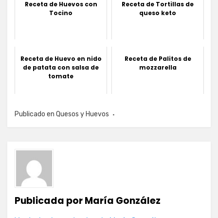
Receta de Huevos con
Receta de Tortillas de
Tocino
queso keto
Receta de Huevo en nido
Receta de Palitos de
de patata con salsa de
mozzarella
tomate
Publicado en
Quesos y Huevos
Publicada por
María González