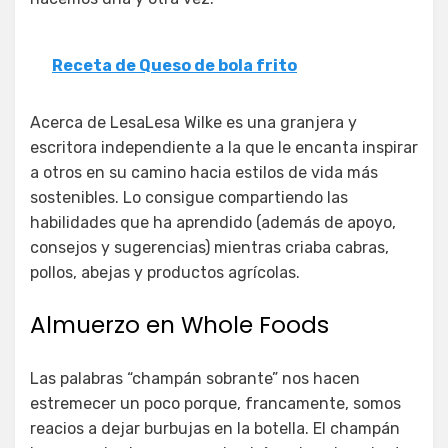
Receta de Queso de bola frito
Acerca de LesaLesa Wilke es una granjera y
escritora independiente a la que le encanta inspirar
a otros en su camino hacia estilos de vida más
sostenibles. Lo consigue compartiendo las
habilidades que ha aprendido (además de apoyo,
consejos y sugerencias) mientras criaba cabras,
pollos, abejas y productos agrícolas.
Almuerzo en Whole Foods
Las palabras “champán sobrante” nos hacen
estremecer un poco porque, francamente, somos
reacios a dejar burbujas en la botella. El champán