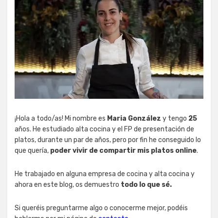
¡Hola a todo/as! Mi nombre es
Maria González
y tengo
25
años. He estudiado alta cocina y el FP de presentación de
platos, durante un par de años, pero por fin he conseguido lo
que quería,
poder vivir de compartir mis platos online
.
He trabajado en alguna empresa de cocina y alta cocina y
ahora en este blog, os demuestro
todo lo que sé.
Si queréis preguntarme algo o conocerme mejor, podéis