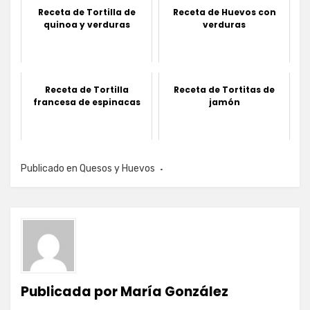
Receta de Tortilla de
Receta de Huevos con
quinoa y verduras
verduras
Receta de Tortilla
Receta de Tortitas de
francesa de espinacas
jamón
Publicado en
Quesos y Huevos
Publicada por
María González