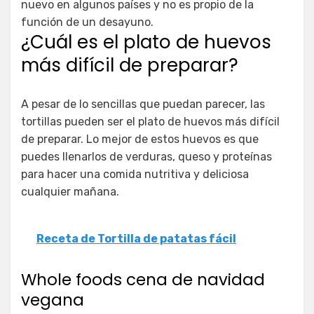
nuevo en algunos países y no es propio de la
función de un desayuno.
¿Cuál es el plato de huevos
más difícil de preparar?
A pesar de lo sencillas que puedan parecer, las
tortillas pueden ser el plato de huevos más difícil
de preparar. Lo mejor de estos huevos es que
puedes llenarlos de verduras, queso y proteínas
para hacer una comida nutritiva y deliciosa
cualquier mañana.
Receta de Tortilla de patatas fácil
Whole foods cena de navidad
vegana