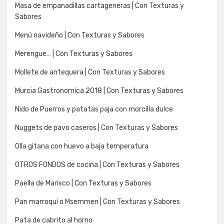
Masa de empanadillas cartageneras | Con Texturas y
Sabores
Menú navideño | Con Texturas y Sabores
Merengue… | Con Texturas y Sabores
Mollete de antequera | Con Texturas y Sabores
Murcia Gastronomíca 2018 | Con Texturas y Sabores
Nido de Puerros y patatas paja con morcilla dulce
Nuggets de pavo caseros | Con Texturas y Sabores
Olla gitana con huevo a baja temperatura
OTROS FONDOS de cocina | Con Texturas y Sabores
Paella de Marisco | Con Texturas y Sabores
Pan marroquí o Msemmen | Con Texturas y Sabores
Pata de cabrito al horno