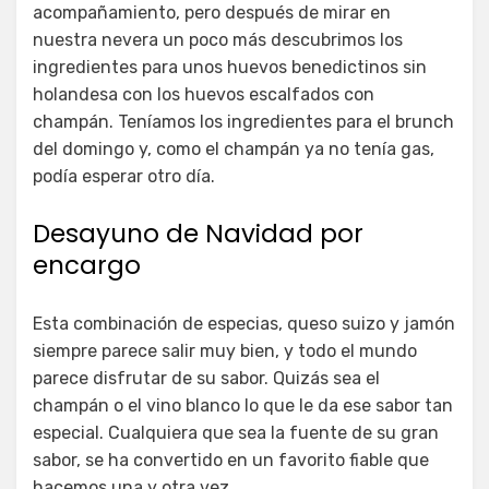
acompañamiento, pero después de mirar en
nuestra nevera un poco más descubrimos los
ingredientes para unos huevos benedictinos sin
holandesa con los huevos escalfados con
champán. Teníamos los ingredientes para el brunch
del domingo y, como el champán ya no tenía gas,
podía esperar otro día.
Desayuno de Navidad por
encargo
Esta combinación de especias, queso suizo y jamón
siempre parece salir muy bien, y todo el mundo
parece disfrutar de su sabor. Quizás sea el
champán o el vino blanco lo que le da ese sabor tan
especial. Cualquiera que sea la fuente de su gran
sabor, se ha convertido en un favorito fiable que
hacemos una y otra vez.