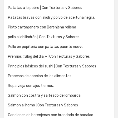
Patatas a lo pobre | Con Texturas y Sabores
Patatas bravas con alioli y polvo de aceituna negra.
Pisto cartagenero con Berenjena rellena
pollo al chilindrón | Con Texturas y Sabores
Pollo en pepitoria con patatas puente nuevo
Premios «Blog del día.» | Con Texturas y Sabores
Principios básicos del sushi | Con Texturas y Sabores
Procesos de coccion de los alimentos
Ropa vieja con ajos tiernos.
Salmon con costra y salteado de lombarda
Salmón al horno | Con Texturas y Sabores
Canelones de berenjenas con brandada de bacalao