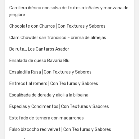
Carrillera ibérica con salsa de frutos otoñales y manzana de
jengibre
Chocolate con Churros | Con Texturas y Sabores
Clam Chowder san francisco – crema de almejas
De ruta… Los Cantaros Asador
Ensalada de queso Bavaria Blu
Ensaladilla Rusa | Con Texturas y Sabores
Entrecot al romero | Con Texturas y Sabores
Escalibada de dorada y alioli a la bilbaina
Especias y Condimentos | Con Texturas y Sabores
Estofado de ternera con macarrones
Falso bizcocho red velvet | Con Texturas y Sabores