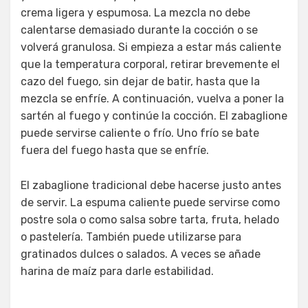
crema ligera y espumosa. La mezcla no debe
calentarse demasiado durante la cocción o se
volverá granulosa. Si empieza a estar más caliente
que la temperatura corporal, retirar brevemente el
cazo del fuego, sin dejar de batir, hasta que la
mezcla se enfríe. A continuación, vuelva a poner la
sartén al fuego y continúe la cocción. El zabaglione
puede servirse caliente o frío. Uno frío se bate
fuera del fuego hasta que se enfríe.
El zabaglione tradicional debe hacerse justo antes
de servir. La espuma caliente puede servirse como
postre sola o como salsa sobre tarta, fruta, helado
o pastelería. También puede utilizarse para
gratinados dulces o salados. A veces se añade
harina de maíz para darle estabilidad.