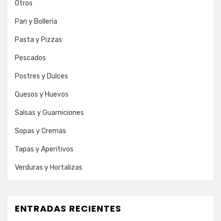
Otros
Pan y Bolleria
Pasta y Pizzas
Pescados
Postres y Dulces
Quesos y Huevos
Salsas y Guarniciones
Sopas y Cremas
Tapas y Aperitivos
Verduras y Hortalizas
ENTRADAS RECIENTES