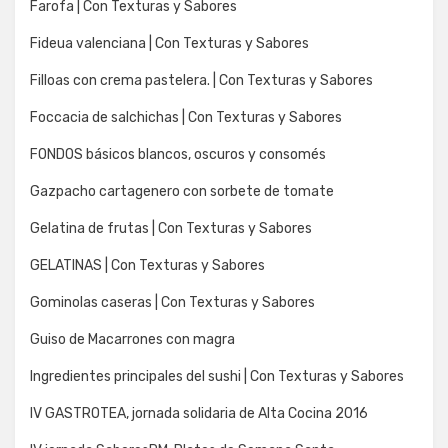
Farofa | Con Texturas y Sabores
Fideua valenciana | Con Texturas y Sabores
Filloas con crema pastelera. | Con Texturas y Sabores
Foccacia de salchichas | Con Texturas y Sabores
FONDOS básicos blancos, oscuros y consomés
Gazpacho cartagenero con sorbete de tomate
Gelatina de frutas | Con Texturas y Sabores
GELATINAS | Con Texturas y Sabores
Gominolas caseras | Con Texturas y Sabores
Guiso de Macarrones con magra
Ingredientes principales del sushi | Con Texturas y Sabores
IV GASTROTEA, jornada solidaria de Alta Cocina 2016