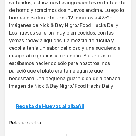
salteados, colocamos los ingredientes en la fuente
de horno y rompimos dos huevos encima. Luego lo
horneamos durante unos 12 minutos a 425°F.
Imágenes de Nick & Bay Nigro/Food Hacks Daily
Los huevos salieron muy bien cocidos, con las
yemas todavía líquidas. La mezcla de rúcula y
cebolla tenía un sabor delicioso y una suculencia
insuperable gracias al champán. Y aunque lo
estábamos haciendo sólo para nosotros, nos
pareció que el plato era tan elegante que
necesitaba una pequeña guarnición de albahaca.
Imagen de Nick & Bay Nigro/Food Hacks Daily
Receta de Huevos al albañil
Relacionados