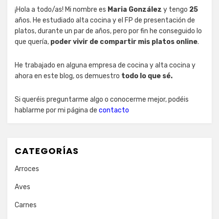
¡Hola a todo/as! Mi nombre es
Maria González
y tengo
25
años. He estudiado alta cocina y el FP de presentación de
platos, durante un par de años, pero por fin he conseguido lo
que quería,
poder vivir de compartir mis platos online
.
He trabajado en alguna empresa de cocina y alta cocina y
ahora en este blog, os demuestro
todo lo que sé.
Si queréis preguntarme algo o conocerme mejor, podéis
hablarme por mi página de
contacto
CATEGORÍAS
Arroces
Aves
Carnes