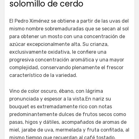
solomillo de cerdo
El Pedro Ximénez se obtiene a partir de las uvas del
mismo nombre sobremaduradas que se secan al sol
para obtener un mosto con una concentración de
azúcar excepcionalmente alta. Su crianza,
exclusivamente oxidativa, le confiere una
progresiva concentración aromática y una mayor
complejidad, conservando plenamente el frescor
característico de la variedad.
Vino de color oscuro, ébano, con lágrima
pronunciada y espesor a la vista.En nariz su
bouquet es extremadamente rico con notas
predominantemente dulces de frutos secos como
pasas, higos y dátiles, acompañados de aromas de
miel, jarabe de uva, mermelada y fruta confitada, al
mismo tiempo que recuerdan al café tostado,