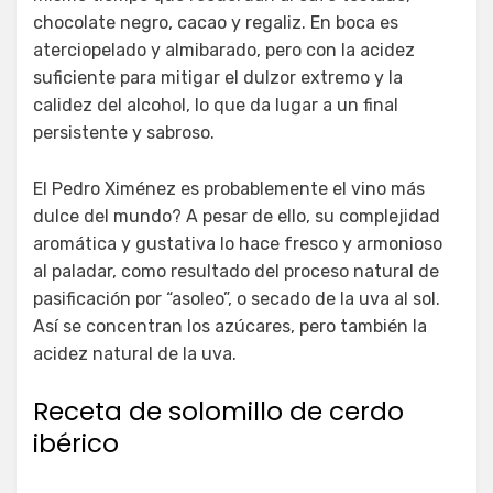
chocolate negro, cacao y regaliz. En boca es
aterciopelado y almibarado, pero con la acidez
suficiente para mitigar el dulzor extremo y la
calidez del alcohol, lo que da lugar a un final
persistente y sabroso.
El Pedro Ximénez es probablemente el vino más
dulce del mundo? A pesar de ello, su complejidad
aromática y gustativa lo hace fresco y armonioso
al paladar, como resultado del proceso natural de
pasificación por “asoleo”, o secado de la uva al sol.
Así se concentran los azúcares, pero también la
acidez natural de la uva.
Receta de solomillo de cerdo
ibérico