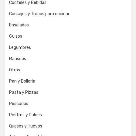
Cocteles y Bebidas
Consejos y Trucos para cocinar
Ensaladas
Guisos
Legumbres
Mariscos
Otros
Pan y Bolleria
Pasta y Pizzas
Pescados
Postres y Dulces
Quesos y Huevos