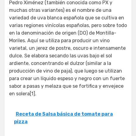
Pedro Ximénez (también conocida como PX y
muchas otras variantes) es el nombre de una
variedad de uva blanca española que se cultiva en
varias regiones vinícolas españolas, pero sobre todo
en la denominación de origen (DO) de Montilla-
Moriles. Aquí se utiliza para producir un vino
varietal, un jerez de postre, oscuro e intensamente
dulce. Se elabora secando las uvas bajo el sol
ardiente, concentrando el dulzor (similar a la
producción de vino de paja), que luego se utilizan
para crear un líquido espeso y negro con un fuerte
sabor a pasas y melaza que se fortifica y envejece
en solera[1].
Receta de Salsa básica de tomate para
pizza