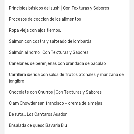
Principios básicos del sushi | Con Texturas y Sabores
Procesos de coccion de los alimentos
Ropa vieja con ajos tiernos.
Salmon con costra y salteado de lombarda
Salmón al horno | Con Texturas y Sabores
Canelones de berenjenas con brandada de bacalao
Carrillera ibérica con salsa de frutos otoñales y manzana de
jengibre
Chocolate con Churros | Con Texturas y Sabores
Clam Chowder san francisco – crema de almejas
De ruta… Los Cantaros Asador
Ensalada de queso Bavaria Blu