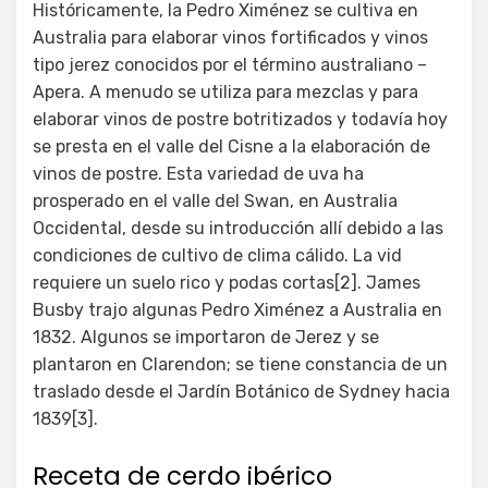
Históricamente, la Pedro Ximénez se cultiva en
Australia para elaborar vinos fortificados y vinos
tipo jerez conocidos por el término australiano –
Apera. A menudo se utiliza para mezclas y para
elaborar vinos de postre botritizados y todavía hoy
se presta en el valle del Cisne a la elaboración de
vinos de postre. Esta variedad de uva ha
prosperado en el valle del Swan, en Australia
Occidental, desde su introducción allí debido a las
condiciones de cultivo de clima cálido. La vid
requiere un suelo rico y podas cortas[2]. James
Busby trajo algunas Pedro Ximénez a Australia en
1832. Algunos se importaron de Jerez y se
plantaron en Clarendon; se tiene constancia de un
traslado desde el Jardín Botánico de Sydney hacia
1839[3].
Receta de cerdo ibérico