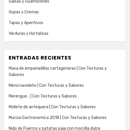
Salsas y Guarniciones
Sopas y Cremas
Tapas y Aperitivos
Verduras y Hortalizas
ENTRADAS RECIENTES
Masa de empanadillas cartageneras | Con Texturas y
Sabores
Menú navideño | Con Texturas y Sabores
Merengue… | Con Texturas y Sabores
Mollete de antequera | Con Texturas y Sabores
Murcia Gastronomíca 2018 | Con Texturas y Sabores
Nido de Puerros y patatas paja con morcilla dulce