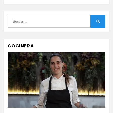
Buscar:
Buscar
COCINERA