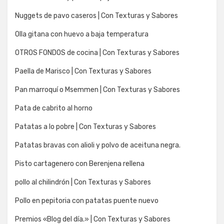
Nuggets de pavo caseros | Con Texturas y Sabores
Olla gitana con huevo a baja temperatura
OTROS FONDOS de cocina | Con Texturas y Sabores
Paella de Marisco | Con Texturas y Sabores
Pan marroquí o Msemmen | Con Texturas y Sabores
Pata de cabrito al horno
Patatas a lo pobre | Con Texturas y Sabores
Patatas bravas con alioli y polvo de aceituna negra.
Pisto cartagenero con Berenjena rellena
pollo al chilindrón | Con Texturas y Sabores
Pollo en pepitoria con patatas puente nuevo
Premios «Blog del día.» | Con Texturas y Sabores