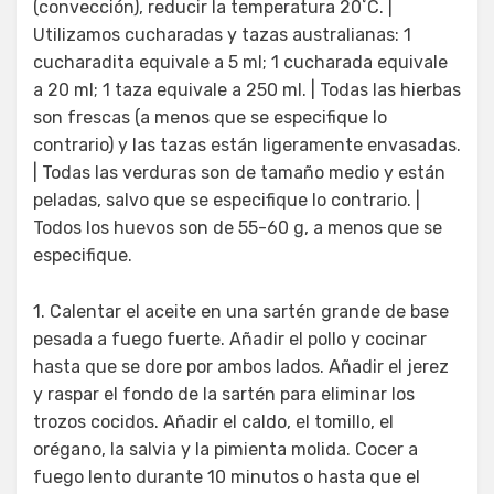
(convección), reducir la temperatura 20˚C. |
Utilizamos cucharadas y tazas australianas: 1
cucharadita equivale a 5 ml; 1 cucharada equivale
a 20 ml; 1 taza equivale a 250 ml. | Todas las hierbas
son frescas (a menos que se especifique lo
contrario) y las tazas están ligeramente envasadas.
| Todas las verduras son de tamaño medio y están
peladas, salvo que se especifique lo contrario. |
Todos los huevos son de 55-60 g, a menos que se
especifique.
1. Calentar el aceite en una sartén grande de base
pesada a fuego fuerte. Añadir el pollo y cocinar
hasta que se dore por ambos lados. Añadir el jerez
y raspar el fondo de la sartén para eliminar los
trozos cocidos. Añadir el caldo, el tomillo, el
orégano, la salvia y la pimienta molida. Cocer a
fuego lento durante 10 minutos o hasta que el