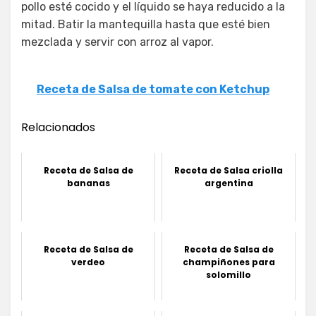
pollo esté cocido y el líquido se haya reducido a la
mitad. Batir la mantequilla hasta que esté bien
mezclada y servir con arroz al vapor.
Receta de Salsa de tomate con Ketchup
Relacionados
Receta de Salsa de
Receta de Salsa criolla
bananas
argentina
Receta de Salsa de
Receta de Salsa de
verdeo
champiñones para
solomillo