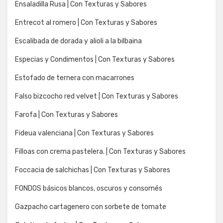
Ensaladilla Rusa | Con Texturas y Sabores
Entrecot al romero | Con Texturas y Sabores
Escalibada de dorada y alioli a la bilbaina
Especias y Condimentos | Con Texturas y Sabores
Estofado de ternera con macarrones
Falso bizcocho red velvet | Con Texturas y Sabores
Farofa | Con Texturas y Sabores
Fideua valenciana | Con Texturas y Sabores
Filloas con crema pastelera. | Con Texturas y Sabores
Foccacia de salchichas | Con Texturas y Sabores
FONDOS básicos blancos, oscuros y consomés
Gazpacho cartagenero con sorbete de tomate