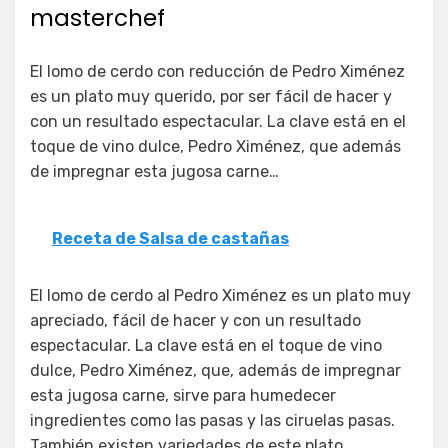
masterchef
El lomo de cerdo con reducción de Pedro Ximénez
es un plato muy querido, por ser fácil de hacer y
con un resultado espectacular. La clave está en el
toque de vino dulce, Pedro Ximénez, que además
de impregnar esta jugosa carne…
Receta de Salsa de castañas
El lomo de cerdo al Pedro Ximénez es un plato muy
apreciado, fácil de hacer y con un resultado
espectacular. La clave está en el toque de vino
dulce, Pedro Ximénez, que, además de impregnar
esta jugosa carne, sirve para humedecer
ingredientes como las pasas y las ciruelas pasas.
También existen variedades de este plato