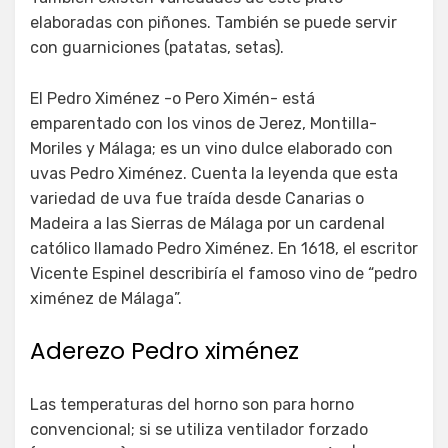
elaboradas con piñones. También se puede servir
con guarniciones (patatas, setas).
El Pedro Ximénez -o Pero Ximén- está
emparentado con los vinos de Jerez, Montilla-
Moriles y Málaga; es un vino dulce elaborado con
uvas Pedro Ximénez. Cuenta la leyenda que esta
variedad de uva fue traída desde Canarias o
Madeira a las Sierras de Málaga por un cardenal
católico llamado Pedro Ximénez. En 1618, el escritor
Vicente Espinel describiría el famoso vino de “pedro
ximénez de Málaga”.
Aderezo Pedro ximénez
Las temperaturas del horno son para horno
convencional; si se utiliza ventilador forzado