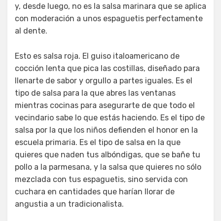
y, desde luego, no es la salsa marinara que se aplica
con moderación a unos espaguetis perfectamente
al dente.
Esto es salsa roja. El guiso italoamericano de
cocción lenta que pica las costillas, diseñado para
llenarte de sabor y orgullo a partes iguales. Es el
tipo de salsa para la que abres las ventanas
mientras cocinas para asegurarte de que todo el
vecindario sabe lo que estás haciendo. Es el tipo de
salsa por la que los niños defienden el honor en la
escuela primaria. Es el tipo de salsa en la que
quieres que naden tus albóndigas, que se bañe tu
pollo a la parmesana, y la salsa que quieres no sólo
mezclada con tus espaguetis, sino servida con
cuchara en cantidades que harían llorar de
angustia a un tradicionalista.