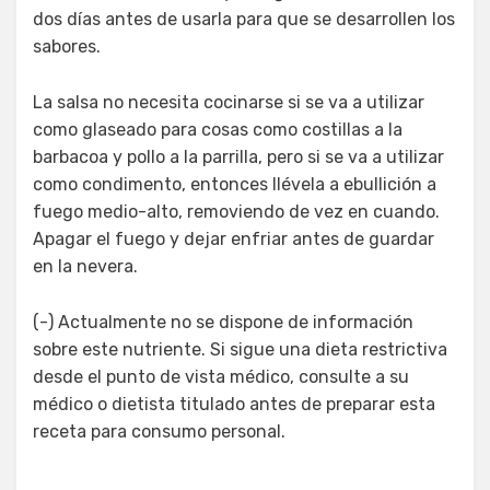
dos días antes de usarla para que se desarrollen los
sabores.
La salsa no necesita cocinarse si se va a utilizar
como glaseado para cosas como costillas a la
barbacoa y pollo a la parrilla, pero si se va a utilizar
como condimento, entonces llévela a ebullición a
fuego medio-alto, removiendo de vez en cuando.
Apagar el fuego y dejar enfriar antes de guardar
en la nevera.
(-) Actualmente no se dispone de información
sobre este nutriente. Si sigue una dieta restrictiva
desde el punto de vista médico, consulte a su
médico o dietista titulado antes de preparar esta
receta para consumo personal.