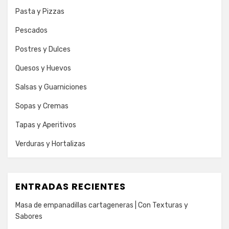
Pasta y Pizzas
Pescados
Postres y Dulces
Quesos y Huevos
Salsas y Guarniciones
Sopas y Cremas
Tapas y Aperitivos
Verduras y Hortalizas
ENTRADAS RECIENTES
Masa de empanadillas cartageneras | Con Texturas y
Sabores