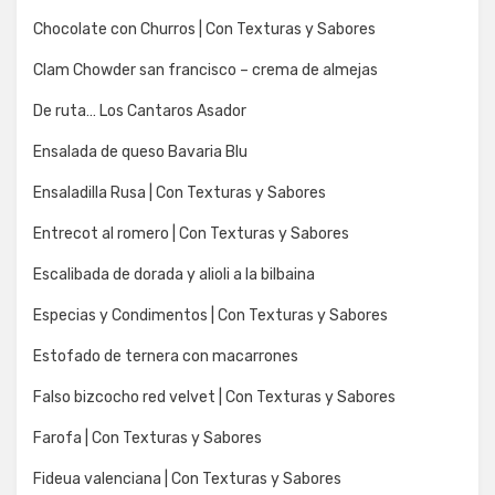
Chocolate con Churros | Con Texturas y Sabores
Clam Chowder san francisco – crema de almejas
De ruta… Los Cantaros Asador
Ensalada de queso Bavaria Blu
Ensaladilla Rusa | Con Texturas y Sabores
Entrecot al romero | Con Texturas y Sabores
Escalibada de dorada y alioli a la bilbaina
Especias y Condimentos | Con Texturas y Sabores
Estofado de ternera con macarrones
Falso bizcocho red velvet | Con Texturas y Sabores
Farofa | Con Texturas y Sabores
Fideua valenciana | Con Texturas y Sabores