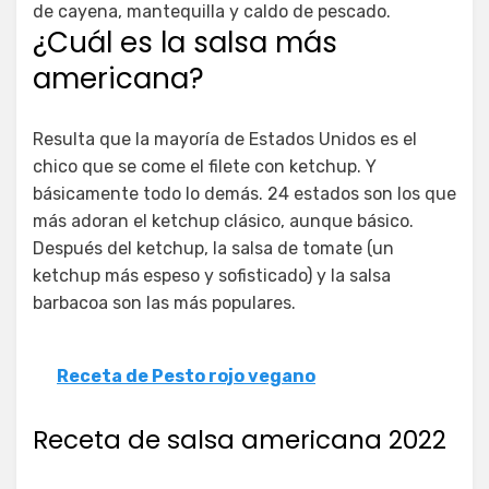
de cayena, mantequilla y caldo de pescado.
¿Cuál es la salsa más
americana?
Resulta que la mayoría de Estados Unidos es el
chico que se come el filete con ketchup. Y
básicamente todo lo demás. 24 estados son los que
más adoran el ketchup clásico, aunque básico.
Después del ketchup, la salsa de tomate (un
ketchup más espeso y sofisticado) y la salsa
barbacoa son las más populares.
Receta de Pesto rojo vegano
Receta de salsa americana 2022