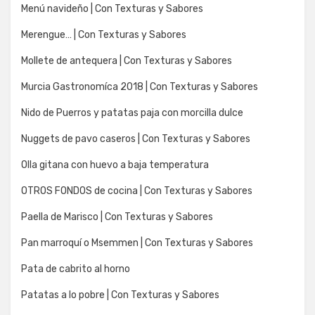
Menú navideño | Con Texturas y Sabores
Merengue… | Con Texturas y Sabores
Mollete de antequera | Con Texturas y Sabores
Murcia Gastronomíca 2018 | Con Texturas y Sabores
Nido de Puerros y patatas paja con morcilla dulce
Nuggets de pavo caseros | Con Texturas y Sabores
Olla gitana con huevo a baja temperatura
OTROS FONDOS de cocina | Con Texturas y Sabores
Paella de Marisco | Con Texturas y Sabores
Pan marroquí o Msemmen | Con Texturas y Sabores
Pata de cabrito al horno
Patatas a lo pobre | Con Texturas y Sabores