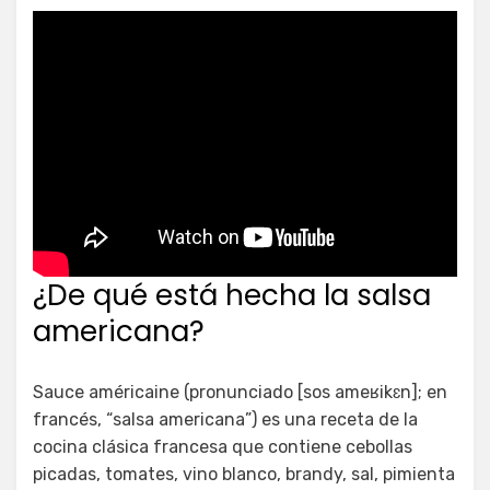
¿De qué está hecha la salsa
americana?
Sauce américaine (pronunciado [sos ameʁikɛn]; en
francés, “salsa americana”) es una receta de la
cocina clásica francesa que contiene cebollas
picadas, tomates, vino blanco, brandy, sal, pimienta