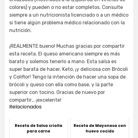
colores) y pueden o no estar completos. Consulte
siempre a un nutricionista licenciado o a un médico
si tiene algún problema médico relacionado con la
nutrición.
¡REALMENTE bueno! Muchas gracias por compartir
esta receta. El queso americano siempre es más
barato y solemos tenerlo a mano. Esta salsa es
super barata de hacer, Keto, ¡y deliciosa con Brócoli
y Coliflor! Tengo la intención de hacer una sopa de
brócoli y queso con ella como base, y la parte
superior con tocino. Gracias de nuevo por
compartir… ¡excelente!
Relacionados
Receta de Salsa criolla
Receta de Mayonesa con
para carne
huevo cocido