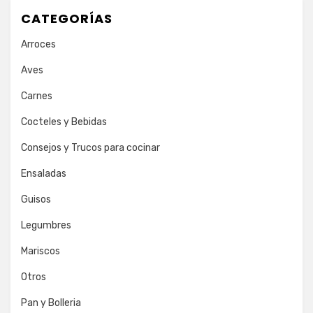
CATEGORÍAS
Arroces
Aves
Carnes
Cocteles y Bebidas
Consejos y Trucos para cocinar
Ensaladas
Guisos
Legumbres
Mariscos
Otros
Pan y Bolleria