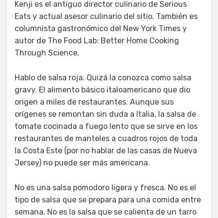
Kenji es el antiguo director culinario de Serious
Eats y actual asesor culinario del sitio. También es
columnista gastronómico del New York Times y
autor de The Food Lab: Better Home Cooking
Through Science.
Hablo de salsa roja. Quizá la conozca como salsa
gravy. El alimento básico italoamericano que dio
origen a miles de restaurantes. Aunque sus
orígenes se remontan sin duda a Italia, la salsa de
tomate cocinada a fuego lento que se sirve en los
restaurantes de manteles a cuadros rojos de toda
la Costa Este (por no hablar de las casas de Nueva
Jersey) no puede ser más americana.
No es una salsa pomodoro ligera y fresca. No es el
tipo de salsa que se prepara para una comida entre
semana. No es la salsa que se calienta de un tarro