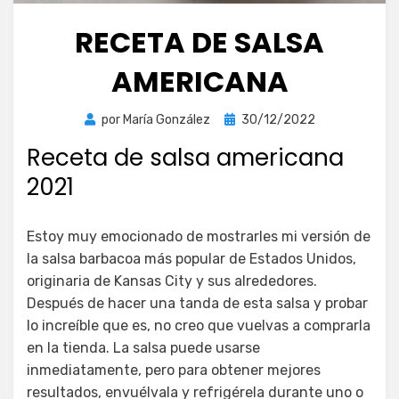
RECETA DE SALSA
AMERICANA
Publicada
por
María González
30/12/2022
el
Receta de salsa americana
2021
Estoy muy emocionado de mostrarles mi versión de
la salsa barbacoa más popular de Estados Unidos,
originaria de Kansas City y sus alrededores.
Después de hacer una tanda de esta salsa y probar
lo increíble que es, no creo que vuelvas a comprarla
en la tienda. La salsa puede usarse
inmediatamente, pero para obtener mejores
resultados, envuélvala y refrigérela durante uno o