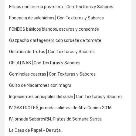
Filloas con crema pastelera. | Con Texturas y Sabores
Foccacia de salchichas | Con Texturas y Sabores
FONDOS básicos blancos, oscuros y consomés
Gazpacho cartagenero con sorbete de tomate
Gelatina de frutas | Con Texturas y Sabores
GELATINAS | Con Texturas y Sabores
Gominolas caseras | Con Texturas y Sabores
Guiso de Macarrones con magra
Ingredientes principales del sushi | Con Texturas y Sabores
IV GASTROTEA, jornada solidaria de Alta Cocina 2016
IV jornada SaboresRM. Platos de Semana Santa
La Casa de Papel – De ruta…