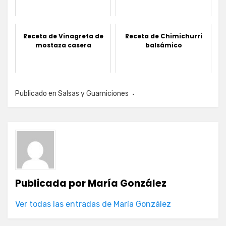
Receta de Vinagreta de
Receta de Chimichurri
mostaza casera
balsámico
Publicado en
Salsas y Guarniciones
Publicada por
María González
Ver todas las entradas de María González