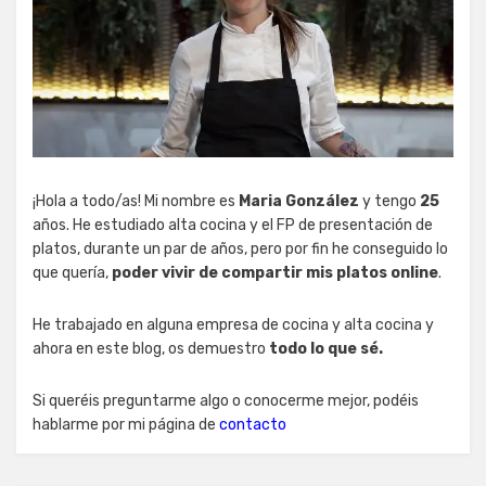
¡Hola a todo/as! Mi nombre es
Maria González
y tengo
25
años. He estudiado alta cocina y el FP de presentación de
platos, durante un par de años, pero por fin he conseguido lo
que quería,
poder vivir de compartir mis platos online
.
He trabajado en alguna empresa de cocina y alta cocina y
ahora en este blog, os demuestro
todo lo que sé.
Si queréis preguntarme algo o conocerme mejor, podéis
hablarme por mi página de
contacto