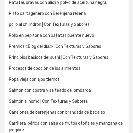
Patatas bravas con alioli y polvo de aceituna negra.
Pisto cartagenero con Berenjena rellena
pollo al chilindrón | Con Texturas y Sabores
Pollo en pepitoria con patatas puente nuevo
Premios «Blog del día.» | Con Texturas y Sabores
Principios básicos del sushi | Con Texturas y Sabores
Procesos de coccion de los alimentos
Ropa vieja con ajos tiernos.
Salmon con costra y salteado de lombarda
Salmón al horno | Con Texturas y Sabores
Canelones de berenjenas con brandada de bacalao
Carrillera ibérica con salsa de frutos otoñales y manzana de
jengibre