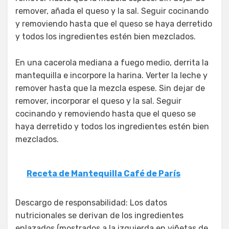
remover, añada el queso y la sal. Seguir cocinando
y removiendo hasta que el queso se haya derretido
y todos los ingredientes estén bien mezclados.
En una cacerola mediana a fuego medio, derrita la
mantequilla e incorpore la harina. Verter la leche y
remover hasta que la mezcla espese. Sin dejar de
remover, incorporar el queso y la sal. Seguir
cocinando y removiendo hasta que el queso se
haya derretido y todos los ingredientes estén bien
mezclados.
Receta de Mantequilla Café de París
Descargo de responsabilidad: Los datos
nutricionales se derivan de los ingredientes
enlazados (mostrados a la izquierda en viñetas de