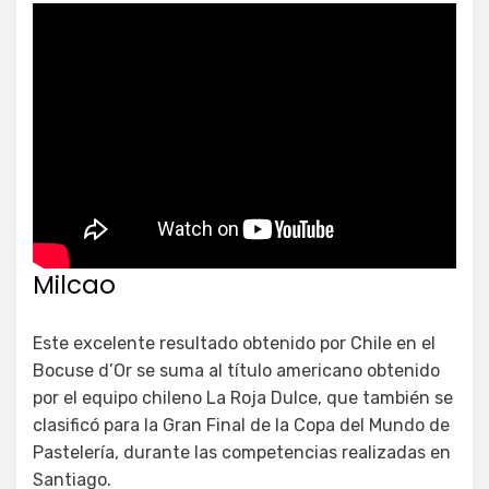
Milcao
Este excelente resultado obtenido por Chile en el
Bocuse d’Or se suma al título americano obtenido
por el equipo chileno La Roja Dulce, que también se
clasificó para la Gran Final de la Copa del Mundo de
Pastelería, durante las competencias realizadas en
Santiago.