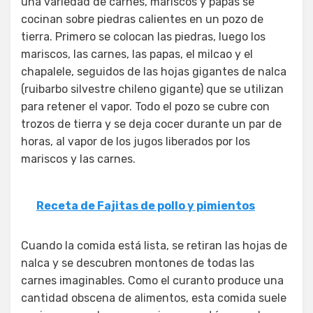
una variedad de carnes, mariscos y papas se
cocinan sobre piedras calientes en un pozo de
tierra. Primero se colocan las piedras, luego los
mariscos, las carnes, las papas, el milcao y el
chapalele, seguidos de las hojas gigantes de nalca
(ruibarbo silvestre chileno gigante) que se utilizan
para retener el vapor. Todo el pozo se cubre con
trozos de tierra y se deja cocer durante un par de
horas, al vapor de los jugos liberados por los
mariscos y las carnes.
Receta de Fajitas de pollo y pimientos
Cuando la comida está lista, se retiran las hojas de
nalca y se descubren montones de todas las
carnes imaginables. Como el curanto produce una
cantidad obscena de alimentos, esta comida suele