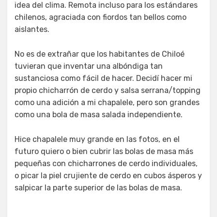
idea del clima. Remota incluso para los estándares
chilenos, agraciada con fiordos tan bellos como
aislantes.
No es de extrañar que los habitantes de Chiloé
tuvieran que inventar una albóndiga tan
sustanciosa como fácil de hacer. Decidí hacer mi
propio chicharrón de cerdo y salsa serrana/topping
como una adición a mi chapalele, pero son grandes
como una bola de masa salada independiente.
Hice chapalele muy grande en las fotos, en el
futuro quiero o bien cubrir las bolas de masa más
pequeñas con chicharrones de cerdo individuales,
o picar la piel crujiente de cerdo en cubos ásperos y
salpicar la parte superior de las bolas de masa.