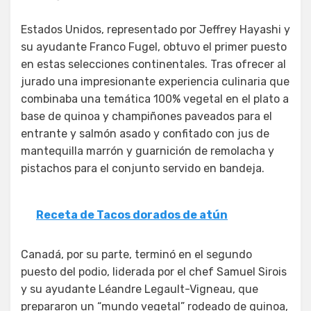
Estados Unidos, representado por Jeffrey Hayashi y
su ayudante Franco Fugel, obtuvo el primer puesto
en estas selecciones continentales. Tras ofrecer al
jurado una impresionante experiencia culinaria que
combinaba una temática 100% vegetal en el plato a
base de quinoa y champiñones paveados para el
entrante y salmón asado y confitado con jus de
mantequilla marrón y guarnición de remolacha y
pistachos para el conjunto servido en bandeja.
Receta de Tacos dorados de atún
Canadá, por su parte, terminó en el segundo
puesto del podio, liderada por el chef Samuel Sirois
y su ayudante Léandre Legault-Vigneau, que
prepararon un “mundo vegetal” rodeado de quinoa,