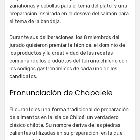
zanahorias y cebollas para el tema del plato, y una
preparación inspirada en el desove del salmón para
el tema de la bandeja.
Durante sus deliberaciones, los 8 miembros del
jurado quisieron premiar la técnica, el dominio de
los productos y la creatividad de las recetas
combinando los productos del terruño chileno con
los códigos gastronómicos de cada uno de los
candidatos.
Pronunciación de Chapalele
El curanto es una forma tradicional de preparación
de alimentos en la isla de Chiloé, un verdadero
clásico chilote. Su nombre deriva de las piedras
calientes utilizadas en su preparación, en la que