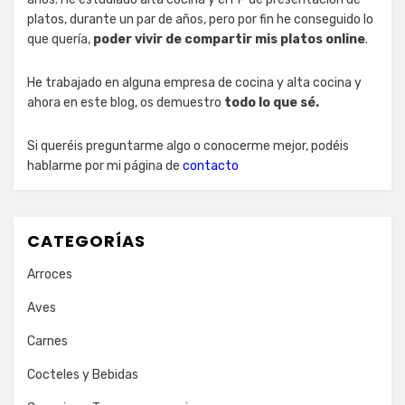
platos, durante un par de años, pero por fin he conseguido lo
que quería,
poder vivir de compartir mis platos online
.
He trabajado en alguna empresa de cocina y alta cocina y
ahora en este blog, os demuestro
todo lo que sé.
Si queréis preguntarme algo o conocerme mejor, podéis
hablarme por mi página de
contacto
CATEGORÍAS
Arroces
Aves
Carnes
Cocteles y Bebidas