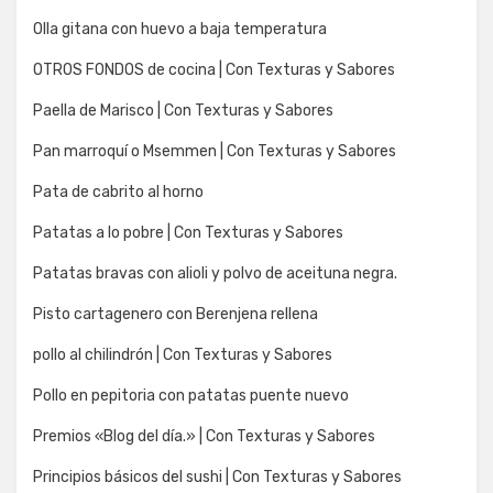
Olla gitana con huevo a baja temperatura
OTROS FONDOS de cocina | Con Texturas y Sabores
Paella de Marisco | Con Texturas y Sabores
Pan marroquí o Msemmen | Con Texturas y Sabores
Pata de cabrito al horno
Patatas a lo pobre | Con Texturas y Sabores
Patatas bravas con alioli y polvo de aceituna negra.
Pisto cartagenero con Berenjena rellena
pollo al chilindrón | Con Texturas y Sabores
Pollo en pepitoria con patatas puente nuevo
Premios «Blog del día.» | Con Texturas y Sabores
Principios básicos del sushi | Con Texturas y Sabores