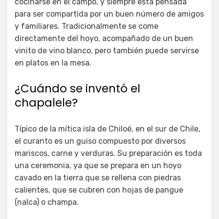
cocinarse en el campo, y siempre está pensada
para ser compartida por un buen número de amigos
y familiares. Tradicionalmente se come
directamente del hoyo, acompañado de un buen
vinito de vino blanco, pero también puede servirse
en platos en la mesa.
¿Cuándo se inventó el
chapalele?
Típico de la mítica isla de Chiloé, en el sur de Chile,
el curanto es un guiso compuesto por diversos
mariscos, carne y verduras. Su preparación es toda
una ceremonia, ya que se prepara en un hoyo
cavado en la tierra que se rellena con piedras
calientes, que se cubren con hojas de pangue
(nalca) o champa.