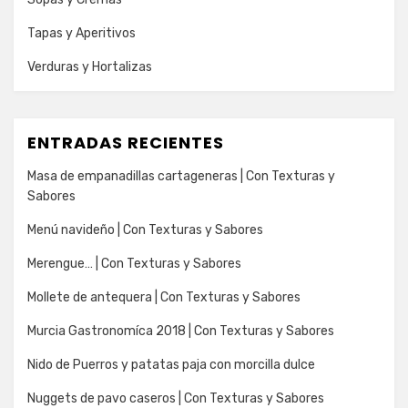
Tapas y Aperitivos
Verduras y Hortalizas
ENTRADAS RECIENTES
Masa de empanadillas cartageneras | Con Texturas y
Sabores
Menú navideño | Con Texturas y Sabores
Merengue… | Con Texturas y Sabores
Mollete de antequera | Con Texturas y Sabores
Murcia Gastronomíca 2018 | Con Texturas y Sabores
Nido de Puerros y patatas paja con morcilla dulce
Nuggets de pavo caseros | Con Texturas y Sabores