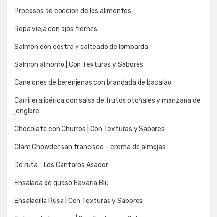
Procesos de coccion de los alimentos
Ropa vieja con ajos tiernos.
Salmon con costra y salteado de lombarda
Salmón al horno | Con Texturas y Sabores
Canelones de berenjenas con brandada de bacalao
Carrillera ibérica con salsa de frutos otoñales y manzana de
jengibre
Chocolate con Churros | Con Texturas y Sabores
Clam Chowder san francisco – crema de almejas
De ruta… Los Cantaros Asador
Ensalada de queso Bavaria Blu
Ensaladilla Rusa | Con Texturas y Sabores