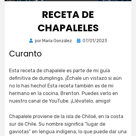
RECETA DE
CHAPALELES
Publicada
por
María González
07/01/2023
el
Curanto
Esta receta de chapalele es parte de mi guía
definitiva de dumplings. ¡Échale un vistazo si aún
no lo has hecho! Esta receta también es de mi
hermano en la cocina, Brenton. Puedes verlo en
nuestro canal de YouTube. ¡Llévatelo, amigo!
Chapalele proviene de la isla de Chiloé, en la costa
sur de Chile. Su nombre significa “lugar de
gaviotas” en lengua indígena, lo que puede dar una