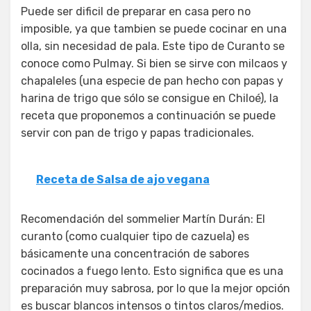
Puede ser dificil de preparar en casa pero no
imposible, ya que tambien se puede cocinar en una
olla, sin necesidad de pala. Este tipo de Curanto se
conoce como Pulmay. Si bien se sirve con milcaos y
chapaleles (una especie de pan hecho con papas y
harina de trigo que sólo se consigue en Chiloé), la
receta que proponemos a continuación se puede
servir con pan de trigo y papas tradicionales.
Receta de Salsa de ajo vegana
Recomendación del sommelier Martín Durán: El
curanto (como cualquier tipo de cazuela) es
básicamente una concentración de sabores
cocinados a fuego lento. Esto significa que es una
preparación muy sabrosa, por lo que la mejor opción
es buscar blancos intensos o tintos claros/medios.